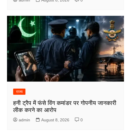
राज्य
हनी ट्रैप में फंसे विंग कमांडर पर गोपनीय जानकारी
लीक करने का आरोप
admin
August 8, 2026
0