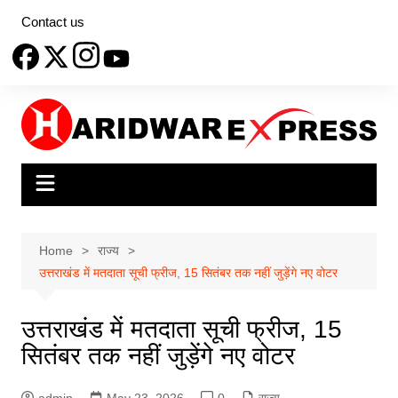
Skip
Contact us
to
content
Home
राज्य
उत्तराखंड में मतदाता सूची फ्रीज, 15 सितंबर तक नहीं जुड़ेंगे नए वोटर
उत्तराखंड में मतदाता सूची फ्रीज, 15
सितंबर तक नहीं जुड़ेंगे नए वोटर
admin
May 23, 2026
0
राज्य