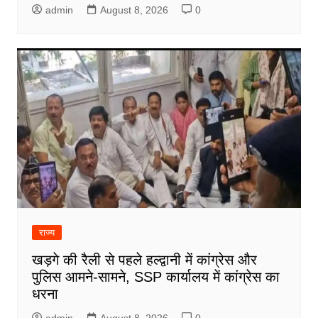
admin
August 8, 2026
0
राज्य
खड़गे की रैली से पहले हल्द्वानी में कांग्रेस और
पुलिस आमने-सामने, SSP कार्यालय में कांग्रेस का
धरना
admin
August 8, 2026
0