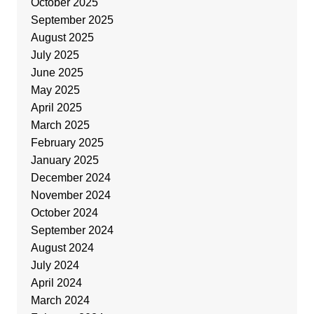
October 2025
September 2025
August 2025
July 2025
June 2025
May 2025
April 2025
March 2025
February 2025
January 2025
December 2024
November 2024
October 2024
September 2024
August 2024
July 2024
April 2024
March 2024