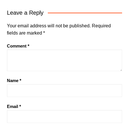
Leave a Reply
Your email address will not be published.
Required
fields are marked
*
Comment
*
Name
*
Email
*