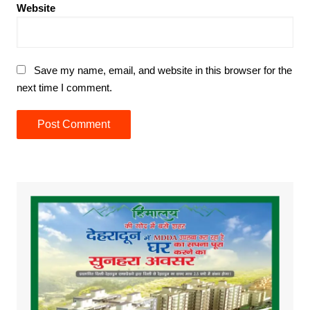
Website
Save my name, email, and website in this browser for the
next time I comment.