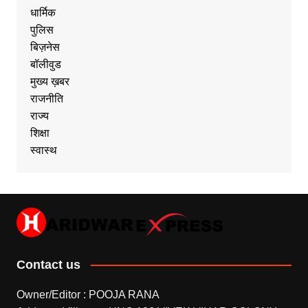
धार्मिक
पुलिस
बिज़नेस
बॉलीवुड
मुख्य ख़बर
राजनीति
राज्य
शिक्षा
स्वास्थ
Contact us
Owner/Editor : POOJA RANA