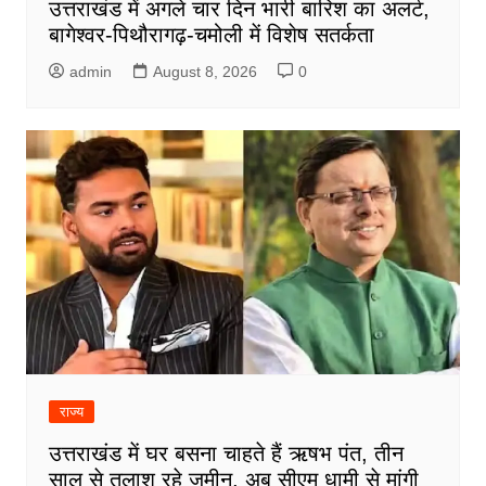
उत्तराखंड में अगले चार दिन भारी बारिश का अलर्ट,
बागेश्वर-पिथौरागढ़-चमोली में विशेष सतर्कता
admin
August 8, 2026
0
राज्य
उत्तराखंड में घर बसना चाहते हैं ऋषभ पंत, तीन
साल से तलाश रहे जमीन, अब सीएम धामी से मांगी