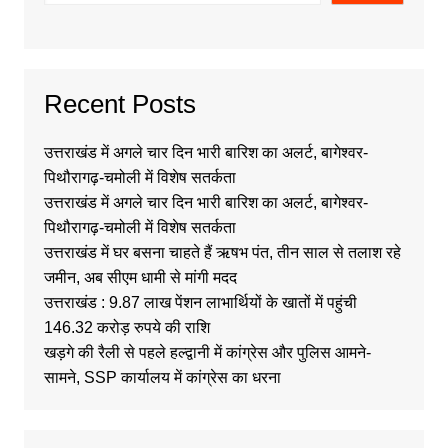
Recent Posts
उत्तराखंड में अगले चार दिन भारी बारिश का अलर्ट, बागेश्वर-
पिथौरागढ़-चमोली में विशेष सतर्कता
उत्तराखंड में अगले चार दिन भारी बारिश का अलर्ट, बागेश्वर-
पिथौरागढ़-चमोली में विशेष सतर्कता
उत्तराखंड में घर बसना चाहते हैं ऋषभ पंत, तीन साल से तलाश रहे
जमीन, अब सीएम धामी से मांगी मदद
उत्तराखंड : 9.87 लाख पेंशन लाभार्थियों के खातों में पहुंची
146.32 करोड़ रुपये की राशि
खड़गे की रैली से पहले हल्द्वानी में कांग्रेस और पुलिस आमने-
सामने, SSP कार्यालय में कांग्रेस का धरना