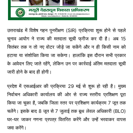
उत्तराखंड में विशेष गहन पुनरीक्षण (SIR) प्रक्रिया शुरू होने से पहले
चुनाव आयोग ने राज्य की मतदाता सूची फ्रीज कर दी है। अब 15
सितंबर तक न तो नए वोटर जोड़े जा सकेंगे और न ही किसी नाम को
हटाया या संशोधित किया जा सकेगा। हालांकि इस दौरान सभी प्रकार
के आवेदन लिए जाते रहेंगे, लेकिन उन पर कार्रवाई अंतिम मतदाता सूची
जारी होने के बाद ही होगी।
प्रदेश में एसआईआर की प्रक्रिया 29 मई से शुरू हो रही है। मुख्य
निर्वाचन अधिकारी कार्यालय की ओर से राज्य स्तरीय प्रशिक्षण पूरा
किया जा चुका है, जबकि जिला स्तर पर प्रशिक्षण कार्यक्रम 7 जून तक
चलेंगे। इसके बाद 8 जून से 7 जुलाई तक बूथ लेवल अधिकारी (BLO)
घर-घर जाकर गणना प्रपत्र वितरित करेंगे और उन्हें भरवाकर वापस
जमा करेंगे।