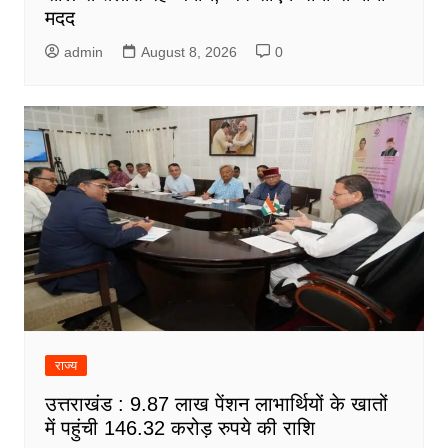
मदद
admin
August 8, 2026
0
राज्य
उत्तराखंड : 9.87 लाख पेंशन लाभार्थियों के खातों
में पहुंची 146.32 करोड़ रुपये की राशि