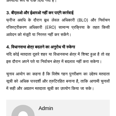
अस्थायी रूप से रोक दिया गया है।
3. बीएलओ और ईआरओ नहीं कर पाएंगे कार्रवाई
फ्रीज अवधि के दौरान बूथ लेवल अधिकारी (BLO) और निर्वाचन
रजिस्ट्रीकरण अधिकारी (ERO) सामान्य प्रक्रिया के तहत किसी
आवेदन को मंजूरी या निरस्त नहीं कर सकेंगे।
4. विधानसभा क्षेत्र बदलने का अनुरोध भी रुकेगा
यदि कोई मतदाता दूसरे शहर या विधानसभा क्षेत्र में शिफ्ट हुआ है तो वह
इस दौरान अपने पते या निर्वाचन क्षेत्र में बदलाव नहीं करा सकेगा।
चुनाव आयोग का कहना है कि विशेष गहन पुनरीक्षण का उद्देश्य मतदाता
सूची को अधिक पारदर्शी और त्रुटिरहित बनाना है, ताकि आगामी चुनावों
में सही और अद्यतन मतदाता सूची का उपयोग किया जा सके।
Admin