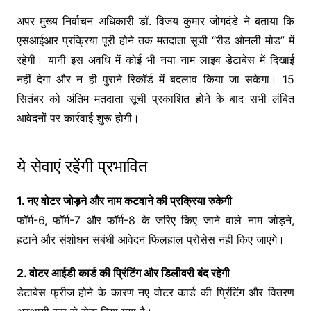
अपर मुख्य निर्वाचन अधिकारी डॉ. विजय कुमार जोगदंडे ने बताया कि
एसआईआर प्रक्रिया पूरी होने तक मतदाता सूची “रीड ओनली मोड” में
रहेगी। यानी इस अवधि में कोई भी नया नाम लाइव डेटाबेस में दिखाई
नहीं देगा और न ही पुराने रिकॉर्ड में बदलाव किया जा सकेगा। 15
सितंबर को अंतिम मतदाता सूची प्रकाशित होने के बाद सभी लंबित
आवेदनों पर कार्रवाई शुरू होगी।
ये सेवाएं रहेंगी प्रभावित
1. नए वोटर जोड़ने और नाम कटवाने की प्रक्रिया रुकेगी
फॉर्म-6, फॉर्म-7 और फॉर्म-8 के जरिए किए जाने वाले नाम जोड़ने,
हटाने और संशोधन संबंधी आवेदन फिलहाल प्रोसेस नहीं किए जाएंगे।
2. वोटर आईडी कार्ड की प्रिंटिंग और डिलीवरी बंद रहेगी
डेटाबेस फ्रीज होने के कारण नए वोटर कार्ड की प्रिंटिंग और वितरण