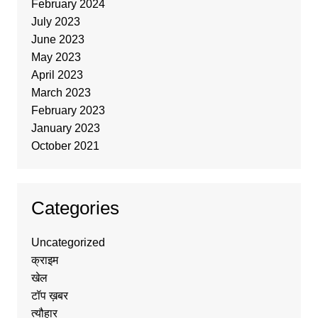
February 2024
July 2023
June 2023
May 2023
April 2023
March 2023
February 2023
January 2023
October 2021
Categories
Uncategorized
क्राइम
खेल
टॉप ख़बर
त्यौहार