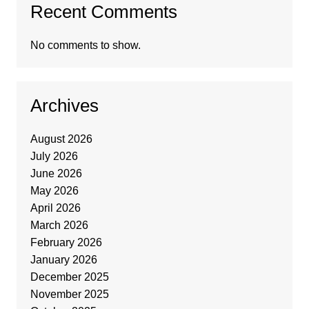
Recent Comments
No comments to show.
Archives
August 2026
July 2026
June 2026
May 2026
April 2026
March 2026
February 2026
January 2026
December 2025
November 2025