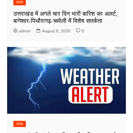
राज्य
उत्तराखंड में अगले चार दिन भारी बारिश का अलर्ट,
बागेश्वर-पिथौरागढ़-चमोली में विशेष सतर्कता
admin
August 8, 2026
0
राज्य