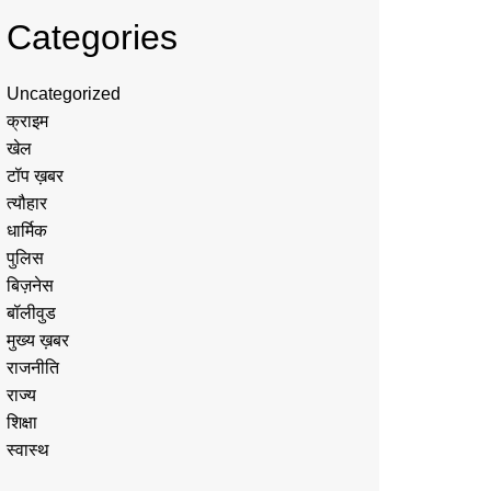
Categories
Uncategorized
क्राइम
खेल
टॉप ख़बर
त्यौहार
धार्मिक
पुलिस
बिज़नेस
बॉलीवुड
मुख्य ख़बर
राजनीति
राज्य
शिक्षा
स्वास्थ