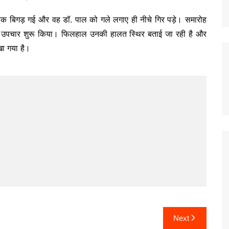
नक बिगड़ गई और वह डॉ. पाल को गले लगाए ही नीचे गिर पड़े। समारोह
ुरंत उपचार शुरू किया। फिलहाल उनकी हालत स्थिर बताई जा रही है और
रखा गया है।
Next