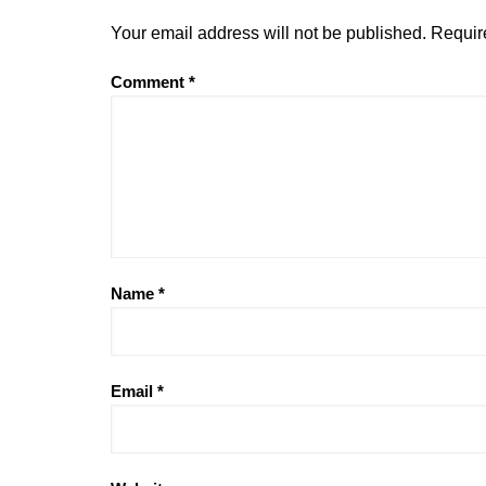
Your email address will not be published.
Requir
Comment
*
Name
*
Email
*