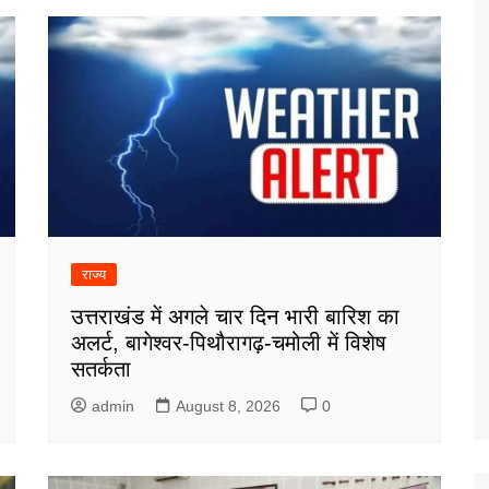
राज्य
उत्तराखंड में अगले चार दिन भारी बारिश का
अलर्ट, बागेश्वर-पिथौरागढ़-चमोली में विशेष
सतर्कता
admin
August 8, 2026
0