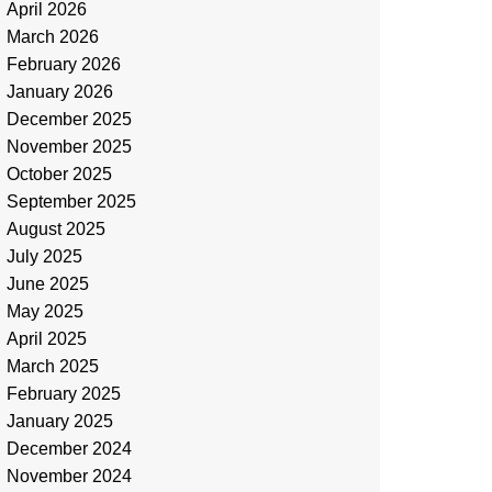
April 2026
March 2026
February 2026
January 2026
December 2025
November 2025
October 2025
September 2025
August 2025
July 2025
June 2025
May 2025
April 2025
March 2025
February 2025
January 2025
December 2024
November 2024