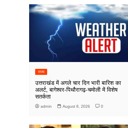
राज्य
उत्तराखंड में अगले चार दिन भारी बारिश का
अलर्ट, बागेश्वर-पिथौरागढ़-चमोली में विशेष
सतर्कता
admin
August 8, 2026
0