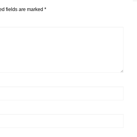
ed fields are marked
*