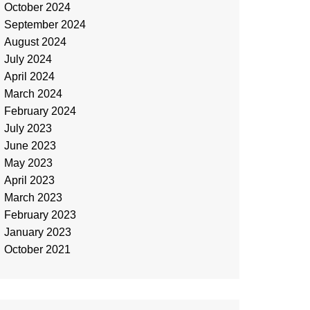
October 2024
September 2024
August 2024
July 2024
April 2024
March 2024
February 2024
July 2023
June 2023
May 2023
April 2023
March 2023
February 2023
January 2023
October 2021