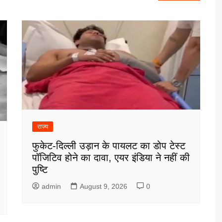
राज्य
फुकेट-दिल्ली उड़ान के पायलट का डोप टेस्ट
पॉजिटिव होने का दावा, एयर इंडिया ने नहीं की
पुष्टि
admin
August 9, 2026
0