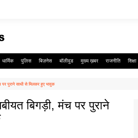
धार्मिक
पुलिस
बिज़नेस
बॉलीवुड
मुख्य ख़बर
राजनीति
शिक्षा
 पर पुराने साथी से मिलकर हुए भावुक
ीयत बिगड़ी, मंच पर पुराने
क