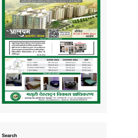
Search