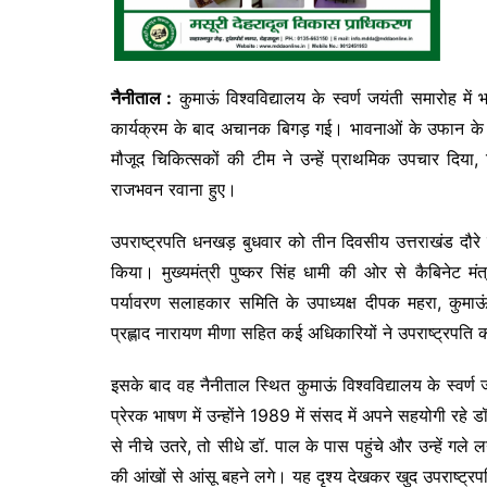
नैनीताल :
कुमाऊं विश्वविद्यालय के स्वर्ण जयंती समारोह म
कार्यक्रम के बाद अचानक बिगड़ गई। भावनाओं के उफान के ब
मौजूद चिकित्सकों की टीम ने उन्हें प्राथमिक उपचार दिया,
राजभवन रवाना हुए।
उपराष्ट्रपति धनखड़ बुधवार को तीन दिवसीय उत्तराखंड दौरे के
किया। मुख्यमंत्री पुष्कर सिंह धामी की ओर से कैबिनेट मंत
पर्यावरण सलाहकार समिति के उपाध्यक्ष दीपक महरा, कुमा
प्रह्लाद नारायण मीणा सहित कई अधिकारियों ने उपराष्ट्रपत
इसके बाद वह नैनीताल स्थित कुमाऊं विश्वविद्यालय के स्वर्ण
प्रेरक भाषण में उन्होंने 1989 में संसद में अपने सहयोगी रहे
से नीचे उतरे, तो सीधे डॉ. पाल के पास पहुंचे और उन्हें गल
की आंखों से आंसू बहने लगे। यह दृश्य देखकर खुद उपराष्ट्र