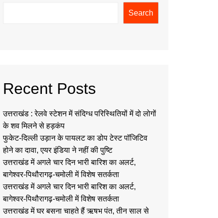
Search
Recent Posts
उत्तराखंड : रेलवे स्टेशन में संदिग्ध परिस्थितियों में दो लोगों
के शव मिलने से हड़कंप
फुकेट-दिल्ली उड़ान के पायलट का डोप टेस्ट पॉजिटिव
होने का दावा, एयर इंडिया ने नहीं की पुष्टि
उत्तराखंड में अगले चार दिन भारी बारिश का अलर्ट,
बागेश्वर-पिथौरागढ़-चमोली में विशेष सतर्कता
उत्तराखंड में अगले चार दिन भारी बारिश का अलर्ट,
बागेश्वर-पिथौरागढ़-चमोली में विशेष सतर्कता
उत्तराखंड में घर बसना चाहते हैं ऋषभ पंत, तीन साल से