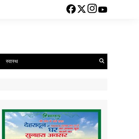
स्वास्थ