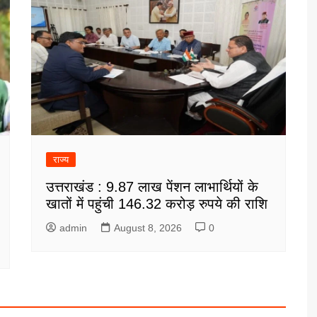
राज्य
उत्तराखंड : 9.87 लाख पेंशन लाभार्थियों के
खातों में पहुंची 146.32 करोड़ रुपये की राशि
admin
August 8, 2026
0