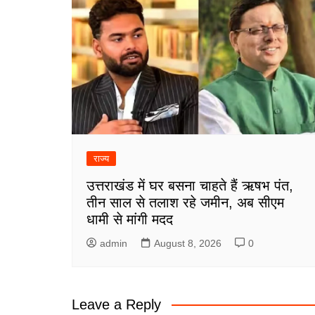
राज्य
उत्तराखंड में घर बसना चाहते हैं ऋषभ पंत,
तीन साल से तलाश रहे जमीन, अब सीएम
धामी से मांगी मदद
admin
August 8, 2026
0
Leave a Reply