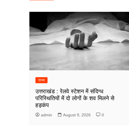
navigation
राज्य
उत्तराखंड : रेलवे स्टेशन में संदिग्ध
परिस्थितियों में दो लोगों के शव मिलने से
हड़कंप
admin
August 9, 2026
0