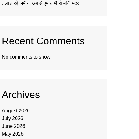
तलाश रहे जमीन, अब सीएम धामी से मांगी मदद
Recent Comments
No comments to show.
Archives
August 2026
July 2026
June 2026
May 2026