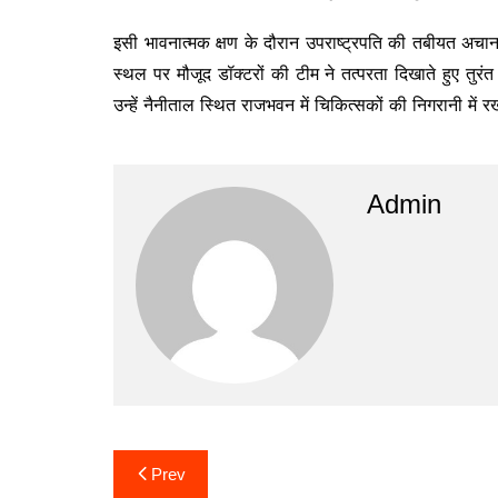
इसी भावनात्मक क्षण के दौरान उपराष्ट्रपति की तबीयत अचा
स्थल पर मौजूद डॉक्टरों की टीम ने तत्परता दिखाते हुए त
उन्हें नैनीताल स्थित राजभवन में चिकित्सकों की निगरानी में 
Admin
Post
Prev