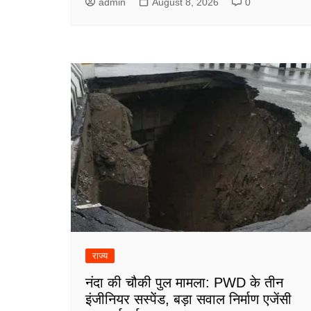
admin
August 8, 2026
0
राज्य
नंदा की चौकी पुल मामला: PWD के तीन
इंजीनियर सस्पेंड, बड़ा सवाल निर्माण एजेंसी