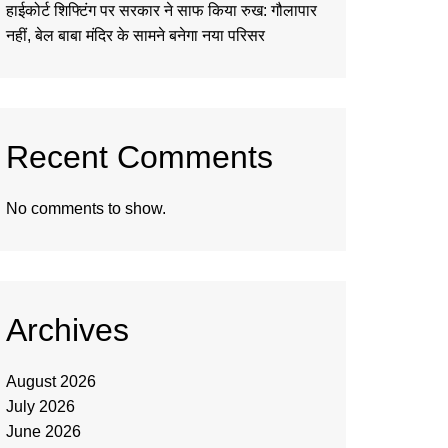
हाईकोर्ट शिफ्टिंग पर सरकार ने साफ किया रुख: गौलापार
नहीं, बेल बाबा मंदिर के सामने बनेगा नया परिसर
Recent Comments
No comments to show.
Archives
August 2026
July 2026
June 2026