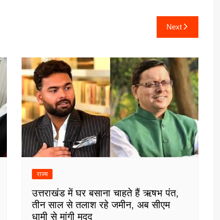
Next
राज्य
उत्तराखंड में घर बसाना चाहते हैं ऋषभ पंत,
तीन साल से तलाश रहे जमीन, अब सीएम
धामी से मांगी मदद