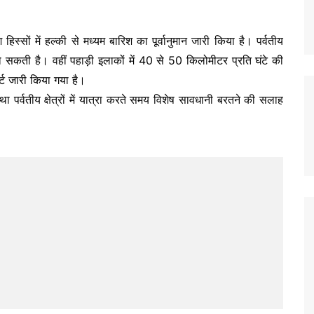
हिस्सों में हल्की से मध्यम बारिश का पूर्वानुमान जारी किया है। पर्वतीय
 हो सकती है। वहीं पहाड़ी इलाकों में 40 से 50 किलोमीटर प्रति घंटे की
र्ट जारी किया गया है।
 पर्वतीय क्षेत्रों में यात्रा करते समय विशेष सावधानी बरतने की सलाह