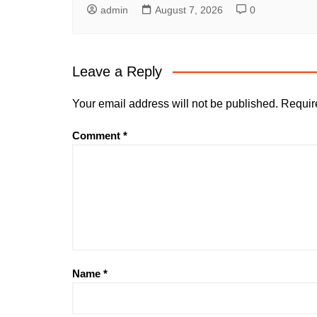
admin
August 7, 2026
0
Leave a Reply
Your email address will not be published.
Requir
Comment
*
Name
*