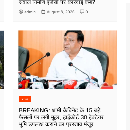
सवाल निर्माण एजेंसी पर कार्रवाई कब?
admin
August 8, 2026
0
राज्य
BREAKING: धामी कैबिनेट के 15 बड़े
फैसलों पर लगी मुहर, हाईकोर्ट 30 हेक्टेयर
भूमि उपलब्ध कराने का प्रस्ताव मंजूर