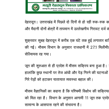
देहरादून। उत्तराखंड में पिछले दो दिनों से हो रही रुक-रुक
और मैदानी दोनों क्षेत्रों में तापमान में उल्लेखनीय गिरावट दर्
शुक्रवार सुबह देहरादून में करीब एक घंटे तक हुई लगातार 
की गई। मौसम विभाग के अनुसार राजधानी में 27.1 मिलीम
सेल्सियस रह गया।
जून की शुरुआत से ही प्रदेश में मौसम सक्रिय बना हुआ है।
हालांकि कुछ स्थानों पर तेज आंधी और पेड़ गिरने की घटनाओं
गिरे पेड़ों को हटाकर यातायात व्यवस्था बहाल की।
मौसम वैज्ञानिकों का कहना है कि पश्चिमी विक्षोभ की सक्र
को मिल रहा है। विभाग के अनुसार आगामी 11 जून तक प्रद
सामान्य के आसपास रहने की संभावना है।