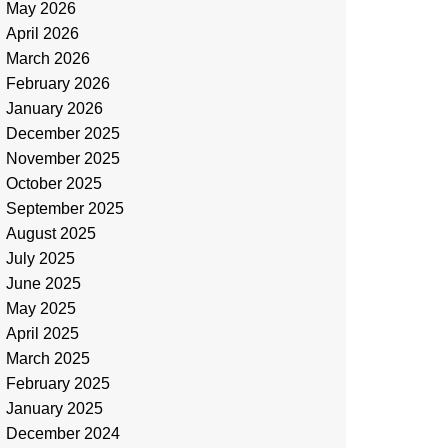
May 2026
April 2026
March 2026
February 2026
January 2026
December 2025
November 2025
October 2025
September 2025
August 2025
July 2025
June 2025
May 2025
April 2025
March 2025
February 2025
January 2025
December 2024