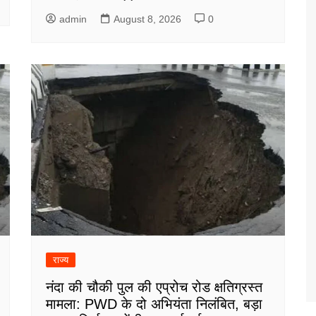
admin
August 8, 2026
0
राज्य
नंदा की चौकी पुल की एप्रोच रोड क्षतिग्रस्त
मामला: PWD के दो अभियंता निलंबित, बड़ा