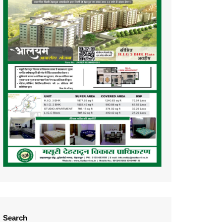
Search