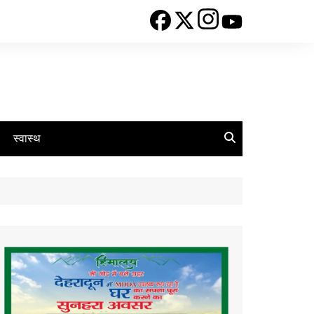
स्वास्थ