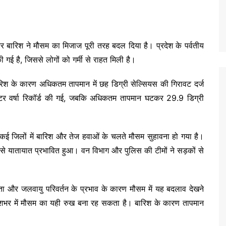
 कर बारिश ने मौसम का मिजाज पूरी तरह बदल दिया है। प्रदेश के पर्वतीय
ज की गई है, जिससे लोगों को गर्मी से राहत मिली है।
बारिश के कारण अधिकतम तापमान में छह डिग्री सेल्सियस की गिरावट दर्ज
ीटर वर्षा रिकॉर्ड की गई, जबकि अधिकतम तापमान घटकर 29.9 डिग्री
 कई जिलों में बारिश और तेज हवाओं के चलते मौसम सुहावना हो गया है।
 से यातायात प्रभावित हुआ। वन विभाग और पुलिस की टीमों ने सड़कों से
ियता और जलवायु परिवर्तन के प्रभाव के कारण मौसम में यह बदलाव देखने
ेशभर में मौसम का यही रुख बना रह सकता है। बारिश के कारण तापमान