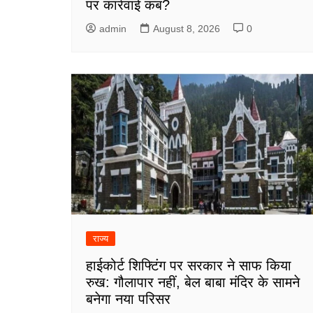
पर कार्रवाई कब?
admin
August 8, 2026
0
राज्य
हाईकोर्ट शिफ्टिंग पर सरकार ने साफ किया
रुख: गौलापार नहीं, बेल बाबा मंदिर के सामने
बनेगा नया परिसर