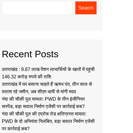
Search
Recent Posts
उत्तराखंड : 9.87 लाख पेंशन लाभार्थियों के खातों में पहुंची
146.32 करोड़ रुपये की राशि
उत्तराखंड में घर बसाना चाहते हैं ऋषभ पंत, तीन साल से
तलाश रहे जमीन, अब सीएम धामी से मांगी मदद
नंदा की चौकी पुल मामला: PWD के तीन इंजीनियर
सस्पेंड, बड़ा सवाल निर्माण एजेंसी पर कार्रवाई कब?
नंदा की चौकी पुल की एप्रोच रोड क्षतिग्रस्त मामला:
PWD के दो अभियंता निलंबित, बड़ा सवाल निर्माण एजेंसी
पर कार्रवाई कब?