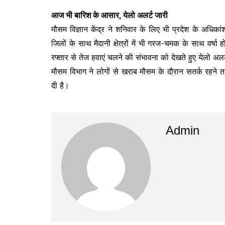
आज भी बारिश के आसार, येलो अलर्ट जारी
मौसम विज्ञान केंद्र ने शनिवार के लिए भी प्रदेश के अधिकांश 
जिलों के साथ मैदानी क्षेत्रों में भी गरज-चमक के साथ वर्षा
रफ्तार से तेज हवाएं चलने की संभावना को देखते हुए येलो अल
मौसम विभाग ने लोगों से खराब मौसम के दौरान सतर्क रहने तथा
दी है।
Admin