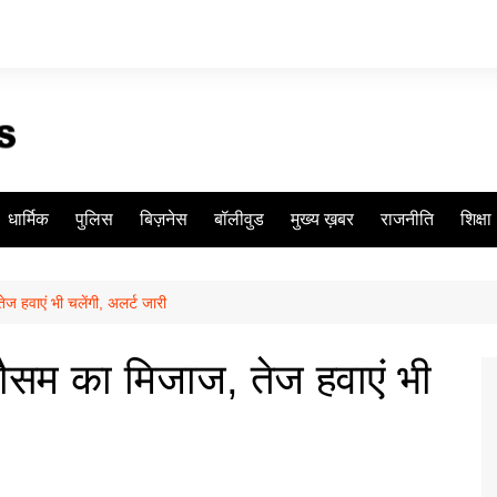
धार्मिक
पुलिस
बिज़नेस
बॉलीवुड
मुख्य ख़बर
राजनीति
शिक्षा
ेज हवाएं भी चलेंगी, अलर्ट जारी
मौसम का मिजाज, तेज हवाएं भी