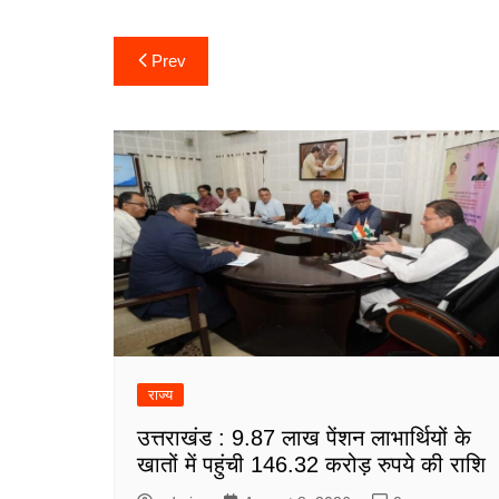
Post
Prev
navigation
राज्य
उत्तराखंड : 9.87 लाख पेंशन लाभार्थियों के
खातों में पहुंची 146.32 करोड़ रुपये की राशि