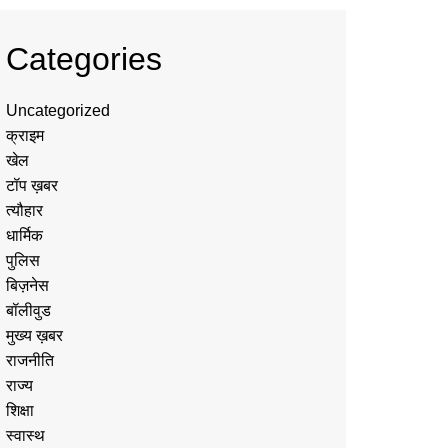
Categories
Uncategorized
क्राइम
खेल
टॉप ख़बर
त्यौहार
धार्मिक
पुलिस
बिज़नेस
बॉलीवुड
मुख्य ख़बर
राजनीति
राज्य
शिक्षा
स्वास्थ