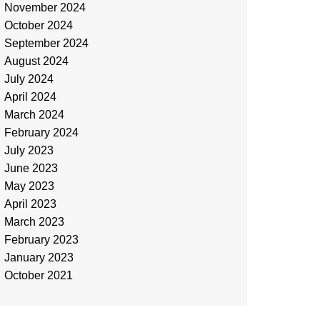
November 2024
October 2024
September 2024
August 2024
July 2024
April 2024
March 2024
February 2024
July 2023
June 2023
May 2023
April 2023
March 2023
February 2023
January 2023
October 2021