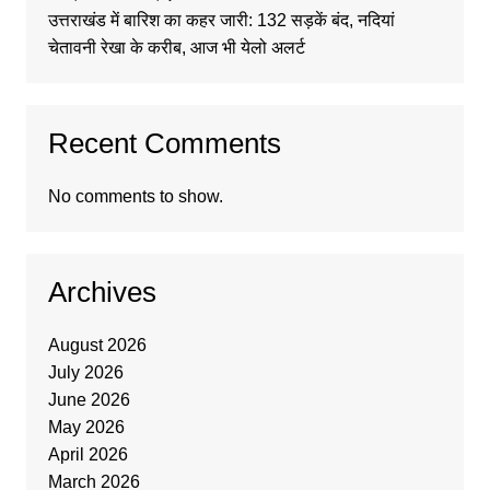
उत्तराखंड में बारिश का कहर जारी: 132 सड़कें बंद, नदियां
चेतावनी रेखा के करीब, आज भी येलो अलर्ट
Recent Comments
No comments to show.
Archives
August 2026
July 2026
June 2026
May 2026
April 2026
March 2026