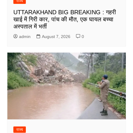
राज्य
UTTARAKHAND BIG BREAKING : गहरी
खाई में गिरी कार, पांच की मौत, एक घायल बच्चा
अस्पताल में भर्ती
admin
August 7, 2026
0
राज्य