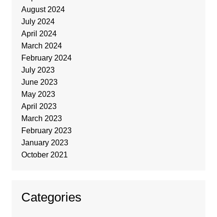
August 2024
July 2024
April 2024
March 2024
February 2024
July 2023
June 2023
May 2023
April 2023
March 2023
February 2023
January 2023
October 2021
Categories