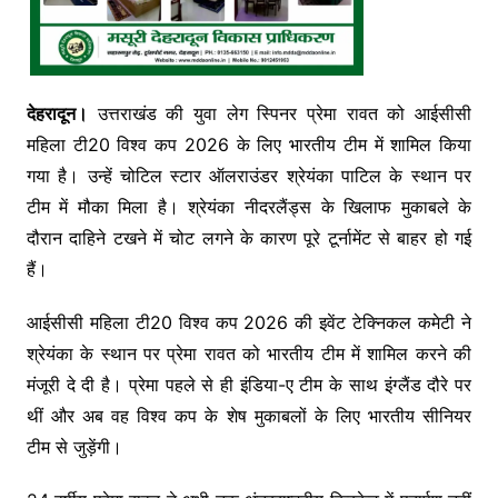
देहरादून।
उत्तराखंड की युवा लेग स्पिनर प्रेमा रावत को आईसीसी
महिला टी20 विश्व कप 2026 के लिए भारतीय टीम में शामिल किया
गया है। उन्हें चोटिल स्टार ऑलराउंडर श्रेयंका पाटिल के स्थान पर
टीम में मौका मिला है। श्रेयंका नीदरलैंड्स के खिलाफ मुकाबले के
दौरान दाहिने टखने में चोट लगने के कारण पूरे टूर्नामेंट से बाहर हो गई
हैं।
आईसीसी महिला टी20 विश्व कप 2026 की इवेंट टेक्निकल कमेटी ने
श्रेयंका के स्थान पर प्रेमा रावत को भारतीय टीम में शामिल करने की
मंजूरी दे दी है। प्रेमा पहले से ही इंडिया-ए टीम के साथ इंग्लैंड दौरे पर
थीं और अब वह विश्व कप के शेष मुकाबलों के लिए भारतीय सीनियर
टीम से जुड़ेंगी।