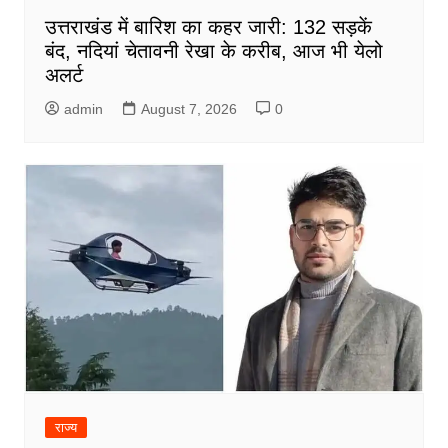
उत्तराखंड में बारिश का कहर जारी: 132 सड़कें
बंद, नदियां चेतावनी रेखा के करीब, आज भी येलो
अलर्ट
admin
August 7, 2026
0
राज्य