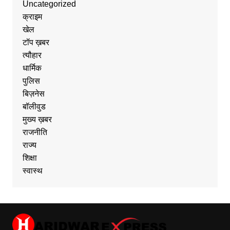
Uncategorized
क्राइम
खेल
टॉप ख़बर
त्यौहार
धार्मिक
पुलिस
बिज़नेस
बॉलीवुड
मुख्य ख़बर
राजनीति
राज्य
शिक्षा
स्वास्थ