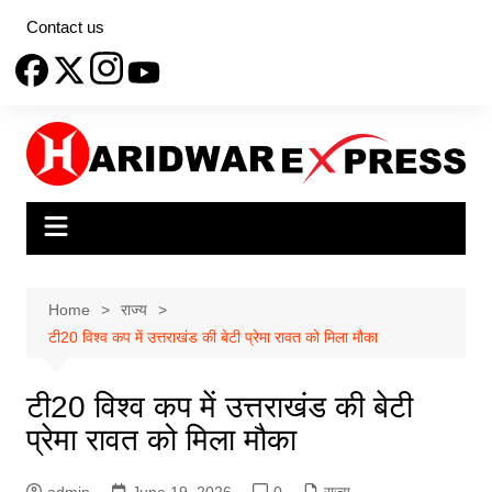
Skip
Contact us
to
content
Home
राज्य
टी20 विश्व कप में उत्तराखंड की बेटी प्रेमा रावत को मिला मौका
टी20 विश्व कप में उत्तराखंड की बेटी
प्रेमा रावत को मिला मौका
admin
June 19, 2026
0
राज्य