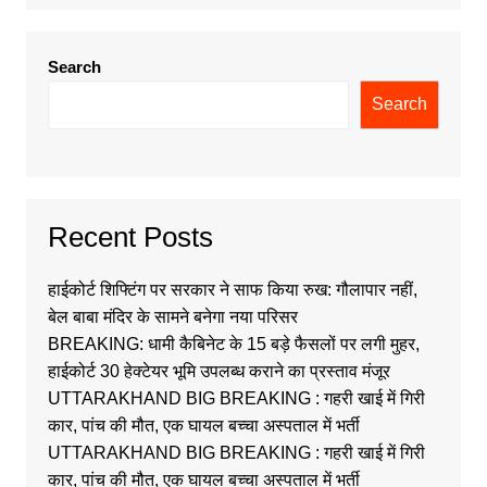
Search
Search
Recent Posts
हाईकोर्ट शिफ्टिंग पर सरकार ने साफ किया रुख: गौलापार नहीं,
बेल बाबा मंदिर के सामने बनेगा नया परिसर
BREAKING: धामी कैबिनेट के 15 बड़े फैसलों पर लगी मुहर,
हाईकोर्ट 30 हेक्टेयर भूमि उपलब्ध कराने का प्रस्ताव मंजूर
UTTARAKHAND BIG BREAKING : गहरी खाई में गिरी
कार, पांच की मौत, एक घायल बच्चा अस्पताल में भर्ती
UTTARAKHAND BIG BREAKING : गहरी खाई में गिरी
कार, पांच की मौत, एक घायल बच्चा अस्पताल में भर्ती