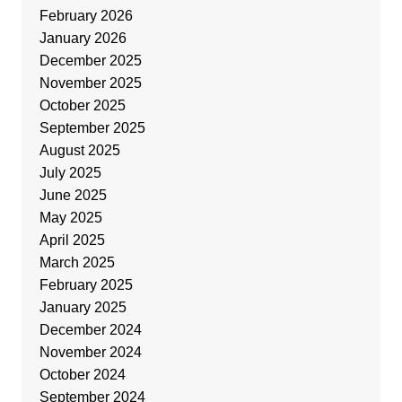
February 2026
January 2026
December 2025
November 2025
October 2025
September 2025
August 2025
July 2025
June 2025
May 2025
April 2025
March 2025
February 2025
January 2025
December 2024
November 2024
October 2024
September 2024