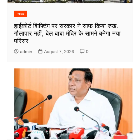
राज्य
हाईकोर्ट शिफ्टिंग पर सरकार ने साफ किया रुख:
गौलापार नहीं, बेल बाबा मंदिर के सामने बनेगा नया
परिसर
admin
August 7, 2026
0