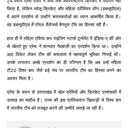
24 वर्षीय प्रेमा रावत ने अभी तक अंतरराष्ट्रीय क्रिकेट में पदार्पण नहीं
किया है, लेकिन घरेलू क्रिकेट और महिला प्रीमियर लीग (डब्ल्यूपीएल)
में अपने प्रदर्शन से उन्होंने चयनकर्ताओं का ध्यान आकर्षित किया है।
वह डब्ल्यूपीएल में रॉयल चैलेंजर्स बेंगलुरु टीम का हिस्सा रही हैं।
हाल ही में महिला एशिया कप राइजिंग स्टार्स टूर्नामेंट में इंडिया-ए की ओर
से खेलते हुए प्रेमा ने शानदार गेंदबाजी का प्रदर्शन किया था। उन्होंने
आठ विकेट लेकर टीम की सफलता में महत्वपूर्ण भूमिका निभाई थी।
उनके लगातार अच्छे प्रदर्शन का ही परिणाम है कि अब उन्हें महिला
टी20 विश्व कप जैसे बड़े मंच पर भारतीय टीम का हिस्सा बनने का
अवसर मिला है।
प्रेमा के चयन से उत्तराखंड में खेल प्रेमियों और क्रिकेट प्रशंसकों में
उत्साह का माहौल है। राज्य की इस प्रतिभावान खिलाड़ी से विश्व कप
में भारतीय टीम को मजबूत करने की उम्मीदें जताई जा रही हैं।