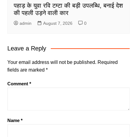
पहाड़ के युवा रवि टम्टा की बड़ी उपलब्धि, बनाई देश
की पहली उड़ने वाली कार
admin
August 7, 2026
0
Leave a Reply
Your email address will not be published.
Required
fields are marked
*
Comment
*
Name
*