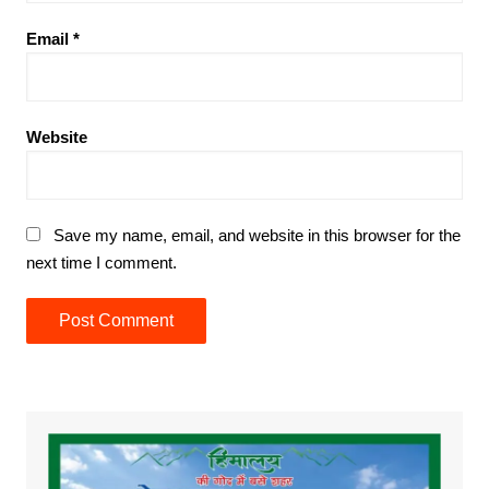
Email
*
Website
Save my name, email, and website in this browser for the
next time I comment.