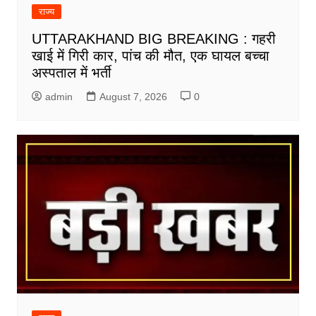
राज्य
UTTARAKHAND BIG BREAKING : गहरी
खाई में गिरी कार, पांच की मौत, एक घायल बच्चा
अस्पताल में भर्ती
admin
August 7, 2026
0