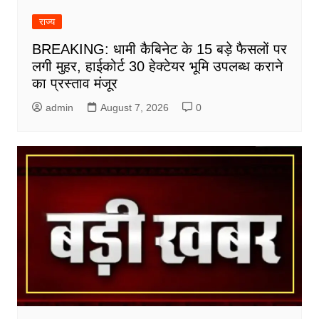
राज्य
BREAKING: धामी कैबिनेट के 15 बड़े फैसलों पर
लगी मुहर, हाईकोर्ट 30 हेक्टेयर भूमि उपलब्ध कराने
का प्रस्ताव मंजूर
admin
August 7, 2026
0