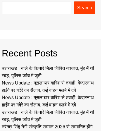
Search
Recent Posts
उत्तराखंड : नाले के किनारे मिला जीवित नवजात, मुंह में थी
रबड़, पुलिस जांच में जुटी
News Update : मूसलाधार बारिश से तबाही, केदारनाथ
हाईवे पर गदेरे का सैलाब, कई वाहन मलबे में दबे
News Update : मूसलाधार बारिश से तबाही, केदारनाथ
हाईवे पर गदेरे का सैलाब, कई वाहन मलबे में दबे
उत्तराखंड : नाले के किनारे मिला जीवित नवजात, मुंह में थी
रबड़, पुलिस जांच में जुटी
नरेन्द्र सिंह नेगी संस्कृति सम्मान 2026 से सम्मानित होंगे