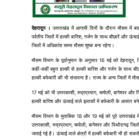
देहरादून ।
उत्तराखंड में आगामी दिनों के दौरान मौसम में
पर्वतीय जिलों में हल्की बारिश, गर्जन के साथ बौछारें और ऊंचा
जिलों में अधिकांश समय मौसम शुष्क बना रहेगा।
मौसम विभाग के पूर्वानुमान के अनुसार 16 मई को देहरादून, टि
कहीं-कहीं बहुत हल्की से हल्की बारिश और गर्जन के साथ बौछ
हल्की बर्फबारी की भी संभावना है। राज्य के अन्य जिलों में म
17 मई को भी उत्तरकाशी, रुद्रप्रयाग, चमोली, बागेश्वर और पि
हल्की बारिश और ऊंचाई वाले इलाकों में बर्फबारी के आसार बने
मौसम विभाग के मुताबिक 18 और 19 मई को पूरे उत्तराखंड
उत्तरकाशी, रुद्रप्रयाग, चमोली, बागेश्वर और पिथौरागढ़ जिलो
जताई गई है। ऊंचाई वाले क्षेत्रों में हल्की बर्फबारी भी हो सकत