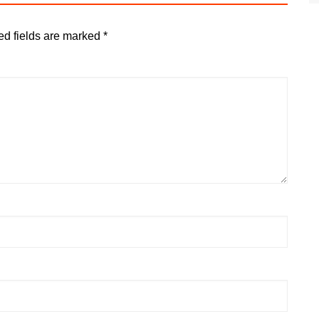
ed fields are marked
*