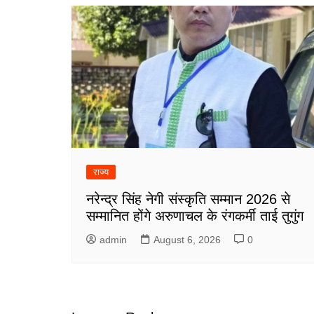
राज्य
नरेन्द्र सिंह नेगी संस्कृति सम्मान 2026 से
सम्मानित होंगे अरुणाचल के रंगकर्मी ताई तुगुंग
admin
August 6, 2026
0