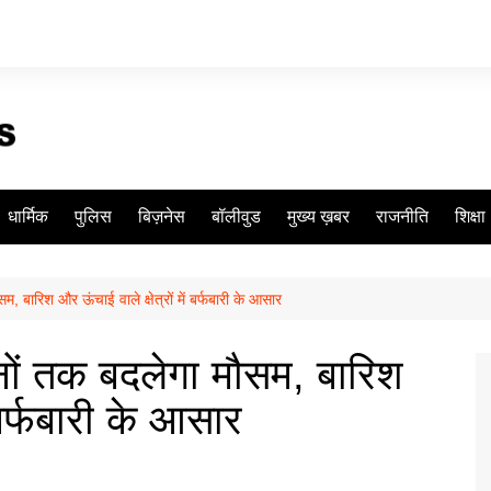
धार्मिक
पुलिस
बिज़नेस
बॉलीवुड
मुख्य ख़बर
राजनीति
शिक्षा
, बारिश और ऊंचाई वाले क्षेत्रों में बर्फबारी के आसार
नों तक बदलेगा मौसम, बारिश
ं बर्फबारी के आसार