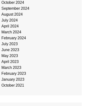
October 2024
September 2024
August 2024
July 2024
April 2024
March 2024
February 2024
July 2023
June 2023
May 2023
April 2023
March 2023
February 2023
January 2023
October 2021