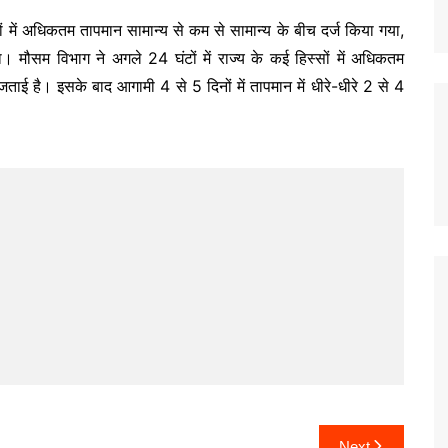
्रों में अधिकतम तापमान सामान्य से कम से सामान्य के बीच दर्ज किया गया,
रहा। मौसम विभाग ने अगले 24 घंटों में राज्य के कई हिस्सों में अधिकतम
ताई है। इसके बाद आगामी 4 से 5 दिनों में तापमान में धीरे-धीरे 2 से 4
Next