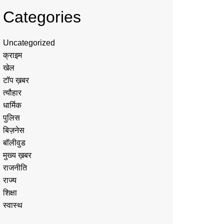
Categories
Uncategorized
क्राइम
खेल
टॉप ख़बर
त्यौहार
धार्मिक
पुलिस
बिज़नेस
बॉलीवुड
मुख्य ख़बर
राजनीति
राज्य
शिक्षा
स्वास्थ