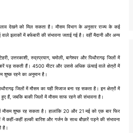
 बदलाव देखने को मिल सकता है। मौसम विभाग के अनुसार राज्य के कई
ई वाले इलाकों में बर्फबारी की संभावना जताई गई है। वहीं मैदानी और अन्य
हरी, उत्तरकाशी, रुद्रप्रयाग, चमोली, बागेश्वर और पिथौरागढ़ जिलों में
ारें पड़ सकती हैं। 4500 मीटर और उससे अधिक ऊंचाई वाले क्षेत्रों में
ौसम शुष्क रहने का अनुमान है।
थौरागढ़ जिलों में मौसम का यही मिजाज बना रह सकता है। इन क्षेत्रों में
 हुए हैं, जबकि बाकी जिलों में मौसम साफ रहने की संभावना है।
 में मौसम शुष्क रह सकता है। हालांकि 20 और 21 मई को एक बार फिर
ं में कहीं-कहीं हल्की बारिश और गर्जन के साथ बौछारें पड़ने की संभावना
ी है।