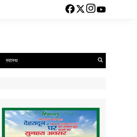
स्वास्थ