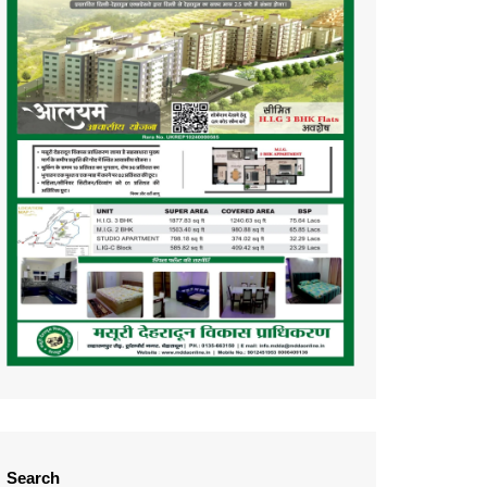
Search