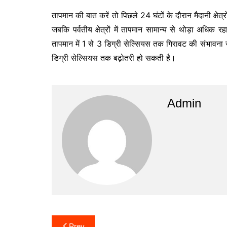
तापमान की बात करें तो पिछले 24 घंटों के दौरान मैदानी क्षेत
जबकि पर्वतीय क्षेत्रों में तापमान सामान्य से थोड़ा अधिक 
तापमान में 1 से 3 डिग्री सेल्सियस तक गिरावट की संभावना ज
डिग्री सेल्सियस तक बढ़ोतरी हो सकती है।
Admin
Post
Prev