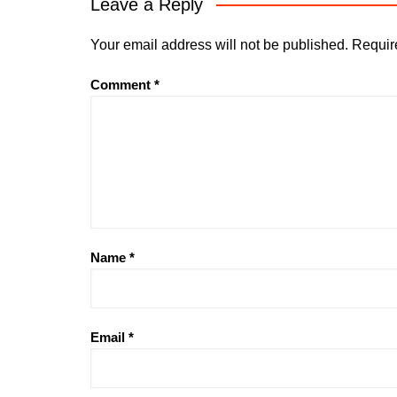
Leave a Reply
Your email address will not be published.
Requir
Comment
*
Name
*
Email
*