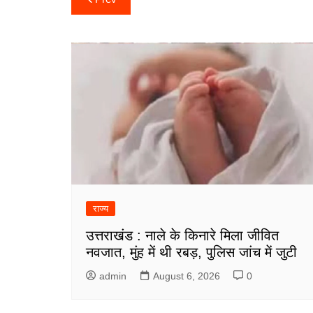
navigation
राज्य
उत्तराखंड : नाले के किनारे मिला जीवित
नवजात, मुंह में थी रबड़, पुलिस जांच में जुटी
admin
August 6, 2026
0