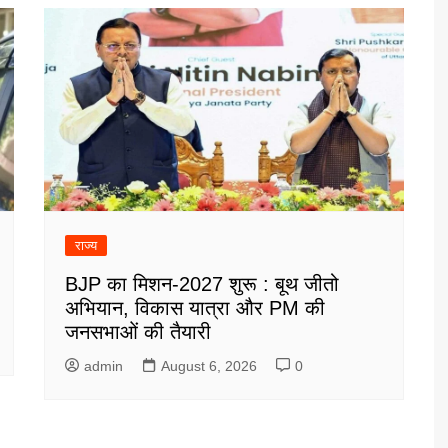
राज्य
BJP का मिशन-2027 शुरू : बूथ जीतो
अभियान, विकास यात्रा और PM की
जनसभाओं की तैयारी
admin
August 6, 2026
0