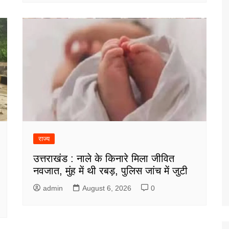
राज्य
उत्तराखंड : नाले के किनारे मिला जीवित
नवजात, मुंह में थी रबड़, पुलिस जांच में जुटी
admin
August 6, 2026
0