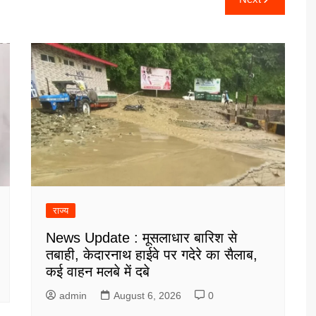
राज्य
News Update : मूसलाधार बारिश से
तबाही, केदारनाथ हाईवे पर गदेरे का सैलाब,
कई वाहन मलबे में दबे
admin
August 6, 2026
0