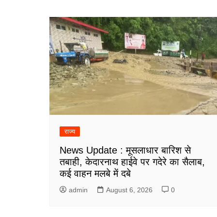
राज्य
News Update : मूसलाधार बारिश से
तबाही, केदारनाथ हाईवे पर गदेरे का सैलाब,
कई वाहन मलबे में दबे
admin
August 6, 2026
0