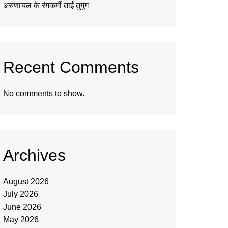
अरुणाचल के रंगकर्मी ताई तुगुंग
Recent Comments
No comments to show.
Archives
August 2026
July 2026
June 2026
May 2026