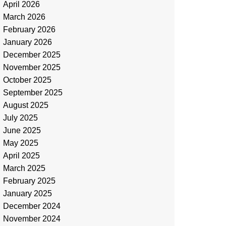
April 2026
March 2026
February 2026
January 2026
December 2025
November 2025
October 2025
September 2025
August 2025
July 2025
June 2025
May 2025
April 2025
March 2025
February 2025
January 2025
December 2024
November 2024