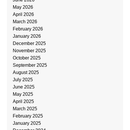
May 2026
April 2026
March 2026
February 2026
January 2026
December 2025
November 2025
October 2025
September 2025
August 2025
July 2025
June 2025
May 2025
April 2025
March 2025
February 2025
January 2025