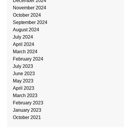
December 2024
November 2024
October 2024
September 2024
August 2024
July 2024
April 2024
March 2024
February 2024
July 2023
June 2023
May 2023
April 2023
March 2023
February 2023
January 2023
October 2021