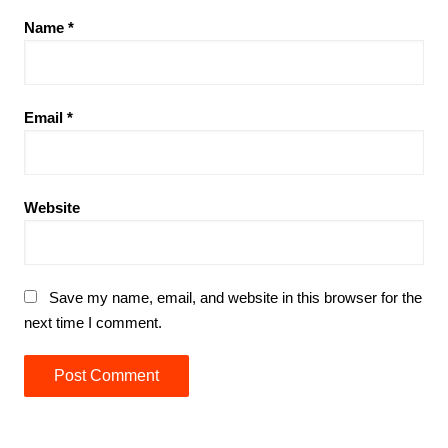
Name
*
Email
*
Website
Save my name, email, and website in this browser for the
next time I comment.