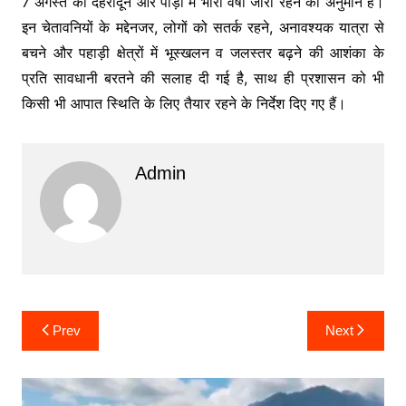
7 अगस्त को देहरादून और पौड़ी में भारी वर्षा जारी रहने का अनुमान है।
इन चेतावनियों के मद्देनजर, लोगों को सतर्क रहने, अनावश्यक यात्रा से
बचने और पहाड़ी क्षेत्रों में भूस्खलन व जलस्तर बढ़ने की आशंका के
प्रति सावधानी बरतने की सलाह दी गई है, साथ ही प्रशासन को भी
किसी भी आपात स्थिति के लिए तैयार रहने के निर्देश दिए गए हैं।
Admin
Post
Prev
Next
navigation