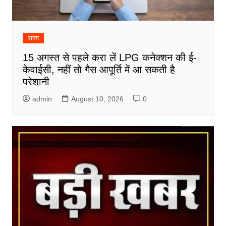
राज्य
15 अगस्त से पहले करा लें LPG कनेक्शन की ई-
केवाईसी, नहीं तो गैस आपूर्ति में आ सकती है
परेशानी
admin
August 10, 2026
0