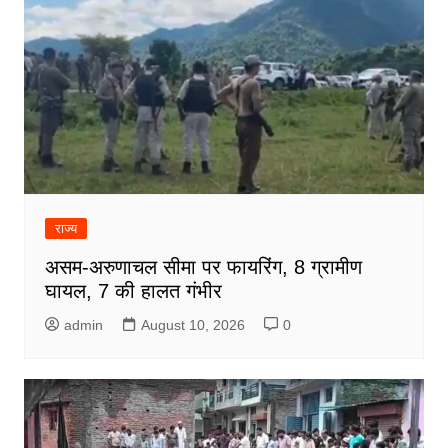
राज्य
असम-अरुणाचल सीमा पर फायरिंग, 8 ग्रामीण
घायल, 7 की हालत गंभीर
admin
August 10, 2026
0