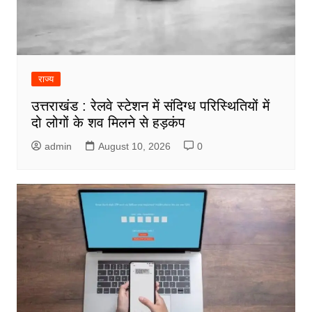
राज्य
उत्तराखंड : रेलवे स्टेशन में संदिग्ध परिस्थितियों में
दो लोगों के शव मिलने से हड़कंप
admin
August 10, 2026
0