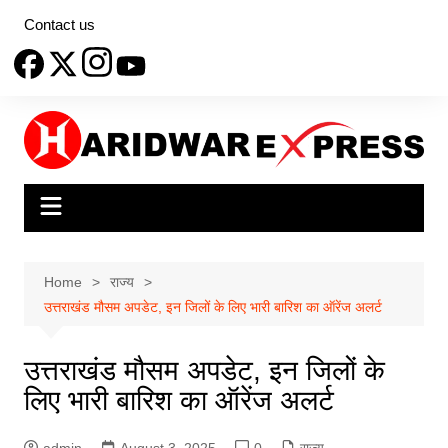
Skip
Contact us
to
content
Home
राज्य
उत्तराखंड मौसम अपडेट, इन जिलों के लिए भारी बारिश का ऑरेंज अलर्ट
उत्तराखंड मौसम अपडेट, इन जिलों के
लिए भारी बारिश का ऑरेंज अलर्ट
admin
August 3, 2025
0
राज्य