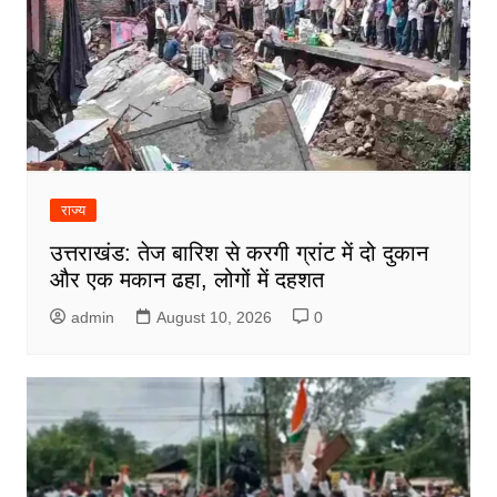
राज्य
उत्तराखंड: तेज बारिश से करगी ग्रांट में दो दुकान
और एक मकान ढहा, लोगों में दहशत
admin
August 10, 2026
0