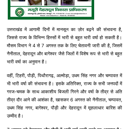
उत्तराखंड में आगामी दिनों में मानसून का ज़ोर बढ़ने की संभावना है,
जिससे राज्य के विभिन्न हिस्सों में भारी से बहुत भारी वर्षा हो सकती है।
मौसम विभाग ने 4 से 7 अगस्त तक के लिए चेतावनी जारी की है, जिसमें
नैनीताल, देहरादून और बागेश्वर जैसे जिलों में विशेष रूप से भारी से बहुत
भारी वर्षा का अनुमान है।
वहीं, टिहरी, पौड़ी, पिथौरागढ़, अल्मोड़ा, उधम सिंह नगर और चम्पावत में
भी भारी वर्षा की संभावना है। इसके अतिरिक्त, राज्य के सभी जनपदों में
गरज-चमक के साथ आकाशीय बिजली गिरने और वर्षा के तीव्र से अति
तीव्र दौर आने की आशंका है, खासकर 6 अगस्त को नैनीताल, चम्पावत,
उधम सिंह नगर, बागेश्वर, पौड़ी और देहरादून में मूसलाधार बारिश की
उम्मीद है।