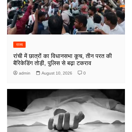
राज्य
रांची में छात्रों का विधानसभा कूच, तीन परत की
बैरिकेडिंग तोड़ी, पुलिस से बढ़ा टकराव
admin
August 10, 2026
0