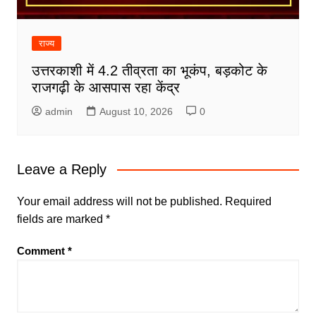
राज्य
उत्तरकाशी में 4.2 तीव्रता का भूकंप, बड़कोट के
राजगढ़ी के आसपास रहा केंद्र
admin
August 10, 2026
0
Leave a Reply
Your email address will not be published.
Required
fields are marked
*
Comment
*