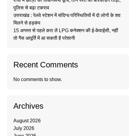
रांची में छात्रों का विधानसभा कूच, तीन परत की बैरिकेडिंग तोड़ी,
पुलिस से बढ़ा टकराव
उत्तराखंड : रेलवे स्टेशन में संदिग्ध परिस्थितियों में दो लोगों के शव
मिलने से हड़कंप
15 अगस्त से पहले करा लें LPG कनेक्शन की ई-केवाईसी, नहीं
तो गैस आपूर्ति में आ सकती है परेशानी
Recent Comments
No comments to show.
Archives
August 2026
July 2026
June 2026