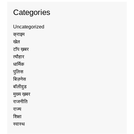
Categories
Uncategorized
क्राइम
खेल
टॉप ख़बर
त्यौहार
धार्मिक
पुलिस
बिज़नेस
बॉलीवुड
मुख्य ख़बर
राजनीति
राज्य
शिक्षा
स्वास्थ