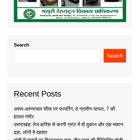
Search
Search
Recent Posts
असम-अरुणाचल सीमा पर फायरिंग, 8 ग्रामीण घायल, 7 की
हालत गंभीर
उत्तराखंड: तेज बारिश से करगी ग्रांट में दो दुकान और एक मकान
ढहा, लोगों में दहशत