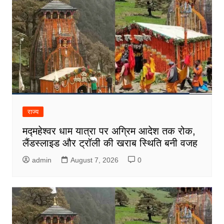
राज्य
मद्महेश्वर धाम यात्रा पर अग्रिम आदेश तक रोक,
लैंडस्लाइड और ट्रॉली की खराब स्थिति बनी वजह
admin
August 7, 2026
0