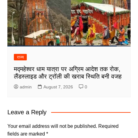
राज्य
मद्महेश्वर धाम यात्रा पर अग्रिम आदेश तक रोक,
लैंडस्लाइड और ट्रॉली की खराब स्थिति बनी वजह
admin
August 7, 2026
0
Leave a Reply
Your email address will not be published.
Required
fields are marked
*