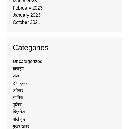
March 2023
February 2023
January 2023
October 2021
Categories
Uncategorized
क्राइम
खेल
टॉप ख़बर
त्यौहार
धार्मिक
पुलिस
बिज़नेस
बॉलीवुड
मुख्य ख़बर