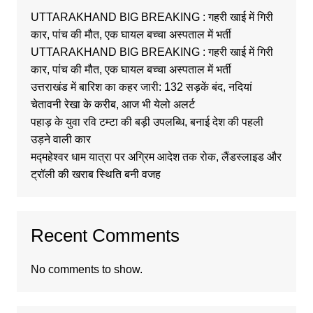
UTTARAKHAND BIG BREAKING : गहरी खाई में गिरी
कार, पांच की मौत, एक घायल बच्चा अस्पताल में भर्ती
UTTARAKHAND BIG BREAKING : गहरी खाई में गिरी
कार, पांच की मौत, एक घायल बच्चा अस्पताल में भर्ती
उत्तराखंड में बारिश का कहर जारी: 132 सड़कें बंद, नदियां
चेतावनी रेखा के करीब, आज भी येलो अलर्ट
पहाड़ के युवा रवि टम्टा की बड़ी उपलब्धि, बनाई देश की पहली
उड़ने वाली कार
मद्महेश्वर धाम यात्रा पर अग्रिम आदेश तक रोक, लैंडस्लाइड और
ट्रॉली की खराब स्थिति बनी वजह
Recent Comments
No comments to show.