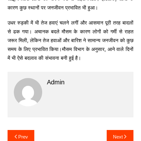
कारण कुछ स्थानों पर जनजीवन प्रभावित भी हुआ।
उधर रुड़की में भी तेज हवाएं चलने लगीं और आसमान पूरी तरह बादलों
से ढक गया। अचानक बदले मौसम के कारण लोगों को गर्मी से राहत
जरूर मिली, लेकिन तेज हवाओं और बारिश ने सामान्य जनजीवन को कुछ
समय के लिए प्रभावित किया।मौसम विभाग के अनुसार, आने वाले दिनों
में भी ऐसे बदलाव की संभावना बनी हुई है।
Admin
Post
Prev
Next