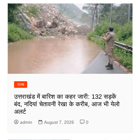
राज्य
उत्तराखंड में बारिश का कहर जारी: 132 सड़कें
बंद, नदियां चेतावनी रेखा के करीब, आज भी येलो
अलर्ट
admin
August 7, 2026
0