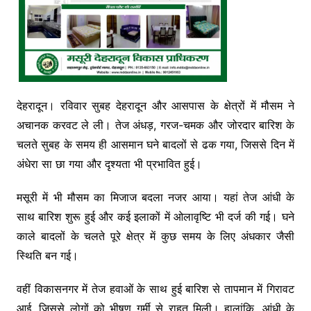
देहरादून। रविवार सुबह देहरादून और आसपास के क्षेत्रों में मौसम ने
अचानक करवट ले ली। तेज अंधड़, गरज-चमक और जोरदार बारिश के
चलते सुबह के समय ही आसमान घने बादलों से ढक गया, जिससे दिन में
अंधेरा सा छा गया और दृश्यता भी प्रभावित हुई।
मसूरी में भी मौसम का मिजाज बदला नजर आया। यहां तेज आंधी के
साथ बारिश शुरू हुई और कई इलाकों में ओलावृष्टि भी दर्ज की गई। घने
काले बादलों के चलते पूरे क्षेत्र में कुछ समय के लिए अंधकार जैसी
स्थिति बन गई।
वहीं विकासनगर में तेज हवाओं के साथ हुई बारिश से तापमान में गिरावट
आई, जिससे लोगों को भीषण गर्मी से राहत मिली। हालांकि, आंधी के