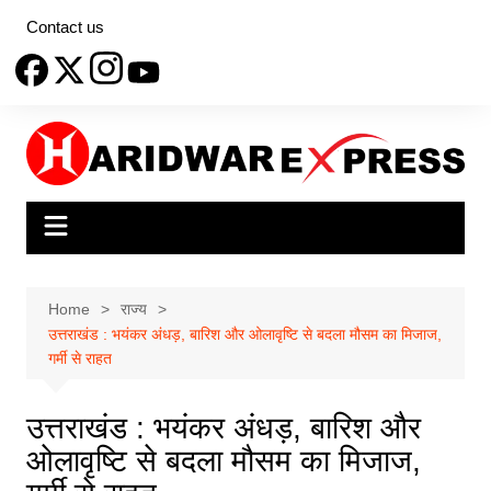
Skip
Contact us
to
content
Home
राज्य
उत्तराखंड : भयंकर अंधड़, बारिश और ओलावृष्टि से बदला मौसम का मिजाज,
गर्मी से राहत
उत्तराखंड : भयंकर अंधड़, बारिश और
ओलावृष्टि से बदला मौसम का मिजाज,