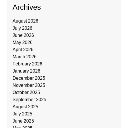
Archives
August 2026
July 2026
June 2026
May 2026
April 2026
March 2026
February 2026
January 2026
December 2025
November 2025
October 2025
September 2025
August 2025
July 2025
June 2025