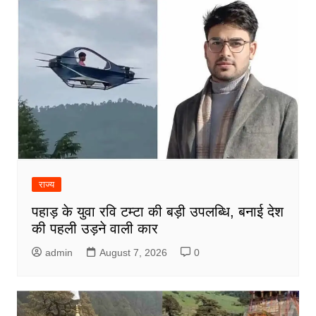
राज्य
पहाड़ के युवा रवि टम्टा की बड़ी उपलब्धि, बनाई देश
की पहली उड़ने वाली कार
admin
August 7, 2026
0