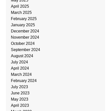
May 2025
April 2025
March 2025
February 2025
January 2025
December 2024
November 2024
October 2024
September 2024
August 2024
July 2024
April 2024
March 2024
February 2024
July 2023
June 2023
May 2023
April 2023