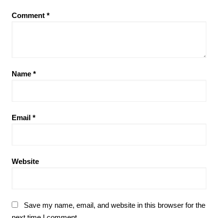
Comment
*
Name
*
Email
*
Website
Save my name, email, and website in this browser for the
next time I comment.