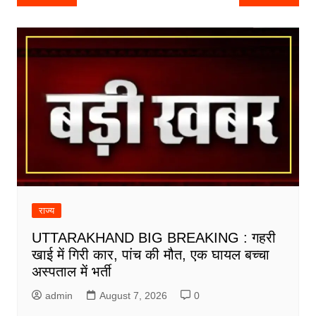
navigation
राज्य
UTTARAKHAND BIG BREAKING : गहरी
खाई में गिरी कार, पांच की मौत, एक घायल बच्चा
अस्पताल में भर्ती
admin
August 7, 2026
0