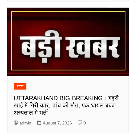
राज्य
UTTARAKHAND BIG BREAKING : गहरी
खाई में गिरी कार, पांच की मौत, एक घायल बच्चा
अस्पताल में भर्ती
admin
August 7, 2026
0