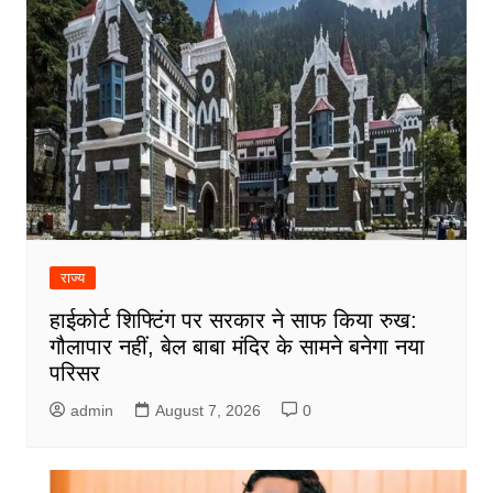
राज्य
हाईकोर्ट शिफ्टिंग पर सरकार ने साफ किया रुख:
गौलापार नहीं, बेल बाबा मंदिर के सामने बनेगा नया
परिसर
admin
August 7, 2026
0