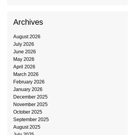
Archives
August 2026
July 2026
June 2026
May 2026
April 2026
March 2026
February 2026
January 2026
December 2025
November 2025
October 2025
September 2025
August 2025
July 2025