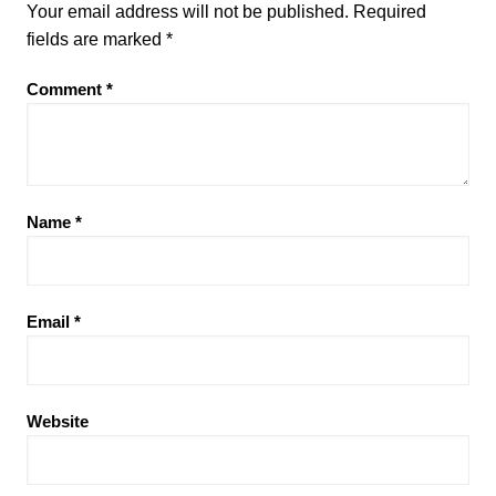
Your email address will not be published.
Required
fields are marked
*
Comment
*
Name
*
Email
*
Website