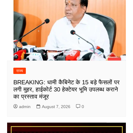
राज्य
BREAKING: धामी कैबिनेट के 15 बड़े फैसलों पर
लगी मुहर, हाईकोर्ट 30 हेक्टेयर भूमि उपलब्ध कराने
का प्रस्ताव मंजूर
admin
August 7, 2026
0