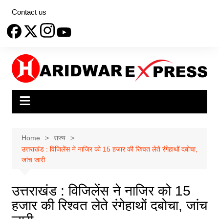
Skip
Contact us
to
content
Home
राज्य
उत्तराखंड : विजिलेंस ने नाजिर को 15 हजार की रिश्वत लेते रंगेहाथों दबोचा,
जांच जारी
उत्तराखंड : विजिलेंस ने नाजिर को 15
हजार की रिश्वत लेते रंगेहाथों दबोचा, जांच