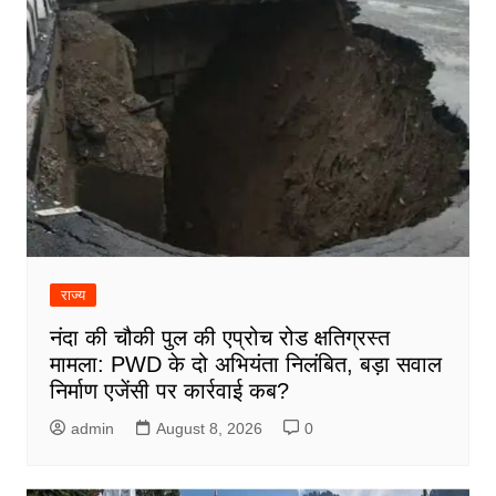
राज्य
नंदा की चौकी पुल की एप्रोच रोड क्षतिग्रस्त
मामला: PWD के दो अभियंता निलंबित, बड़ा सवाल
निर्माण एजेंसी पर कार्रवाई कब?
admin
August 8, 2026
0