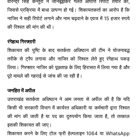
वीरेन्द्र सिंह कैन्तुरा ने जानबूझकर गलत आपत्ति रिपोर्ट तैयार की,
जिससे प्रक्रिया में बाधा उत्पन्न हो गई। शिकायतकर्ता का आरोप है कि
नाजिर ने सही रिपोर्ट लगाने और नाम चढ़वाने के एवज में 15 हजार रुपये
की रिश्वत की मांग की थी।
रंगेहाथ गिरफ्तारी
शिकायत की पुष्टि के बाद सतर्कता अधिष्ठान की टीम ने योजनाबद्ध
तरीके से ट्रैप लगाया और नाजिर को रिश्वत लेते हुए रंगेहाथ पकड़
लिया। गिरफ्तार नाजिर को पूछताछ के लिए हिरासत में लिया गया है और
पूरे मामले की गहराई से जांच की जा रही है।
जनहित में अपील
उत्तराखंड सतर्कता अधिष्ठान ने आम जनता से अपील की है कि यदि
किसी भी सरकारी विभाग में कार्यरत अधिकारी या कर्मचारी द्वारा रिश्वत
की मांग की जाती है या पद का दुरुपयोग किया जाता है, तो तत्काल
इसकी शिकायत की जाए।
शिकायत करने के लिए टोल फ्री हेल्पलाइन 1064 या WhatsApp