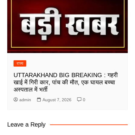
राज्य
UTTARAKHAND BIG BREAKING : गहरी
खाई में गिरी कार, पांच की मौत, एक घायल बच्चा
अस्पताल में भर्ती
admin
August 7, 2026
0
Leave a Reply