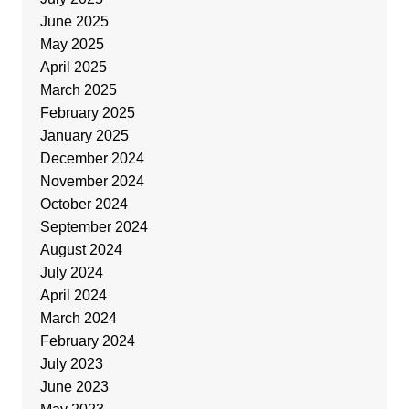
June 2025
May 2025
April 2025
March 2025
February 2025
January 2025
December 2024
November 2024
October 2024
September 2024
August 2024
July 2024
April 2024
March 2024
February 2024
July 2023
June 2023