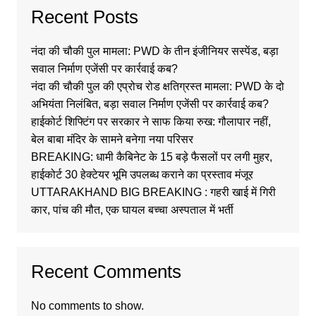
Recent Posts
नंदा की चौकी पुल मामला: PWD के तीन इंजीनियर सस्पेंड, बड़ा
सवाल निर्माण एजेंसी पर कार्रवाई कब?
नंदा की चौकी पुल की एप्रोच रोड क्षतिग्रस्त मामला: PWD के दो
अभियंता निलंबित, बड़ा सवाल निर्माण एजेंसी पर कार्रवाई कब?
हाईकोर्ट शिफ्टिंग पर सरकार ने साफ किया रुख: गौलापार नहीं,
बेल बाबा मंदिर के सामने बनेगा नया परिसर
BREAKING: धामी कैबिनेट के 15 बड़े फैसलों पर लगी मुहर,
हाईकोर्ट 30 हेक्टेयर भूमि उपलब्ध कराने का प्रस्ताव मंजूर
UTTARAKHAND BIG BREAKING : गहरी खाई में गिरी
कार, पांच की मौत, एक घायल बच्चा अस्पताल में भर्ती
Recent Comments
No comments to show.