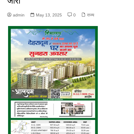
जारी
admin
May 13, 2025
0
राज्य