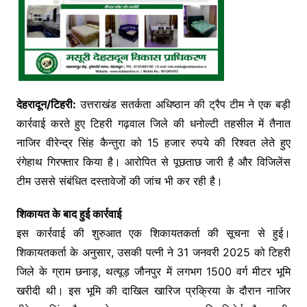
देहरादून/टिहरी:
उत्तराखंड सतर्कता अधिष्ठान की ट्रैप टीम ने एक बड़ी
कार्रवाई करते हुए टिहरी गढ़वाल जिले की धनोल्टी तहसील में तैनात
नाजिर वीरेन्द्र सिंह कैन्तुरा को 15 हजार रुपये की रिश्वत लेते हुए
रंगेहाथ गिरफ्तार किया है। आरोपित से पूछताछ जारी है और विजिलेंस
टीम उससे संबंधित दस्तावेजों की जांच भी कर रही है।
शिकायत के बाद हुई कार्रवाई
इस कार्रवाई की शुरुआत एक शिकायतकर्ता की सूचना से हुई।
शिकायतकर्ता के अनुसार, उसकी पत्नी ने 31 जनवरी 2025 को टिहरी
जिले के ग्राम छनाड़, थत्यूड़ जौनपुर में लगभग 1500 वर्ग मीटर भूमि
खरीदी थी। इस भूमि की दाखिल खारिज प्रक्रिया के दौरान नाजिर