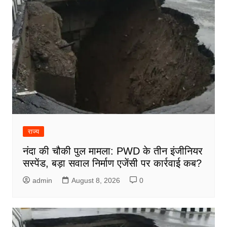
राज्य
नंदा की चौकी पुल मामला: PWD के तीन इंजीनियर
सस्पेंड, बड़ा सवाल निर्माण एजेंसी पर कार्रवाई कब?
admin
August 8, 2026
0