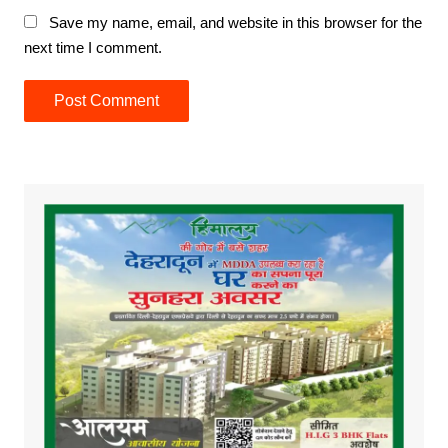
Save my name, email, and website in this browser for the
next time I comment.