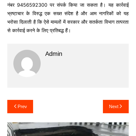
नंबर 9456592300 पर संपर्क किया जा सकता है। यह कार्रवाई
भ्रष्टाचार के विरुद्ध एक सख्त संदेश है और आम नागरिकों को यह
भरोसा दिलाती है कि ऐसे मामलों में सरकार और सतर्कता विभाग तत्परता
से कार्रवाई करने के लिए प्रतिबद्ध हैं।
Admin
Post
Prev
Next
navigation