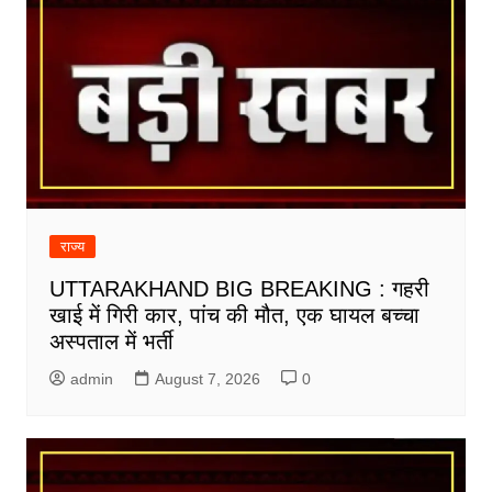
राज्य
UTTARAKHAND BIG BREAKING : गहरी
खाई में गिरी कार, पांच की मौत, एक घायल बच्चा
अस्पताल में भर्ती
admin
August 7, 2026
0