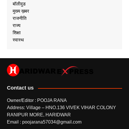
बॉलीवुड
मुख्य ख़बर
राजनीति
राज्य
शिक्षा
स्वास्थ
Contact us
Owner/Editor : POOJA RANA
Address: Village – HNO.136 VIVEK VIHAR COLONY
RANIPUR MORE, HARIDWAR
Email : poojarana57034@gmail.com