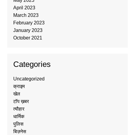
May 2023
April 2023
March 2023
February 2023
January 2023
October 2021
Categories
Uncategorized
क्राइम
खेल
टॉप ख़बर
त्यौहार
धार्मिक
पुलिस
बिज़नेस