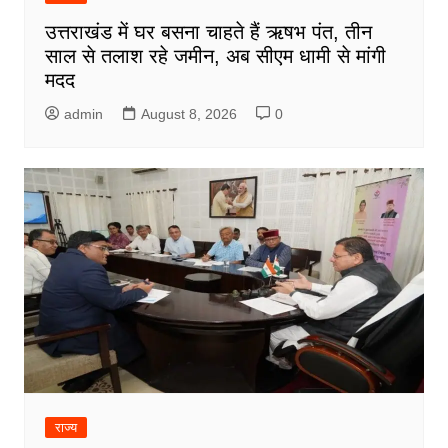
उत्तराखंड में घर बसना चाहते हैं ऋषभ पंत, तीन
साल से तलाश रहे जमीन, अब सीएम धामी से मांगी
मदद
admin
August 8, 2026
0
राज्य