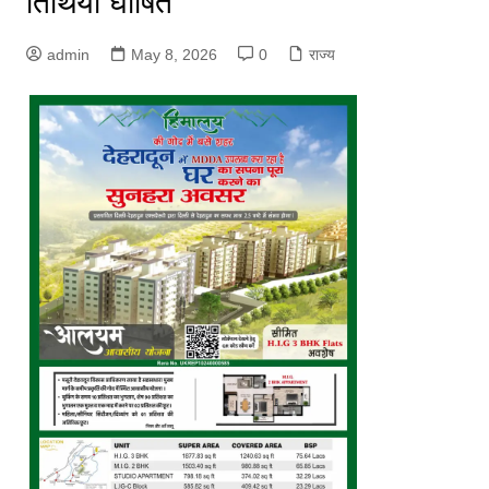
तिथियां घोषित
admin
May 8, 2026
0
राज्य