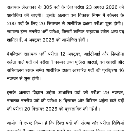
सहायक लेखाकार के 305 पदों के लिए परीक्षा 23 अगस्त 2026 को
आयोजित की जाएगी। इसके अलावा वन विकास निगम में स्केलर के
200 पदों के लिए 20 सितम्बर से शारीरिक दक्षता परीक्षा शुरू होगी।
सामान्य इंटर स्तरीय भर्ती परीक्षा, जिसमें कनिष्ठ सहायक समेत अन्य पद
शामिल हैं, 4 अक्टूबर 2026 को आयोजित होगी।
वैयक्तिक सहायक भर्ती परीक्षा 12 अक्टूबर, आईटीआई और डिप्लोमा
अर्हता वाले पदों की परीक्षा 1 नवम्बर तथा पुलिस आरक्षी, वन आरक्षी और
सचिवालय रक्षक समेत शारीरिक दक्षता आधारित पदों की प्रक्रिया 16
नवम्बर से शुरू होगी।
इसके अलावा विज्ञान अर्हता आधारित पदों की परीक्षा 29 नवम्बर,
स्नातक स्तरीय पदों की परीक्षा 6 दिसम्बर और विशिष्ट अर्हता वाले पदों
की परीक्षा 20 दिसम्बर 2026 को प्रस्तावित की गई है।
आयोग ने स्पष्ट किया है कि रिक्त पदों की संख्या और परीक्षा तिथियां
अस्थायी हैं तथा आवश्यकता पड़ने पर इनमें बदलाव किया जा सकता