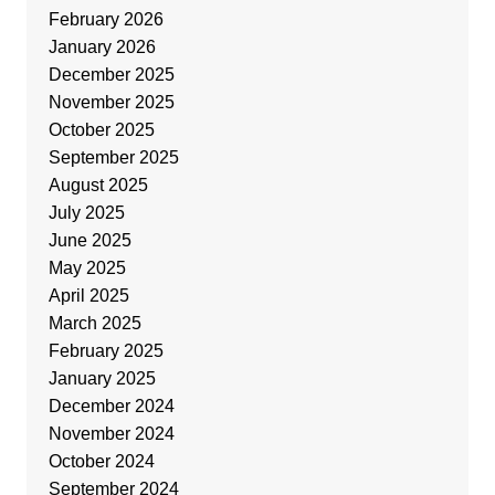
February 2026
January 2026
December 2025
November 2025
October 2025
September 2025
August 2025
July 2025
June 2025
May 2025
April 2025
March 2025
February 2025
January 2025
December 2024
November 2024
October 2024
September 2024