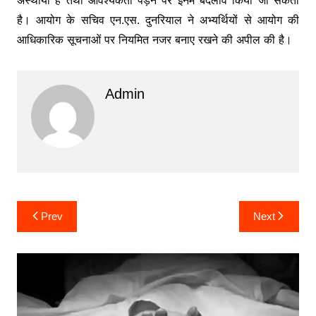
है। आयोग के सचिव एन.एस. दुनरियाल ने अभ्यर्थियों से आयोग की
आधिकारिक सूचनाओं पर नियमित नजर बनाए रखने की अपील की है।
Admin
Post
Prev
Next
navigation