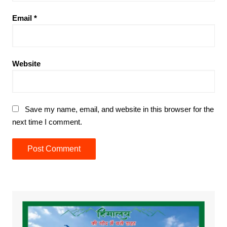
Email
*
Website
Save my name, email, and website in this browser for the
next time I comment.