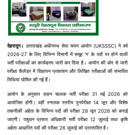
देहरादून।
उत्तराखंड अधीनस्थ सेवा चयन आयोग (UKSSSC) ने वर्ष
2026-27 के लिए विभिन्न विभागों में समूह ‘ग’ के पदों पर होने वाली
भर्ती परीक्षाओं का कार्यक्रम जारी कर दिया है। आयोग की ओर से जारी
परीक्षा कैलेंडर में विज्ञापन प्रकाशन और लिखित परीक्षाओं की संभावित
तिथियां घोषित की गई हैं।
आयोग के अनुसार वाहन चालक भर्ती परीक्षा 31 मई 2026 को
आयोजित होगी। वहीं स्नातक स्तरीय पुनर्परीक्षा 14 जून और विशेष
तकनीकी अर्हता के विभिन्न पदों की परीक्षा 28 जून 2026 को कराई
जाएगी। पशुधन प्रसार अधिकारी भर्ती परीक्षा 12 जुलाई तथा कृषि
अर्हता आधारित पदों की परीक्षा 26 जुलाई को प्रस्तावित है।