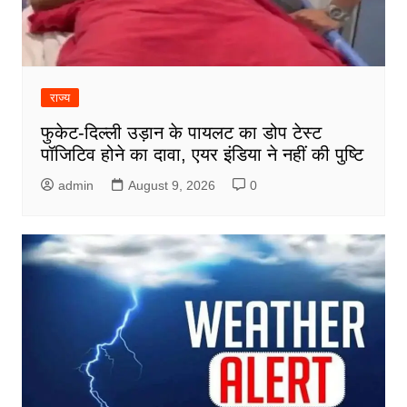
राज्य
फुकेट-दिल्ली उड़ान के पायलट का डोप टेस्ट
पॉजिटिव होने का दावा, एयर इंडिया ने नहीं की पुष्टि
admin
August 9, 2026
0