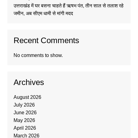
उत्तराखंड में घर बसना चाहते हैं ऋषभ पंत, तीन साल से तलाश रहे
जमीन, अब सीएम धामी से मांगी मदद
Recent Comments
No comments to show.
Archives
August 2026
July 2026
June 2026
May 2026
April 2026
March 2026