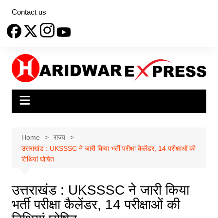
Skip
Contact us
to
content
Home
राज्य
उत्तराखंड : UKSSSC ने जारी किया भर्ती परीक्षा कैलेंडर, 14 परीक्षाओं की
तिथियां घोषित
उत्तराखंड : UKSSSC ने जारी किया
भर्ती परीक्षा कैलेंडर, 14 परीक्षाओं की