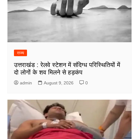
राज्य
उत्तराखंड : रेलवे स्टेशन में संदिग्ध परिस्थितियों में
दो लोगों के शव मिलने से हड़कंप
admin
August 9, 2026
0