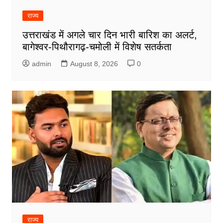
राज्य
उत्तराखंड में अगले चार दिन भारी बारिश का अलर्ट,
बागेश्वर-पिथौरागढ़-चमोली में विशेष सतर्कता
admin
August 8, 2026
0
राज्य