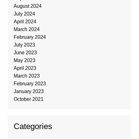
August 2024
July 2024
April 2024
March 2024
February 2024
July 2023
June 2023
May 2023
April 2023
March 2023
February 2023
January 2023
October 2021
Categories