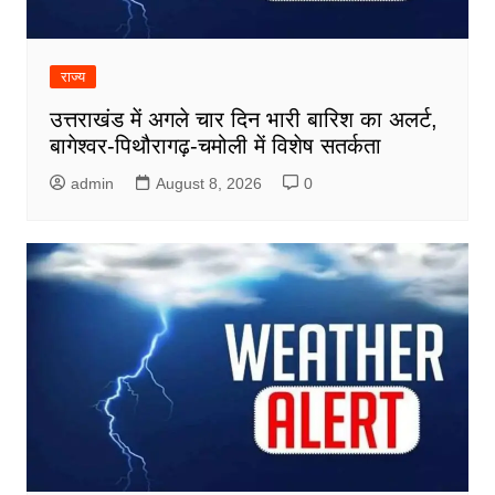
राज्य
उत्तराखंड में अगले चार दिन भारी बारिश का अलर्ट,
बागेश्वर-पिथौरागढ़-चमोली में विशेष सतर्कता
admin
August 8, 2026
0