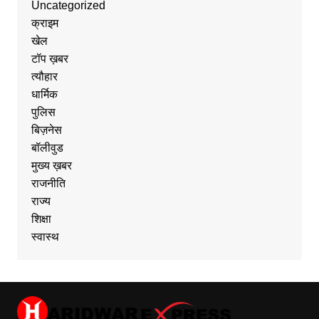
Uncategorized
क्राइम
खेल
टॉप ख़बर
त्यौहार
धार्मिक
पुलिस
बिज़नेस
बॉलीवुड
मुख्य ख़बर
राजनीति
राज्य
शिक्षा
स्वास्थ