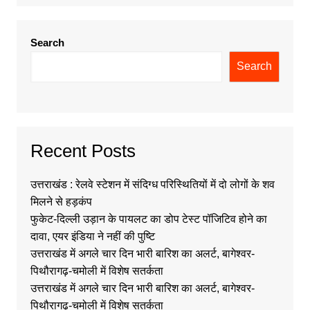
Search
Search
Recent Posts
उत्तराखंड : रेलवे स्टेशन में संदिग्ध परिस्थितियों में दो लोगों के शव
मिलने से हड़कंप
फुकेट-दिल्ली उड़ान के पायलट का डोप टेस्ट पॉजिटिव होने का
दावा, एयर इंडिया ने नहीं की पुष्टि
उत्तराखंड में अगले चार दिन भारी बारिश का अलर्ट, बागेश्वर-
पिथौरागढ़-चमोली में विशेष सतर्कता
उत्तराखंड में अगले चार दिन भारी बारिश का अलर्ट, बागेश्वर-
पिथौरागढ़-चमोली में विशेष सतर्कता