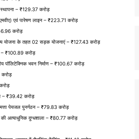
ट स्थापना – ₹129.37 करोड़
 एमवीए) एवं पारेषण लाइन – ₹223.71 करोड़
256.96 करोड़
ाज्य योजना के तहत 02 सड़क योजनाएं – ₹127.43 करोड़
धार – ₹100.89 करोड़
ाजकीय पॉलिटेक्निक भवन निर्माण – ₹100.67 करोड़
1 करोड़
 करोड़
माण – ₹39.42 करोड़
मत्ता पेयजल पुनर्गठन – ₹79.83 करोड़
 की अत्याधुनिक दुग्धशाला – ₹80.77 करोड़