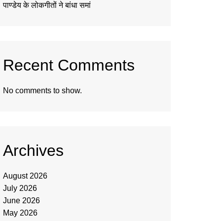
पाण्डेय के लोकगीतों ने बांधा समां
Recent Comments
No comments to show.
Archives
August 2026
July 2026
June 2026
May 2026