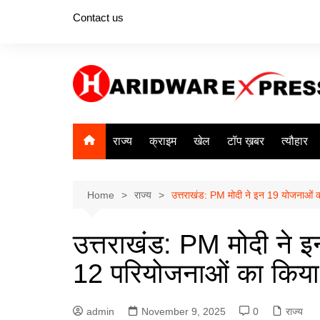
Skip
Contact us
to
content
राज्य
क्राइम
खेल
टॉप ख़बर
त्यौहार
Home
राज्य
उत्तराखंड: PM मोदी ने इन 19 योजनाओं क
उत्तराखंड: PM मोदी ने 
12 परियोजनाओं का किया 
admin
November 9, 2025
0
राज्य