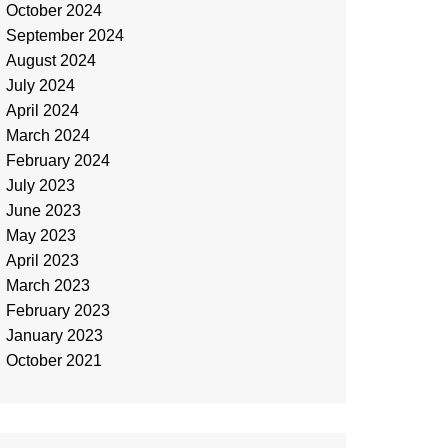
October 2024
September 2024
August 2024
July 2024
April 2024
March 2024
February 2024
July 2023
June 2023
May 2023
April 2023
March 2023
February 2023
January 2023
October 2021