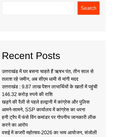
Search
Recent Posts
उत्तराखंड में घर बसना चाहते हैं ऋषभ पंत, तीन साल से
तलाश रहे जमीन, अब सीएम धामी से मांगी मदद
उत्तराखंड : 9.87 लाख पेंशन लाभार्थियों के खातों में पहुंची
146.32 करोड़ रुपये की राशि
खड़गे की रैली से पहले हल्द्वानी में कांग्रेस और पुलिस
आमने-सामने, SSP कार्यालय में कांग्रेस का धरना
हनी ट्रैप में फंसे विंग कमांडर पर गोपनीय जानकारी लीक
करने का आरोप
वसई में कजरी महोत्सव-2026 का भव्य आयोजन, संजोली