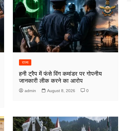
राज्य
हनी ट्रैप में फंसे विंग कमांडर पर गोपनीय
जानकारी लीक करने का आरोप
admin
August 8, 2026
0