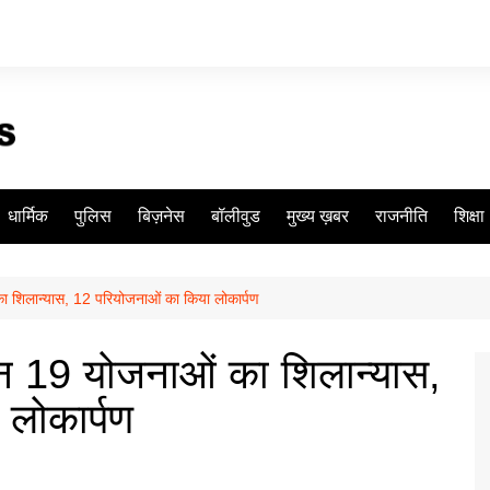
धार्मिक
पुलिस
बिज़नेस
बॉलीवुड
मुख्य ख़बर
राजनीति
शिक्षा
ा शिलान्यास, 12 परियोजनाओं का किया लोकार्पण
इन 19 योजनाओं का शिलान्यास,
लोकार्पण