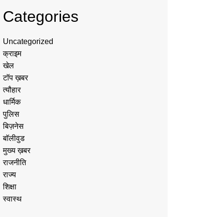
Categories
Uncategorized
क्राइम
खेल
टॉप ख़बर
त्यौहार
धार्मिक
पुलिस
बिज़नेस
बॉलीवुड
मुख्य ख़बर
राजनीति
राज्य
शिक्षा
स्वास्थ