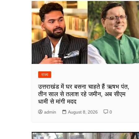
राज्य
उत्तराखंड में घर बसना चाहते हैं ऋषभ पंत,
तीन साल से तलाश रहे जमीन, अब सीएम
धामी से मांगी मदद
admin
August 8, 2026
0