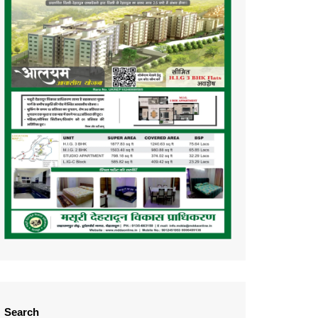
Search