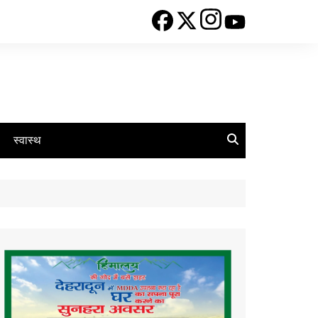
स्वास्थ