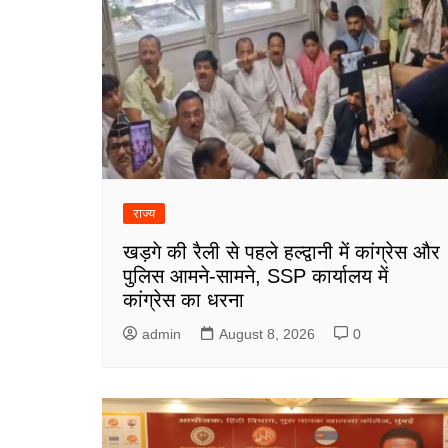
राज्य
खड़गे की रैली से पहले हल्द्वानी में कांग्रेस और
पुलिस आमने-सामने, SSP कार्यालय में
कांग्रेस का धरना
admin
August 8, 2026
0