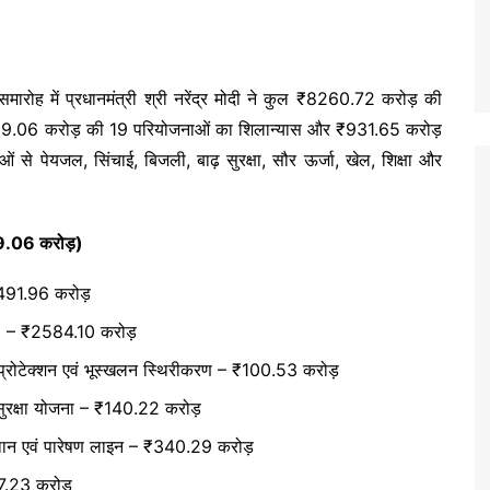
समारोह में प्रधानमंत्री श्री नरेंद्र मोदी ने कुल ₹8260.72 करोड़ की
7329.06 करोड़ की 19 परियोजनाओं का शिलान्यास और ₹931.65 करोड़
से पेयजल, सिंचाई, बिजली, बाढ़ सुरक्षा, सौर ऊर्जा, खेल, शिक्षा और
29.06 करोड़)
2491.96 करोड़
ाल) – ₹2584.10 करोड़
ो प्रोटेक्शन एवं भूस्खलन स्थिरीकरण – ₹100.53 करोड़
 सुरक्षा योजना – ₹140.22 करोड़
स्थान एवं पारेषण लाइन – ₹340.29 करोड़
77.23 करोड़