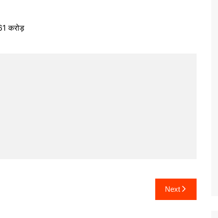
.61 करोड़
Next