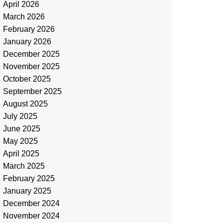
April 2026
March 2026
February 2026
January 2026
December 2025
November 2025
October 2025
September 2025
August 2025
July 2025
June 2025
May 2025
April 2025
March 2025
February 2025
January 2025
December 2024
November 2024