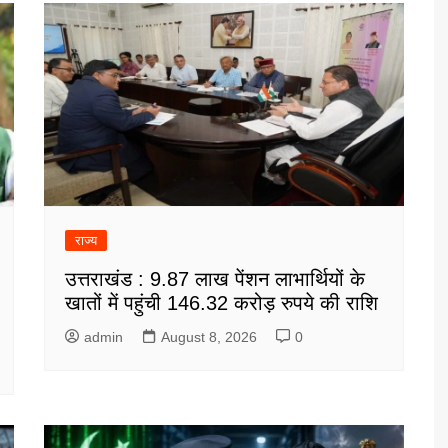
राज्य
उत्तराखंड : 9.87 लाख पेंशन लाभार्थियों के
खातों में पहुंची 146.32 करोड़ रुपये की राशि
admin
August 8, 2026
0