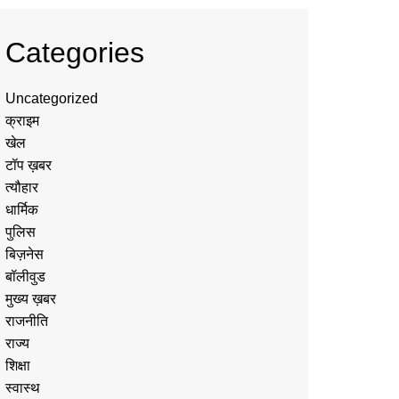
Categories
Uncategorized
क्राइम
खेल
टॉप ख़बर
त्यौहार
धार्मिक
पुलिस
बिज़नेस
बॉलीवुड
मुख्य ख़बर
राजनीति
राज्य
शिक्षा
स्वास्थ