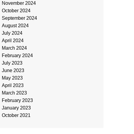
November 2024
October 2024
September 2024
August 2024
July 2024
April 2024
March 2024
February 2024
July 2023
June 2023
May 2023
April 2023
March 2023
February 2023
January 2023
October 2021