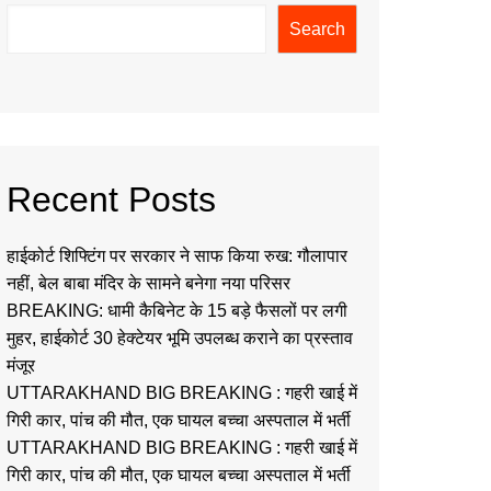
Search
Recent Posts
हाईकोर्ट शिफ्टिंग पर सरकार ने साफ किया रुख: गौलापार
नहीं, बेल बाबा मंदिर के सामने बनेगा नया परिसर
BREAKING: धामी कैबिनेट के 15 बड़े फैसलों पर लगी
मुहर, हाईकोर्ट 30 हेक्टेयर भूमि उपलब्ध कराने का प्रस्ताव
मंजूर
UTTARAKHAND BIG BREAKING : गहरी खाई में
गिरी कार, पांच की मौत, एक घायल बच्चा अस्पताल में भर्ती
UTTARAKHAND BIG BREAKING : गहरी खाई में
गिरी कार, पांच की मौत, एक घायल बच्चा अस्पताल में भर्ती