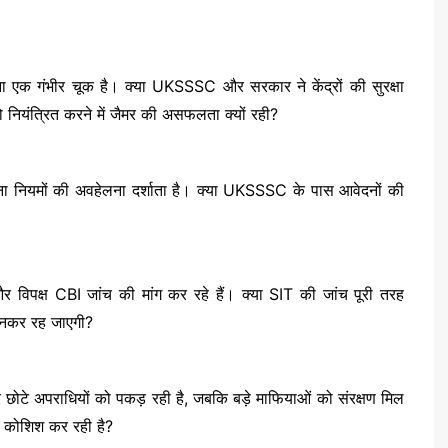
 न होना एक गंभीर चूक है। क्या UKSSSC और सरकार ने केंद्रों की सुरक्षा
ो नियंत्रित करने में जैमर की असफलता क्यों रही?
न करना नियमों की अवहेलना दर्शाता है। क्या UKSSSC के पास आवेदनों की
 विपक्ष CBI जांच की मांग कर रहे हैं। क्या SIT की जांच पूरी तरह
ि बनकर रह जाएगी?
 छोटे अपराधियों को पकड़ रही है, जबकि बड़े माफियाओं को संरक्षण मिल
ी कोशिश कर रही है?