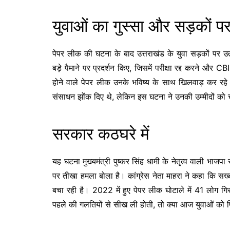
युवाओं का गुस्सा और सड़कों पर
पेपर लीक की घटना के बाद उत्तराखंड के युवा सड़कों पर उतर
बड़े पैमाने पर प्रदर्शन किए, जिसमें परीक्षा रद्द करने और
होने वाले पेपर लीक उनके भविष्य के साथ खिलवाड़ कर रहे ह
संसाधन झोंक दिए थे, लेकिन इस घटना ने उनकी उम्मीदों क
सरकार कठघरे में
यह घटना मुख्यमंत्री पुष्कर सिंह धामी के नेतृत्व वाली भा
पर तीखा हमला बोला है। कांग्रेस नेता माहरा ने कहा कि सख
बचा रही है। 2022 में हुए पेपर लीक घोटाले में 41 लोग ग
पहले की गलतियों से सीख ली होती, तो क्या आज युवाओं को 