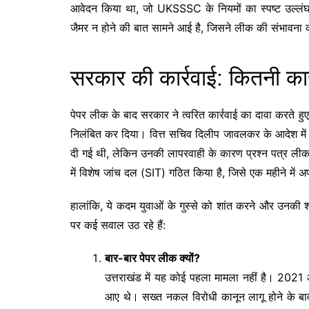
आवेदन किया था, जो UKSSSC के नियमों का स्पष्ट उल्लंघन है।
जैमर न होने की बात सामने आई है, जिसने लीक की संभावना 
सरकार की कार्रवाई: कितनी क
पेपर लीक के बाद सरकार ने त्वरित कार्रवाई का दावा करते
निलंबित कर दिया। वित्त सचिव दिलीप जावलकर के आदेश में कहा
दी गई थी, लेकिन उनकी लापरवाही के कारण प्रश्न पत्र लीक
में विशेष जांच दल (SIT) गठित किया है, जिसे एक महीने में अपनी
हालांकि, ये कदम युवाओं के गुस्से को शांत करने और उनकी शं
पर कई सवाल उठ रहे हैं:
बार-बार पेपर लीक क्यों?
उत्तराखंड में यह कोई पहला मामला नहीं है। 2021
आए थे। सख्त नकल विरोधी कानून लागू होने के बावज