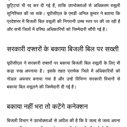
छुट्टियां भी रद्द कर दी गई हैं, ताकि उपभोक्ताओं से अधिकतम वसूली
सुनिश्चित की जा सके। यूपीसीएल के एमडी अनिल कुमार ने बताया कि
प्रदेशभर में बिजली बिल वसूली की निगरानी उच्च स्तर पर की जा रही है
और सभी जिलों में वरिष्ठ अधिकारियों को जिम्मेदारी सौंपी गई है।
सरकारी दफ्तरों के बकाया बिजली बिल पर सख्ती
यूपीसीएल ने सरकारी दफ्तरों पर बकाया बिजली बिल वसूली के लिए भी
कड़ा रुख अपनाया है। इसके तहत प्रत्येक जिले में अधिकारियों को
नोडल अफसर बनाया गया है और उन्हें विभिन्न सरकारी विभागों से
बकाया बिल वसूलने की जिम्मेदारी दी गई है।
बकाया नहीं भरा तो कटेंगे कनेक्शन
बिजली विभाग ने उपभोक्ताओं से अपील की है कि वे जल्द से जल्द अपना