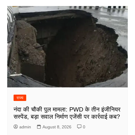
राज्य
नंदा की चौकी पुल मामला: PWD के तीन इंजीनियर
सस्पेंड, बड़ा सवाल निर्माण एजेंसी पर कार्रवाई कब?
admin
August 8, 2026
0