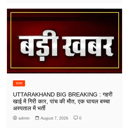
राज्य
UTTARAKHAND BIG BREAKING : गहरी
खाई में गिरी कार, पांच की मौत, एक घायल बच्चा
अस्पताल में भर्ती
admin
August 7, 2026
0