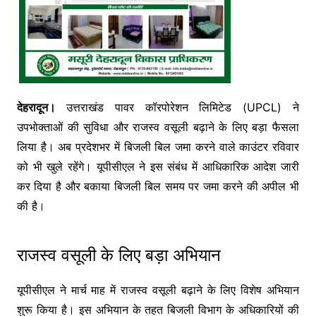
देहरादून।
उत्तराखंड पावर कॉरपोरेशन लिमिटेड (UPCL) ने
उपभोक्ताओं की सुविधा और राजस्व वसूली बढ़ाने के लिए बड़ा फैसला
लिया है। अब प्रदेशभर में बिजली बिल जमा करने वाले काउंटर रविवार
को भी खुले रहेंगे। यूपीसीएल ने इस संबंध में आधिकारिक आदेश जारी
कर दिया है और बकाया बिजली बिल समय पर जमा करने की अपील भी
की है।
राजस्व वसूली के लिए बड़ा अभियान
यूपीसीएल ने मार्च माह में राजस्व वसूली बढ़ाने के लिए विशेष अभियान
शुरू किया है। इस अभियान के तहत बिजली विभाग के अधिकारियों की