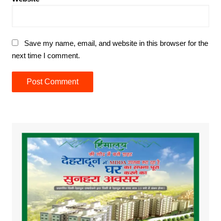
Save my name, email, and website in this browser for the
next time I comment.