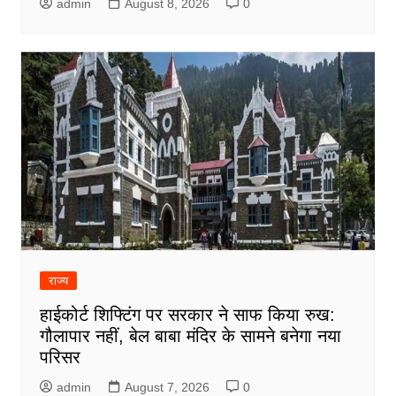
admin
August 8, 2026
0
राज्य
हाईकोर्ट शिफ्टिंग पर सरकार ने साफ किया रुख:
गौलापार नहीं, बेल बाबा मंदिर के सामने बनेगा नया
परिसर
admin
August 7, 2026
0