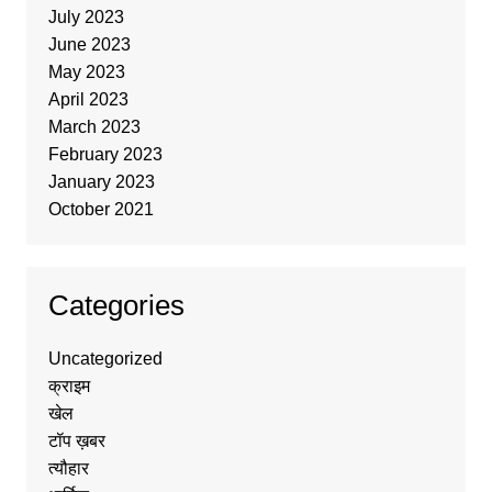
July 2023
June 2023
May 2023
April 2023
March 2023
February 2023
January 2023
October 2021
Categories
Uncategorized
क्राइम
खेल
टॉप ख़बर
त्यौहार