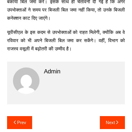
बकाया बिल जमा करें। इसके साथ ही चेतावनी दी गई है कि अगर
उपभोक्ताओं ने समय पर बिजली बिल जमा नहीं किया, तो उनके बिजली
कनेक्शन काट दिए जाएंगे।
यूपीसीएल के इस कदम से उपभोक्ताओं को राहत मिलेगी, क्योंकि अब वे
रविवार को भी अपने बिजली बिल जमा कर सकेंगे। वहीं, विभाग को
राजस्व वसूली में बढ़ोतरी की उम्मीद है।
Admin
Post
Prev
Next
navigation