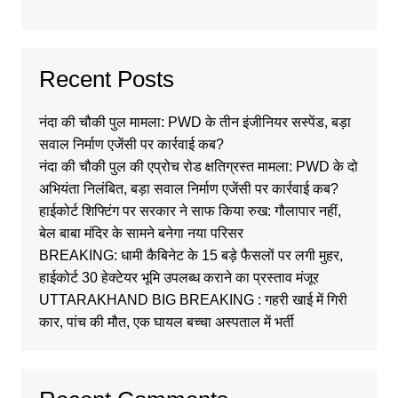
Recent Posts
नंदा की चौकी पुल मामला: PWD के तीन इंजीनियर सस्पेंड, बड़ा
सवाल निर्माण एजेंसी पर कार्रवाई कब?
नंदा की चौकी पुल की एप्रोच रोड क्षतिग्रस्त मामला: PWD के दो
अभियंता निलंबित, बड़ा सवाल निर्माण एजेंसी पर कार्रवाई कब?
हाईकोर्ट शिफ्टिंग पर सरकार ने साफ किया रुख: गौलापार नहीं,
बेल बाबा मंदिर के सामने बनेगा नया परिसर
BREAKING: धामी कैबिनेट के 15 बड़े फैसलों पर लगी मुहर,
हाईकोर्ट 30 हेक्टेयर भूमि उपलब्ध कराने का प्रस्ताव मंजूर
UTTARAKHAND BIG BREAKING : गहरी खाई में गिरी
कार, पांच की मौत, एक घायल बच्चा अस्पताल में भर्ती