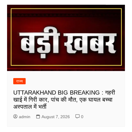
राज्य
UTTARAKHAND BIG BREAKING : गहरी
खाई में गिरी कार, पांच की मौत, एक घायल बच्चा
अस्पताल में भर्ती
admin
August 7, 2026
0