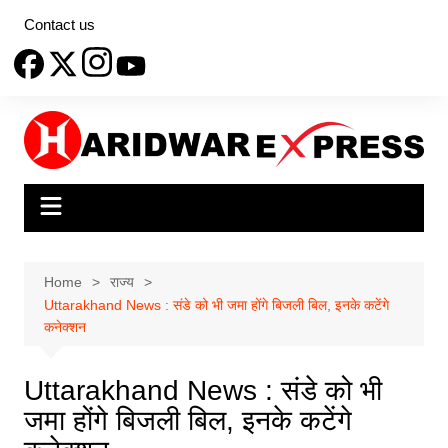
Skip
Contact us
to
content
Home
राज्य
Uttarakhand News : संडे को भी जमा होंगे बिजली बिल, इनके कटेंगे
कनेक्शन
Uttarakhand News : संडे को भी
जमा होंगे बिजली बिल, इनके कटेंगे