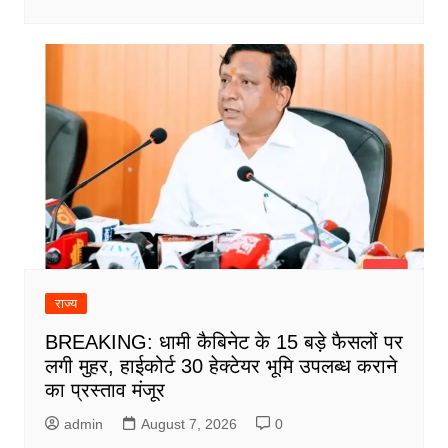
राज्य
BREAKING: धामी कैबिनेट के 15 बड़े फैसलों पर
लगी मुहर, हाईकोर्ट 30 हेक्टेयर भूमि उपलब्ध कराने
का प्रस्ताव मंजूर
admin
August 7, 2026
0