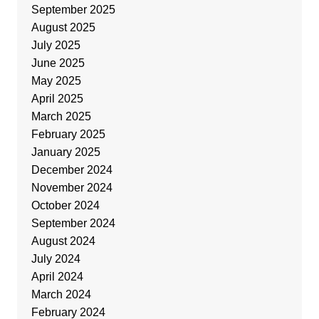
September 2025
August 2025
July 2025
June 2025
May 2025
April 2025
March 2025
February 2025
January 2025
December 2024
November 2024
October 2024
September 2024
August 2024
July 2024
April 2024
March 2024
February 2024