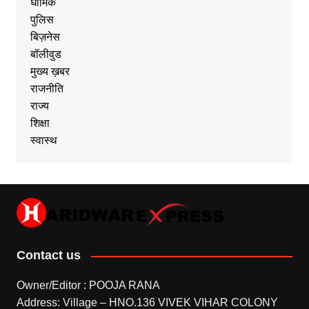
धार्मिक
पुलिस
बिज़नेस
बॉलीवुड
मुख्य ख़बर
राजनीति
राज्य
शिक्षा
स्वास्थ
Contact us
Owner/Editor : POOJA RANA
Address: Village – HNO.136 VIVEK VIHAR COLONY