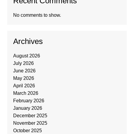
Recent Comments
No comments to show.
Archives
August 2026
July 2026
June 2026
May 2026
April 2026
March 2026
February 2026
January 2026
December 2025
November 2025
October 2025