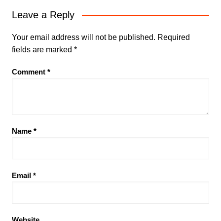
Leave a Reply
Your email address will not be published.
Required
fields are marked
*
Comment
*
Name
*
Email
*
Website