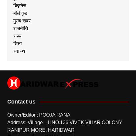
बिज़नेस
बॉलीवुड
मुख्य ख़बर
राजनीति
राज्य
शिक्षा
स्वास्थ
Contact us
Owner/Editor : POOJA RANA
Address: Village – HNO.136 VIVEK VIHAR COLONY
RANIPUR MORE, HARIDWAR