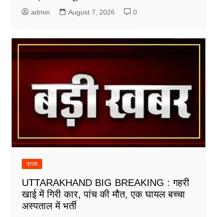
admin
August 7, 2026
0
राज्य
UTTARAKHAND BIG BREAKING : गहरी
खाई में गिरी कार, पांच की मौत, एक घायल बच्चा
अस्पताल में भर्ती