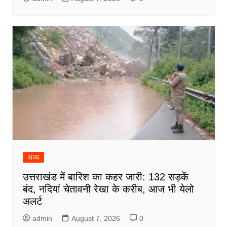
राज्य
उत्तराखंड में बारिश का कहर जारी: 132 सड़कें
बंद, नदियां चेतावनी रेखा के करीब, आज भी येलो
अलर्ट
admin
August 7, 2026
0