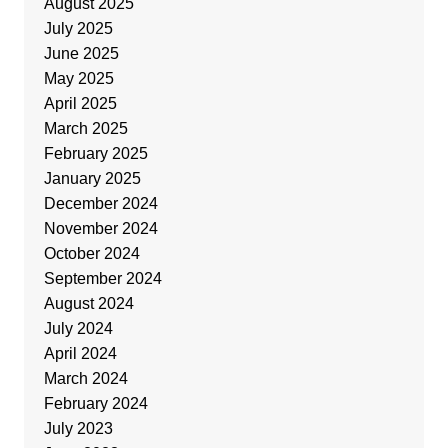
August 2025
July 2025
June 2025
May 2025
April 2025
March 2025
February 2025
January 2025
December 2024
November 2024
October 2024
September 2024
August 2024
July 2024
April 2024
March 2024
February 2024
July 2023