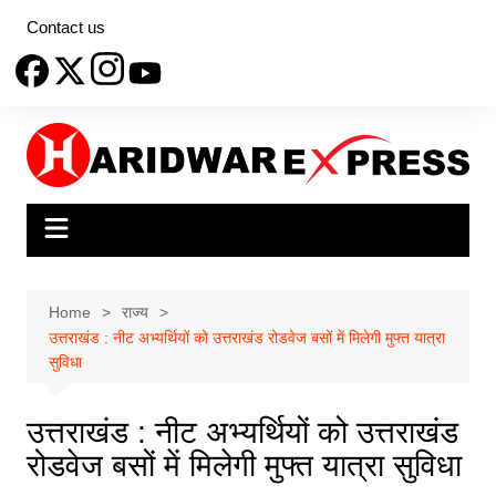
Skip
Contact us
to
content
Home
राज्य
उत्तराखंड : नीट अभ्यर्थियों को उत्तराखंड रोडवेज बसों में मिलेगी मुफ्त यात्रा
सुविधा
उत्तराखंड : नीट अभ्यर्थियों को उत्तराखंड
रोडवेज बसों में मिलेगी मुफ्त यात्रा सुविधा