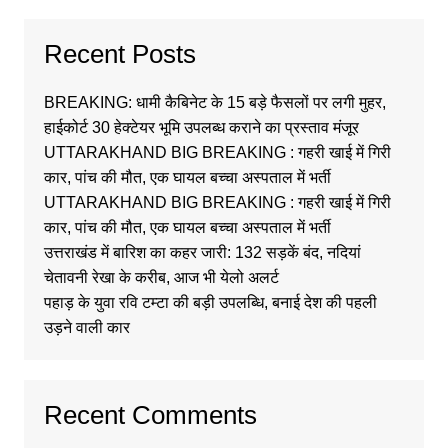
Recent Posts
BREAKING: धामी कैबिनेट के 15 बड़े फैसलों पर लगी मुहर,
हाईकोर्ट 30 हेक्टेयर भूमि उपलब्ध कराने का प्रस्ताव मंजूर
UTTARAKHAND BIG BREAKING : गहरी खाई में गिरी
कार, पांच की मौत, एक घायल बच्चा अस्पताल में भर्ती
UTTARAKHAND BIG BREAKING : गहरी खाई में गिरी
कार, पांच की मौत, एक घायल बच्चा अस्पताल में भर्ती
उत्तराखंड में बारिश का कहर जारी: 132 सड़कें बंद, नदियां
चेतावनी रेखा के करीब, आज भी येलो अलर्ट
पहाड़ के युवा रवि टम्टा की बड़ी उपलब्धि, बनाई देश की पहली
उड़ने वाली कार
Recent Comments