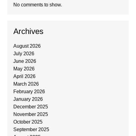
No comments to show.
Archives
August 2026
July 2026
June 2026
May 2026
April 2026
March 2026
February 2026
January 2026
December 2025
November 2025
October 2025
September 2025