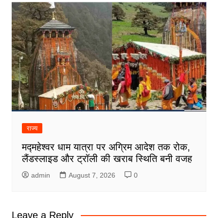
राज्य
मद्महेश्वर धाम यात्रा पर अग्रिम आदेश तक रोक,
लैंडस्लाइड और ट्रॉली की खराब स्थिति बनी वजह
admin
August 7, 2026
0
Leave a Reply