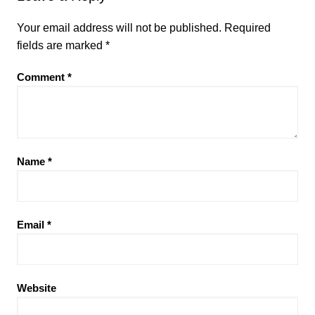
Your email address will not be published.
Required
fields are marked
*
Comment
*
Name
*
Email
*
Website