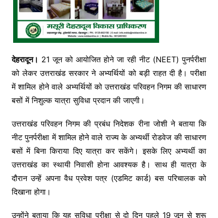
देहरादून।
21 जून को आयोजित होने जा रही नीट (NEET) पुनर्परीक्षा
को लेकर उत्तराखंड सरकार ने अभ्यर्थियों को बड़ी राहत दी है। परीक्षा
में शामिल होने वाले अभ्यर्थियों को उत्तराखंड परिवहन निगम की साधारण
बसों में निशुल्क यात्रा सुविधा प्रदान की जाएगी।
उत्तराखंड परिवहन निगम की प्रबंध निदेशक रीना जोशी ने बताया कि
नीट पुनर्परीक्षा में शामिल होने वाले राज्य के अभ्यर्थी रोडवेज की साधारण
बसों में बिना किराया दिए यात्रा कर सकेंगे। इसके लिए अभ्यर्थी का
उत्तराखंड का स्थायी निवासी होना आवश्यक है। साथ ही यात्रा के
दौरान उन्हें अपना वैध प्रवेश पत्र (एडमिट कार्ड) बस परिचालक को
दिखाना होगा।
उन्होंने बताया कि यह सुविधा परीक्षा से दो दिन पहले 19 जून से शुरू