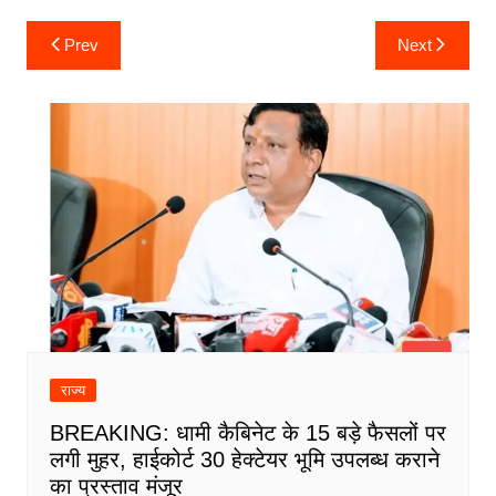
Post
Prev
Next
navigation
राज्य
BREAKING: धामी कैबिनेट के 15 बड़े फैसलों पर
लगी मुहर, हाईकोर्ट 30 हेक्टेयर भूमि उपलब्ध कराने
का प्रस्ताव मंजूर