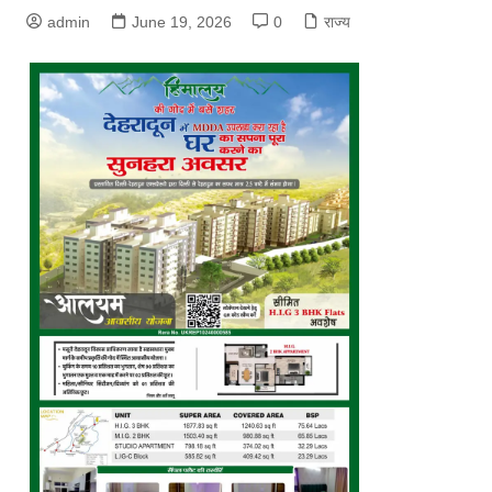
admin
June 19, 2026
0
राज्य