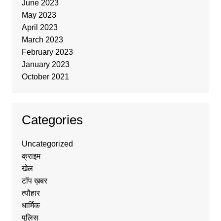
June 2023
May 2023
April 2023
March 2023
February 2023
January 2023
October 2021
Categories
Uncategorized
क्राइम
खेल
टॉप ख़बर
त्यौहार
धार्मिक
पुलिस