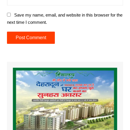
Save my name, email, and website in this browser for the
next time I comment.