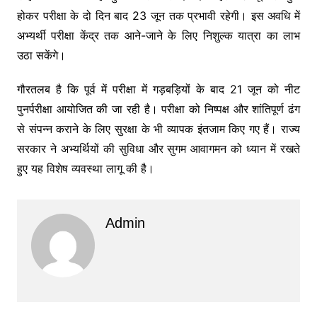
होकर परीक्षा के दो दिन बाद 23 जून तक प्रभावी रहेगी। इस अवधि में
अभ्यर्थी परीक्षा केंद्र तक आने-जाने के लिए निशुल्क यात्रा का लाभ
उठा सकेंगे।
गौरतलब है कि पूर्व में परीक्षा में गड़बड़ियों के बाद 21 जून को नीट
पुनर्परीक्षा आयोजित की जा रही है। परीक्षा को निष्पक्ष और शांतिपूर्ण ढंग
से संपन्न कराने के लिए सुरक्षा के भी व्यापक इंतजाम किए गए हैं। राज्य
सरकार ने अभ्यर्थियों की सुविधा और सुगम आवागमन को ध्यान में रखते
हुए यह विशेष व्यवस्था लागू की है।
Admin