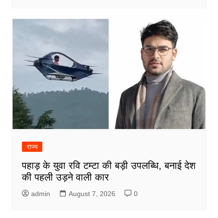
राज्य
पहाड़ के युवा रवि टम्टा की बड़ी उपलब्धि, बनाई देश
की पहली उड़ने वाली कार
admin
August 7, 2026
0