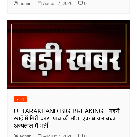
admin
August 7, 2026
0
राज्य
UTTARAKHAND BIG BREAKING : गहरी
खाई में गिरी कार, पांच की मौत, एक घायल बच्चा
अस्पताल में भर्ती
admin
August 7, 2026
0