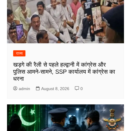
राज्य
खड़गे की रैली से पहले हल्द्वानी में कांग्रेस और
पुलिस आमने-सामने, SSP कार्यालय में कांग्रेस का
धरना
admin
August 8, 2026
0