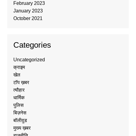
February 2023
January 2023
October 2021
Categories
Uncategorized
क्राइम
खेल
टॉप ख़बर
त्यौहार
धार्मिक
पुलिस
बिज़नेस
बॉलीवुड
मुख्य ख़बर
राजनीति