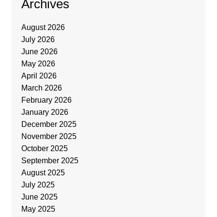
Archives
August 2026
July 2026
June 2026
May 2026
April 2026
March 2026
February 2026
January 2026
December 2025
November 2025
October 2025
September 2025
August 2025
July 2025
June 2025
May 2025