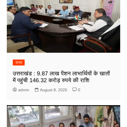
राज्य
उत्तराखंड : 9.87 लाख पेंशन लाभार्थियों के खातों
में पहुंची 146.32 करोड़ रुपये की राशि
admin
August 8, 2026
0