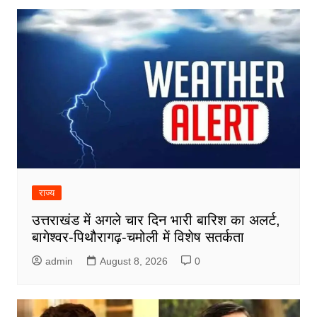
राज्य
उत्तराखंड में अगले चार दिन भारी बारिश का अलर्ट,
बागेश्वर-पिथौरागढ़-चमोली में विशेष सतर्कता
admin
August 8, 2026
0