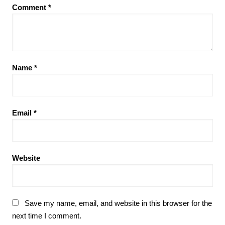
Comment
*
Name
*
Email
*
Website
Save my name, email, and website in this browser for the
next time I comment.