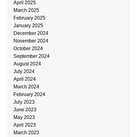
April 2025
March 2025
February 2025
January 2025
December 2024
November 2024
October 2024
September 2024
August 2024
July 2024
April 2024
March 2024
February 2024
July 2023
June 2023
May 2023
April 2023
March 2023