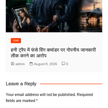
राज्य
हनी ट्रैप में फंसे विंग कमांडर पर गोपनीय जानकारी
लीक करने का आरोप
admin
August 8, 2026
0
Leave a Reply
Your email address will not be published.
Required
fields are marked
*