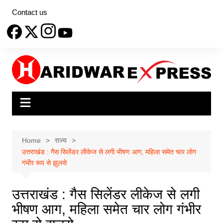
Skip
Contact us
to
content
Home
राज्य
उत्तराखंड : गैस सिलेंडर लीकेज से लगी भीषण आग, महिला समेत चार लोग
गंभीर रूप से झुलसे
उत्तराखंड : गैस सिलेंडर लीकेज से लगी
भीषण आग, महिला समेत चार लोग गंभीर