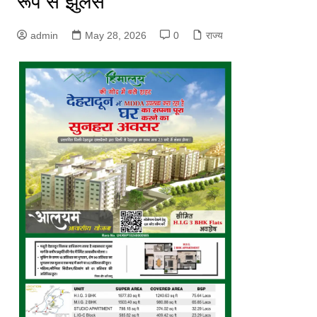
रूप से झुलसे
admin
May 28, 2026
0
राज्य