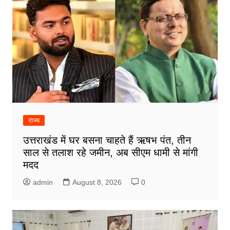
राज्य
उत्तराखंड में घर बसना चाहते हैं ऋषभ पंत, तीन
साल से तलाश रहे जमीन, अब सीएम धामी से मांगी
मदद
admin
August 8, 2026
0