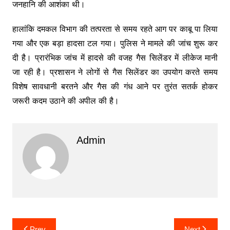
जनहानि की आशंका थी।
हालांकि दमकल विभाग की तत्परता से समय रहते आग पर काबू पा लिया
गया और एक बड़ा हादसा टल गया। पुलिस ने मामले की जांच शुरू कर
दी है। प्रारंभिक जांच में हादसे की वजह गैस सिलेंडर में लीकेज मानी
जा रही है। प्रशासन ने लोगों से गैस सिलेंडर का उपयोग करते समय
विशेष सावधानी बरतने और गैस की गंध आने पर तुरंत सतर्क होकर
जरूरी कदम उठाने की अपील की है।
Admin
Post
Prev
Next