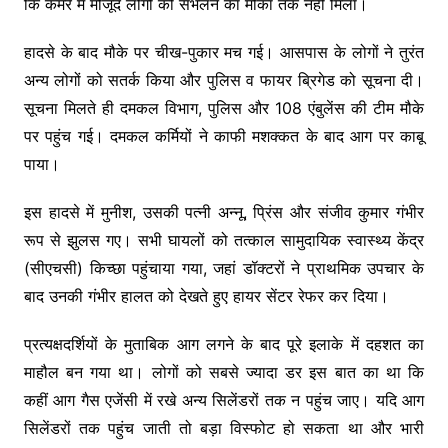
कि कमरे में मौजूद लोगों को संभलने का मौका तक नहीं मिला।
हादसे के बाद मौके पर चीख-पुकार मच गई। आसपास के लोगों ने तुरंत
अन्य लोगों को सतर्क किया और पुलिस व फायर ब्रिगेड को सूचना दी।
सूचना मिलते ही दमकल विभाग, पुलिस और 108 एंबुलेंस की टीम मौके
पर पहुंच गई। दमकल कर्मियों ने काफी मशक्कत के बाद आग पर काबू
पाया।
इस हादसे में मुनीश, उसकी पत्नी अन्नू, प्रिंस और संजीव कुमार गंभीर
रूप से झुलस गए। सभी घायलों को तत्काल सामुदायिक स्वास्थ्य केंद्र
(सीएचसी) किच्छा पहुंचाया गया, जहां डॉक्टरों ने प्राथमिक उपचार के
बाद उनकी गंभीर हालत को देखते हुए हायर सेंटर रेफर कर दिया।
प्रत्यक्षदर्शियों के मुताबिक आग लगने के बाद पूरे इलाके में दहशत का
माहौल बन गया था। लोगों को सबसे ज्यादा डर इस बात का था कि
कहीं आग गैस एजेंसी में रखे अन्य सिलेंडरों तक न पहुंच जाए। यदि आग
सिलेंडरों तक पहुंच जाती तो बड़ा विस्फोट हो सकता था और भारी