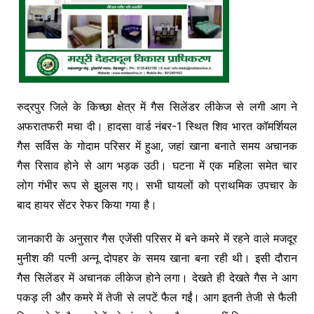
रुद्रपुर जिले के किच्छा क्षेत्र में गैस सिलेंडर लीकेज से लगी आग ने
अफरातफरी मचा दी। हादसा वार्ड नंबर-1 स्थित शिव भारत कॉमर्शियल
गैस सर्विस के गोदाम परिसर में हुआ, जहां खाना बनाते समय अचानक
गैस रिसाव होने से आग भड़क उठी। घटना में एक महिला समेत चार
लोग गंभीर रूप से झुलस गए। सभी घायलों को प्राथमिक उपचार के
बाद हायर सेंटर रेफर किया गया है।
जानकारी के अनुसार गैस एजेंसी परिसर में बने कमरे में रहने वाले मजदूर
मुनीश की पत्नी अन्नू दोपहर के समय खाना बना रही थी। इसी दौरान
गैस सिलेंडर में अचानक लीकेज होने लगा। देखते ही देखते गैस ने आग
पकड़ ली और कमरे में तेजी से लपटें फैल गईं। आग इतनी तेजी से फैली