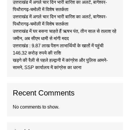
उत्तराखंड में अगले चार दिन भारी बारिश का अलर्ट, बागेश्वर-
पिथौरागढ़-चमोली में विशेष सतर्कता
उत्तराखंड में अगले चार दिन भारी बारिश का अलर्ट, बागेश्वर-
पिथौरागढ़-चमोली में विशेष सतर्कता
उत्तराखंड में घर बसना चाहते हैं ऋषभ पंत, तीन साल से तलाश रहे
जमीन, अब सीएम धामी से मांगी मदद
उत्तराखंड : 9.87 लाख पेंशन लाभार्थियों के खातों में पहुंची
146.32 करोड़ रुपये की राशि
खड़गे की रैली से पहले हल्द्वानी में कांग्रेस और पुलिस आमने-
सामने, SSP कार्यालय में कांग्रेस का धरना
Recent Comments
No comments to show.