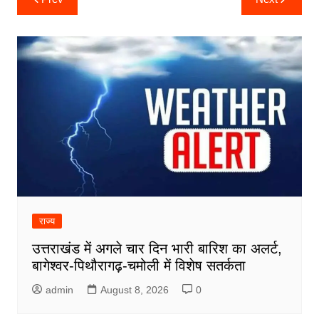
navigation
राज्य
उत्तराखंड में अगले चार दिन भारी बारिश का अलर्ट,
बागेश्वर-पिथौरागढ़-चमोली में विशेष सतर्कता
admin
August 8, 2026
0