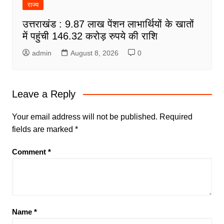
राज्य
उत्तराखंड : 9.87 लाख पेंशन लाभार्थियों के खातों
में पहुंची 146.32 करोड़ रुपये की राशि
admin
August 8, 2026
0
Leave a Reply
Your email address will not be published.
Required
fields are marked
*
Comment
*
Name
*