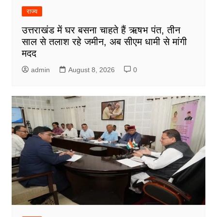
राज्य
उत्तराखंड में घर बसना चाहते हैं ऋषभ पंत, तीन
साल से तलाश रहे जमीन, अब सीएम धामी से मांगी
मदद
admin
August 8, 2026
0