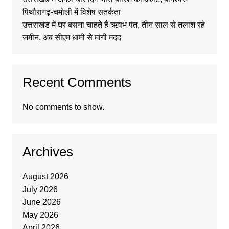
पिथौरागढ़-चमोली में विशेष सतर्कता
उत्तराखंड में घर बसना चाहते हैं ऋषभ पंत, तीन साल से तलाश रहे
जमीन, अब सीएम धामी से मांगी मदद
Recent Comments
No comments to show.
Archives
August 2026
July 2026
June 2026
May 2026
April 2026