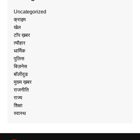
Uncategorized
क्राइम
खेल
टॉप ख़बर
त्यौहार
धार्मिक
पुलिस
बिज़नेस
बॉलीवुड
मुख्य ख़बर
राजनीति
राज्य
शिक्षा
स्वास्थ