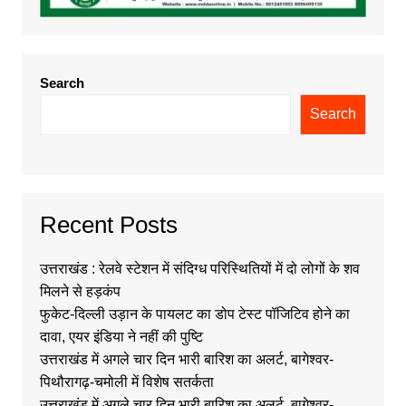
Search
Search
Recent Posts
उत्तराखंड : रेलवे स्टेशन में संदिग्ध परिस्थितियों में दो लोगों के शव
मिलने से हड़कंप
फुकेट-दिल्ली उड़ान के पायलट का डोप टेस्ट पॉजिटिव होने का
दावा, एयर इंडिया ने नहीं की पुष्टि
उत्तराखंड में अगले चार दिन भारी बारिश का अलर्ट, बागेश्वर-
पिथौरागढ़-चमोली में विशेष सतर्कता
उत्तराखंड में अगले चार दिन भारी बारिश का अलर्ट, बागेश्वर-