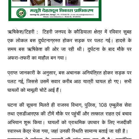
ऋषिकेश/टिहरी : टिहरी जनपद के कौडियाला क्षेत्र में रविवार सुबह
एक लोकल बस दुर्घटनाग्रस्त होकर सड़क पर पलट गई। हादसे के
समय बस ऋषिकेश की ओर जा रही थी। दुर्घटना के बाद मौके पर
अफरा-तफरी का माहौल बन गया।
प्राप्त जानकारी के अनुसार, बस अचानक अनियंत्रित होकर सड़क पर
पलट गई, जिससे उसमें सवार करीब आठ यात्री घायल हो गए। सभी
घायलों को मामूली चोटें आई हैं।
घटना की सूचना मिलते ही राजस्व विभाग, पुलिस, 108 एम्बुलेंस सेवा
तथा एसडीआरएफ की टीमें मौके पर पहुंचीं और तत्काल राहत एवं बचाव
अभियान शुरू किया। घायलों को प्राथमिक उपचार के लिए नजदीकी
स्वास्थ्य केंद्र भेजा गया, जहां उनकी स्थिति सामान्य बताई जा रही है।