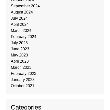
September 2024
August 2024
July 2024
April 2024
March 2024
February 2024
July 2023
June 2023
May 2023
April 2023
March 2023
February 2023
January 2023
October 2021
Categories