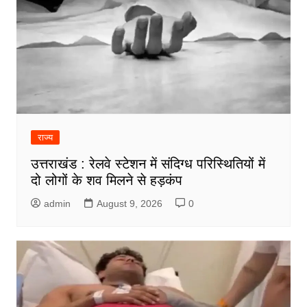
राज्य
उत्तराखंड : रेलवे स्टेशन में संदिग्ध परिस्थितियों में
दो लोगों के शव मिलने से हड़कंप
admin
August 9, 2026
0