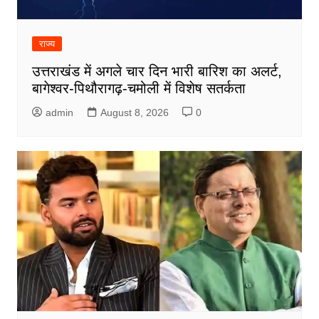
राज्य
उत्तराखंड में अगले चार दिन भारी बारिश का अलर्ट,
बागेश्वर-पिथौरागढ़-चमोली में विशेष सतर्कता
admin
August 8, 2026
0