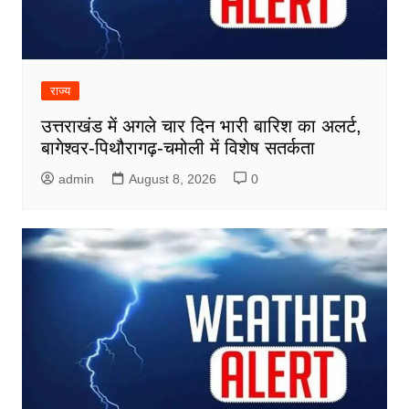
राज्य
उत्तराखंड में अगले चार दिन भारी बारिश का अलर्ट,
बागेश्वर-पिथौरागढ़-चमोली में विशेष सतर्कता
admin
August 8, 2026
0