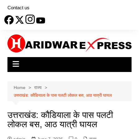
Skip
Contact us
to
content
Home
राज्य
उत्तराखंड: कौडियाला के पास पलटी लोकल बस, आठ यात्री घायल
उत्तराखंड: कौडियाला के पास पलटी
लोकल बस, आठ यात्री घायल
admin
June 7, 2026
0
राज्य