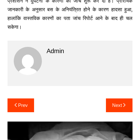
प्रशासन ने दुर्घटना के कारणों की जांच शुरू कर दी है। प्रारंभिक
जानकारी के अनुसार बस के अनियंत्रित होने के कारण हादसा हुआ,
हालांकि वास्तविक कारणों का पता जांच रिपोर्ट आने के बाद ही चल
सकेगा।
Admin
Post
Prev
Next
navigation