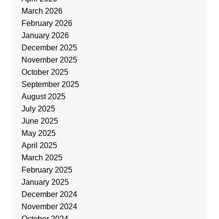
March 2026
February 2026
January 2026
December 2025
November 2025
October 2025
September 2025
August 2025
July 2025
June 2025
May 2025
April 2025
March 2025
February 2025
January 2025
December 2024
November 2024
October 2024