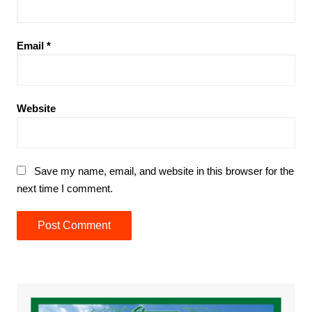
Email
*
Website
Save my name, email, and website in this browser for the
next time I comment.