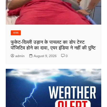
राज्य
फुकेट-दिल्ली उड़ान के पायलट का डोप टेस्ट
पॉजिटिव होने का दावा, एयर इंडिया ने नहीं की पुष्टि
admin
August 9, 2026
0