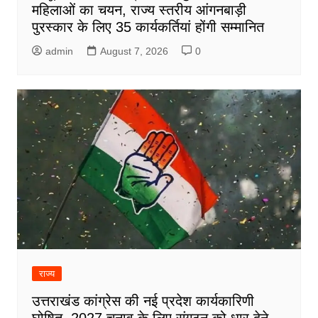
महिलाओं का चयन, राज्य स्तरीय आंगनबाड़ी
पुरस्कार के लिए 35 कार्यकर्तियां होंगी सम्मानित
admin
August 7, 2026
0
राज्य
उत्तराखंड कांग्रेस की नई प्रदेश कार्यकारिणी
घोषित, 2027 चुनाव के लिए संगठन को धार देने