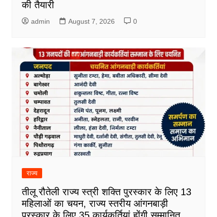
की तैयारी
admin
August 7, 2026
0
राज्य
तीलू रौतेली राज्य स्त्री शक्ति पुरस्कार के लिए 13
महिलाओं का चयन, राज्य स्तरीय आंगनबाड़ी
पुरस्कार के लिए 35 कार्यकर्तियां होंगी सम्मानित