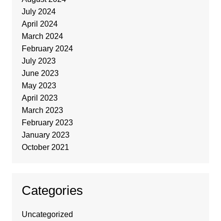
July 2024
April 2024
March 2024
February 2024
July 2023
June 2023
May 2023
April 2023
March 2023
February 2023
January 2023
October 2021
Categories
Uncategorized