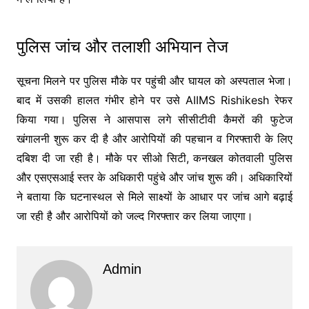
पुलिस जांच और तलाशी अभियान तेज
सूचना मिलने पर पुलिस मौके पर पहुंची और घायल को अस्पताल भेजा।
बाद में उसकी हालत गंभीर होने पर उसे
AIIMS Rishikesh
रेफर
किया गया। पुलिस ने आसपास लगे सीसीटीवी कैमरों की फुटेज
खंगालनी शुरू कर दी है और आरोपियों की पहचान व गिरफ्तारी के लिए
दबिश दी जा रही है। मौके पर सीओ सिटी, कनखल कोतवाली पुलिस
और एसएसआई स्तर के अधिकारी पहुंचे और जांच शुरू की। अधिकारियों
ने बताया कि घटनास्थल से मिले साक्ष्यों के आधार पर जांच आगे बढ़ाई
जा रही है और आरोपियों को जल्द गिरफ्तार कर लिया जाएगा।
Admin