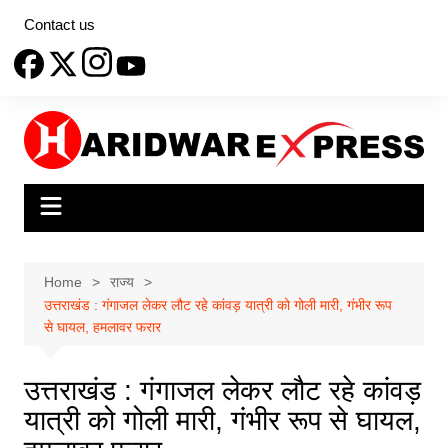
Skip
Contact us
to
content
Home
राज्य
उत्तराखंड : गंगाजल लेकर लौट रहे कांवड़ यात्री को गोली मारी, गंभीर रूप
से घायल, हमलावर फरार
उत्तराखंड : गंगाजल लेकर लौट रहे कांवड़
यात्री को गोली मारी, गंभीर रूप से घायल,