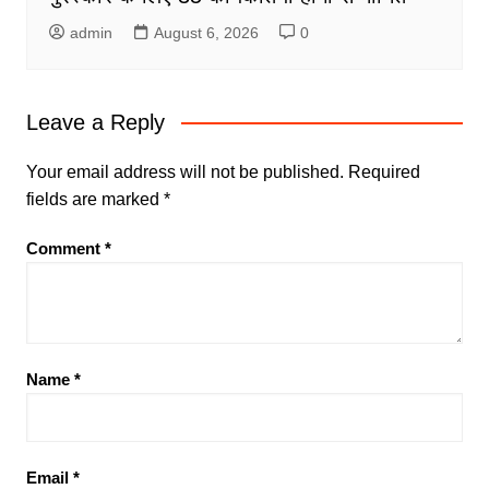
admin
August 6, 2026
0
Leave a Reply
Your email address will not be published.
Required
fields are marked
*
Comment
*
Name
*
Email
*