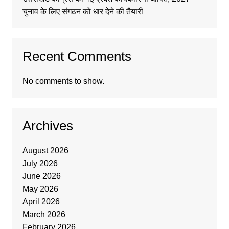
चुनाव के लिए संगठन को धार देने की तैयारी
Recent Comments
No comments to show.
Archives
August 2026
July 2026
June 2026
May 2026
April 2026
March 2026
February 2026