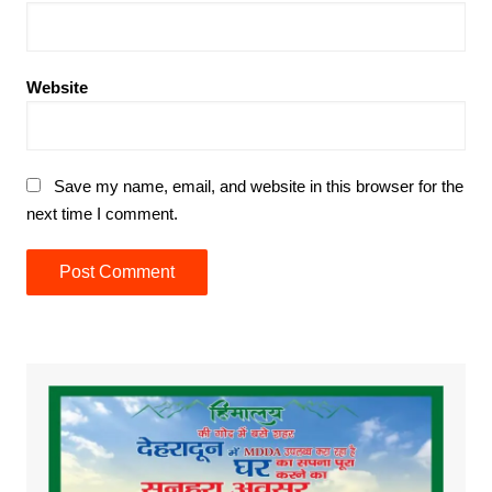
Website
Save my name, email, and website in this browser for the
next time I comment.