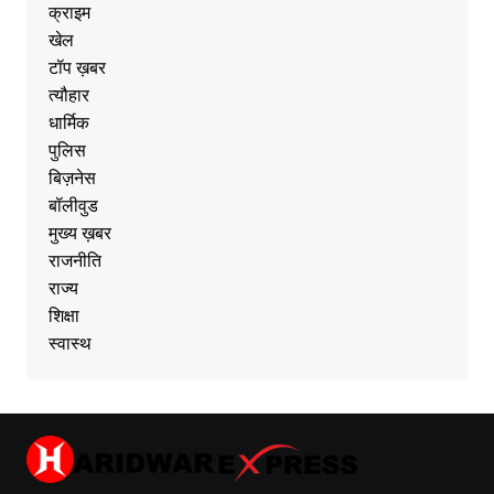
क्राइम
खेल
टॉप ख़बर
त्यौहार
धार्मिक
पुलिस
बिज़नेस
बॉलीवुड
मुख्य ख़बर
राजनीति
राज्य
शिक्षा
स्वास्थ