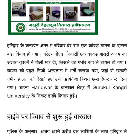
हरिद्वार के कनखल क्षेत्र में रविवार देर रात एक कांवड़ यात्रा के दौरान
बड़ा विवाद हो गया। ग्रेटर नोएडा निवासी एक कांवड़ यात्री अजय को
अज्ञात युवकों ने गोली मार दी, जिससे वह गंभीर रूप से घायल हो गया।
घायल को पहले निजी अस्पताल में भर्ती कराया गया, जहां से उसकी
गंभीर हालत को देखते हुए उसे ऋषिकेश स्थित एम्स रेफर कर दिया
गया। घटना
Haridwar
के कनखल क्षेत्र में
Gurukul Kangri
University
के निकट हाईवे किनारे हुई।
हाईवे पर विवाद से शुरू हुई वारदात
पुलिस के अनुसार, अजय अपने करीब दस साथियों के साथ हरिद्वार से