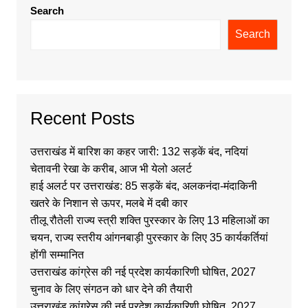
Search
Search
Recent Posts
उत्तराखंड में बारिश का कहर जारी: 132 सड़कें बंद, नदियां
चेतावनी रेखा के करीब, आज भी येलो अलर्ट
हाई अलर्ट पर उत्तराखंड: 85 सड़कें बंद, अलकनंदा-मंदाकिनी
खतरे के निशान से ऊपर, मलबे में दबी कार
तीलू रौतेली राज्य स्त्री शक्ति पुरस्कार के लिए 13 महिलाओं का
चयन, राज्य स्तरीय आंगनबाड़ी पुरस्कार के लिए 35 कार्यकर्तियां
होंगी सम्मानित
उत्तराखंड कांग्रेस की नई प्रदेश कार्यकारिणी घोषित, 2027
चुनाव के लिए संगठन को धार देने की तैयारी
उत्तराखंड कांग्रेस की नई प्रदेश कार्यकारिणी घोषित, 2027