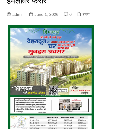
हमलावर फरार
admin
June 1, 2026
0
राज्य