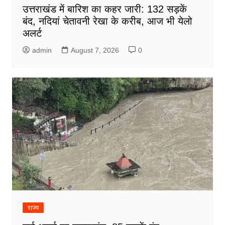
उत्तराखंड में बारिश का कहर जारी: 132 सड़कें
बंद, नदियां चेतावनी रेखा के करीब, आज भी येलो
अलर्ट
admin
August 7, 2026
0
राज्य