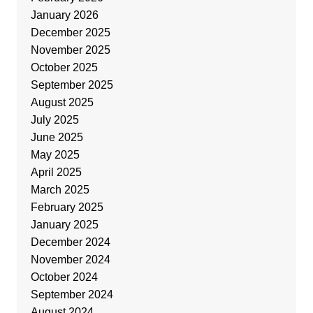
January 2026
December 2025
November 2025
October 2025
September 2025
August 2025
July 2025
June 2025
May 2025
April 2025
March 2025
February 2025
January 2025
December 2024
November 2024
October 2024
September 2024
August 2024