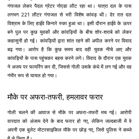
गंगाजल लेकर पैदल ग्रेटर नोएडा लौट रहा था। यात्रा दल के पास
लगभग 221 लीटर गंगाजल से भरी विशेष कांवड़ थी। देर रात दल
विश्राम के लिए हाईवे किनारे रुका हुआ था। इसी दौरान हाईवे के ऊपर
बने पुल पर कुछ युवकों और कांवड़ियों के बीच शोर-शराबे को लेकर
कहासुनी हो गई। कांवड़ियों द्वारा शांत रहने की अपील करने पर विवाद
बढ़ गया। आरोप है कि कुछ समय बाद वही युवक नीचे आए और
कांवड़ियों के पास पहुंचकर बहस करने लगे। विवाद के दौरान एक युवक
ने अजय पर फायरिंग कर दी, जिससे गोली उसके कंधे में लग गई और वह
गंभीर रूप से घायल हो गया।
मौके पर अफरा-तफरी, हमलावर फरार
गोली चलने की आवाज से मौके पर अफरा-तफरी मच गई। आरोपी
वारदात को अंजाम देने के बाद फरार हो गए, लेकिन जल्दबाजी में वे
अपनी एक बुलेट मोटरसाइकिल मौके पर छोड़ गए, जिसे पुलिस ने कब्जे
में ले लिया है।