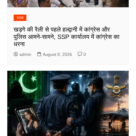
राज्य
खड़गे की रैली से पहले हल्द्वानी में कांग्रेस और
पुलिस आमने-सामने, SSP कार्यालय में कांग्रेस का
धरना
admin
August 8, 2026
0