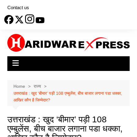
Skip
Contact us
to
content
Home
राज्य
उत्तराखंड : खुद ‘बीमार’ पड़ी 108 एम्बुलेंस, बीच बाजार लगाना पडा धक्का,
आखिर कौन है जिम्मेदार?
उत्तराखंड : खुद ‘बीमार’ पड़ी 108
एम्बुलेंस, बीच बाजार लगाना पडा धक्का,