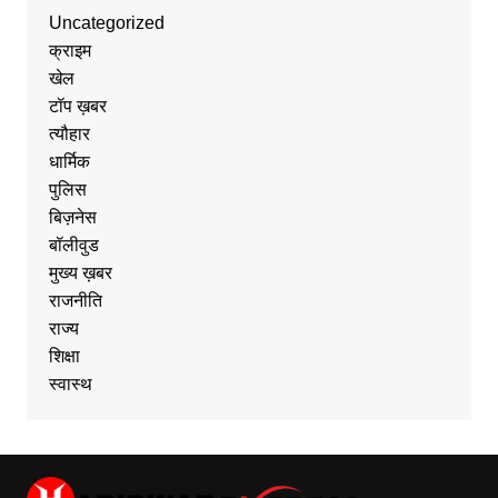
Uncategorized
क्राइम
खेल
टॉप ख़बर
त्यौहार
धार्मिक
पुलिस
बिज़नेस
बॉलीवुड
मुख्य ख़बर
राजनीति
राज्य
शिक्षा
स्वास्थ