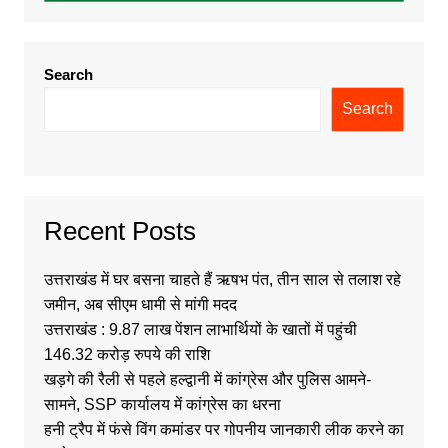
Search
Search
Recent Posts
उत्तराखंड में घर बसना चाहते हैं ऋषभ पंत, तीन साल से तलाश रहे
जमीन, अब सीएम धामी से मांगी मदद
उत्तराखंड : 9.87 लाख पेंशन लाभार्थियों के खातों में पहुंची
146.32 करोड़ रुपये की राशि
खड़गे की रैली से पहले हल्द्वानी में कांग्रेस और पुलिस आमने-
सामने, SSP कार्यालय में कांग्रेस का धरना
हनी ट्रैप में फंसे विंग कमांडर पर गोपनीय जानकारी लीक करने का