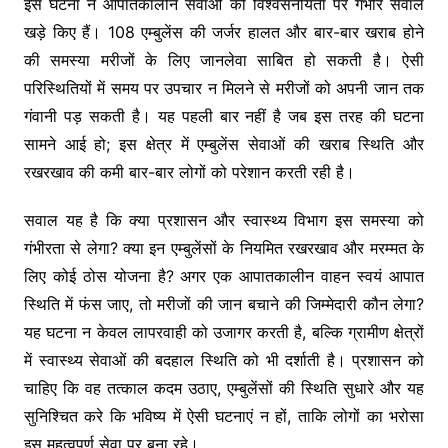
इस घटना ने आपातकालीन सेवाओं की विश्वसनीयता पर गंभीर सवाल
खड़े किए हैं। 108 एम्बुलेंस की जर्जर हालत और बार-बार खराब होने
की समस्या मरीजों के लिए जानलेवा साबित हो सकती है। ऐसी
परिस्थितियों में समय पर उपचार न मिलने से मरीजों को अपनी जान तक
गंवानी पड़ सकती है। यह पहली बार नहीं है जब इस तरह की घटना
सामने आई हो; इस क्षेत्र में एम्बुलेंस सेवाओं की खराब स्थिति और
रखरखाव की कमी बार-बार लोगों को परेशान करती रही है।
सवाल यह है कि क्या प्रशासन और स्वास्थ्य विभाग इस समस्या को
गंभीरता से लेगा? क्या इन एम्बुलेंसों के नियमित रखरखाव और मरम्मत के
लिए कोई ठोस योजना है? अगर एक आपातकालीन वाहन स्वयं आपात
स्थिति में फंस जाए, तो मरीजों की जान बचाने की जिम्मेदारी कौन लेगा?
यह घटना न केवल लापरवाही को उजागर करती है, बल्कि ग्रामीण क्षेत्रों
में स्वास्थ्य सेवाओं की बदहाल स्थिति को भी दर्शाती है। प्रशासन को
चाहिए कि वह तत्काल कदम उठाए, एम्बुलेंसों की स्थिति सुधारे और यह
सुनिश्चित करे कि भविष्य में ऐसी घटनाएं न हों, ताकि लोगों का भरोसा
इस महत्वपूर्ण सेवा पर बना रहे।