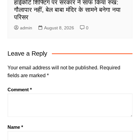
हाईकोर्ट शिफ्टिंग पर सरकार ने साफ किया रुख:
गौलापार नहीं, बेल बाबा मंदिर के सामने बनेगा नया
परिसर
admin
August 8, 2026
0
Leave a Reply
Your email address will not be published.
Required
fields are marked
*
Comment
*
Name
*