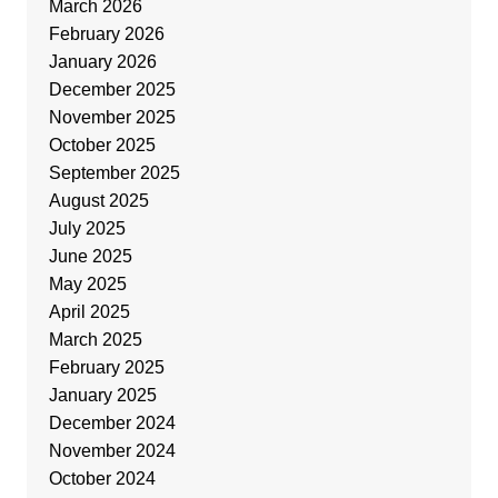
March 2026
February 2026
January 2026
December 2025
November 2025
October 2025
September 2025
August 2025
July 2025
June 2025
May 2025
April 2025
March 2025
February 2025
January 2025
December 2024
November 2024
October 2024