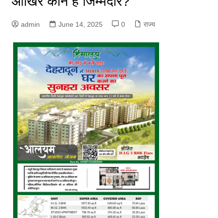
आखिर कौन है जिम्मेदार?
admin
June 14, 2025
0
राज्य