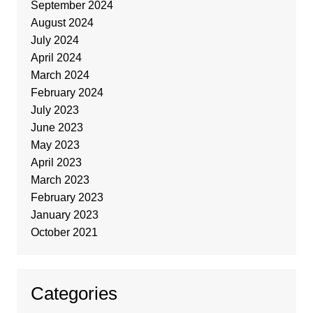
September 2024
August 2024
July 2024
April 2024
March 2024
February 2024
July 2023
June 2023
May 2023
April 2023
March 2023
February 2023
January 2023
October 2021
Categories