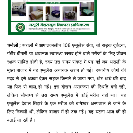
चमोली ;
थराली में आपातकालीन 108 एम्बुलेंस सेवा, जो सड़क दुर्घटना,
गंभीर बीमारी या अचानक स्वास्थ्य खराब होने वाले मरीजों के लिए जीवन
रक्षक साबित होती है, स्वयं उस समय संकट में पड़ गई जब थराली के
मुख्य बाजार में यह एम्बुलेंस अचानक खराब हो गई। स्थानीय लोगों की
मदद से इसे धक्का देकर सड़क किनारे ले जाया गया, और आधे घंटे बाद
यह फिर से चालू हो गई। इस दौरान असमंजस की स्थिति बनी रही,
लेकिन सौभाग्य से उस समय एम्बुलेंस में कोई मरीज नहीं था। यह
एम्बुलेंस देवाल तिहारे के एक मरीज को बागेश्वर अस्पताल ले जाने के
लिए निकली थी, लेकिन बाजार में ही रुक गई। यह घटना आज की ही
बताई जा रही है।