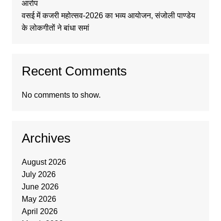
आरोप
वसई में कजरी महोत्सव-2026 का भव्य आयोजन, संजोली पाण्डेय
के लोकगीतों ने बांधा समां
Recent Comments
No comments to show.
Archives
August 2026
July 2026
June 2026
May 2026
April 2026