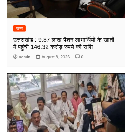
राज्य
उत्तराखंड : 9.87 लाख पेंशन लाभार्थियों के खातों
में पहुंची 146.32 करोड़ रुपये की राशि
admin
August 8, 2026
0