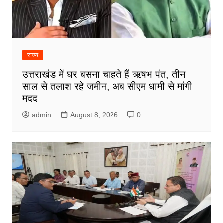
राज्य
उत्तराखंड में घर बसना चाहते हैं ऋषभ पंत, तीन
साल से तलाश रहे जमीन, अब सीएम धामी से मांगी
मदद
admin
August 8, 2026
0