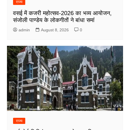
राज्य
वसई में कजरी महोत्सव-2026 का भव्य आयोजन,
संजोली पाण्डेय के लोकगीतों ने बांधा समां
admin
August 8, 2026
0
राज्य