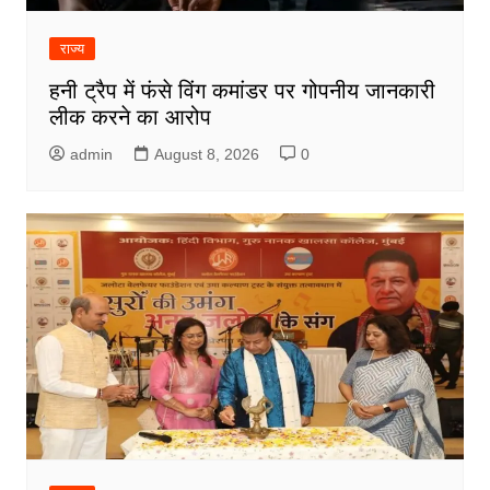
राज्य
हनी ट्रैप में फंसे विंग कमांडर पर गोपनीय जानकारी
लीक करने का आरोप
admin
August 8, 2026
0