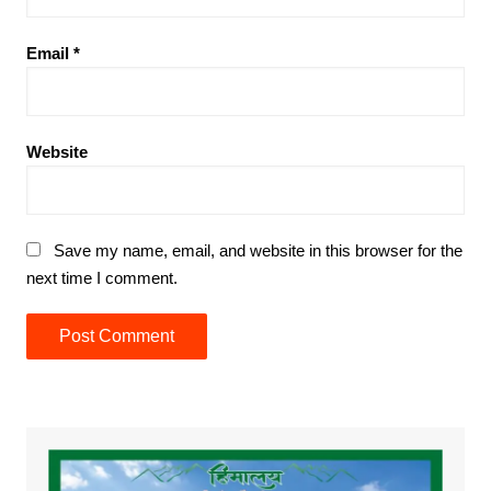
Email
*
Website
Save my name, email, and website in this browser for the
next time I comment.