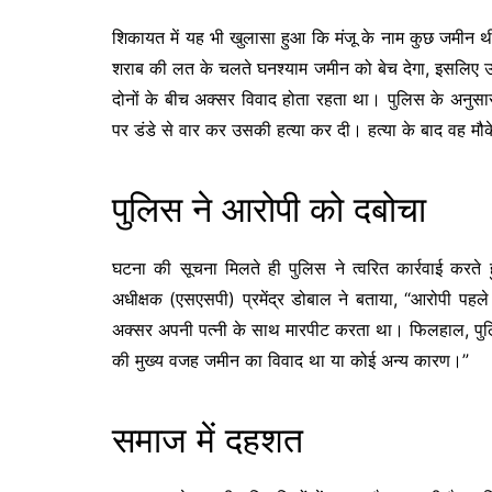
शिकायत में यह भी खुलासा हुआ कि मंजू के नाम कुछ जमीन 
शराब की लत के चलते घनश्याम जमीन को बेच देगा, इसलिए 
दोनों के बीच अक्सर विवाद होता रहता था। पुलिस के अनुसा
पर डंडे से वार कर उसकी हत्या कर दी। हत्या के बाद वह मौ
पुलिस ने आरोपी को दबोचा
घटना की सूचना मिलते ही पुलिस ने त्वरित कार्रवाई करते 
अधीक्षक (एसएसपी) प्रमेंद्र डोबाल ने बताया, “आरोपी पह
अक्सर अपनी पत्नी के साथ मारपीट करता था। फिलहाल, पुलिस
की मुख्य वजह जमीन का विवाद था या कोई अन्य कारण।”
समाज में दहशत