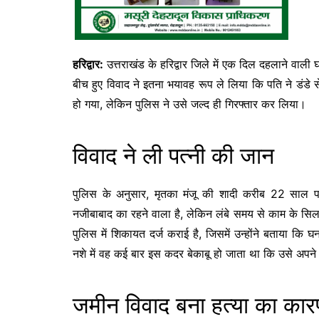
हरिद्वार:
उत्तराखंड के हरिद्वार जिले में एक दिल दहलाने वाली घ
बीच हुए विवाद ने इतना भयावह रूप ले लिया कि पति ने डंडे
हो गया, लेकिन पुलिस ने उसे जल्द ही गिरफ्तार कर लिया।
विवाद ने ली पत्नी की जान
पुलिस के अनुसार, मृतका मंजू की शादी करीब 22 साल पह
नजीबाबाद का रहने वाला है, लेकिन लंबे समय से काम के सिलसिले
पुलिस में शिकायत दर्ज कराई है, जिसमें उन्होंने बताया 
नशे में वह कई बार इस कदर बेकाबू हो जाता था कि उसे अपने 
जमीन विवाद बना हत्या का का