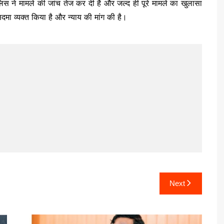
लिस ने मामले की जांच तेज कर दी है और जल्द ही पूरे मामले का खुलासा
दमा व्यक्त किया है और न्याय की मांग की है।
Next