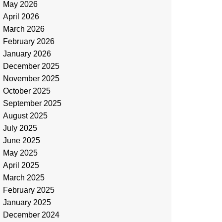
May 2026
April 2026
March 2026
February 2026
January 2026
December 2025
November 2025
October 2025
September 2025
August 2025
July 2025
June 2025
May 2025
April 2025
March 2025
February 2025
January 2025
December 2024