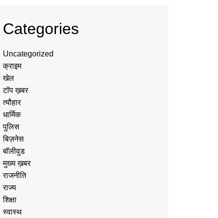
Categories
Uncategorized
क्राइम
खेल
टॉप ख़बर
त्यौहार
धार्मिक
पुलिस
बिज़नेस
बॉलीवुड
मुख्य ख़बर
राजनीति
राज्य
शिक्षा
स्वास्थ