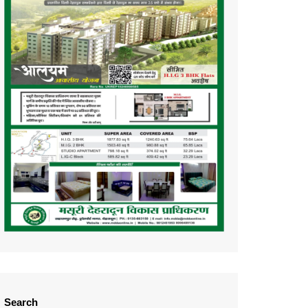
Search