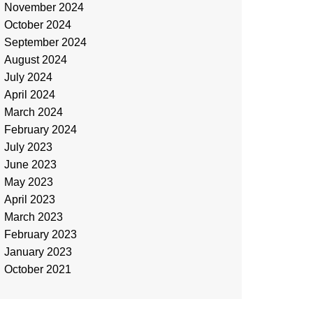
November 2024
October 2024
September 2024
August 2024
July 2024
April 2024
March 2024
February 2024
July 2023
June 2023
May 2023
April 2023
March 2023
February 2023
January 2023
October 2021