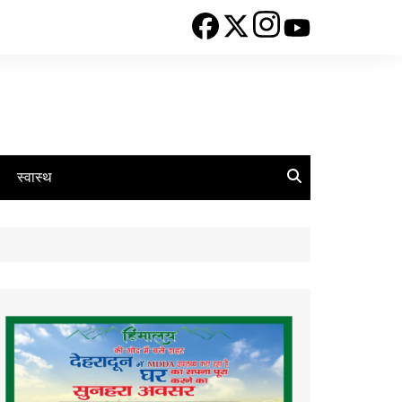
स्वास्थ