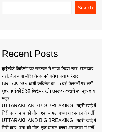
Search
Recent Posts
हाईकोर्ट शिफ्टिंग पर सरकार ने साफ किया रुख: गौलापार
नहीं, बेल बाबा मंदिर के सामने बनेगा नया परिसर
BREAKING: धामी कैबिनेट के 15 बड़े फैसलों पर लगी
मुहर, हाईकोर्ट 30 हेक्टेयर भूमि उपलब्ध कराने का प्रस्ताव
मंजूर
UTTARAKHAND BIG BREAKING : गहरी खाई में
गिरी कार, पांच की मौत, एक घायल बच्चा अस्पताल में भर्ती
UTTARAKHAND BIG BREAKING : गहरी खाई में
गिरी कार, पांच की मौत, एक घायल बच्चा अस्पताल में भर्ती