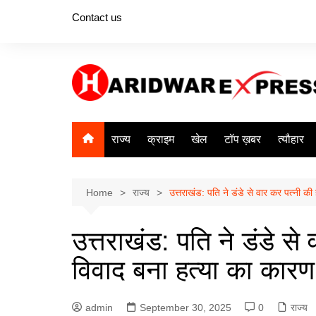
Skip
Contact us
to
content
राज्य
क्राइम
खेल
टॉप ख़बर
त्यौहार
Home
राज्य
उत्तराखंड: पति ने डंडे से वार कर पत्नी क
उत्तराखंड: पति ने डंडे से
विवाद बना हत्या का कारण
admin
September 30, 2025
0
राज्य