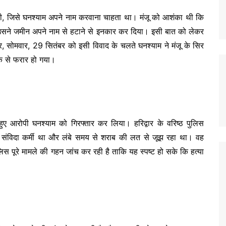
थी, जिसे घनश्याम अपने नाम करवाना चाहता था। मंजू को आशंका थी कि
उसने जमीन अपने नाम से हटाने से इनकार कर दिया। इसी बात को लेकर
र, सोमवार, 29 सितंबर को इसी विवाद के चलते घनश्याम ने मंजू के सिर
के से फरार हो गया।
हुए आरोपी घनश्याम को गिरफ्तार कर लिया। हरिद्वार के वरिष्ठ पुलिस
ले संविदा कर्मी था और लंबे समय से शराब की लत से जूझ रहा था। वह
 पूरे मामले की गहन जांच कर रही है ताकि यह स्पष्ट हो सके कि हत्या