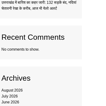
उत्तराखंड में बारिश का कहर जारी: 132 सड़कें बंद, नदियां
चेतावनी रेखा के करीब, आज भी येलो अलर्ट
Recent Comments
No comments to show.
Archives
August 2026
July 2026
June 2026