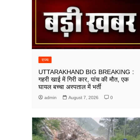
राज्य
UTTARAKHAND BIG BREAKING :
गहरी खाई में गिरी कार, पांच की मौत, एक
घायल बच्चा अस्पताल में भर्ती
admin
August 7, 2026
0