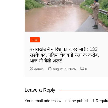
राज्य
उत्तराखंड में बारिश का कहर जारी: 132
सड़कें बंद, नदियां चेतावनी रेखा के करीब,
आज भी येलो अलर्ट
admin
August 7, 2026
0
Leave a Reply
Your email address will not be published.
Requir