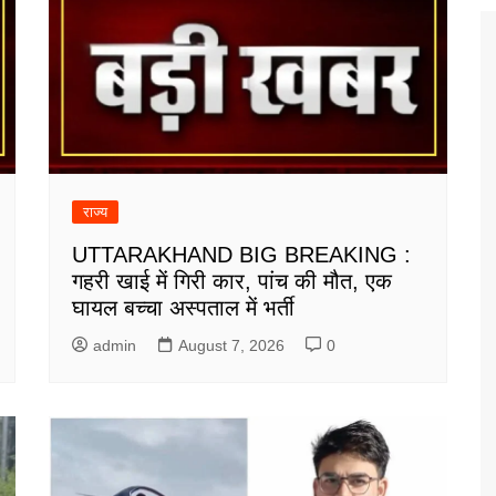
राज्य
UTTARAKHAND BIG BREAKING :
गहरी खाई में गिरी कार, पांच की मौत, एक
घायल बच्चा अस्पताल में भर्ती
admin
August 7, 2026
0