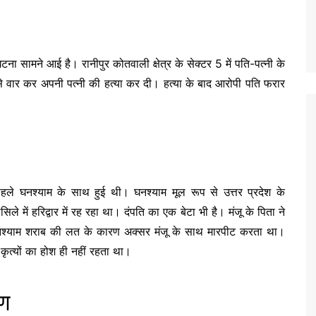
टना सामने आई है। रानीपुर कोतवाली क्षेत्र के सेक्टर 5 में पति-पत्नी के
 से वार कर अपनी पत्नी की हत्या कर दी। हत्या के बाद आरोपी पति फरार
ले घनश्याम के साथ हुई थी। घनश्याम मूल रूप से उत्तर प्रदेश के
 में हरिद्वार में रह रहा था। दंपति का एक बेटा भी है। मंजू के पिता ने
कि घनश्याम शराब की लत के कारण अक्सर मंजू के साथ मारपीट करता था।
कृत्यों का होश ही नहीं रहता था।
रण