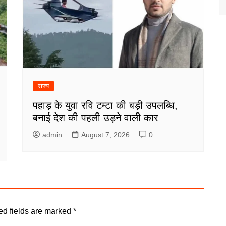
राज्य
पहाड़ के युवा रवि टम्टा की बड़ी उपलब्धि,
बनाई देश की पहली उड़ने वाली कार
admin
August 7, 2026
0
ed fields are marked
*