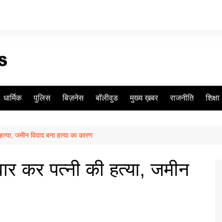
धार्मिक
पुलिस
बिज़नेस
बॉलीवुड
मुख्य ख़बर
राजनीति
शिक्षा
ी हत्या, जमीन विवाद बना हत्या का कारण
 वार कर पत्नी की हत्या, जमीन