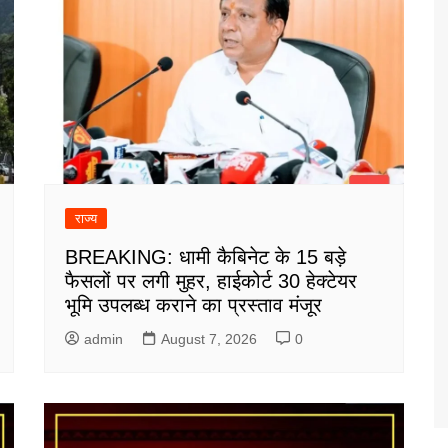
राज्य
BREAKING: धामी कैबिनेट के 15 बड़े
फैसलों पर लगी मुहर, हाईकोर्ट 30 हेक्टेयर
भूमि उपलब्ध कराने का प्रस्ताव मंजूर
admin
August 7, 2026
0