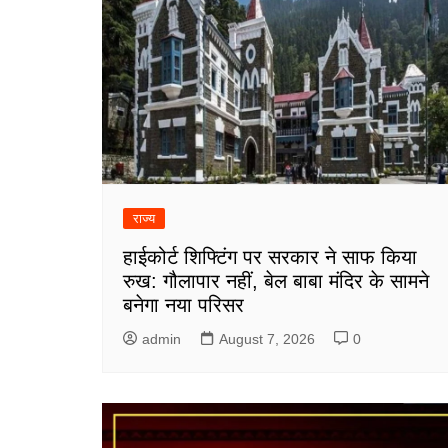
राज्य
हाईकोर्ट शिफ्टिंग पर सरकार ने साफ किया
रुख: गौलापार नहीं, बेल बाबा मंदिर के सामने
बनेगा नया परिसर
admin
August 7, 2026
0