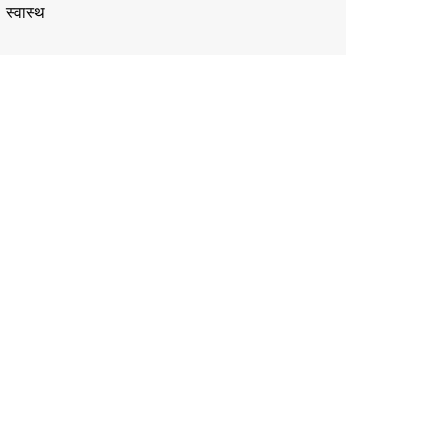
स्वास्थ