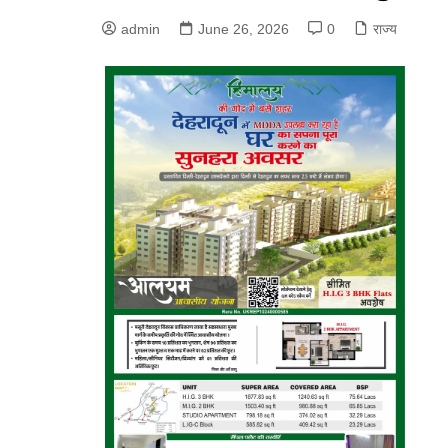
admin
June 26, 2026
0
राज्य