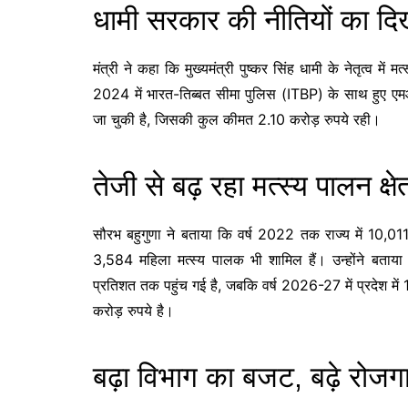
धामी सरकार की नीतियों का द
मंत्री ने कहा कि मुख्यमंत्री पुष्कर सिंह धामी के नेतृत्व में 
2024 में भारत-तिब्बत सीमा पुलिस (ITBP) के साथ हुए ए
जा चुकी है, जिसकी कुल कीमत 2.10 करोड़ रुपये रही।
तेजी से बढ़ रहा मत्स्य पालन क्षेत
सौरभ बहुगुणा ने बताया कि वर्ष 2022 तक राज्य में 10,01
3,584 महिला मत्स्य पालक भी शामिल हैं। उन्होंने बताया क
प्रतिशत तक पहुंच गई है, जबकि वर्ष 2026-27 में प्रदेश म
करोड़ रुपये है।
बढ़ा विभाग का बजट, बढ़े रोज