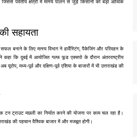
े पर्वतीय क्षेत्रों में मत्स्य पालन से जुड़े किसानों को बड़ा आर्थिक
 की सहायता
सफल बनाने के लिए मत्स्य विभाग ने हार्वेस्टिंग, पैकेजिंग और परिवहन के
े कहा कि दुबई में आयोजित गल्फ फूड एक्सपो के दौरान अंतरराष्ट्रीय
 यूरोप, मध्य-पूर्व और दक्षिण-पूर्व एशिया के बाजारों में भी उत्तराखंड की
्रिक टन ट्राउट मछली का निर्यात करने की योजना पर काम चल रहा है।
्तराखंड की पहचान वैश्विक बाजार में और मजबूत होगी।