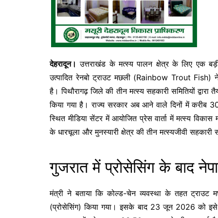
देहरादून।
उत्तराखंड के मत्स्य पालन क्षेत्र के लिए एक बड
उत्पादित रेनबो ट्राउट मछली (Rainbow Trout Fish) ने
है। पिथौरागढ़ जिले की तीन मत्स्य सहकारी समितियों द्वारा
किया गया है। राज्य सरकार अब आने वाले दिनों में करीब 3
स्थित मीडिया सेंटर में आयोजित प्रेस वार्ता में मत्स्य विका
के धारचूला और मुनस्यारी क्षेत्र की तीन मत्स्यजीवी सहकार
गुजरात में प्रोसेसिंग के बाद ने
मंत्री ने बताया कि कोल्ड-चेन व्यवस्था के तहत ट्राउट
(प्रोसेसिंग) किया गया। इसके बाद 23 जून 2026 को इसे ने