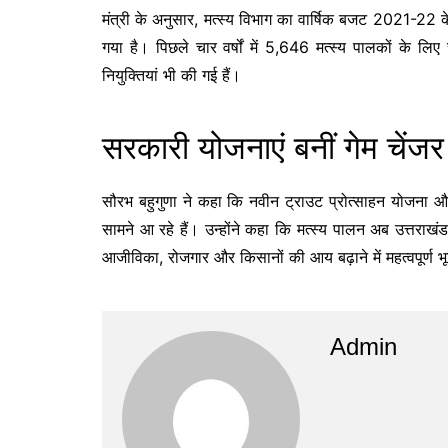
मंत्री के अनुसार, मत्स्य विभाग का वार्षिक बजट 2021-22
गया है। पिछले चार वर्षों में 5,646 मत्स्य पालकों के ल
नियुक्तियां भी की गई हैं।
सरकारी योजनाएं बनीं गेम चेंजर
सौरभ बहुगुणा ने कहा कि नवीन ट्राउट प्रोत्साहन योजना और
सामने आ रहे हैं। उन्होंने कहा कि मत्स्य पालन अब उत्तराखंड
आजीविका, रोजगार और किसानों की आय बढ़ाने में महत्वपूर्ण भ
Admin