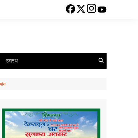
स्वास्थ
्यात