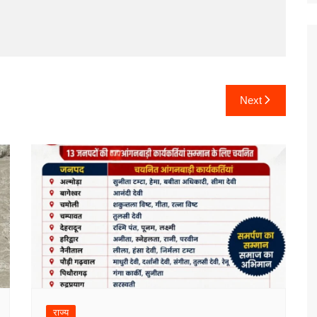
Next
राज्य