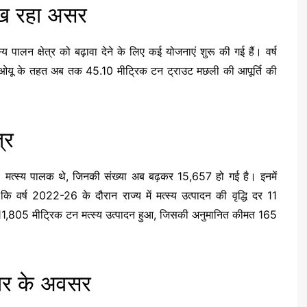
िख रहा असर
मत्स्य पालन क्षेत्र को बढ़ावा देने के लिए कई योजनाएं शुरू की गई हैं। वर्ष
मओयू के तहत अब तक 45.10 मीट्रिक टन ट्राउट मछली की आपूर्ति की
्र
1 मत्स्य पालक थे, जिनकी संख्या अब बढ़कर 15,657 हो गई है। इनमें
ि वर्ष 2022-26 के दौरान राज्य में मत्स्य उत्पादन की वृद्धि दर 11
ें 11,805 मीट्रिक टन मत्स्य उत्पादन हुआ, जिसकी अनुमानित कीमत 165
गार के अवसर