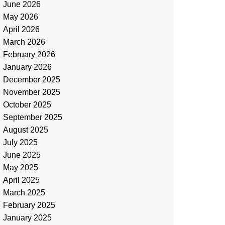
June 2026
May 2026
April 2026
March 2026
February 2026
January 2026
December 2025
November 2025
October 2025
September 2025
August 2025
July 2025
June 2025
May 2025
April 2025
March 2025
February 2025
January 2025