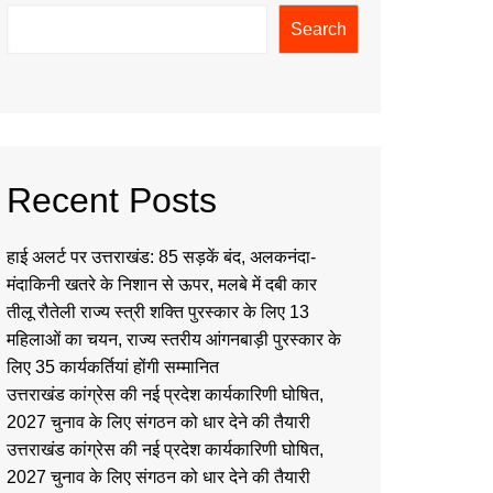
Search
Recent Posts
हाई अलर्ट पर उत्तराखंड: 85 सड़कें बंद, अलकनंदा-
मंदाकिनी खतरे के निशान से ऊपर, मलबे में दबी कार
तीलू रौतेली राज्य स्त्री शक्ति पुरस्कार के लिए 13
महिलाओं का चयन, राज्य स्तरीय आंगनबाड़ी पुरस्कार के
लिए 35 कार्यकर्तियां होंगी सम्मानित
उत्तराखंड कांग्रेस की नई प्रदेश कार्यकारिणी घोषित,
2027 चुनाव के लिए संगठन को धार देने की तैयारी
उत्तराखंड कांग्रेस की नई प्रदेश कार्यकारिणी घोषित,
2027 चुनाव के लिए संगठन को धार देने की तैयारी