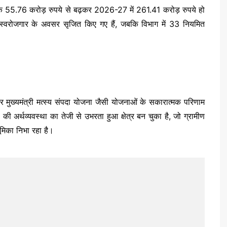
 के 55.76 करोड़ रुपये से बढ़कर 2026-27 में 261.41 करोड़ रुपये हो
िए स्वरोजगार के अवसर सृजित किए गए हैं, जबकि विभाग में 33 नियमित
 मुख्यमंत्री मत्स्य संपदा योजना जैसी योजनाओं के सकारात्मक परिणाम
 की अर्थव्यवस्था का तेजी से उभरता हुआ क्षेत्र बन चुका है, जो ग्रामीण
ूमिका निभा रहा है।