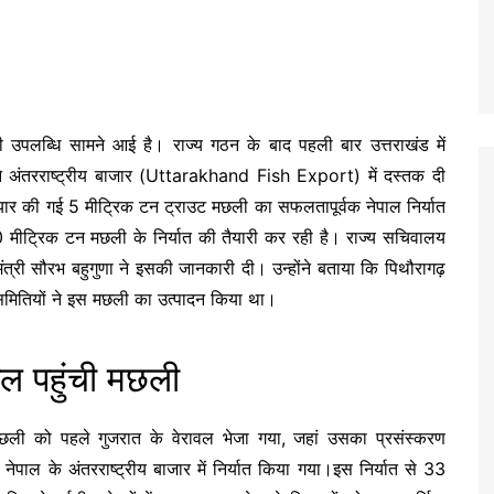
़ी उपलब्धि सामने आई है। राज्य गठन के बाद पहली बार उत्तराखंड में
 अंतरराष्ट्रीय बाजार (Uttarakhand Fish Export) में दस्तक दी
 तैयार की गई 5 मीट्रिक टन ट्राउट मछली का सफलतापूर्वक नेपाल निर्यात
0 मीट्रिक टन मछली के निर्यात की तैयारी कर रही है। राज्य सचिवालय
स मंत्री सौरभ बहुगुणा ने इसकी जानकारी दी। उन्होंने बताया कि पिथौरागढ़
ी समितियों ने इस मछली का उत्पादन किया था।
पाल पहुंची मछली
 मछली को पहले गुजरात के वेरावल भेजा गया, जहां उसका प्रसंस्करण
पाल के अंतरराष्ट्रीय बाजार में निर्यात किया गया।इस निर्यात से 33