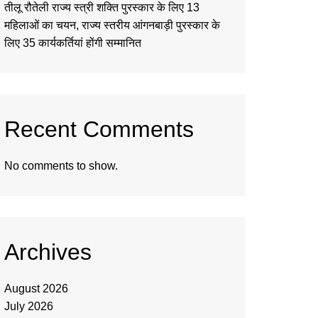
तीलू रौतेली राज्य स्त्री शक्ति पुरस्कार के लिए 13
महिलाओं का चयन, राज्य स्तरीय आंगनबाड़ी पुरस्कार के
लिए 35 कार्यकर्तियां होंगी सम्मानित
Recent Comments
No comments to show.
Archives
August 2026
July 2026