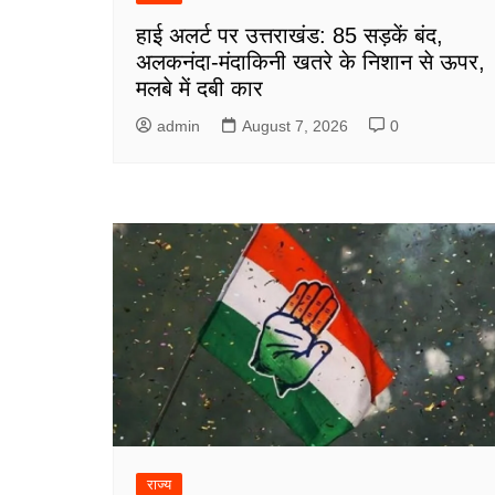
हाई अलर्ट पर उत्तराखंड: 85 सड़कें बंद,
अलकनंदा-मंदाकिनी खतरे के निशान से ऊपर,
मलबे में दबी कार
admin
August 7, 2026
0
राज्य