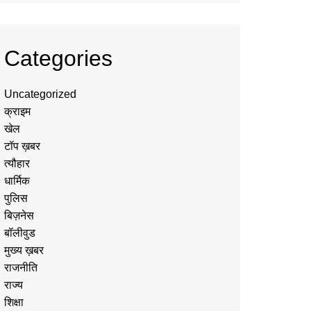
Categories
Uncategorized
क्राइम
खेल
टॉप ख़बर
त्यौहार
धार्मिक
पुलिस
बिज़नेस
बॉलीवुड
मुख्य ख़बर
राजनीति
राज्य
शिक्षा