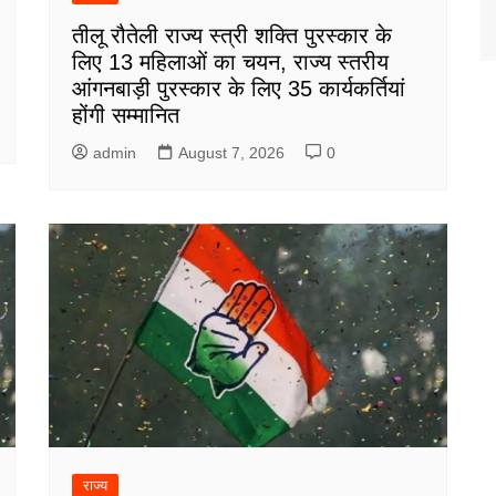
तीलू रौतेली राज्य स्त्री शक्ति पुरस्कार के
लिए 13 महिलाओं का चयन, राज्य स्तरीय
आंगनबाड़ी पुरस्कार के लिए 35 कार्यकर्तियां
होंगी सम्मानित
admin
August 7, 2026
0
राज्य