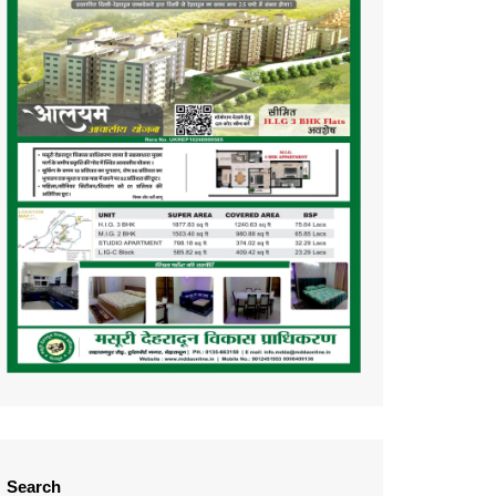
Search