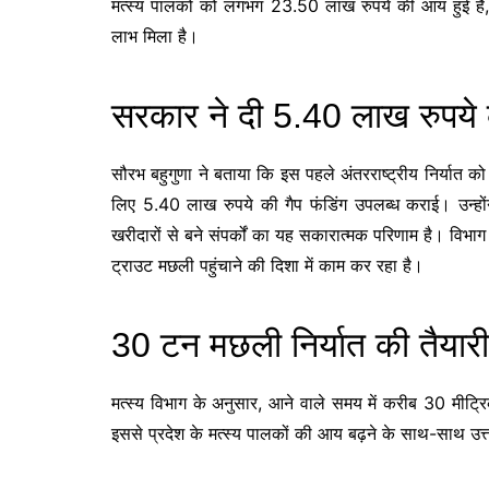
मत्स्य पालकों को लगभग 23.50 लाख रुपये की आय हुई है, जिसस
लाभ मिला है।
सरकार ने दी 5.40 लाख रुपये
सौरभ बहुगुणा ने बताया कि इस पहले अंतरराष्ट्रीय निर्यात को 
लिए 5.40 लाख रुपये की गैप फंडिंग उपलब्ध कराई। उन्होंन
खरीदारों से बने संपर्कों का यह सकारात्मक परिणाम है। विभाग अब
ट्राउट मछली पहुंचाने की दिशा में काम कर रहा है।
30 टन मछली निर्यात की तैयारी
मत्स्य विभाग के अनुसार, आने वाले समय में करीब 30 मीट
इससे प्रदेश के मत्स्य पालकों की आय बढ़ने के साथ-साथ उत