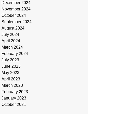
December 2024
November 2024
October 2024
September 2024
August 2024
July 2024
April 2024
March 2024
February 2024
July 2023
June 2023
May 2023
April 2023
March 2023
February 2023
January 2023
October 2021