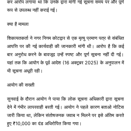
कर आरोप लगाया था कि उनके द्वारा मांगी गई सूचना समय पर और पूर्ण
रूप से उपलब्ध नहीं कराई गई।
क्या है मामला
शिकायतकर्ता ने नगर निगम कोटद्वार से एक मृत्यु प्रमाण पत्र से संबंधित
आपत्ति पर की गई कार्यवाही की जानकारी मांगी थी। आरोप है कि कई
बार अनुरोध करने के बावजूद उन्हें स्पष्ट और पूर्ण सूचना नहीं दी गई।
यहां तक कि आयोग के पूर्व आदेश (16 अक्टूबर 2025) के अनुपालन में
भी सूचना अधूरी रही।
आयोग की सख्ती
सुनवाई के दौरान आयोग ने पाया कि लोक सूचना अधिकारी द्वारा सूचना
देने में गंभीर लापरवाही बरती गई। आयोग ने पहले कारण बताओ नोटिस
जारी किया था, लेकिन संतोषजनक जवाब न मिलने पर इसे अंतिम करते
हुए ₹10,000 का दंड अधिरोपित किया गया।