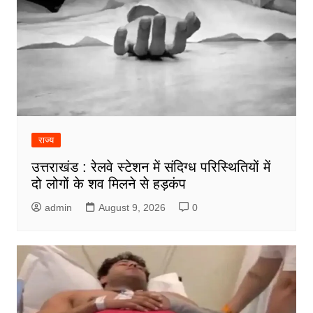
राज्य
उत्तराखंड : रेलवे स्टेशन में संदिग्ध परिस्थितियों में
दो लोगों के शव मिलने से हड़कंप
admin
August 9, 2026
0