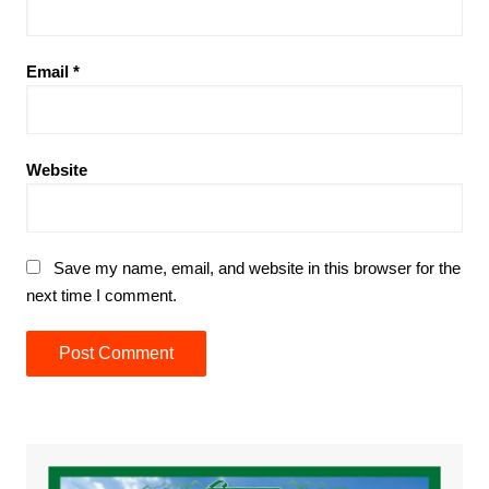
Email
*
Website
Save my name, email, and website in this browser for the
next time I comment.