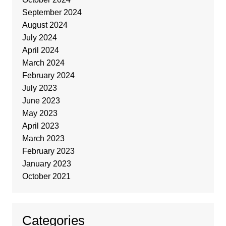
September 2024
August 2024
July 2024
April 2024
March 2024
February 2024
July 2023
June 2023
May 2023
April 2023
March 2023
February 2023
January 2023
October 2021
Categories