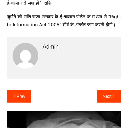
ई-चालान से जमा होगी राशि
जुर्माने की राशि राज्य सरकार के ई-चालान पोर्टल के माध्यम से “Right
to Information Act 2005” शीर्ष के अंतर्गत जमा करनी होगी।
Admin
Post
Prev
Next
navigation