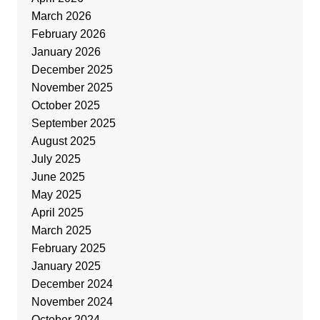
March 2026
February 2026
January 2026
December 2025
November 2025
October 2025
September 2025
August 2025
July 2025
June 2025
May 2025
April 2025
March 2025
February 2025
January 2025
December 2024
November 2024
October 2024