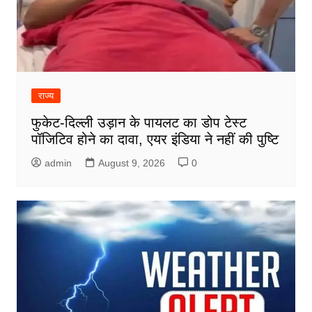
राज्य
फुकेट-दिल्ली उड़ान के पायलट का डोप टेस्ट
पॉजिटिव होने का दावा, एयर इंडिया ने नहीं की पुष्टि
admin
August 9, 2026
0