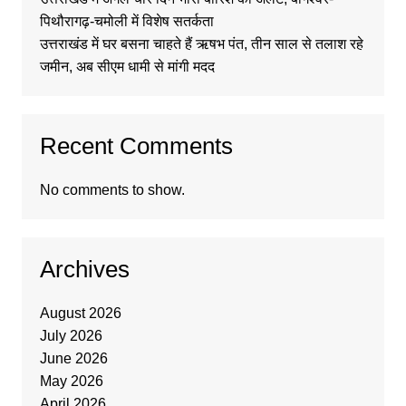
पिथौरागढ़-चमोली में विशेष सतर्कता
उत्तराखंड में घर बसना चाहते हैं ऋषभ पंत, तीन साल से तलाश रहे
जमीन, अब सीएम धामी से मांगी मदद
Recent Comments
No comments to show.
Archives
August 2026
July 2026
June 2026
May 2026
April 2026