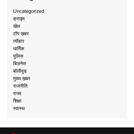
Uncategorized
क्राइम
खेल
टॉप ख़बर
त्यौहार
धार्मिक
पुलिस
बिज़नेस
बॉलीवुड
मुख्य ख़बर
राजनीति
राज्य
शिक्षा
स्वास्थ