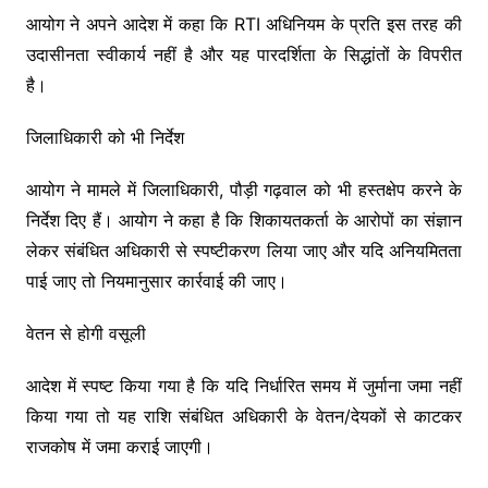
आयोग ने अपने आदेश में कहा कि RTI अधिनियम के प्रति इस तरह की
उदासीनता स्वीकार्य नहीं है और यह पारदर्शिता के सिद्धांतों के विपरीत
है।
जिलाधिकारी को भी निर्देश
आयोग ने मामले में जिलाधिकारी, पौड़ी गढ़वाल को भी हस्तक्षेप करने के
निर्देश दिए हैं। आयोग ने कहा है कि शिकायतकर्ता के आरोपों का संज्ञान
लेकर संबंधित अधिकारी से स्पष्टीकरण लिया जाए और यदि अनियमितता
पाई जाए तो नियमानुसार कार्रवाई की जाए।
वेतन से होगी वसूली
आदेश में स्पष्ट किया गया है कि यदि निर्धारित समय में जुर्माना जमा नहीं
किया गया तो यह राशि संबंधित अधिकारी के वेतन/देयकों से काटकर
राजकोष में जमा कराई जाएगी।