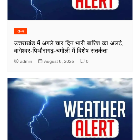
राज्य
उत्तराखंड में अगले चार दिन भारी बारिश का अलर्ट,
बागेश्वर-पिथौरागढ़-चमोली में विशेष सतर्कता
admin
August 8, 2026
0