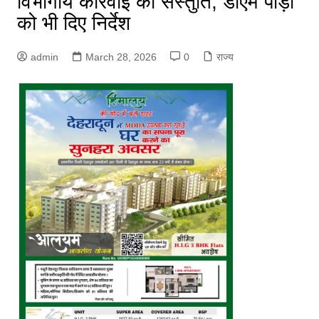
विभागीय कार्रवाई की संस्तुति, डीएम पौड़ी
को भी दिए निर्देश
admin
March 28, 2026
0
राज्य