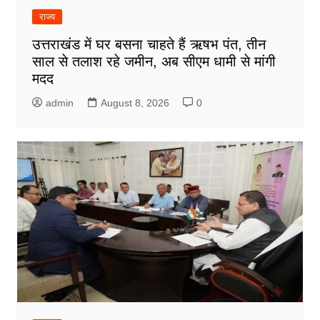
राज्य
उत्तराखंड में घर बसना चाहते हैं ऋषभ पंत, तीन
साल से तलाश रहे जमीन, अब सीएम धामी से मांगी
मदद
admin
August 8, 2026
0