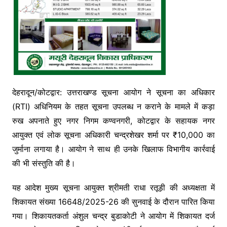
देहरादून/कोटद्वार: उत्तराखण्ड सूचना आयोग ने सूचना का अधिकार
(RTI) अधिनियम के तहत सूचना उपलब्ध न कराने के मामले में कड़ा
रुख अपनाते हुए नगर निगम कण्वनगरी, कोटद्वार के सहायक नगर
आयुक्त एवं लोक सूचना अधिकारी चन्द्रशेखर शर्मा पर ₹10,000 का
जुर्माना लगाया है। आयोग ने साथ ही उनके खिलाफ विभागीय कार्रवाई
की भी संस्तुति की है।
यह आदेश मुख्य सूचना आयुक्त श्रीमती राधा रतूड़ी की अध्यक्षता में
शिकायत संख्या 16648/2025-26 की सुनवाई के दौरान पारित किया
गया। शिकायतकर्ता अंशुल चन्द्र बुडाकोटी ने आयोग में शिकायत दर्ज