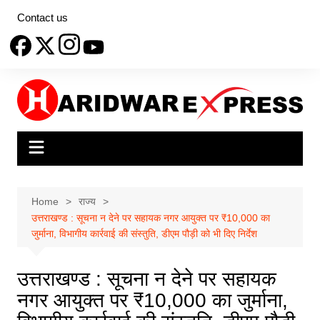
Skip
Contact us
to
content
Home
राज्य
उत्तराखण्ड : सूचना न देने पर सहायक नगर आयुक्त पर ₹10,000 का
जुर्माना, विभागीय कार्रवाई की संस्तुति, डीएम पौड़ी को भी दिए निर्देश
उत्तराखण्ड : सूचना न देने पर सहायक
नगर आयुक्त पर ₹10,000 का जुर्माना,