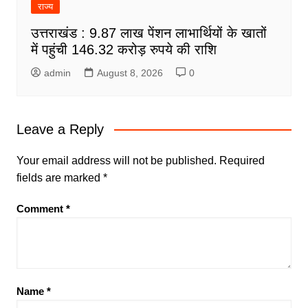
राज्य
उत्तराखंड : 9.87 लाख पेंशन लाभार्थियों के खातों
में पहुंची 146.32 करोड़ रुपये की राशि
admin
August 8, 2026
0
Leave a Reply
Your email address will not be published.
Required
fields are marked
*
Comment
*
Name
*