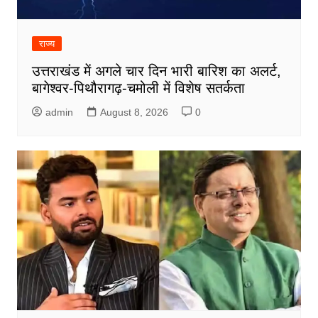
राज्य
उत्तराखंड में अगले चार दिन भारी बारिश का अलर्ट,
बागेश्वर-पिथौरागढ़-चमोली में विशेष सतर्कता
admin
August 8, 2026
0