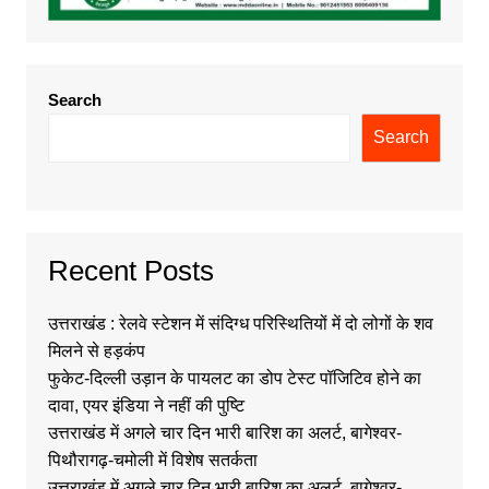
Search
Search
Recent Posts
उत्तराखंड : रेलवे स्टेशन में संदिग्ध परिस्थितियों में दो लोगों के शव
मिलने से हड़कंप
फुकेट-दिल्ली उड़ान के पायलट का डोप टेस्ट पॉजिटिव होने का
दावा, एयर इंडिया ने नहीं की पुष्टि
उत्तराखंड में अगले चार दिन भारी बारिश का अलर्ट, बागेश्वर-
पिथौरागढ़-चमोली में विशेष सतर्कता
उत्तराखंड में अगले चार दिन भारी बारिश का अलर्ट, बागेश्वर-