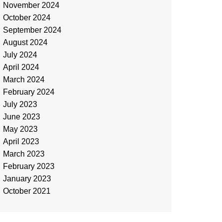
November 2024
October 2024
September 2024
August 2024
July 2024
April 2024
March 2024
February 2024
July 2023
June 2023
May 2023
April 2023
March 2023
February 2023
January 2023
October 2021