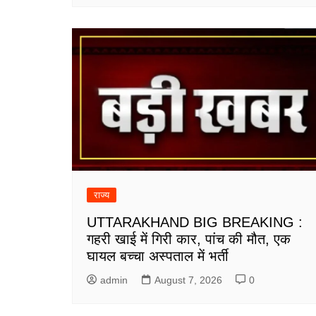
राज्य
UTTARAKHAND BIG BREAKING :
गहरी खाई में गिरी कार, पांच की मौत, एक
घायल बच्चा अस्पताल में भर्ती
admin
August 7, 2026
0