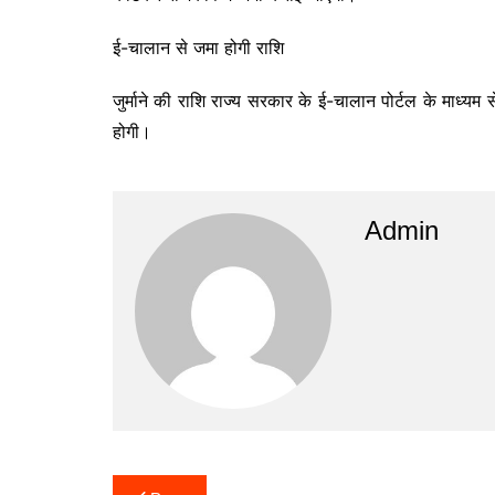
ई-चालान से जमा होगी राशि
जुर्माने की राशि राज्य सरकार के ई-चालान पोर्टल के माध
होगी।
Admin