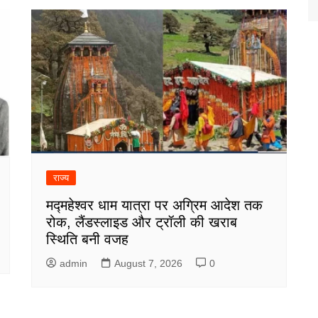
राज्य
मद्महेश्वर धाम यात्रा पर अग्रिम आदेश तक
रोक, लैंडस्लाइड और ट्रॉली की खराब
स्थिति बनी वजह
admin
August 7, 2026
0