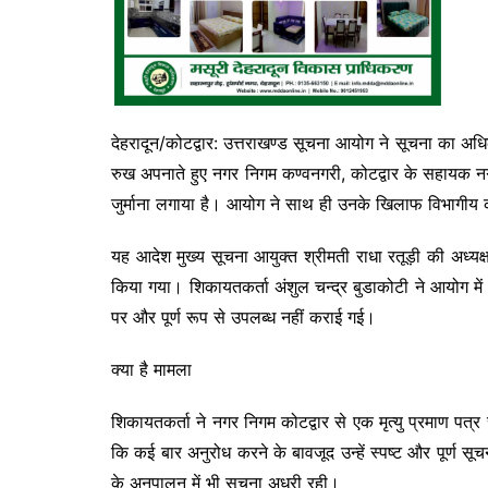
देहरादून/कोटद्वार: उत्तराखण्ड सूचना आयोग ने सूचना का अ
रुख अपनाते हुए नगर निगम कण्वनगरी, कोटद्वार के सहायक न
जुर्माना लगाया है। आयोग ने साथ ही उनके खिलाफ विभागीय का
यह आदेश मुख्य सूचना आयुक्त श्रीमती राधा रतूड़ी की अध्
किया गया। शिकायतकर्ता अंशुल चन्द्र बुडाकोटी ने आयोग मे
पर और पूर्ण रूप से उपलब्ध नहीं कराई गई।
क्या है मामला
शिकायतकर्ता ने नगर निगम कोटद्वार से एक मृत्यु प्रमाण पत्
कि कई बार अनुरोध करने के बावजूद उन्हें स्पष्ट और पूर्ण 
के अनुपालन में भी सूचना अधूरी रही।