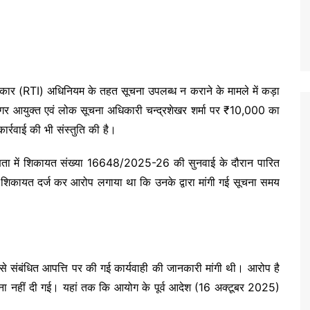
धिकार (RTI) अधिनियम के तहत सूचना उपलब्ध न कराने के मामले में कड़ा
गर आयुक्त एवं लोक सूचना अधिकारी चन्द्रशेखर शर्मा पर ₹10,000 का
र्रवाई की भी संस्तुति की है।
यक्षता में शिकायत संख्या 16648/2025-26 की सुनवाई के दौरान पारित
ं शिकायत दर्ज कर आरोप लगाया था कि उनके द्वारा मांगी गई सूचना समय
र से संबंधित आपत्ति पर की गई कार्यवाही की जानकारी मांगी थी। आरोप है
सूचना नहीं दी गई। यहां तक कि आयोग के पूर्व आदेश (16 अक्टूबर 2025)