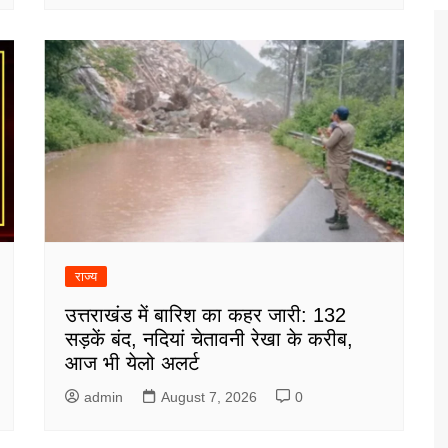
राज्य
उत्तराखंड में बारिश का कहर जारी: 132
सड़कें बंद, नदियां चेतावनी रेखा के करीब,
आज भी येलो अलर्ट
admin
August 7, 2026
0