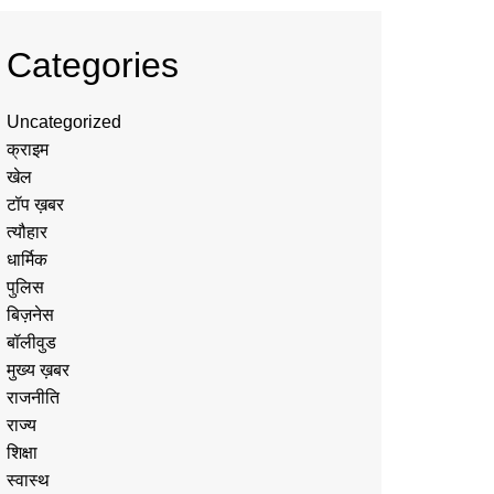
Categories
Uncategorized
क्राइम
खेल
टॉप ख़बर
त्यौहार
धार्मिक
पुलिस
बिज़नेस
बॉलीवुड
मुख्य ख़बर
राजनीति
राज्य
शिक्षा
स्वास्थ