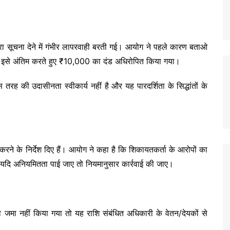
रा सूचना देने में गंभीर लापरवाही बरती गई। आयोग ने पहले कारण बताओ
इसे अंतिम करते हुए ₹10,000 का दंड अधिरोपित किया गया।
ह की उदासीनता स्वीकार्य नहीं है और यह पारदर्शिता के सिद्धांतों के
 करने के निर्देश दिए हैं। आयोग ने कहा है कि शिकायतकर्ता के आरोपों का
 यदि अनियमितता पाई जाए तो नियमानुसार कार्रवाई की जाए।
माना जमा नहीं किया गया तो यह राशि संबंधित अधिकारी के वेतन/देयकों से