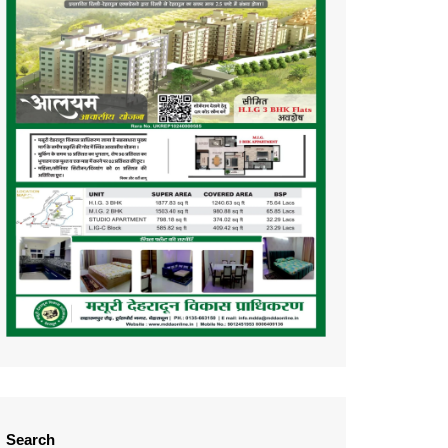
Search