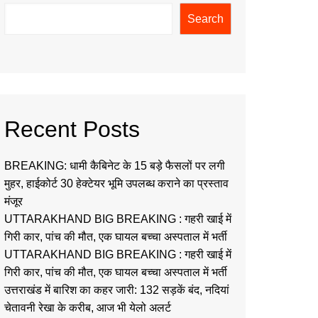
Search
Recent Posts
BREAKING: धामी कैबिनेट के 15 बड़े फैसलों पर लगी
मुहर, हाईकोर्ट 30 हेक्टेयर भूमि उपलब्ध कराने का प्रस्ताव
मंजूर
UTTARAKHAND BIG BREAKING : गहरी खाई में
गिरी कार, पांच की मौत, एक घायल बच्चा अस्पताल में भर्ती
UTTARAKHAND BIG BREAKING : गहरी खाई में
गिरी कार, पांच की मौत, एक घायल बच्चा अस्पताल में भर्ती
उत्तराखंड में बारिश का कहर जारी: 132 सड़कें बंद, नदियां
चेतावनी रेखा के करीब, आज भी येलो अलर्ट