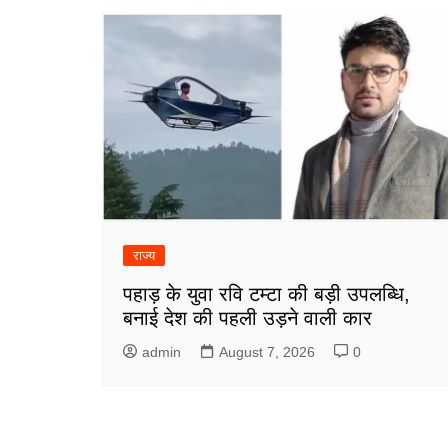
राज्य
पहाड़ के युवा रवि टम्टा की बड़ी उपलब्धि,
बनाई देश की पहली उड़ने वाली कार
admin
August 7, 2026
0