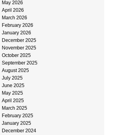
May 2026
April 2026
March 2026
February 2026
January 2026
December 2025
November 2025
October 2025
September 2025
August 2025
July 2025
June 2025
May 2025
April 2025
March 2025
February 2025
January 2025
December 2024