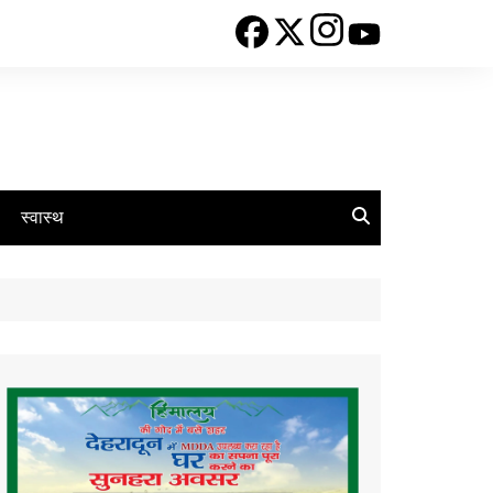
स्वास्थ