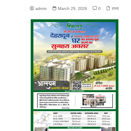
admin
March 29, 2026
0
राज्य