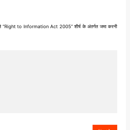
्यम से “Right to Information Act 2005” शीर्ष के अंतर्गत जमा करनी