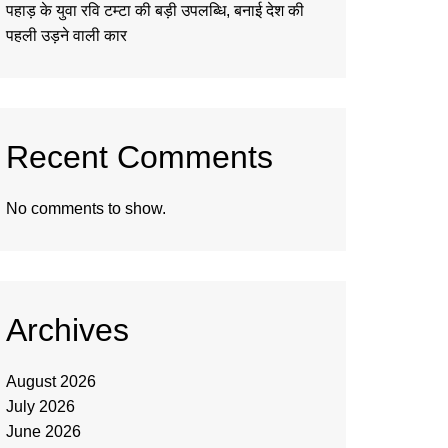
पहाड़ के युवा रवि टम्टा की बड़ी उपलब्धि, बनाई देश की
पहली उड़ने वाली कार
Recent Comments
No comments to show.
Archives
August 2026
July 2026
June 2026