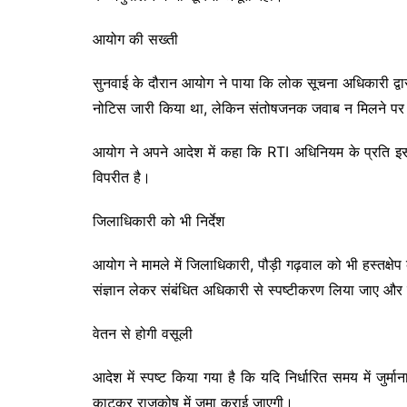
आयोग की सख्ती
सुनवाई के दौरान आयोग ने पाया कि लोक सूचना अधिकारी द्वा
नोटिस जारी किया था, लेकिन संतोषजनक जवाब न मिलने पर 
आयोग ने अपने आदेश में कहा कि RTI अधिनियम के प्रति इस तर
विपरीत है।
जिलाधिकारी को भी निर्देश
आयोग ने मामले में जिलाधिकारी, पौड़ी गढ़वाल को भी हस्तक्षेप
संज्ञान लेकर संबंधित अधिकारी से स्पष्टीकरण लिया जाए और
वेतन से होगी वसूली
आदेश में स्पष्ट किया गया है कि यदि निर्धारित समय में जुर्
काटकर राजकोष में जमा कराई जाएगी।