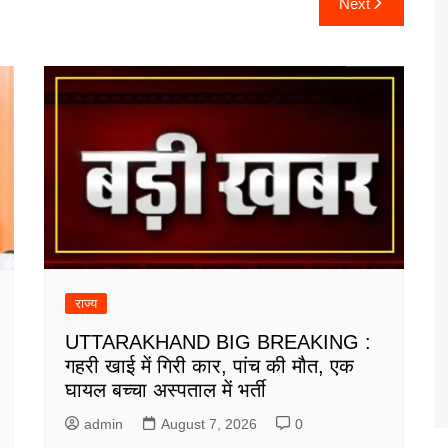
Next
राज्य
UTTARAKHAND BIG BREAKING :
गहरी खाई में गिरी कार, पांच की मौत, एक
घायल बच्चा अस्पताल में भर्ती
admin
August 7, 2026
0