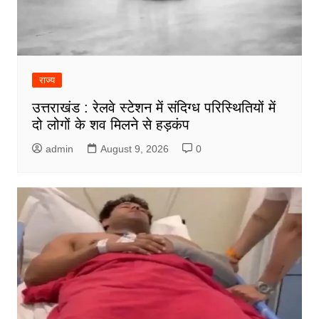
राज्य
उत्तराखंड : रेलवे स्टेशन में संदिग्ध परिस्थितियों में
दो लोगों के शव मिलने से हड़कंप
admin
August 9, 2026
0