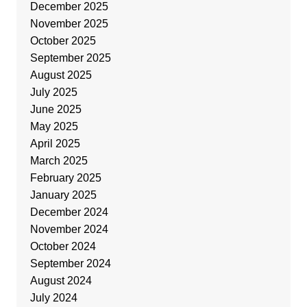
December 2025
November 2025
October 2025
September 2025
August 2025
July 2025
June 2025
May 2025
April 2025
March 2025
February 2025
January 2025
December 2024
November 2024
October 2024
September 2024
August 2024
July 2024