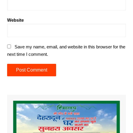
Website
Save my name, email, and website in this browser for the
next time I comment.