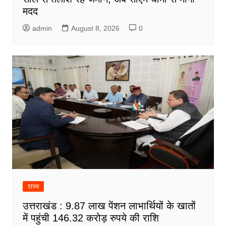
मदद
admin
August 8, 2026
0
राज्य
उत्तराखंड : 9.87 लाख पेंशन लाभार्थियों के खातों
में पहुंची 146.32 करोड़ रुपये की राशि