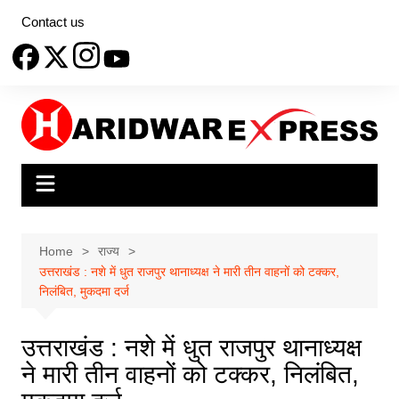
Skip
Contact us
to
content
Home
राज्य
उत्तराखंड : नशे में धुत राजपुर थानाध्यक्ष ने मारी तीन वाहनों को टक्कर,
निलंबित, मुकदमा दर्ज
उत्तराखंड : नशे में धुत राजपुर थानाध्यक्ष
ने मारी तीन वाहनों को टक्कर, निलंबित,