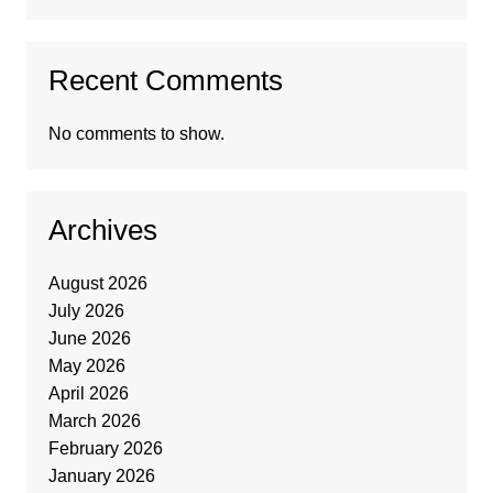
Recent Comments
No comments to show.
Archives
August 2026
July 2026
June 2026
May 2026
April 2026
March 2026
February 2026
January 2026