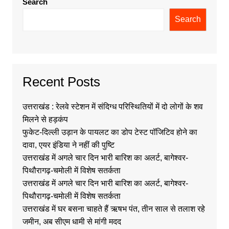
Search
Search
Recent Posts
उत्तराखंड : रेलवे स्टेशन में संदिग्ध परिस्थितियों में दो लोगों के शव
मिलने से हड़कंप
फुकेट-दिल्ली उड़ान के पायलट का डोप टेस्ट पॉजिटिव होने का
दावा, एयर इंडिया ने नहीं की पुष्टि
उत्तराखंड में अगले चार दिन भारी बारिश का अलर्ट, बागेश्वर-
पिथौरागढ़-चमोली में विशेष सतर्कता
उत्तराखंड में अगले चार दिन भारी बारिश का अलर्ट, बागेश्वर-
पिथौरागढ़-चमोली में विशेष सतर्कता
उत्तराखंड में घर बसना चाहते हैं ऋषभ पंत, तीन साल से तलाश रहे
जमीन, अब सीएम धामी से मांगी मदद