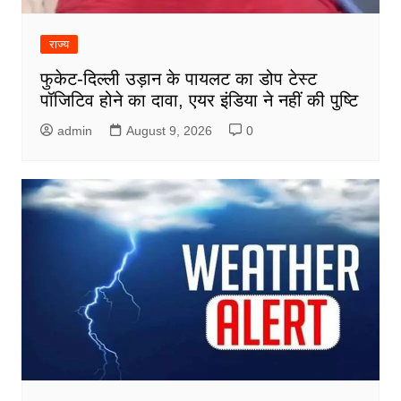
राज्य
फुकेट-दिल्ली उड़ान के पायलट का डोप टेस्ट
पॉजिटिव होने का दावा, एयर इंडिया ने नहीं की पुष्टि
admin
August 9, 2026
0