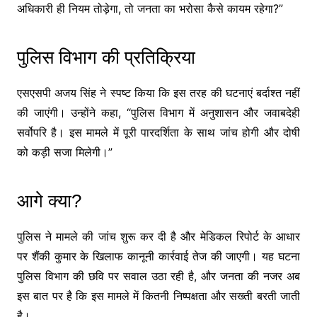
अधिकारी ही नियम तोड़ेगा, तो जनता का भरोसा कैसे कायम रहेगा?”
पुलिस विभाग की प्रतिक्रिया
एसएसपी अजय सिंह ने स्पष्ट किया कि इस तरह की घटनाएं बर्दाश्त नहीं
की जाएंगी। उन्होंने कहा, “पुलिस विभाग में अनुशासन और जवाबदेही
सर्वोपरि है। इस मामले में पूरी पारदर्शिता के साथ जांच होगी और दोषी
को कड़ी सजा मिलेगी।”
आगे क्या?
पुलिस ने मामले की जांच शुरू कर दी है और मेडिकल रिपोर्ट के आधार
पर शैंकी कुमार के खिलाफ कानूनी कार्रवाई तेज की जाएगी। यह घटना
पुलिस विभाग की छवि पर सवाल उठा रही है, और जनता की नजर अब
इस बात पर है कि इस मामले में कितनी निष्पक्षता और सख्ती बरती जाती
है।