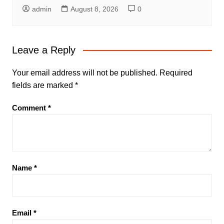
admin
August 8, 2026
0
Leave a Reply
Your email address will not be published.
Required
fields are marked
*
Comment
*
Name
*
Email
*