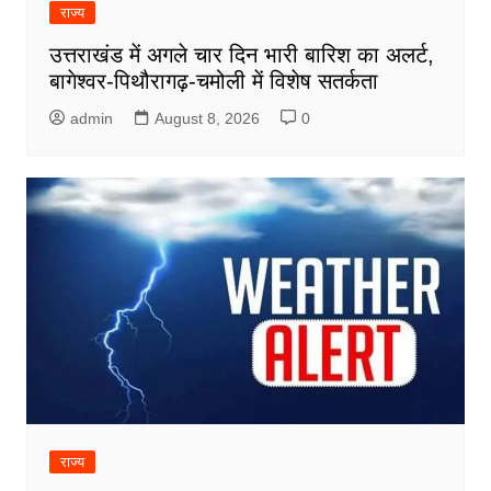
राज्य
उत्तराखंड में अगले चार दिन भारी बारिश का अलर्ट,
बागेश्वर-पिथौरागढ़-चमोली में विशेष सतर्कता
admin
August 8, 2026
0
राज्य