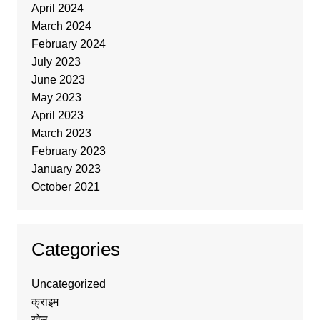
April 2024
March 2024
February 2024
July 2023
June 2023
May 2023
April 2023
March 2023
February 2023
January 2023
October 2021
Categories
Uncategorized
क्राइम
खेल