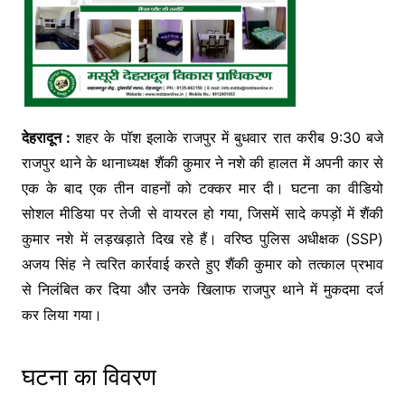
देहरादून :
शहर के पॉश इलाके राजपुर में बुधवार रात करीब 9:30 बजे
राजपुर थाने के थानाध्यक्ष शैंकी कुमार ने नशे की हालत में अपनी कार से
एक के बाद एक तीन वाहनों को टक्कर मार दी। घटना का वीडियो
सोशल मीडिया पर तेजी से वायरल हो गया, जिसमें सादे कपड़ों में शैंकी
कुमार नशे में लड़खड़ाते दिख रहे हैं। वरिष्ठ पुलिस अधीक्षक (SSP)
अजय सिंह ने त्वरित कार्रवाई करते हुए शैंकी कुमार को तत्काल प्रभाव
से निलंबित कर दिया और उनके खिलाफ राजपुर थाने में मुकदमा दर्ज
कर लिया गया।
घटना का विवरण