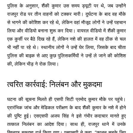
पुलिस के अनुसार, शैंकी कुमार उस समय ड्यूटी पर थे, जब उन्होंने
राजपुर रोड पर तीन वाहनों को टक्कर मारी। दुर्घटना के बाद वह मौके
से भागने की कोशिश कर रहे थे, लेकिन वहां मौजूद लोगों ने उन्हें पहचान
लिया और वीडियो बनाना शुरू कर दिया। वायरल वीडियो में शैंकी कुमार
एक कुर्सी पर बैठे दिख रहे हैं, लेकिन नशे की हालत में वह ठीक से चल
भी नहीं पा रहे थे। स्थानीय लोगों ने उन्हें घेर लिया, जिसके बाद चीता
पुलिस की बाइक से आए कुछ पुलिसकर्मियों ने उन्हें ले जाने की कोशिश
की, लेकिन भीड़ ने रोक लिया।
त्वरित कार्रवाई: निलंबन और मुकदमा
घटना की सूचना मिलते ही एसपी सिटी प्रमोद कुमार मौके पर पहुंचे।
प्रारंभिक जांच और मेडिकल परीक्षण के बाद शैंकी कुमार के नशे में होने
की पुष्टि हुई। एसएसपी अजय सिंह ने इसे गंभीर कदाचार मानते हुए
तत्काल निलंबन का आदेश दिया। साथ ही, राजपुर थाने में उनके
खिलाफ मुकदमा दर्ज किया गया। एसएसपी ने कहा, “कानून सबके लिए