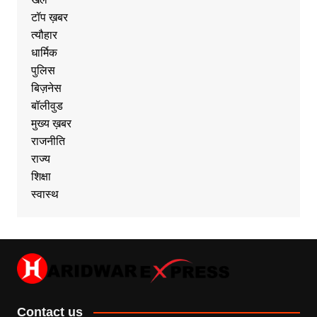
टॉप ख़बर
त्यौहार
धार्मिक
पुलिस
बिज़नेस
बॉलीवुड
मुख्य ख़बर
राजनीति
राज्य
शिक्षा
स्वास्थ
Contact us