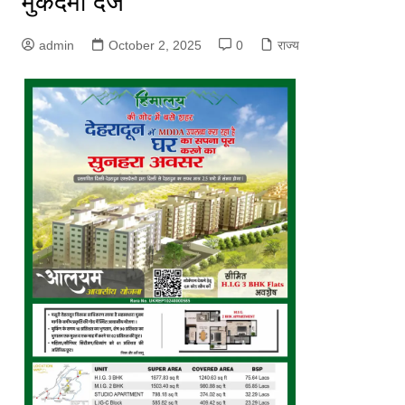
मुकदमा दर्ज
admin
October 2, 2025
0
राज्य