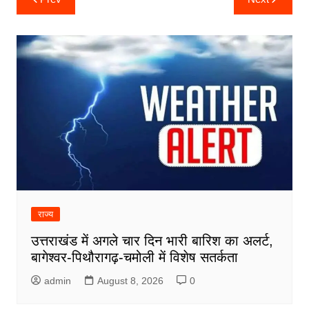
navigation
राज्य
उत्तराखंड में अगले चार दिन भारी बारिश का अलर्ट,
बागेश्वर-पिथौरागढ़-चमोली में विशेष सतर्कता
admin
August 8, 2026
0