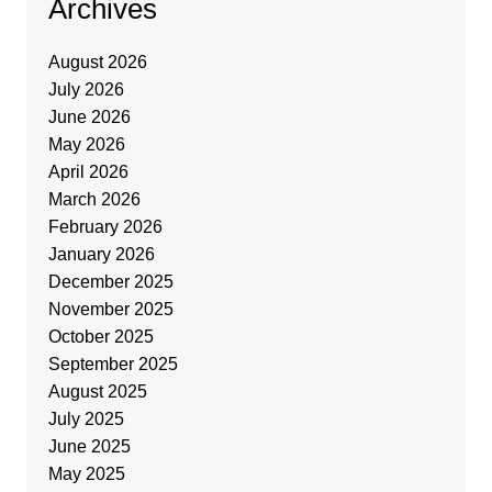
Archives
August 2026
July 2026
June 2026
May 2026
April 2026
March 2026
February 2026
January 2026
December 2025
November 2025
October 2025
September 2025
August 2025
July 2025
June 2025
May 2025