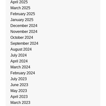
April 2025
March 2025
February 2025
January 2025
December 2024
November 2024
October 2024
September 2024
August 2024
July 2024
April 2024
March 2024
February 2024
July 2023
June 2023
May 2023
April 2023
March 2023