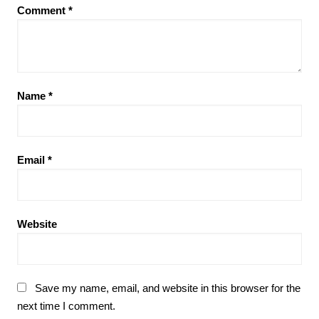
Comment
*
Name
*
Email
*
Website
Save my name, email, and website in this browser for the
next time I comment.