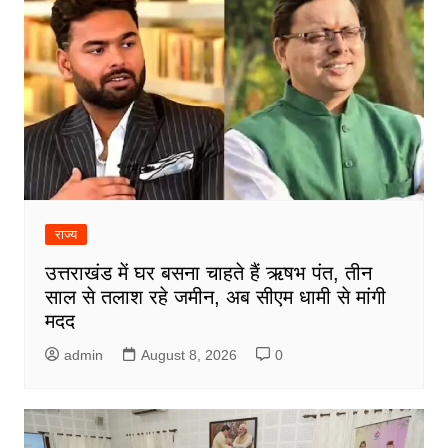
राज्य
उत्तराखंड में घर बसना चाहते हैं ऋषभ पंत, तीन
साल से तलाश रहे जमीन, अब सीएम धामी से मांगी
मदद
admin
August 8, 2026
0