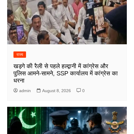
राज्य
खड़गे की रैली से पहले हल्द्वानी में कांग्रेस और
पुलिस आमने-सामने, SSP कार्यालय में कांग्रेस का
धरना
admin
August 8, 2026
0