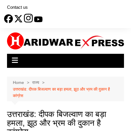
Skip
Contact us
to
content
Home
राज्य
उत्तराखंड: दीपक बिजल्वाण का बड़ा हमला, झूठ और भ्रम की दुकान है
कांग्रेस
उत्तराखंड: दीपक बिजल्वाण का बड़ा
हमला, झूठ और भ्रम की दुकान है