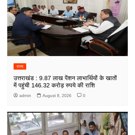
राज्य
उत्तराखंड : 9.87 लाख पेंशन लाभार्थियों के खातों
में पहुंची 146.32 करोड़ रुपये की राशि
admin
August 8, 2026
0