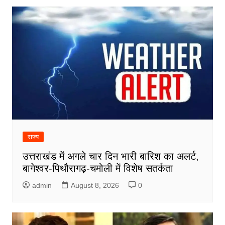
राज्य
उत्तराखंड में अगले चार दिन भारी बारिश का अलर्ट,
बागेश्वर-पिथौरागढ़-चमोली में विशेष सतर्कता
admin
August 8, 2026
0