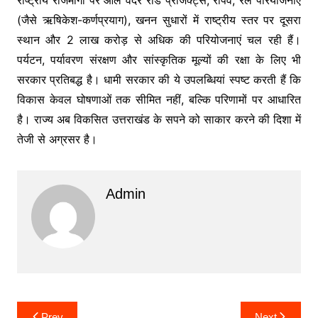
(जैसे ऋषिकेश-कर्णप्रयाग), खनन सुधारों में राष्ट्रीय स्तर पर दूसरा
स्थान और 2 लाख करोड़ से अधिक की परियोजनाएं चल रही हैं।
पर्यटन, पर्यावरण संरक्षण और सांस्कृतिक मूल्यों की रक्षा के लिए भी
सरकार प्रतिबद्ध है। धामी सरकार की ये उपलब्धियां स्पष्ट करती हैं कि
विकास केवल घोषणाओं तक सीमित नहीं, बल्कि परिणामों पर आधारित
है। राज्य अब विकसित उत्तराखंड के सपने को साकार करने की दिशा में
तेजी से अग्रसर है।
Admin
Post
Prev
Next