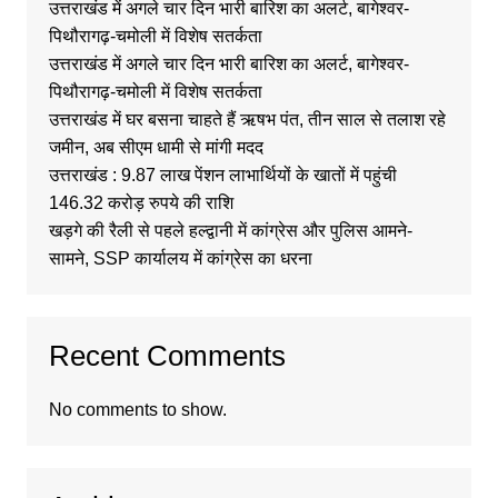
उत्तराखंड में अगले चार दिन भारी बारिश का अलर्ट, बागेश्वर-
पिथौरागढ़-चमोली में विशेष सतर्कता
उत्तराखंड में अगले चार दिन भारी बारिश का अलर्ट, बागेश्वर-
पिथौरागढ़-चमोली में विशेष सतर्कता
उत्तराखंड में घर बसना चाहते हैं ऋषभ पंत, तीन साल से तलाश रहे
जमीन, अब सीएम धामी से मांगी मदद
उत्तराखंड : 9.87 लाख पेंशन लाभार्थियों के खातों में पहुंची
146.32 करोड़ रुपये की राशि
खड़गे की रैली से पहले हल्द्वानी में कांग्रेस और पुलिस आमने-
सामने, SSP कार्यालय में कांग्रेस का धरना
Recent Comments
No comments to show.