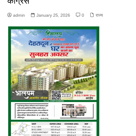
कांग्रेस
admin
January 25, 2026
0
राज्य