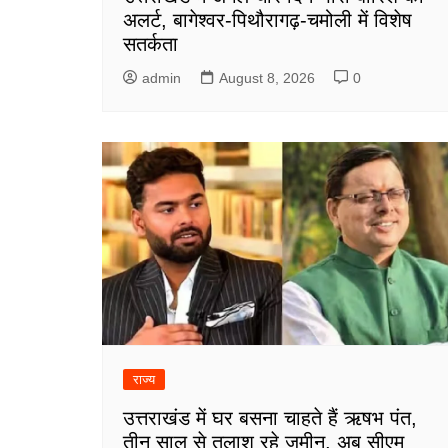
अलर्ट, बागेश्वर-पिथौरागढ़-चमोली में विशेष
सतर्कता
admin
August 8, 2026
0
राज्य
उत्तराखंड में घर बसना चाहते हैं ऋषभ पंत,
तीन साल से तलाश रहे जमीन, अब सीएम