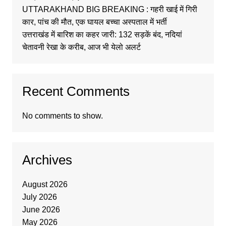
UTTARAKHAND BIG BREAKING : गहरी खाई में गिरी
कार, पांच की मौत, एक घायल बच्चा अस्पताल में भर्ती
उत्तराखंड में बारिश का कहर जारी: 132 सड़कें बंद, नदियां
चेतावनी रेखा के करीब, आज भी येलो अलर्ट
Recent Comments
No comments to show.
Archives
August 2026
July 2026
June 2026
May 2026