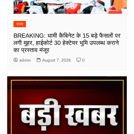
राज्य
BREAKING: धामी कैबिनेट के 15 बड़े फैसलों पर
लगी मुहर, हाईकोर्ट 30 हेक्टेयर भूमि उपलब्ध कराने
का प्रस्ताव मंजूर
admin
August 7, 2026
0