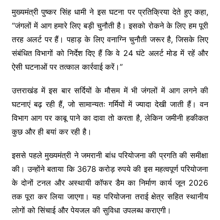
मुख्यमंत्री पुष्कर सिंह धामी ने इस घटना पर प्रतिक्रिया देते हुए कहा,
“जंगलों में आग हमारे लिए बड़ी चुनौती है। इसको रोकने के लिए हम पूरी
तरह अलर्ट पर हैं। पहाड़ के लिए वनाग्नि चुनौती जरूर है, जिसके लिए
संबंधित विभागों को निर्देश दिए हैं कि वे 24 घंटे अलर्ट मोड में रहें और
ऐसी घटनाओं पर तत्काल कार्रवाई करें।”
उत्तराखंड में इस बार सर्दियों के मौसम में भी जंगलों में आग लगने की
घटनाएं बढ़ रही हैं, जो सामान्यतः गर्मियों में ज्यादा देखी जाती हैं। वन
विभाग आग पर काबू पाने का दावा तो करता है, लेकिन जमीनी हकीकत
कुछ और ही बयां कर रही है।
इससे पहले मुख्यमंत्री ने जमरानी बांध परियोजना की प्रगति की समीक्षा
की। उन्होंने बताया कि 3678 करोड़ रुपये की इस महत्वपूर्ण परियोजना
के दोनों टनल और अस्थायी कॉफर डैम का निर्माण कार्य जून 2026
तक पूरा कर लिया जाएगा। यह परियोजना तराई क्षेत्र सहित स्थानीय
लोगों को सिंचाई और पेयजल की सुविधा उपलब्ध कराएगी।