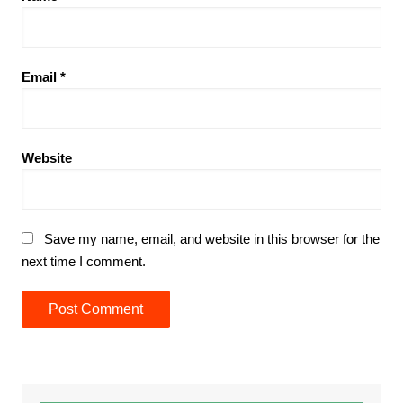
Email
*
Website
Save my name, email, and website in this browser for the
next time I comment.