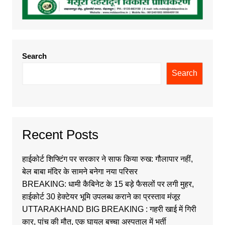
Search
Search
Recent Posts
हाईकोर्ट शिफ्टिंग पर सरकार ने साफ किया रुख: गौलापार नहीं,
बेल बाबा मंदिर के सामने बनेगा नया परिसर
BREAKING: धामी कैबिनेट के 15 बड़े फैसलों पर लगी मुहर,
हाईकोर्ट 30 हेक्टेयर भूमि उपलब्ध कराने का प्रस्ताव मंजूर
UTTARAKHAND BIG BREAKING : गहरी खाई में गिरी
कार, पांच की मौत, एक घायल बच्चा अस्पताल में भर्ती