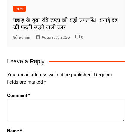
राज्य
पहाड़ के युवा रवि टम्टा की बड़ी उपलब्धि, बनाई देश
की पहली उड़ने वाली कार
admin
August 7, 2026
0
Leave a Reply
Your email address will not be published.
Required
fields are marked
*
Comment
*
Name
*