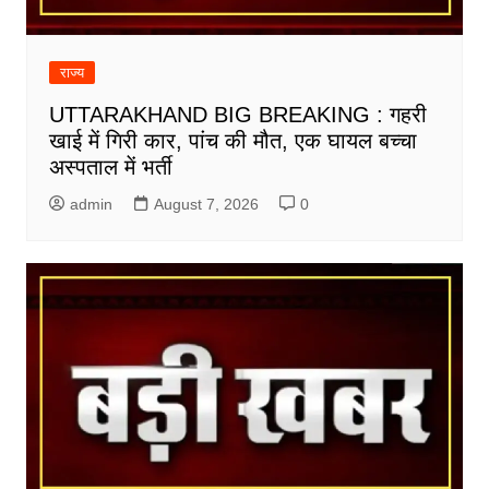
राज्य
UTTARAKHAND BIG BREAKING : गहरी
खाई में गिरी कार, पांच की मौत, एक घायल बच्चा
अस्पताल में भर्ती
admin
August 7, 2026
0