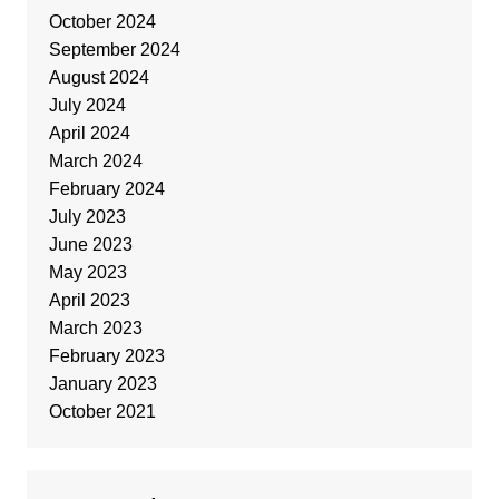
October 2024
September 2024
August 2024
July 2024
April 2024
March 2024
February 2024
July 2023
June 2023
May 2023
April 2023
March 2023
February 2023
January 2023
October 2021