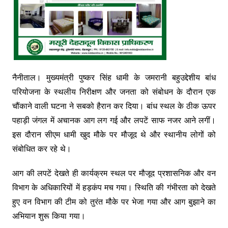
नैनीताल। मुख्यमंत्री पुष्कर सिंह धामी के जमरानी बहुउद्देशीय बांध
परियोजना के स्थलीय निरीक्षण और जनता को संबोधन के दौरान एक
चौंकाने वाली घटना ने सबको हैरान कर दिया। बांध स्थल के ठीक ऊपर
पहाड़ी जंगल में अचानक आग लग गई और लपटें साफ नजर आने लगीं।
इस दौरान सीएम धामी खुद मौके पर मौजूद थे और स्थानीय लोगों को
संबोधित कर रहे थे।
आग की लपटें देखते ही कार्यक्रम स्थल पर मौजूद प्रशासनिक और वन
विभाग के अधिकारियों में हड़कंप मच गया। स्थिति की गंभीरता को देखते
हुए वन विभाग की टीम को तुरंत मौके पर भेजा गया और आग बुझाने का
अभियान शुरू किया गया।