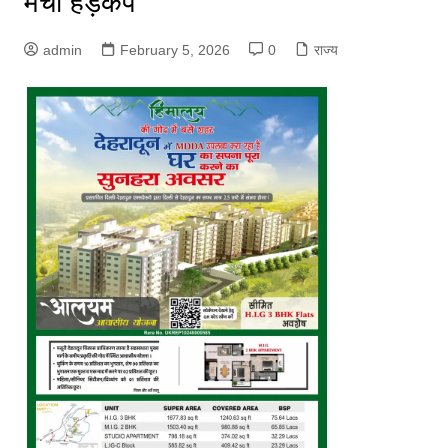
मचा हड़कंप
admin
February 5, 2026
0
राज्य