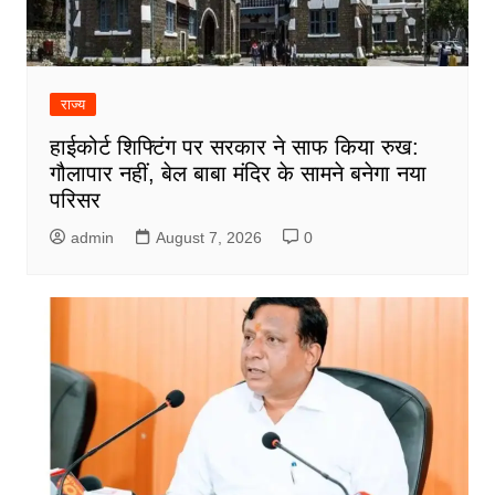
राज्य
हाईकोर्ट शिफ्टिंग पर सरकार ने साफ किया रुख:
गौलापार नहीं, बेल बाबा मंदिर के सामने बनेगा नया
परिसर
admin
August 7, 2026
0