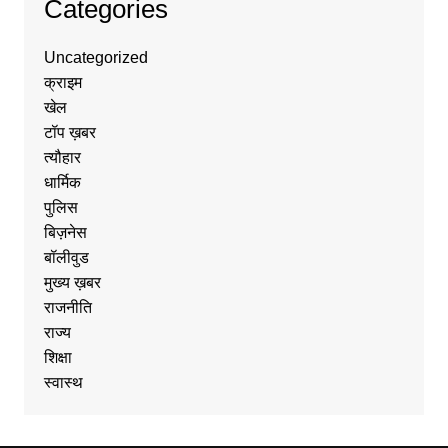
Categories
Uncategorized
क्राइम
खेल
टॉप ख़बर
त्यौहार
धार्मिक
पुलिस
बिज़नेस
बॉलीवुड
मुख्य ख़बर
राजनीति
राज्य
शिक्षा
स्वास्थ