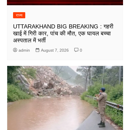
राज्य
UTTARAKHAND BIG BREAKING : गहरी
खाई में गिरी कार, पांच की मौत, एक घायल बच्चा
अस्पताल में भर्ती
admin
August 7, 2026
0