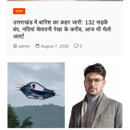
राज्य
उत्तराखंड में बारिश का कहर जारी: 132 सड़कें
बंद, नदियां चेतावनी रेखा के करीब, आज भी येलो
अलर्ट
admin
August 7, 2026
0