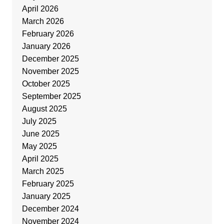
April 2026
March 2026
February 2026
January 2026
December 2025
November 2025
October 2025
September 2025
August 2025
July 2025
June 2025
May 2025
April 2025
March 2025
February 2025
January 2025
December 2024
November 2024