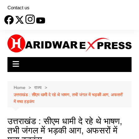
Skip
Contact us
to
content
Home
राज्य
उत्तराखंड : सीएम धामी दे रहे थे भाषण, तभी जंगल में भड़की आग, अफसरों
में मचा हड़कंप
उत्तराखंड : सीएम धामी दे रहे थे भाषण,
तभी जंगल में भड़की आग, अफसरों में