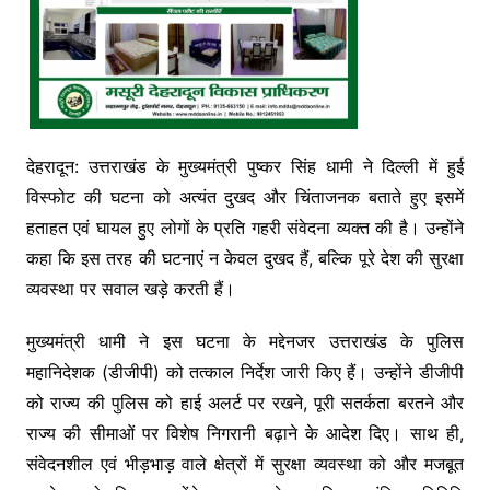
देहरादून: उत्तराखंड के मुख्यमंत्री पुष्कर सिंह धामी ने दिल्ली में हुई
विस्फोट की घटना को अत्यंत दुखद और चिंताजनक बताते हुए इसमें
हताहत एवं घायल हुए लोगों के प्रति गहरी संवेदना व्यक्त की है। उन्होंने
कहा कि इस तरह की घटनाएं न केवल दुखद हैं, बल्कि पूरे देश की सुरक्षा
व्यवस्था पर सवाल खड़े करती हैं।
मुख्यमंत्री धामी ने इस घटना के मद्देनजर उत्तराखंड के पुलिस
महानिदेशक (डीजीपी) को तत्काल निर्देश जारी किए हैं। उन्होंने डीजीपी
को राज्य की पुलिस को हाई अलर्ट पर रखने, पूरी सतर्कता बरतने और
राज्य की सीमाओं पर विशेष निगरानी बढ़ाने के आदेश दिए। साथ ही,
संवेदनशील एवं भीड़भाड़ वाले क्षेत्रों में सुरक्षा व्यवस्था को और मजबूत