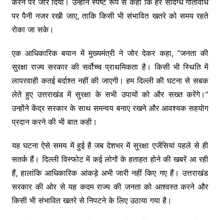
करने पर जोर दिया। उन्होंने स्पष्ट रूप से कहा कि हर संदिग्ध गतिविधि
पर पैनी नजर रखी जाए, ताकि किसी भी संभावित खतरे को समय रहते
रोका जा सके।
एक आधिकारिक बयान में मुख्यमंत्री ने जोर देकर कहा, “जनता की
सुरक्षा राज्य सरकार की सर्वोच्च प्राथमिकता है। किसी भी स्थिति में
लापरवाही कतई बर्दाश्त नहीं की जाएगी। हम दिल्ली की घटना से सबक
लेते हुए उत्तराखंड में सुरक्षा के सभी उपायों को और सख्त करेंगे।”
उन्होंने केंद्र सरकार के साथ समन्वय बनाए रखने और आवश्यक सहयोग
प्रदान करने की भी बात कही।
यह घटना ऐसे समय में हुई है जब देशभर में सुरक्षा एजेंसियां पहले से ही
सतर्क हैं। दिल्ली विस्फोट में कई लोगों के हताहत होने की खबरें आ रही
हैं, हालांकि आधिकारिक आंकड़े अभी जारी नहीं किए गए हैं। उत्तराखंड
सरकार की ओर से यह कदम राज्य की जनता को आश्वस्त करने और
किसी भी संभावित खतरे से निपटने के लिए उठाया गया है।