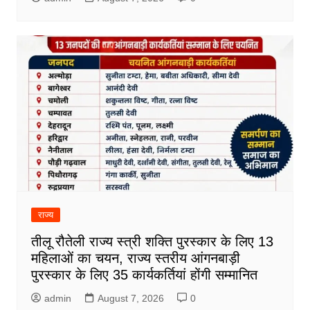
राज्य
तीलू रौतेली राज्य स्त्री शक्ति पुरस्कार के लिए 13
महिलाओं का चयन, राज्य स्तरीय आंगनबाड़ी
पुरस्कार के लिए 35 कार्यकर्तियां होंगी सम्मानित
admin
August 7, 2026
0