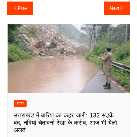
Post
Prev
Next
navigation
राज्य
उत्तराखंड में बारिश का कहर जारी: 132 सड़कें
बंद, नदियां चेतावनी रेखा के करीब, आज भी येलो
अलर्ट