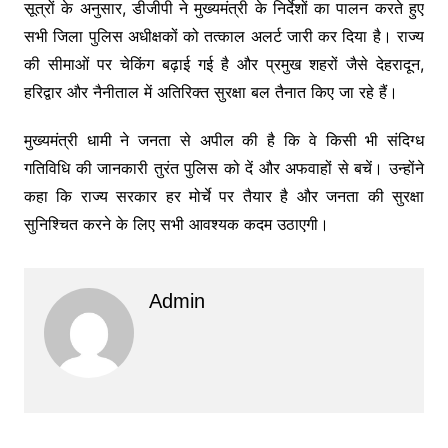
सूत्रों के अनुसार, डीजीपी ने मुख्यमंत्री के निर्देशों का पालन करते हुए
सभी जिला पुलिस अधीक्षकों को तत्काल अलर्ट जारी कर दिया है। राज्य
की सीमाओं पर चेकिंग बढ़ाई गई है और प्रमुख शहरों जैसे देहरादून,
हरिद्वार और नैनीताल में अतिरिक्त सुरक्षा बल तैनात किए जा रहे हैं।
मुख्यमंत्री धामी ने जनता से अपील की है कि वे किसी भी संदिग्ध
गतिविधि की जानकारी तुरंत पुलिस को दें और अफवाहों से बचें। उन्होंने
कहा कि राज्य सरकार हर मोर्चे पर तैयार है और जनता की सुरक्षा
सुनिश्चित करने के लिए सभी आवश्यक कदम उठाएगी।
Admin