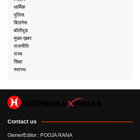
धार्मिक
पुलिस
बिज़नेस
बॉलीवुड
मुख्य ख़बर
राजनीति
राज्य
शिक्षा
स्वास्थ
Contact us
Owner/Editor : POOJA RANA