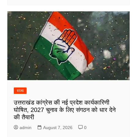
राज्य
उत्तराखंड कांग्रेस की नई प्रदेश कार्यकारिणी
घोषित, 2027 चुनाव के लिए संगठन को धार देने
की तैयारी
admin
August 7, 2026
0