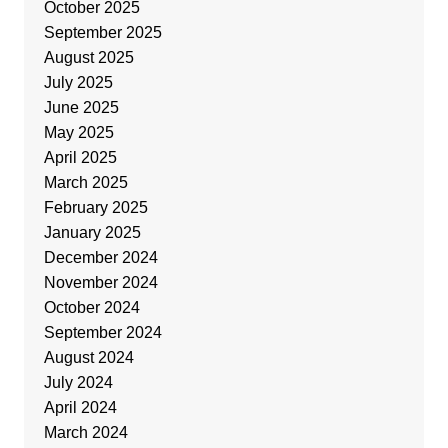
October 2025
September 2025
August 2025
July 2025
June 2025
May 2025
April 2025
March 2025
February 2025
January 2025
December 2024
November 2024
October 2024
September 2024
August 2024
July 2024
April 2024
March 2024