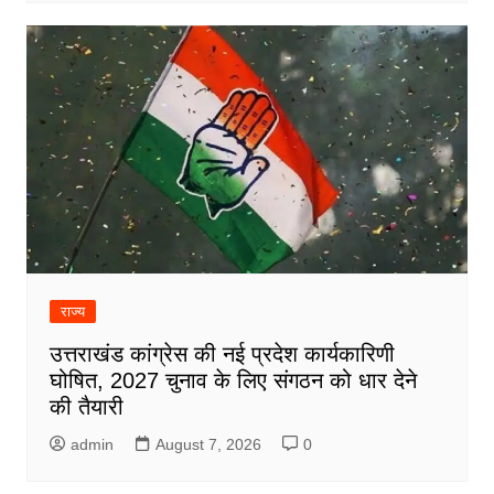
राज्य
उत्तराखंड कांग्रेस की नई प्रदेश कार्यकारिणी
घोषित, 2027 चुनाव के लिए संगठन को धार देने
की तैयारी
admin
August 7, 2026
0