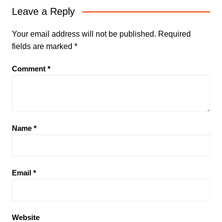
Leave a Reply
Your email address will not be published.
Required
fields are marked
*
Comment
*
Name
*
Email
*
Website