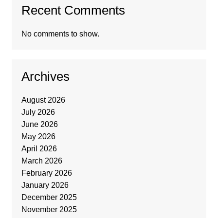
Recent Comments
No comments to show.
Archives
August 2026
July 2026
June 2026
May 2026
April 2026
March 2026
February 2026
January 2026
December 2025
November 2025