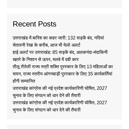
Recent Posts
उत्तराखंड में बारिश का कहर जारी: 132 सड़कें बंद, नदियां
चेतावनी रेखा के करीब, आज भी येलो अलर्ट
हाई अलर्ट पर उत्तराखंड: 85 सड़कें बंद, अलकनंदा-मंदाकिनी
खतरे के निशान से ऊपर, मलबे में दबी कार
तीलू रौतेली राज्य स्त्री शक्ति पुरस्कार के लिए 13 महिलाओं का
चयन, राज्य स्तरीय आंगनबाड़ी पुरस्कार के लिए 35 कार्यकर्तियां
होंगी सम्मानित
उत्तराखंड कांग्रेस की नई प्रदेश कार्यकारिणी घोषित, 2027
चुनाव के लिए संगठन को धार देने की तैयारी
उत्तराखंड कांग्रेस की नई प्रदेश कार्यकारिणी घोषित, 2027
चुनाव के लिए संगठन को धार देने की तैयारी