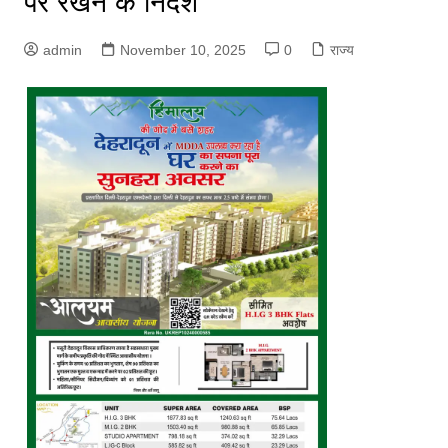
पर रखने के निर्देश
admin
November 10, 2025
0
राज्य