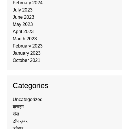
February 2024
July 2023
June 2023
May 2023
April 2023
March 2023
February 2023
January 2023
October 2021
Categories
Uncategorized
क्राइम
खेल
टॉप ख़बर
त्यौहार