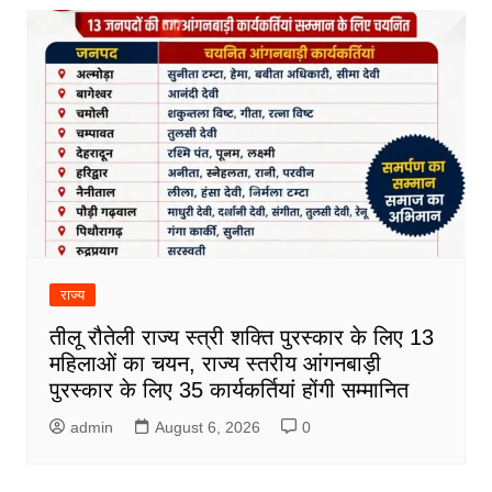
राज्य
तीलू रौतेली राज्य स्त्री शक्ति पुरस्कार के लिए 13
महिलाओं का चयन, राज्य स्तरीय आंगनबाड़ी
पुरस्कार के लिए 35 कार्यकर्तियां होंगी सम्मानित
admin
August 6, 2026
0