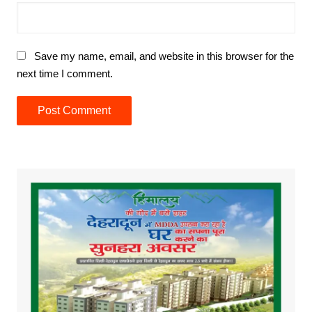
Save my name, email, and website in this browser for the
next time I comment.