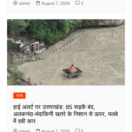
admin
August 7, 2026
0
राज्य
हाई अलर्ट पर उत्तराखंड: 85 सड़कें बंद,
अलकनंदा-मंदाकिनी खतरे के निशान से ऊपर, मलबे
में दबी कार
admin
August 7, 2026
0