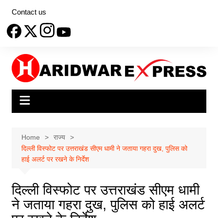
Skip
Contact us
to
content
Home
राज्य
दिल्ली विस्फोट पर उत्तराखंड सीएम धामी ने जताया गहरा दुख, पुलिस को
हाई अलर्ट पर रखने के निर्देश
दिल्ली विस्फोट पर उत्तराखंड सीएम धामी
ने जताया गहरा दुख, पुलिस को हाई अलर्ट