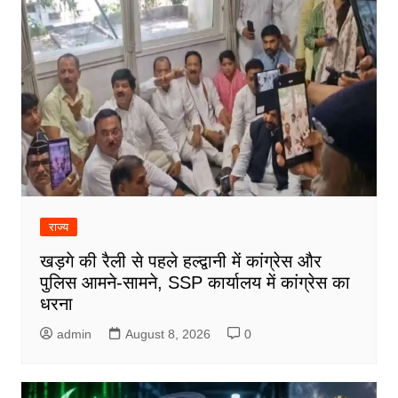
राज्य
खड़गे की रैली से पहले हल्द्वानी में कांग्रेस और
पुलिस आमने-सामने, SSP कार्यालय में कांग्रेस का
धरना
admin
August 8, 2026
0