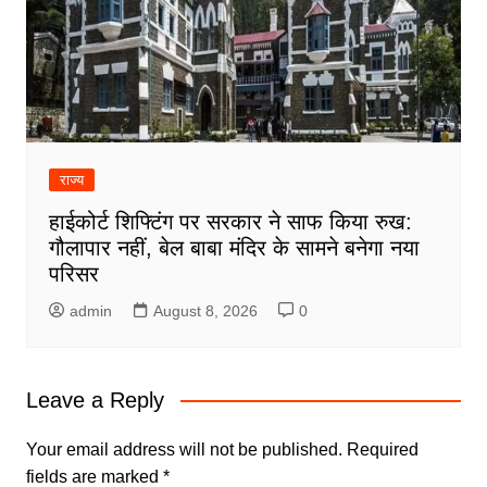
राज्य
हाईकोर्ट शिफ्टिंग पर सरकार ने साफ किया रुख:
गौलापार नहीं, बेल बाबा मंदिर के सामने बनेगा नया
परिसर
admin
August 8, 2026
0
Leave a Reply
Your email address will not be published.
Required
fields are marked
*