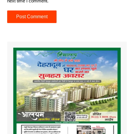
next time I comment.