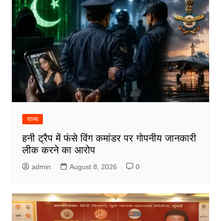
राज्य
हनी ट्रैप में फंसे विंग कमांडर पर गोपनीय जानकारी
लीक करने का आरोप
admin
August 8, 2026
0