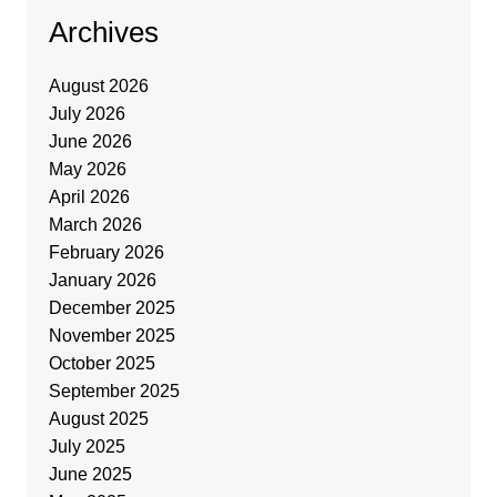
Archives
August 2026
July 2026
June 2026
May 2026
April 2026
March 2026
February 2026
January 2026
December 2025
November 2025
October 2025
September 2025
August 2025
July 2025
June 2025