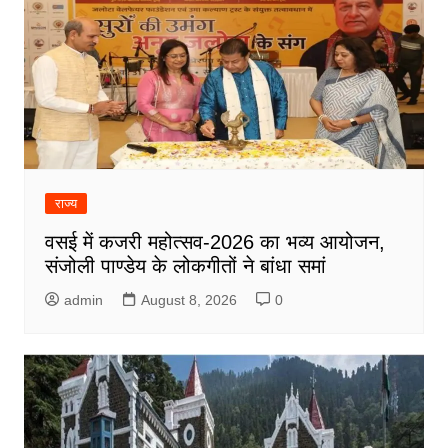
राज्य
वसई में कजरी महोत्सव-2026 का भव्य आयोजन,
संजोली पाण्डेय के लोकगीतों ने बांधा समां
admin
August 8, 2026
0