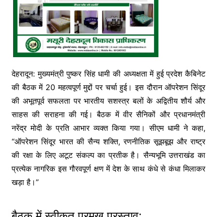
देहरादून: मुख्यमंत्री पुष्कर सिंह धामी की अध्यक्षता में हुई प्रदेश कैबिनेट
की बैठक में 20 महत्वपूर्ण मुद्दों पर चर्चा हुई। इस दौरान ऑपरेशन सिंदूर
की अभूतपूर्व सफलता पर भारतीय सशस्त्र बलों के अद्वितीय शौर्य और
साहस की सराहना की गई। बैठक में वीर सैनिकों और प्रधानमंत्री
नरेंद्र मोदी के प्रति आभार व्यक्त किया गया। सीएम धामी ने कहा,
“ऑपरेशन सिंदूर भारत की सैन्य शक्ति, रणनीतिक सूझबूझ और राष्ट्र
की रक्षा के लिए अटूट संकल्प का प्रतीक है। सैन्यभूमि उत्तराखंड का
प्रत्येक नागरिक इस गौरवपूर्ण क्षण में देश के साथ कंधे से कंधा मिलाकर
खड़ा है।”
बैठक में स्वीकृत प्रमुख प्रस्ताव: