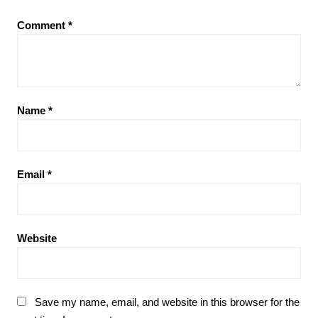
Comment
*
Name
*
Email
*
Website
Save my name, email, and website in this browser for the