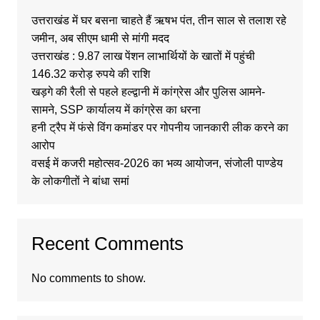
उत्तराखंड में घर बसना चाहते हैं ऋषभ पंत, तीन साल से तलाश रहे
जमीन, अब सीएम धामी से मांगी मदद
उत्तराखंड : 9.87 लाख पेंशन लाभार्थियों के खातों में पहुंची
146.32 करोड़ रुपये की राशि
खड़गे की रैली से पहले हल्द्वानी में कांग्रेस और पुलिस आमने-
सामने, SSP कार्यालय में कांग्रेस का धरना
हनी ट्रैप में फंसे विंग कमांडर पर गोपनीय जानकारी लीक करने का
आरोप
वसई में कजरी महोत्सव-2026 का भव्य आयोजन, संजोली पाण्डेय
के लोकगीतों ने बांधा समां
Recent Comments
No comments to show.