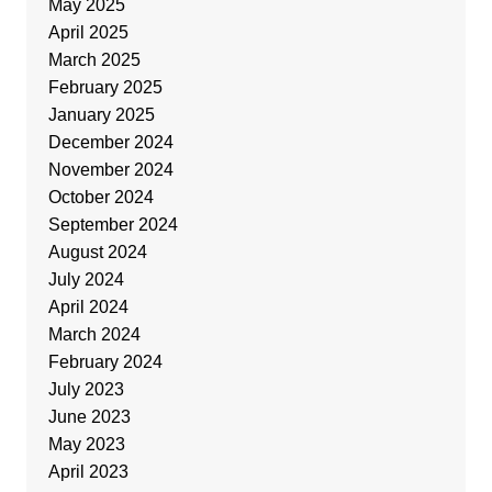
May 2025
April 2025
March 2025
February 2025
January 2025
December 2024
November 2024
October 2024
September 2024
August 2024
July 2024
April 2024
March 2024
February 2024
July 2023
June 2023
May 2023
April 2023