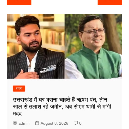
navigation
राज्य
उत्तराखंड में घर बसना चाहते हैं ऋषभ पंत, तीन
साल से तलाश रहे जमीन, अब सीएम धामी से मांगी
मदद
admin
August 8, 2026
0