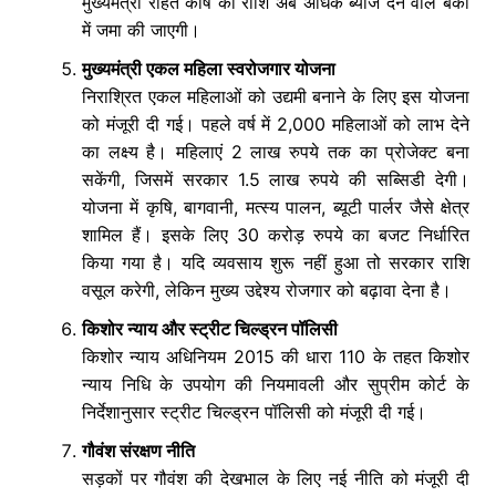
मुख्यमंत्री राहत कोष की राशि अब अधिक ब्याज देने वाले बैंकों
में जमा की जाएगी।
मुख्यमंत्री एकल महिला स्वरोजगार योजना
निराश्रित एकल महिलाओं को उद्यमी बनाने के लिए इस योजना
को मंजूरी दी गई। पहले वर्ष में 2,000 महिलाओं को लाभ देने
का लक्ष्य है। महिलाएं 2 लाख रुपये तक का प्रोजेक्ट बना
सकेंगी, जिसमें सरकार 1.5 लाख रुपये की सब्सिडी देगी।
योजना में कृषि, बागवानी, मत्स्य पालन, ब्यूटी पार्लर जैसे क्षेत्र
शामिल हैं। इसके लिए 30 करोड़ रुपये का बजट निर्धारित
किया गया है। यदि व्यवसाय शुरू नहीं हुआ तो सरकार राशि
वसूल करेगी, लेकिन मुख्य उद्देश्य रोजगार को बढ़ावा देना है।
किशोर न्याय और स्ट्रीट चिल्ड्रन पॉलिसी
किशोर न्याय अधिनियम 2015 की धारा 110 के तहत किशोर
न्याय निधि के उपयोग की नियमावली और सुप्रीम कोर्ट के
निर्देशानुसार स्ट्रीट चिल्ड्रन पॉलिसी को मंजूरी दी गई।
गौवंश संरक्षण नीति
सड़कों पर गौवंश की देखभाल के लिए नई नीति को मंजूरी दी