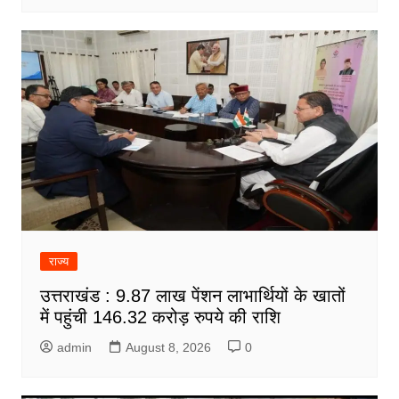
राज्य
उत्तराखंड : 9.87 लाख पेंशन लाभार्थियों के खातों
में पहुंची 146.32 करोड़ रुपये की राशि
admin
August 8, 2026
0