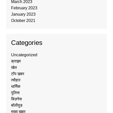
March 2023
February 2023
January 2023
October 2021
Categories
Uncategorized
क्राइम
खेल
टॉप ख़बर
त्यौहार
धार्मिक
पुलिस
बिज़नेस
बॉलीवुड
मुख्य ख़बर