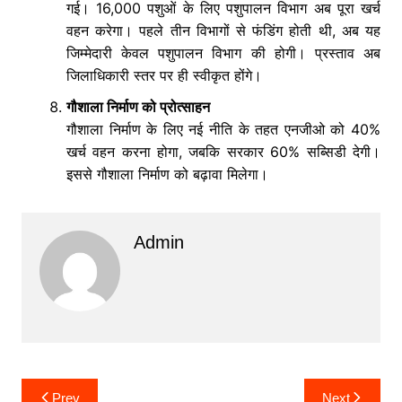
गई। 16,000 पशुओं के लिए पशुपालन विभाग अब पूरा खर्च
वहन करेगा। पहले तीन विभागों से फंडिंग होती थी, अब यह
जिम्मेदारी केवल पशुपालन विभाग की होगी। प्रस्ताव अब
जिलाधिकारी स्तर पर ही स्वीकृत होंगे।
गौशाला निर्माण को प्रोत्साहन
गौशाला निर्माण के लिए नई नीति के तहत एनजीओ को 40%
खर्च वहन करना होगा, जबकि सरकार 60% सब्सिडी देगी।
इससे गौशाला निर्माण को बढ़ावा मिलेगा।
Admin
Post
Prev
Next