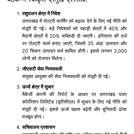
पशुपालन क्षेत्र में निवेश
उत्तराखंड में पोल्ट्री फार्मिंग को बढ़ावा देने के लिए नई नीति को
मंजूरी दी गई। बड़े निवेशकों को पहाड़ी क्षेत्रों में 40% और
मैदानी क्षेत्रों में 20% सब्सिडी दी जाएगी। हरियाणा की तर्ज
पर पोल्ट्री फार्म बनाए जाएंगे, जिसमें 35 अंडा उत्पादन और
20 चिकन उत्पादन फर्म शामिल होंगी। इससे लगभग 3,000
लोगों को रोजगार मिलेगा।
जीएसटी सेवा नियमावली
संयुक्त आयुक्त की सेवा नियमावली को मंजूरी दी गई।
ऊर्जा क्षेत्र में सुधार
मैकेंजी कंपनी की रिपोर्ट के आधार पर उत्तराखंड पावर
कॉर्पोरेशन लिमिटेड (यूपीसीएल) में सुधार के लिए नई नीति को
मंजूरी दी गई। इससे ऊर्जा दक्षता बढ़ेगी और बुनियादी ढांचा
मजबूत होगा।
सचिवालय प्रशासन