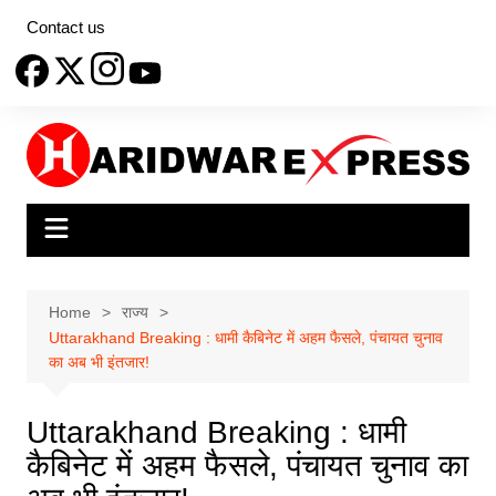
Skip
Contact us
to
content
Home
राज्य
Uttarakhand Breaking : धामी कैबिनेट में अहम फैसले, पंचायत चुनाव
का अब भी इंतजार!
Uttarakhand Breaking : धामी
कैबिनेट में अहम फैसले, पंचायत चुनाव का