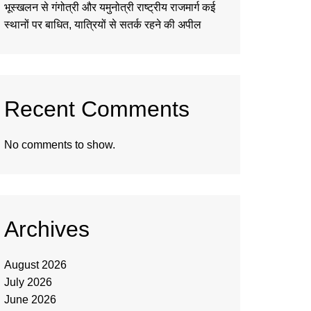
भूस्खलन से गंगोत्री और यमुनोत्री राष्ट्रीय राजमार्ग कई
स्थानों पर बाधित, यात्रियों से सतर्क रहने की अपील
Recent Comments
No comments to show.
Archives
August 2026
July 2026
June 2026