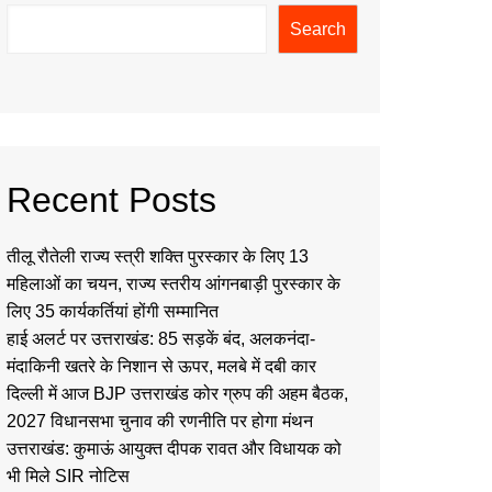
Search
Recent Posts
तीलू रौतेली राज्य स्त्री शक्ति पुरस्कार के लिए 13
महिलाओं का चयन, राज्य स्तरीय आंगनबाड़ी पुरस्कार के
लिए 35 कार्यकर्तियां होंगी सम्मानित
हाई अलर्ट पर उत्तराखंड: 85 सड़कें बंद, अलकनंदा-
मंदाकिनी खतरे के निशान से ऊपर, मलबे में दबी कार
दिल्ली में आज BJP उत्तराखंड कोर ग्रुप की अहम बैठक,
2027 विधानसभा चुनाव की रणनीति पर होगा मंथन
उत्तराखंड: कुमाऊं आयुक्त दीपक रावत और विधायक को
भी मिले SIR नोटिस