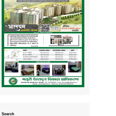
Search