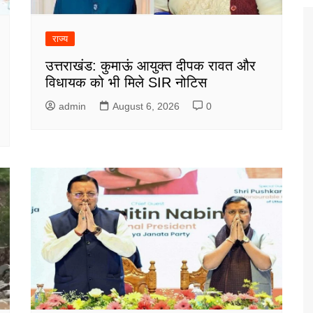
राज्य
उत्तराखंड: कुमाऊं आयुक्त दीपक रावत और
विधायक को भी मिले SIR नोटिस
admin
August 6, 2026
0