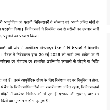
आयुर्वेदिक एवं यूनानी चिकित्सकों ने सोमवार को अपनी लंबित मांगों के
ोध प्रदर्शन किया। चिकित्सकों ने नियमित रूप से मरीजों का उपचार जारी
 पहुंचाने का प्रयास किया।
्तरकाशी की ओर से आयोजित ऑनलाइन बैठक में चिकित्सकों ने विभागीय
िया। बैठक में निदेशालय द्वारा 30 मई 2026 को जारी उस आदेश पर भी
ट्रिक एवं मोबाइल एप आधारित उपस्थिति प्रणाली से जोड़ने के निर्देश
ंबित पड़े हैं। इनमें आयुर्वेदिक संवर्ग के लिए निदेशक पद पर नियुक्ति न होना,
024 बैच के चिकित्साधिकारियों का स्थायीकरण लंबित रहना, चिकित्सालयों
य मंदिरों में कार्यरत चिकित्सकों से एक ही प्रकार की सूचनाएं बार-बार
 बिलों का भुगतान न होना प्रमुख हैं।