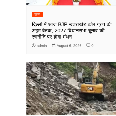
राज्य
दिल्ली में आज BJP उत्तराखंड कोर ग्रुप की
अहम बैठक, 2027 विधानसभा चुनाव की
रणनीति पर होगा मंथन
admin
August 6, 2026
0