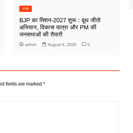
राज्य
BJP का मिशन-2027 शुरू : बूथ जीतो
अभियान, विकास यात्रा और PM की
जनसभाओं की तैयारी
admin
August 6, 2026
0
ed fields are marked
*