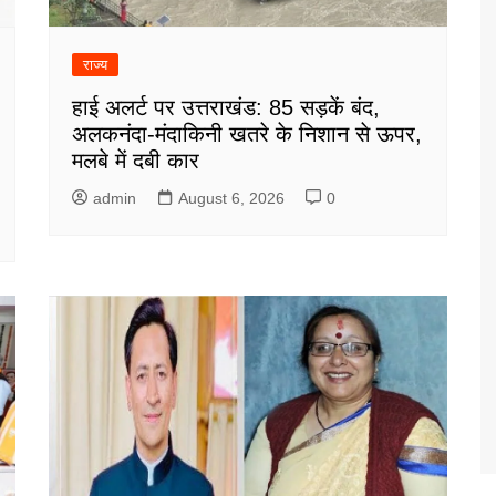
राज्य
हाई अलर्ट पर उत्तराखंड: 85 सड़कें बंद,
अलकनंदा-मंदाकिनी खतरे के निशान से ऊपर,
मलबे में दबी कार
admin
August 6, 2026
0