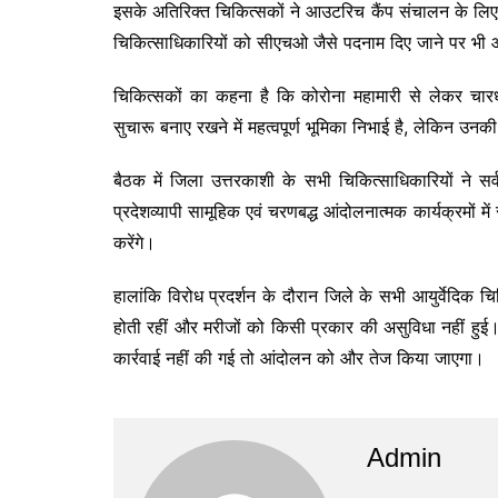
इसके अतिरिक्त चिकित्सकों ने आउटरिच कैंप संचालन के लिए पर
चिकित्साधिकारियों को सीएचओ जैसे पदनाम दिए जाने पर भी 
चिकित्सकों का कहना है कि कोरोना महामारी से लेकर चारधाम य
सुचारू बनाए रखने में महत्वपूर्ण भूमिका निभाई है, लेकिन उ
बैठक में जिला उत्तरकाशी के सभी चिकित्साधिकारियों ने सर
प्रदेशव्यापी सामूहिक एवं चरणबद्ध आंदोलनात्मक कार्यक्रमों में
करेंगे।
हालांकि विरोध प्रदर्शन के दौरान जिले के सभी आयुर्वेदिक चिकि
होती रहीं और मरीजों को किसी प्रकार की असुविधा नहीं हुई।
कार्रवाई नहीं की गई तो आंदोलन को और तेज किया जाएगा।
Admin