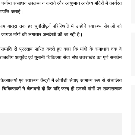
्याप्त संसाधन उपलब्ध न कराने और आयुष्मान आरोग्य मंदिरों में कार्यरत
आपत्ति जताई।
ात्रा तक हर चुनौतीपूर्ण परिस्थिति में उन्होंने स्वास्थ्य सेवाओं को
नकी जायज मांगों की लगातार अनदेखी की जा रही है।
्वसम्मति से प्रस्ताव पारित करते हुए कहा कि मांगों के समाधान तक वे
 राजकीय आयुर्वेद एवं यूनानी चिकित्सा सेवा संघ उत्तराखंड का पूर्ण समर्थन
त्सालयों एवं स्वास्थ्य केंद्रों में ओपीडी सेवाएं सामान्य रूप से संचालित
 चिकित्सकों ने चेतावनी दी कि यदि जल्द ही उनकी मांगों पर सकारात्मक