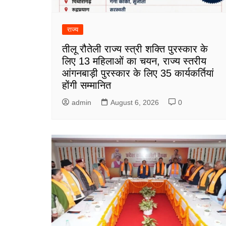
राज्य
तीलू रौतेली राज्य स्त्री शक्ति पुरस्कार के
लिए 13 महिलाओं का चयन, राज्य स्तरीय
आंगनबाड़ी पुरस्कार के लिए 35 कार्यकर्तियां
होंगी सम्मानित
admin
August 6, 2026
0