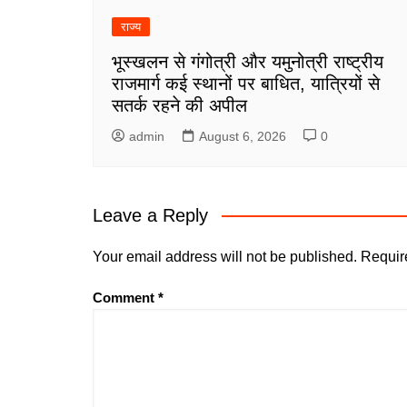
राज्य
भूस्खलन से गंगोत्री और यमुनोत्री राष्ट्रीय
राजमार्ग कई स्थानों पर बाधित, यात्रियों से
सतर्क रहने की अपील
admin
August 6, 2026
0
Leave a Reply
Your email address will not be published.
Requir
Comment
*