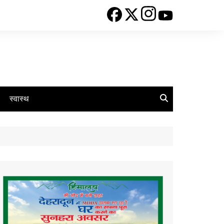
स्वास्थ