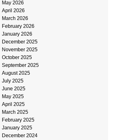
May 2026
April 2026
March 2026
February 2026
January 2026
December 2025
November 2025
October 2025
September 2025
August 2025
July 2025
June 2025
May 2025
April 2025
March 2025
February 2025
January 2025
December 2024