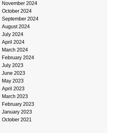
November 2024
October 2024
September 2024
August 2024
July 2024
April 2024
March 2024
February 2024
July 2023
June 2023
May 2023
April 2023
March 2023
February 2023
January 2023
October 2021