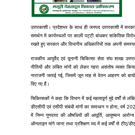
उत्तरकाशी। प्रदेशभर के साथ ही जनपद उत्तरकाशी में सरकारी 
समर्थन में कार्यस्थलों पर काली पट्टी बांधकर सांकेतिक विर
रखते हुए सरकार और विभागीय अधिकारियों तक अपनी समस्याएं
राजकीय आयुर्वेद एवं यूनानी चिकित्सा सेवा संघ शाखा उत
नीतियों और लंबित मांगों को लेकर गहरा असंतोष व्यक्त क
नाराजगी जताई गई, जिसमें जून माह से वेतन आहरण को बायोमे
दिए गए हैं।
चिकित्सकों ने कहा कि विभाग में कई महत्वपूर्ण मुद्दे वर्षों से ल
डीएसीपी एवं एसीपी संबंधी मांगों का समाधान न होना, वर्ष 2
में निम्न गुणवत्ता की औषधियों की आपूर्ति, आयुष्मान आरोग्
ऑनलाइन मांगे जाना तथा प्रशिक्षण मद में कई वर्षों से टीए/डीए