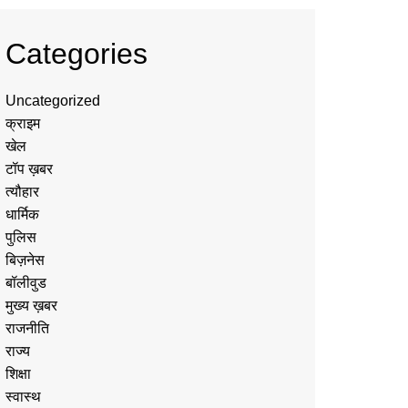
Categories
Uncategorized
क्राइम
खेल
टॉप ख़बर
त्यौहार
धार्मिक
पुलिस
बिज़नेस
बॉलीवुड
मुख्य ख़बर
राजनीति
राज्य
शिक्षा
स्वास्थ