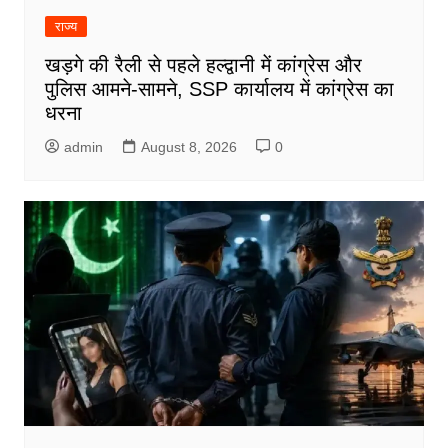
राज्य
खड़गे की रैली से पहले हल्द्वानी में कांग्रेस और
पुलिस आमने-सामने, SSP कार्यालय में कांग्रेस का
धरना
admin
August 8, 2026
0