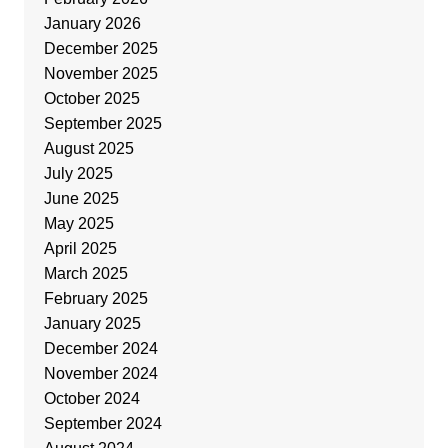
January 2026
December 2025
November 2025
October 2025
September 2025
August 2025
July 2025
June 2025
May 2025
April 2025
March 2025
February 2025
January 2025
December 2024
November 2024
October 2024
September 2024