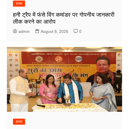
राज्य
हनी ट्रैप में फंसे विंग कमांडर पर गोपनीय जानकारी
लीक करने का आरोप
admin
August 8, 2026
0
राज्य