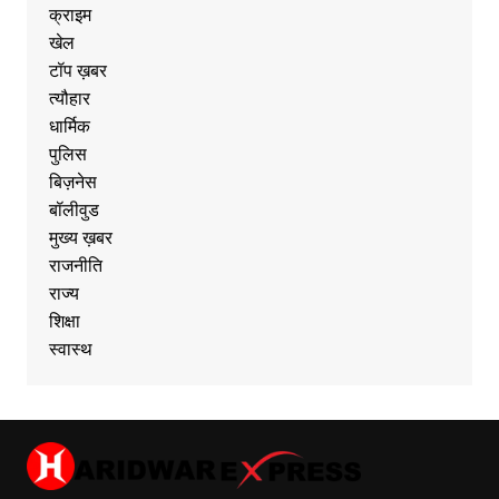
क्राइम
खेल
टॉप ख़बर
त्यौहार
धार्मिक
पुलिस
बिज़नेस
बॉलीवुड
मुख्य ख़बर
राजनीति
राज्य
शिक्षा
स्वास्थ