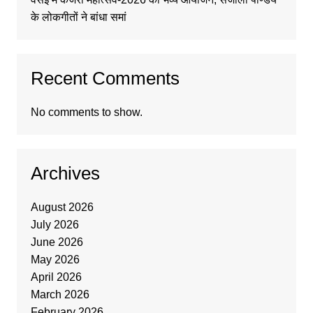
के लोकगीतों ने बांधा समां
Recent Comments
No comments to show.
Archives
August 2026
July 2026
June 2026
May 2026
April 2026
March 2026
February 2026