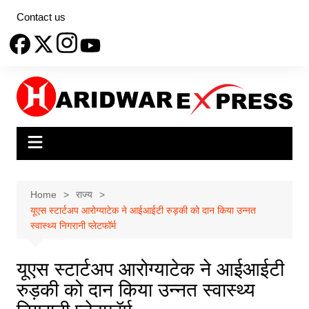
Skip
Contact us
to
content
Home
राज्य
यूएस स्टार्टअप आरोग्याटेक ने आईआईटी रुड़की को दान किया उन्नत
स्वास्थ्य निगरानी प्लेटफॉर्म
यूएस स्टार्टअप आरोग्याटेक ने आईआईटी
रुड़की को दान किया उन्नत स्वास्थ्य