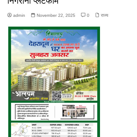
निगरानी प्लेटफॉर्म
admin
November 22, 2025
0
राज्य