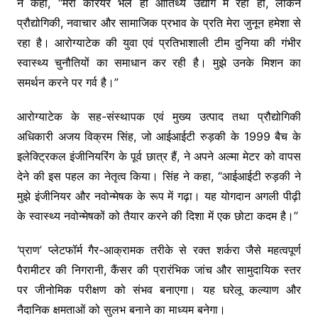
ने कहा, “मेरा करियर भले ही आतिथ्य उद्योग में रहा हो, लेकिन
प्रौद्योगिकी, नवाचार और सामाजिक प्रभाव के प्रति मेरा जुनून हमेशा से
रहा है। आरोग्याटेक की युवा एवं प्रतिभाशाली टीम दुनिया की गंभीर
स्वास्थ्य चुनौतियों का समाधान कर रही है। मुझे उनके मिशन का
समर्थन करने पर गर्व है।”
आरोग्याटेक के सह-संस्थापक एवं मुख्य उत्पाद तथा प्रौद्योगिकी
अधिकारी अजय विक्रम सिंह, जो आईआईटी रुड़की के 1999 बैच के
इलेक्ट्रिकल इंजीनियरिंग के पूर्व छात्र हैं, ने अपने अल्मा मेटर को वापस
देने की इस पहल का नेतृत्व किया। सिंह ने कहा, “आईआईटी रुड़की ने
मुझे इंजीनियर और नवोन्मेषक के रूप में गढ़ा। यह योगदान अगली पीढ़ी
के स्वास्थ्य नवोन्मेषकों को तैयार करने की दिशा में एक छोटा कदम है।”
‘प्राण’ प्लेटफॉर्म गैर-आक्रामक तरीके से रक्त शर्करा जैसे महत्वपूर्ण
पैरामीटर की निगरानी, कैंसर की प्रारंभिक जांच और सामुदायिक स्तर
पर जीनोमिक परीक्षण को संभव बनाएगा। यह घरेलू कल्याण और
नैदानिक क्षमताओं को सुलभ बनाने का माध्यम बनेगा।