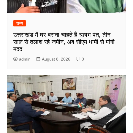
राज्य
उत्तराखंड में घर बसना चाहते हैं ऋषभ पंत, तीन
साल से तलाश रहे जमीन, अब सीएम धामी से मांगी
मदद
admin
August 8, 2026
0