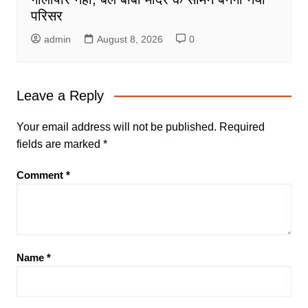
परिसर
admin
August 8, 2026
0
Leave a Reply
Your email address will not be published.
Required
fields are marked
*
Comment
*
Name
*