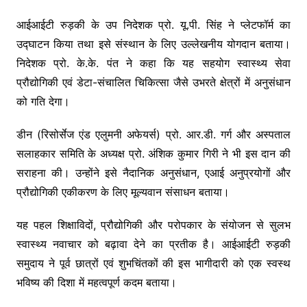
आईआईटी रुड़की के उप निदेशक प्रो. यू.पी. सिंह ने प्लेटफॉर्म का
उद्घाटन किया तथा इसे संस्थान के लिए उल्लेखनीय योगदान बताया।
निदेशक प्रो. के.के. पंत ने कहा कि यह सहयोग स्वास्थ्य सेवा
प्रौद्योगिकी एवं डेटा-संचालित चिकित्सा जैसे उभरते क्षेत्रों में अनुसंधान
को गति देगा।
डीन (रिसोर्सेज एंड एलुमनी अफेयर्स) प्रो. आर.डी. गर्ग और अस्पताल
सलाहकार समिति के अध्यक्ष प्रो. अंशिक कुमार गिरी ने भी इस दान की
सराहना की। उन्होंने इसे नैदानिक अनुसंधान, एआई अनुप्रयोगों और
प्रौद्योगिकी एकीकरण के लिए मूल्यवान संसाधन बताया।
यह पहल शिक्षाविदों, प्रौद्योगिकी और परोपकार के संयोजन से सुलभ
स्वास्थ्य नवाचार को बढ़ावा देने का प्रतीक है। आईआईटी रुड़की
समुदाय ने पूर्व छात्रों एवं शुभचिंतकों की इस भागीदारी को एक स्वस्थ
भविष्य की दिशा में महत्वपूर्ण कदम बताया।