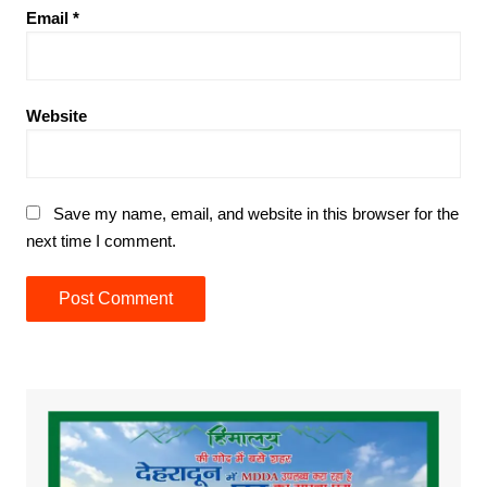
Email
*
Website
Save my name, email, and website in this browser for the
next time I comment.