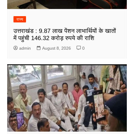
राज्य
उत्तराखंड : 9.87 लाख पेंशन लाभार्थियों के खातों
में पहुंची 146.32 करोड़ रुपये की राशि
admin
August 8, 2026
0