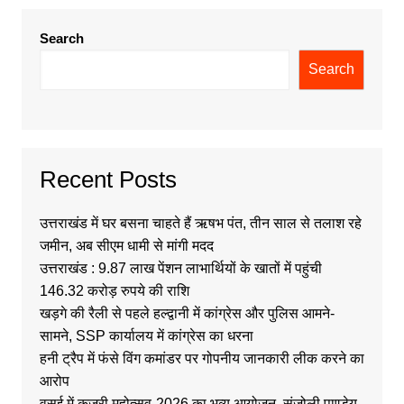
Search
Search
Recent Posts
उत्तराखंड में घर बसना चाहते हैं ऋषभ पंत, तीन साल से तलाश रहे
जमीन, अब सीएम धामी से मांगी मदद
उत्तराखंड : 9.87 लाख पेंशन लाभार्थियों के खातों में पहुंची
146.32 करोड़ रुपये की राशि
खड़गे की रैली से पहले हल्द्वानी में कांग्रेस और पुलिस आमने-
सामने, SSP कार्यालय में कांग्रेस का धरना
हनी ट्रैप में फंसे विंग कमांडर पर गोपनीय जानकारी लीक करने का
आरोप
वसई में कजरी महोत्सव-2026 का भव्य आयोजन, संजोली पाण्डेय