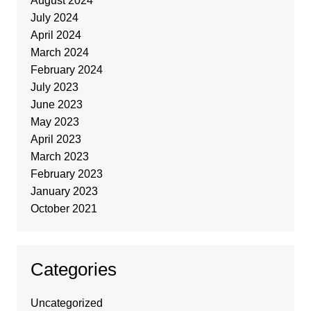
August 2024
July 2024
April 2024
March 2024
February 2024
July 2023
June 2023
May 2023
April 2023
March 2023
February 2023
January 2023
October 2021
Categories
Uncategorized