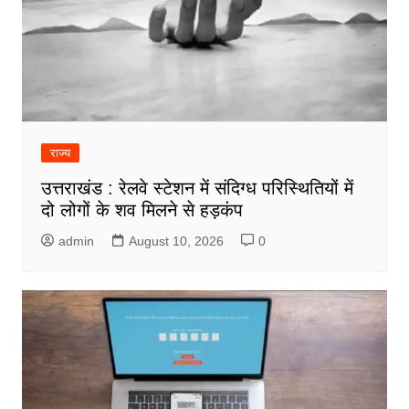
राज्य
उत्तराखंड : रेलवे स्टेशन में संदिग्ध परिस्थितियों में
दो लोगों के शव मिलने से हड़कंप
admin
August 10, 2026
0