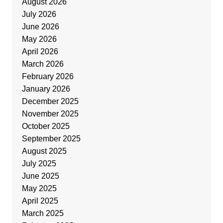
August 2026
July 2026
June 2026
May 2026
April 2026
March 2026
February 2026
January 2026
December 2025
November 2025
October 2025
September 2025
August 2025
July 2025
June 2025
May 2025
April 2025
March 2025