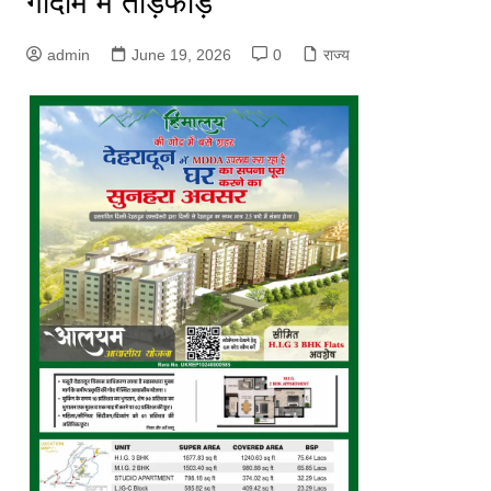
गोदाम में तोड़फोड़
admin
June 19, 2026
0
राज्य