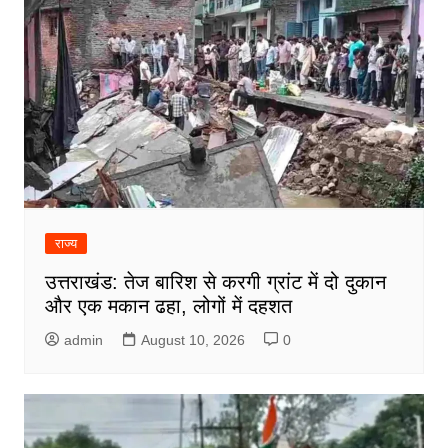
राज्य
उत्तराखंड: तेज बारिश से करगी ग्रांट में दो दुकान
और एक मकान ढहा, लोगों में दहशत
admin
August 10, 2026
0