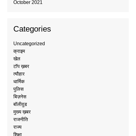
October 2021
Categories
Uncategorized
क्राइम
खेल
टॉप ख़बर
त्यौहार
धार्मिक
पुलिस
बिज़नेस
बॉलीवुड
मुख्य ख़बर
राजनीति
राज्य
शिक्षा