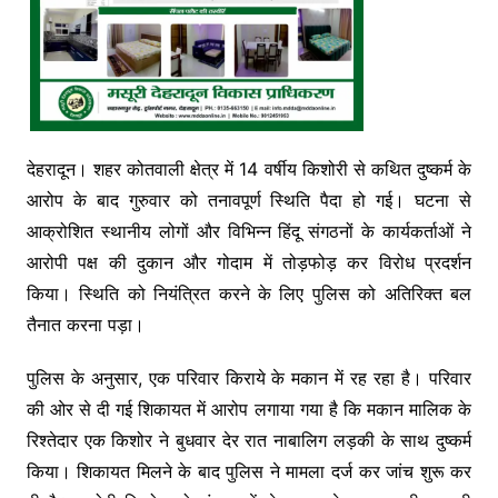
देहरादून। शहर कोतवाली क्षेत्र में 14 वर्षीय किशोरी से कथित दुष्कर्म के
आरोप के बाद गुरुवार को तनावपूर्ण स्थिति पैदा हो गई। घटना से
आक्रोशित स्थानीय लोगों और विभिन्न हिंदू संगठनों के कार्यकर्ताओं ने
आरोपी पक्ष की दुकान और गोदाम में तोड़फोड़ कर विरोध प्रदर्शन
किया। स्थिति को नियंत्रित करने के लिए पुलिस को अतिरिक्त बल
तैनात करना पड़ा।
पुलिस के अनुसार, एक परिवार किराये के मकान में रह रहा है। परिवार
की ओर से दी गई शिकायत में आरोप लगाया गया है कि मकान मालिक के
रिश्तेदार एक किशोर ने बुधवार देर रात नाबालिग लड़की के साथ दुष्कर्म
किया। शिकायत मिलने के बाद पुलिस ने मामला दर्ज कर जांच शुरू कर