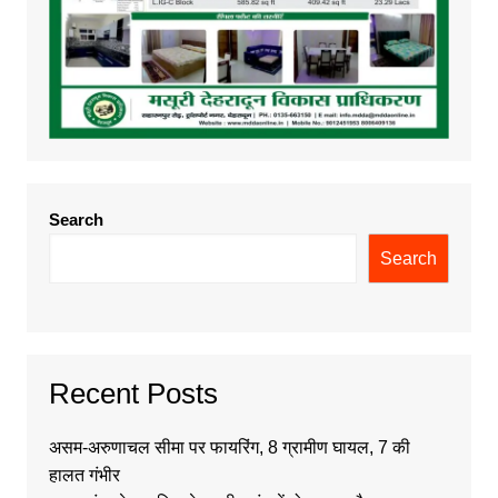
Search
Search
Recent Posts
असम-अरुणाचल सीमा पर फायरिंग, 8 ग्रामीण घायल, 7 की
हालत गंभीर