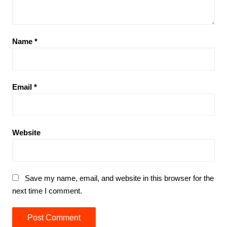
Name
*
Email
*
Website
Save my name, email, and website in this browser for the
next time I comment.