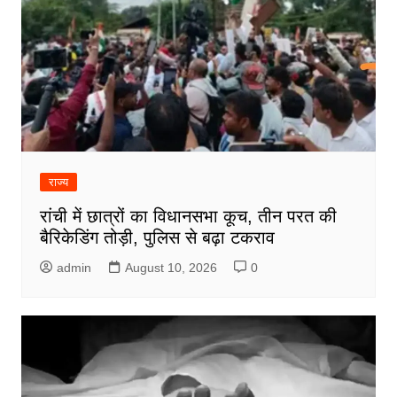
राज्य
रांची में छात्रों का विधानसभा कूच, तीन परत की
बैरिकेडिंग तोड़ी, पुलिस से बढ़ा टकराव
admin
August 10, 2026
0