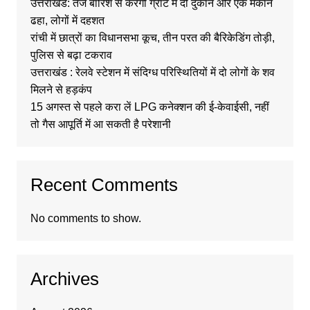
उत्तराखंड: तेज बारिश से करगी ग्रांट में दो दुकान और एक मकान
ढहा, लोगों में दहशत
रांची में छात्रों का विधानसभा कूच, तीन परत की बैरिकेडिंग तोड़ी,
पुलिस से बढ़ा टकराव
उत्तराखंड : रेलवे स्टेशन में संदिग्ध परिस्थितियों में दो लोगों के शव
मिलने से हड़कंप
15 अगस्त से पहले करा लें LPG कनेक्शन की ई-केवाईसी, नहीं
तो गैस आपूर्ति में आ सकती है परेशानी
Recent Comments
No comments to show.
Archives