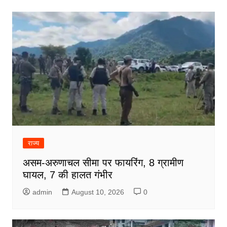
राज्य
असम-अरुणाचल सीमा पर फायरिंग, 8 ग्रामीण
घायल, 7 की हालत गंभीर
admin
August 10, 2026
0