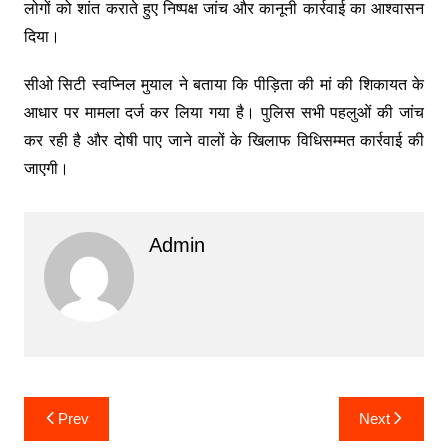
लोगों को शांत कराते हुए निष्पक्ष जांच और कानूनी कार्रवाई का आश्वासन
दिया।
सीओ सिटी स्वप्निल मुयाल ने बताया कि पीड़िता की मां की शिकायत के
आधार पर मामला दर्ज कर लिया गया है। पुलिस सभी पहलुओं की जांच
कर रही है और दोषी पाए जाने वालों के खिलाफ विधिसम्मत कार्रवाई की
जाएगी।
Admin
Post
Prev
Next
navigation