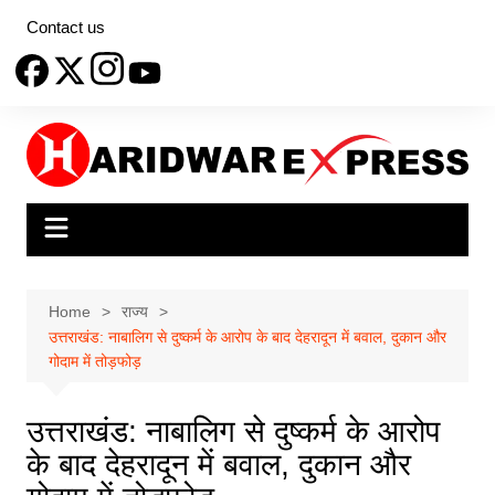
Skip
Contact us
to
content
Home
राज्य
उत्तराखंड: नाबालिग से दुष्कर्म के आरोप के बाद देहरादून में बवाल, दुकान और
गोदाम में तोड़फोड़
उत्तराखंड: नाबालिग से दुष्कर्म के आरोप
के बाद देहरादून में बवाल, दुकान और