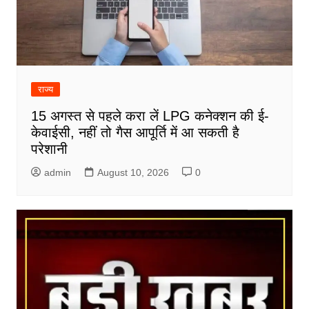
राज्य
15 अगस्त से पहले करा लें LPG कनेक्शन की ई-
केवाईसी, नहीं तो गैस आपूर्ति में आ सकती है
परेशानी
admin
August 10, 2026
0