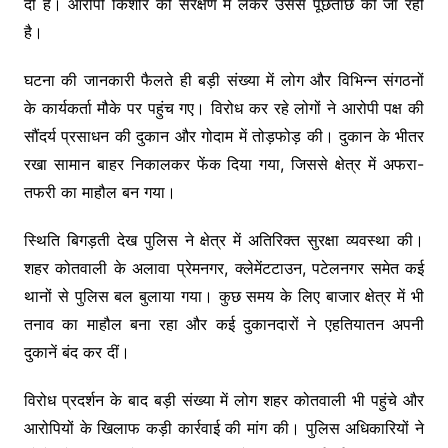
दी है। आरोपी किशोर को संरक्षण में लेकर उससे पूछताछ की जा रही
है।
घटना की जानकारी फैलते ही बड़ी संख्या में लोग और विभिन्न संगठनों
के कार्यकर्ता मौके पर पहुंच गए। विरोध कर रहे लोगों ने आरोपी पक्ष की
सौंदर्य प्रसाधन की दुकान और गोदाम में तोड़फोड़ की। दुकान के भीतर
रखा सामान बाहर निकालकर फेंक दिया गया, जिससे क्षेत्र में अफरा-
तफरी का माहौल बन गया।
स्थिति बिगड़ती देख पुलिस ने क्षेत्र में अतिरिक्त सुरक्षा व्यवस्था की।
शहर कोतवाली के अलावा प्रेमनगर, क्लेमेंटटाउन, पटेलनगर समेत कई
थानों से पुलिस बल बुलाया गया। कुछ समय के लिए बाजार क्षेत्र में भी
तनाव का माहौल बना रहा और कई दुकानदारों ने एहतियातन अपनी
दुकानें बंद कर दीं।
विरोध प्रदर्शन के बाद बड़ी संख्या में लोग शहर कोतवाली भी पहुंचे और
आरोपियों के खिलाफ कड़ी कार्रवाई की मांग की। पुलिस अधिकारियों ने