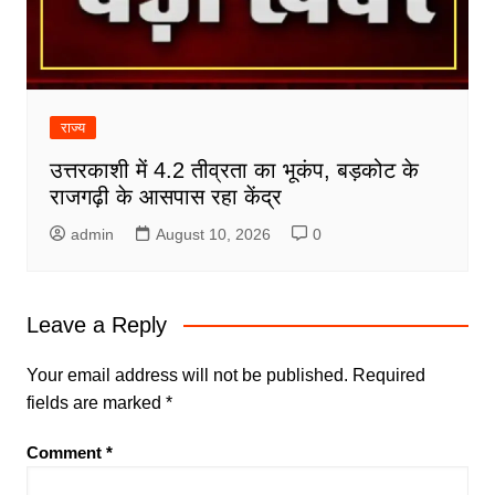
राज्य
उत्तरकाशी में 4.2 तीव्रता का भूकंप, बड़कोट के
राजगढ़ी के आसपास रहा केंद्र
admin
August 10, 2026
0
Leave a Reply
Your email address will not be published.
Required
fields are marked
*
Comment
*