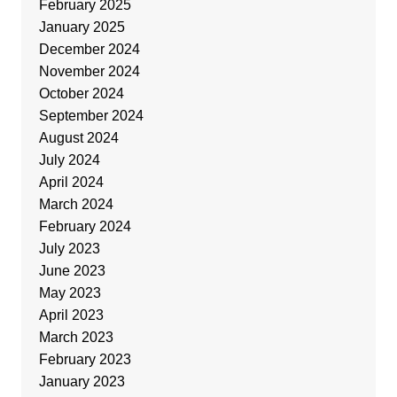
February 2025
January 2025
December 2024
November 2024
October 2024
September 2024
August 2024
July 2024
April 2024
March 2024
February 2024
July 2023
June 2023
May 2023
April 2023
March 2023
February 2023
January 2023