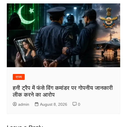
राज्य
हनी ट्रैप में फंसे विंग कमांडर पर गोपनीय जानकारी
लीक करने का आरोप
admin
August 8, 2026
0