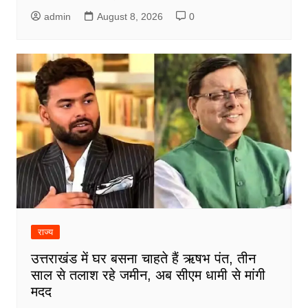
admin
August 8, 2026
0
राज्य
उत्तराखंड में घर बसना चाहते हैं ऋषभ पंत, तीन
साल से तलाश रहे जमीन, अब सीएम धामी से मांगी
मदद