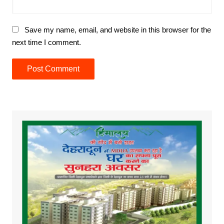
Save my name, email, and website in this browser for the
next time I comment.