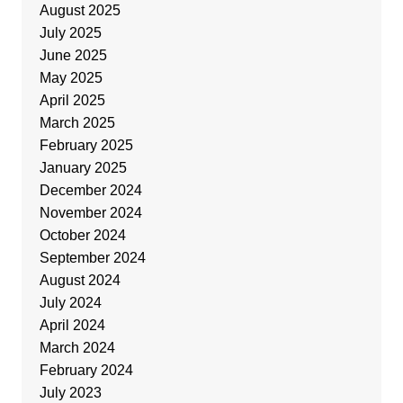
August 2025
July 2025
June 2025
May 2025
April 2025
March 2025
February 2025
January 2025
December 2024
November 2024
October 2024
September 2024
August 2024
July 2024
April 2024
March 2024
February 2024
July 2023