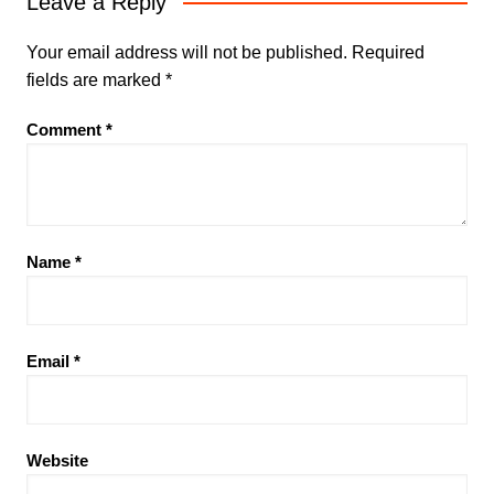
Leave a Reply
Your email address will not be published.
Required
fields are marked
*
Comment
*
Name
*
Email
*
Website