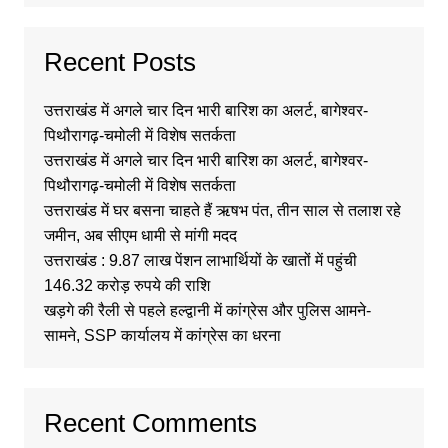
Recent Posts
उत्तराखंड में अगले चार दिन भारी बारिश का अलर्ट, बागेश्वर-
पिथौरागढ़-चमोली में विशेष सतर्कता
उत्तराखंड में अगले चार दिन भारी बारिश का अलर्ट, बागेश्वर-
पिथौरागढ़-चमोली में विशेष सतर्कता
उत्तराखंड में घर बसना चाहते हैं ऋषभ पंत, तीन साल से तलाश रहे
जमीन, अब सीएम धामी से मांगी मदद
उत्तराखंड : 9.87 लाख पेंशन लाभार्थियों के खातों में पहुंची
146.32 करोड़ रुपये की राशि
खड़गे की रैली से पहले हल्द्वानी में कांग्रेस और पुलिस आमने-
सामने, SSP कार्यालय में कांग्रेस का धरना
Recent Comments