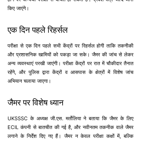
किए जाएंगे।
एक दिन पहले रिहर्सल
परीक्षा से एक दिन पहले सभी केंद्रों पर रिहर्सल होगी ताकि तकनीकी
और प्रशासनिक खामियों को पकड़ा जा सके। जैमर की जांच से लेकर
अन्य व्यवस्थाएं परखी जाएंगी। परीक्षा केंद्रों पर रात में चौकीदार तैनात
रहेंगे, और पुलिस द्वारा केंद्रों व आसपास के क्षेत्रों में विशेष जांच
अभियान चलाया जाएगा।
जैमर पर विशेष ध्यान
UKSSSC के अध्यक्ष जी.एस. मर्तोलिया ने बताया कि जैमर के लिए
ECIL कंपनी से बातचीत की गई है, और नवीनतम तकनीक वाले जैमर
लगाने के निर्देश दिए गए हैं। जैमर न केवल परीक्षा कक्षों में, बल्कि