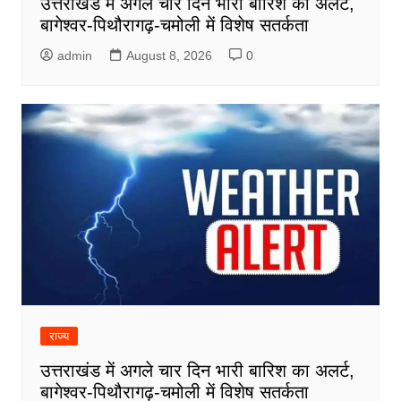
उत्तराखंड में अगले चार दिन भारी बारिश का अलर्ट,
बागेश्वर-पिथौरागढ़-चमोली में विशेष सतर्कता
admin
August 8, 2026
0
राज्य
उत्तराखंड में अगले चार दिन भारी बारिश का अलर्ट,
बागेश्वर-पिथौरागढ़-चमोली में विशेष सतर्कता