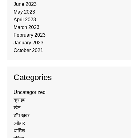
June 2023
May 2023
April 2023
March 2023
February 2023
January 2023
October 2021
Categories
Uncategorized
क्राइम
खेल
टॉप ख़बर
त्यौहार
धार्मिक