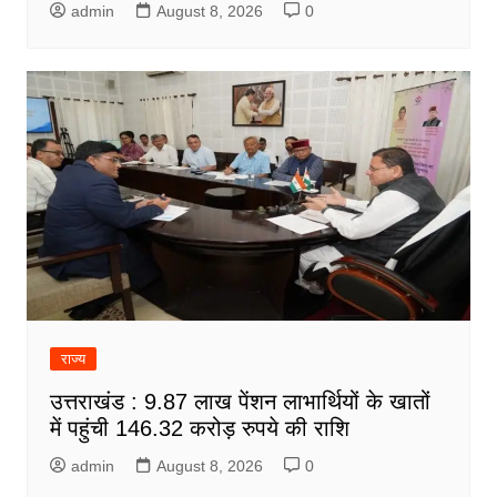
admin
August 8, 2026
0
राज्य
उत्तराखंड : 9.87 लाख पेंशन लाभार्थियों के खातों
में पहुंची 146.32 करोड़ रुपये की राशि
admin
August 8, 2026
0