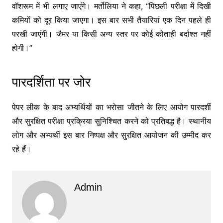
वॉशरूम में भी लगाए जाएंगे। मर्तोलिया ने कहा, “पिछली परीक्षा में दिखी
कमियों को दूर किया जाएगा। इस बार सभी तैयारियां एक दिन पहले ही
परखी जाएंगी। जैमर या किसी अन्य स्तर पर कोई कोताही बर्दाश्त नहीं
होगी।”
पारदर्शिता पर जोर
पेपर लीक के बाद अभ्यर्थियों का भरोसा जीतने के लिए आयोग पारदर्शी
और सुरक्षित परीक्षा प्रक्रिया सुनिश्चित करने को प्रतिबद्ध है। स्थानीय
लोग और अभ्यर्थी इस बार निष्पक्ष और सुरक्षित आयोजन की उम्मीद कर
रहे हैं।
Admin