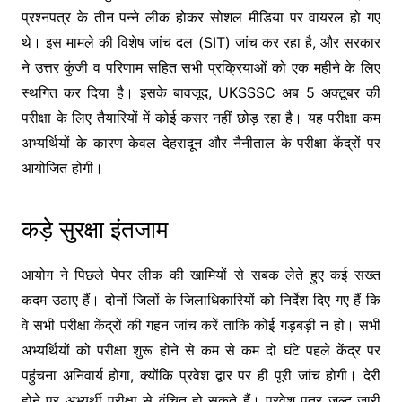
प्रश्नपत्र के तीन पन्ने लीक होकर सोशल मीडिया पर वायरल हो गए
थे। इस मामले की विशेष जांच दल (SIT) जांच कर रहा है, और सरकार
ने उत्तर कुंजी व परिणाम सहित सभी प्रक्रियाओं को एक महीने के लिए
स्थगित कर दिया है। इसके बावजूद, UKSSSC अब 5 अक्टूबर की
परीक्षा के लिए तैयारियों में कोई कसर नहीं छोड़ रहा है। यह परीक्षा कम
अभ्यर्थियों के कारण केवल देहरादून और नैनीताल के परीक्षा केंद्रों पर
आयोजित होगी।
कड़े सुरक्षा इंतजाम
आयोग ने पिछले पेपर लीक की खामियों से सबक लेते हुए कई सख्त
कदम उठाए हैं। दोनों जिलों के जिलाधिकारियों को निर्देश दिए गए हैं कि
वे सभी परीक्षा केंद्रों की गहन जांच करें ताकि कोई गड़बड़ी न हो। सभी
अभ्यर्थियों को परीक्षा शुरू होने से कम से कम दो घंटे पहले केंद्र पर
पहुंचना अनिवार्य होगा, क्योंकि प्रवेश द्वार पर ही पूरी जांच होगी। देरी
होने पर अभ्यर्थी परीक्षा से वंचित हो सकते हैं। प्रवेश पत्र जल्द जारी