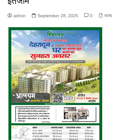
इंतजाम
admin
September 28, 2025
0
राज्य