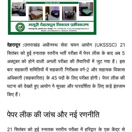
देहरादून :
उत्तराखंड अधीनस्थ सेवा चयन आयोग (UKSSSC) 21
सितंबर को हुई स्नातक स्तरीय भर्ती परीक्षा में पेपर लीक के बाद अब 5
अक्टूबर को होने वाली अगली परीक्षा की तैयारियों में जुट गया है। इस
बार सहकारी समितियों में सहकारी निरीक्षक वर्ग-2 और सहायक विकास
अधिकारी (सहकारिता) के 45 पदों के लिए परीक्षा होगी। पेपर लीक की
घटना को देखते हुए आयोग ने सुरक्षा और पारदर्शिता के लिए कड़े इंतजाम
किए हैं।
पेपर लीक की जांच और नई रणनीति
21 सितंबर को हुई स्नातक स्तरीय परीक्षा में हरिद्वार के एक केंद्र से