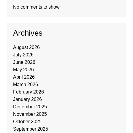
No comments to show.
Archives
August 2026
July 2026
June 2026
May 2026
April 2026
March 2026
February 2026
January 2026
December 2025
November 2025
October 2025
September 2025