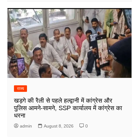
राज्य
खड़गे की रैली से पहले हल्द्वानी में कांग्रेस और
पुलिस आमने-सामने, SSP कार्यालय में कांग्रेस का
धरना
admin
August 8, 2026
0