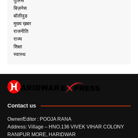
पुलिस
बिज़नेस
बॉलीवुड
मुख्य ख़बर
राजनीति
राज्य
शिक्षा
स्वास्थ
Contact us
Owner/Editor : POOJA RANA
Address: Village – HNO.136 VIVEK VIHAR COLONY
RANIPUR MORE, HARIDWAR