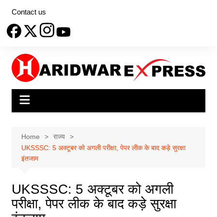
Skip
Contact us
to
content
Home
राज्य
UKSSSC: 5 अक्टूबर को अगली परीक्षा, पेपर लीक के बाद कड़े सुरक्षा
इंतजाम
UKSSSC: 5 अक्टूबर को अगली
परीक्षा, पेपर लीक के बाद कड़े सुरक्षा