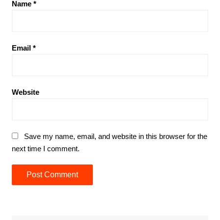
Name
*
Email
*
Website
Save my name, email, and website in this browser for the
next time I comment.