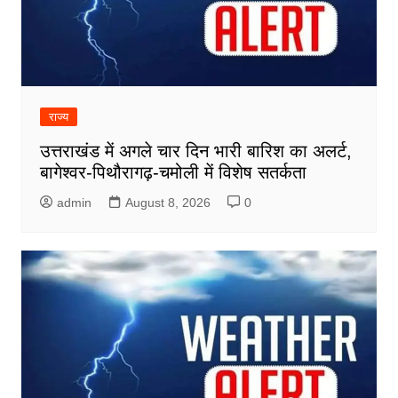
राज्य
उत्तराखंड में अगले चार दिन भारी बारिश का अलर्ट,
बागेश्वर-पिथौरागढ़-चमोली में विशेष सतर्कता
admin
August 8, 2026
0