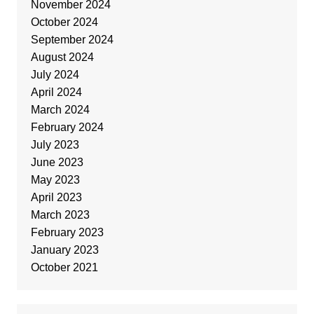
November 2024
October 2024
September 2024
August 2024
July 2024
April 2024
March 2024
February 2024
July 2023
June 2023
May 2023
April 2023
March 2023
February 2023
January 2023
October 2021