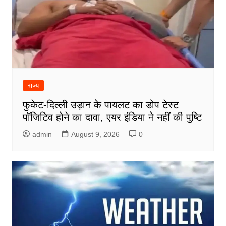
राज्य
फुकेट-दिल्ली उड़ान के पायलट का डोप टेस्ट
पॉजिटिव होने का दावा, एयर इंडिया ने नहीं की पुष्टि
admin
August 9, 2026
0