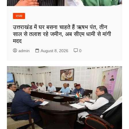
राज्य
उत्तराखंड में घर बसना चाहते हैं ऋषभ पंत, तीन
साल से तलाश रहे जमीन, अब सीएम धामी से मांगी
मदद
admin
August 8, 2026
0