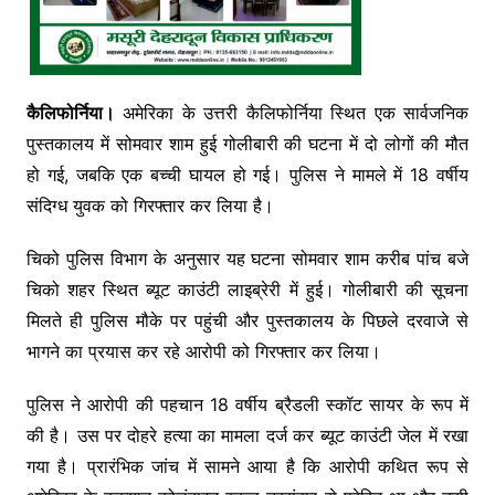
कैलिफोर्निया।
अमेरिका के उत्तरी कैलिफोर्निया स्थित एक सार्वजनिक
पुस्तकालय में सोमवार शाम हुई गोलीबारी की घटना में दो लोगों की मौत
हो गई, जबकि एक बच्ची घायल हो गई। पुलिस ने मामले में 18 वर्षीय
संदिग्ध युवक को गिरफ्तार कर लिया है।
चिको पुलिस विभाग के अनुसार यह घटना सोमवार शाम करीब पांच बजे
चिको शहर स्थित ब्यूट काउंटी लाइब्रेरी में हुई। गोलीबारी की सूचना
मिलते ही पुलिस मौके पर पहुंची और पुस्तकालय के पिछले दरवाजे से
भागने का प्रयास कर रहे आरोपी को गिरफ्तार कर लिया।
पुलिस ने आरोपी की पहचान 18 वर्षीय ब्रैडली स्कॉट सायर के रूप में
की है। उस पर दोहरे हत्या का मामला दर्ज कर ब्यूट काउंटी जेल में रखा
गया है। प्रारंभिक जांच में सामने आया है कि आरोपी कथित रूप से