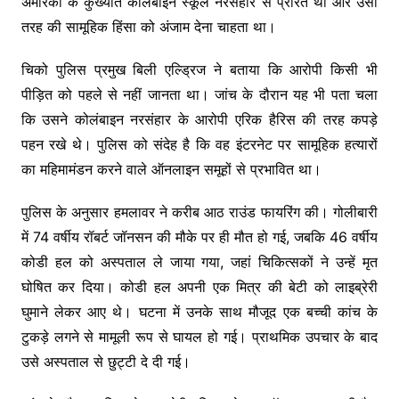
अमेरिका के कुख्यात कोलंबाइन स्कूल नरसंहार से प्रेरित था और उसी
तरह की सामूहिक हिंसा को अंजाम देना चाहता था।
चिको पुलिस प्रमुख बिली एल्ड्रिज ने बताया कि आरोपी किसी भी
पीड़ित को पहले से नहीं जानता था। जांच के दौरान यह भी पता चला
कि उसने कोलंबाइन नरसंहार के आरोपी एरिक हैरिस की तरह कपड़े
पहन रखे थे। पुलिस को संदेह है कि वह इंटरनेट पर सामूहिक हत्यारों
का महिमामंडन करने वाले ऑनलाइन समूहों से प्रभावित था।
पुलिस के अनुसार हमलावर ने करीब आठ राउंड फायरिंग की। गोलीबारी
में 74 वर्षीय रॉबर्ट जॉनसन की मौके पर ही मौत हो गई, जबकि 46 वर्षीय
कोडी हल को अस्पताल ले जाया गया, जहां चिकित्सकों ने उन्हें मृत
घोषित कर दिया। कोडी हल अपनी एक मित्र की बेटी को लाइब्रेरी
घुमाने लेकर आए थे। घटना में उनके साथ मौजूद एक बच्ची कांच के
टुकड़े लगने से मामूली रूप से घायल हो गई। प्राथमिक उपचार के बाद
उसे अस्पताल से छुट्टी दे दी गई।