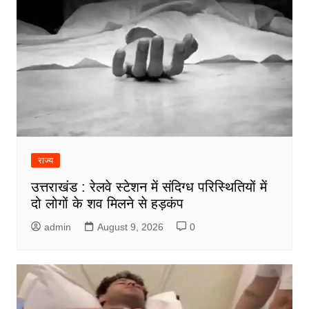
राज्य
उत्तराखंड : रेलवे स्टेशन में संदिग्ध परिस्थितियों में
दो लोगों के शव मिलने से हड़कंप
admin
August 9, 2026
0