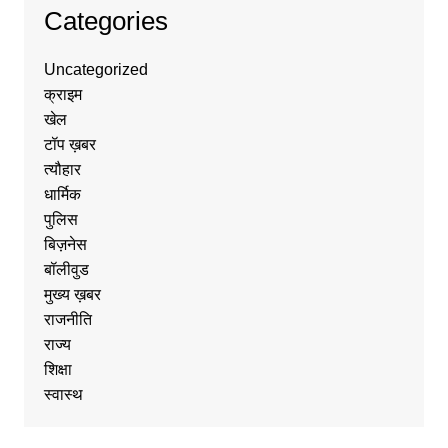
Categories
Uncategorized
क्राइम
खेल
टॉप ख़बर
त्यौहार
धार्मिक
पुलिस
बिज़नेस
बॉलीवुड
मुख्य ख़बर
राजनीति
राज्य
शिक्षा
स्वास्थ