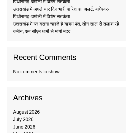
पिथौरागढ़-चमोली में विशेष सतर्कता
उत्तराखंड में अगले चार दिन भारी बारिश का अलर्ट, बागेश्वर-
पिथौरागढ़-चमोली में विशेष सतर्कता
उत्तराखंड में घर बसना चाहते हैं ऋषभ पंत, तीन साल से तलाश रहे
जमीन, अब सीएम धामी से मांगी मदद
Recent Comments
No comments to show.
Archives
August 2026
July 2026
June 2026