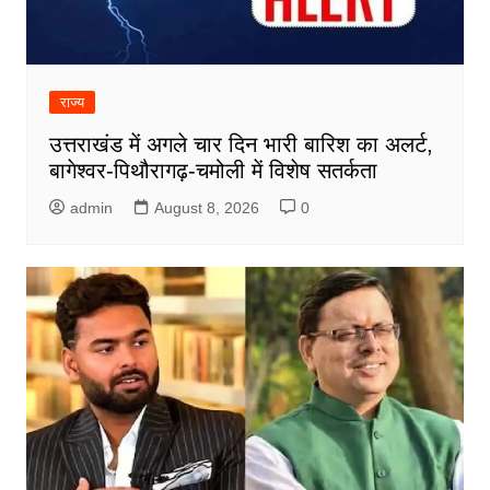
राज्य
उत्तराखंड में अगले चार दिन भारी बारिश का अलर्ट,
बागेश्वर-पिथौरागढ़-चमोली में विशेष सतर्कता
admin
August 8, 2026
0