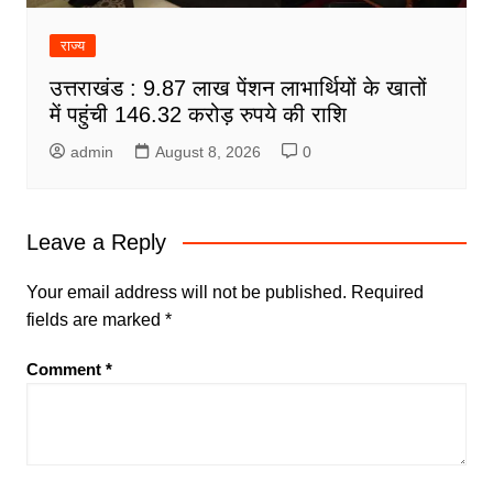
राज्य
उत्तराखंड : 9.87 लाख पेंशन लाभार्थियों के खातों
में पहुंची 146.32 करोड़ रुपये की राशि
admin
August 8, 2026
0
Leave a Reply
Your email address will not be published.
Required
fields are marked
*
Comment
*