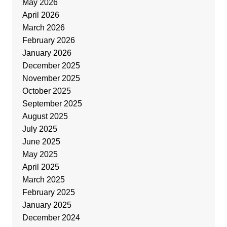
May 2026
April 2026
March 2026
February 2026
January 2026
December 2025
November 2025
October 2025
September 2025
August 2025
July 2025
June 2025
May 2025
April 2025
March 2025
February 2025
January 2025
December 2024