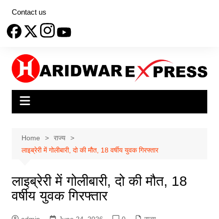
Skip
Contact us
to
content
Home
राज्य
लाइब्रेरी में गोलीबारी, दो की मौत, 18 वर्षीय युवक गिरफ्तार
लाइब्रेरी में गोलीबारी, दो की मौत, 18
वर्षीय युवक गिरफ्तार
admin
June 24, 2026
0
राज्य