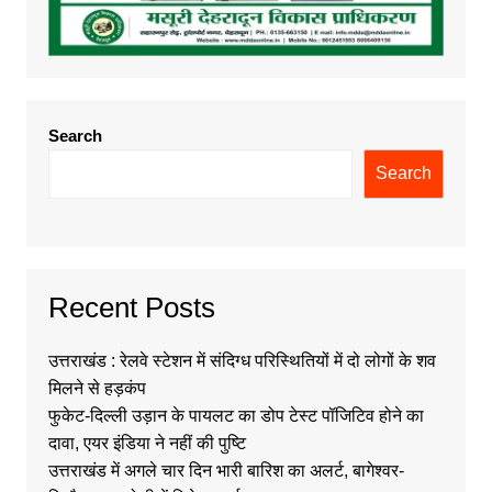
Search
Search
Recent Posts
उत्तराखंड : रेलवे स्टेशन में संदिग्ध परिस्थितियों में दो लोगों के शव
मिलने से हड़कंप
फुकेट-दिल्ली उड़ान के पायलट का डोप टेस्ट पॉजिटिव होने का
दावा, एयर इंडिया ने नहीं की पुष्टि
उत्तराखंड में अगले चार दिन भारी बारिश का अलर्ट, बागेश्वर-