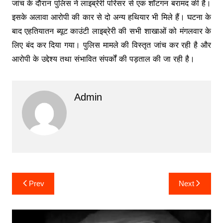
जांच के दौरान पुलिस ने लाइब्रेरी परिसर से एक शॉटगन बरामद की है।
इसके अलावा आरोपी की कार से दो अन्य हथियार भी मिले हैं। घटना के
बाद एहतियातन ब्यूट काउंटी लाइब्रेरी की सभी शाखाओं को मंगलवार के
लिए बंद कर दिया गया। पुलिस मामले की विस्तृत जांच कर रही है और
आरोपी के उद्देश्य तथा संभावित संपर्कों की पड़ताल की जा रही है।
Admin
Post
Prev
Next
navigation