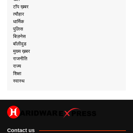
टॉप ख़बर
त्यौहार
धार्मिक
पुलिस
बिज़नेस
बॉलीवुड
मुख्य ख़बर
राजनीति
राज्य
शिक्षा
स्वास्थ
Contact us