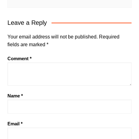
Leave a Reply
Your email address will not be published.
Required
fields are marked
*
Comment
*
Name
*
Email
*