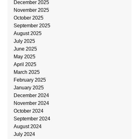
December 2025
November 2025
October 2025
September 2025
August 2025
July 2025
June 2025
May 2025
April 2025
March 2025
February 2025
January 2025
December 2024
November 2024
October 2024
September 2024
August 2024
July 2024