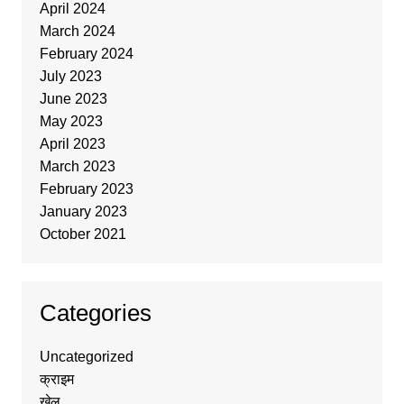
April 2024
March 2024
February 2024
July 2023
June 2023
May 2023
April 2023
March 2023
February 2023
January 2023
October 2021
Categories
Uncategorized
क्राइम
खेल