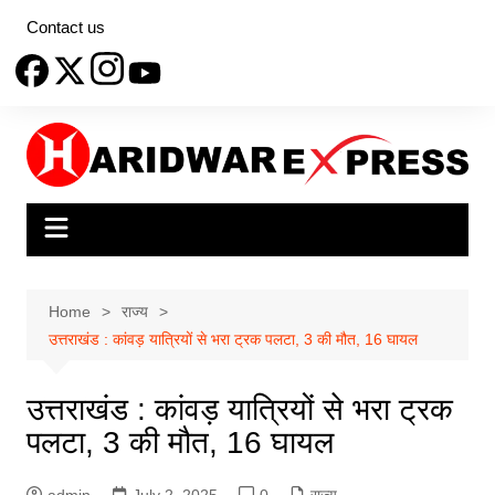
Skip
Contact us
to
content
Home
राज्य
उत्तराखंड : कांवड़ यात्रियों से भरा ट्रक पलटा, 3 की मौत, 16 घायल
उत्तराखंड : कांवड़ यात्रियों से भरा ट्रक
पलटा, 3 की मौत, 16 घायल
admin
July 2, 2025
0
राज्य