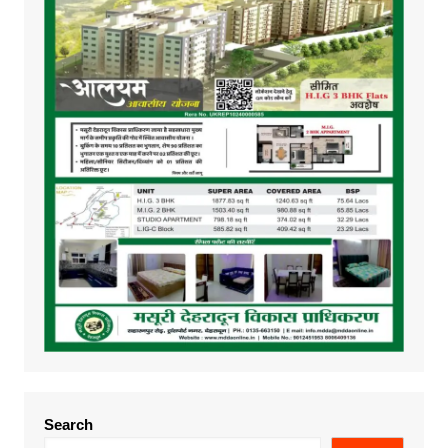
Search