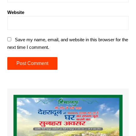
Website
Save my name, email, and website in this browser for the
next time I comment.