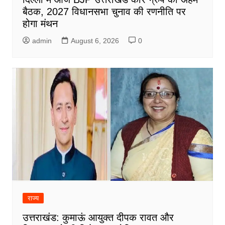
बैठक, 2027 विधानसभा चुनाव की रणनीति पर
होगा मंथन
admin
August 6, 2026
0
राज्य
उत्तराखंड: कुमाऊं आयुक्त दीपक रावत और