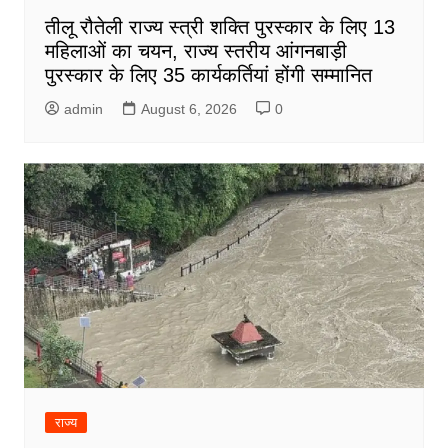
तीलू रौतेली राज्य स्त्री शक्ति पुरस्कार के लिए 13
महिलाओं का चयन, राज्य स्तरीय आंगनबाड़ी
पुरस्कार के लिए 35 कार्यकर्तियां होंगी सम्मानित
admin
August 6, 2026
0
राज्य