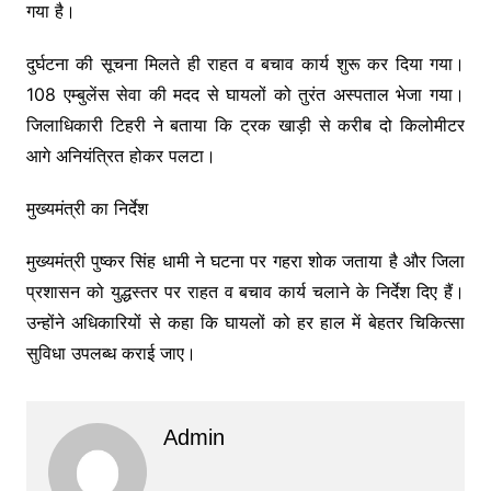
गया है।
दुर्घटना की सूचना मिलते ही राहत व बचाव कार्य शुरू कर दिया गया।
108 एम्बुलेंस सेवा की मदद से घायलों को तुरंत अस्पताल भेजा गया।
जिलाधिकारी टिहरी ने बताया कि ट्रक खाड़ी से करीब दो किलोमीटर
आगे अनियंत्रित होकर पलटा।
मुख्यमंत्री का निर्देश
मुख्यमंत्री पुष्कर सिंह धामी ने घटना पर गहरा शोक जताया है और जिला
प्रशासन को युद्धस्तर पर राहत व बचाव कार्य चलाने के निर्देश दिए हैं।
उन्होंने अधिकारियों से कहा कि घायलों को हर हाल में बेहतर चिकित्सा
सुविधा उपलब्ध कराई जाए।
Admin