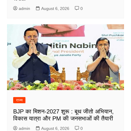
admin
August 6, 2026
0
राज्य
BJP का मिशन-2027 शुरू : बूथ जीतो अभियान,
विकास यात्रा और PM की जनसभाओं की तैयारी
admin
August 6, 2026
0