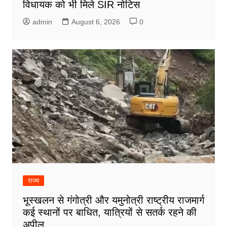
विधायक को भी मिले SIR नोटिस
admin
August 6, 2026
0
राज्य
भूस्खलन से गंगोत्री और यमुनोत्री राष्ट्रीय राजमार्ग
कई स्थानों पर बाधित, यात्रियों से सतर्क रहने की
अपील