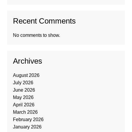
Recent Comments
No comments to show.
Archives
August 2026
July 2026
June 2026
May 2026
April 2026
March 2026
February 2026
January 2026