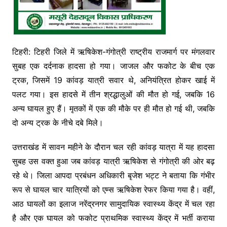
टिहरी: टिहरी जिले में ऋषिकेश-गंगोत्री राष्ट्रीय राजमार्ग पर मंगलवार
सुबह एक दर्दनाक हादसा हो गया। जाजल और फकोट के बीच एक
ट्रक, जिसमें 19 कांवड़ यात्री सवार थे, अनियंत्रित होकर खाई में
पलट गया। इस हादसे में तीन श्रद्धालुओं की मौत हो गई, जबकि 16
अन्य घायल हुए हैं। मृतकों में एक की मौके पर ही मौत हो गई थी, जबकि
दो अन्य ट्रक के नीचे दबे मिले।
उत्तराखंड में सावन महीने के दौरान चल रही कांवड़ यात्रा में यह हादसा
सुबह उस वक्त हुआ जब कांवड़ यात्री ऋषिकेश से गंगोत्री की ओर बढ़
रहे थे। जिला आपदा प्रबंधन अधिकारी बृजेश भट्ट ने बताया कि गंभीर
रूप से घायल चार यात्रियों को एम्स ऋषिकेश रेफर किया गया है। वहीं,
आठ घायलों का इलाज नरेंद्रनगर सामुदायिक स्वास्थ्य केंद्र में चल रहा
है और एक घायल को फकोट प्राथमिक स्वास्थ्य केंद्र में भर्ती कराया