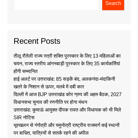
Search
Recent Posts
तीलू रौतेली राज्य स्त्री शक्ति पुरस्कार के लिए 13 महिलाओं का
चयन, राज्य स्तरीय आंगनबाड़ी पुरस्कार के लिए 35 कार्यकर्तियां
होंगी सम्मानित
हाई अलर्ट पर उत्तराखंड: 85 सड़कें बंद, अलकनंदा-मंदाकिनी
खतरे के निशान से ऊपर, मलबे में दबी कार
दिल्ली में आज BJP उत्तराखंड कोर ग्रुप की अहम बैठक, 2027
विधानसभा चुनाव की रणनीति पर होगा मंथन
उत्तराखंड: कुमाऊं आयुक्त दीपक रावत और विधायक को भी मिले
SIR नोटिस
भूस्खलन से गंगोत्री और यमुनोत्री राष्ट्रीय राजमार्ग कई स्थानों
पर बाधित, यात्रियों से सतर्क रहने की अपील