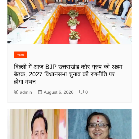
राज्य
दिल्ली में आज BJP उत्तराखंड कोर ग्रुप की अहम
बैठक, 2027 विधानसभा चुनाव की रणनीति पर
होगा मंथन
admin
August 6, 2026
0