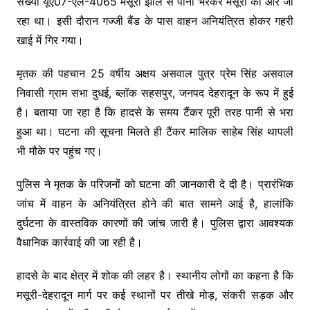
संख्या यूए07-एल-4065 मसूरी झील से पानी भरकर मसूरी की ओर जा
रहा था। इसी दौरान गज्जी बैंड के पास वाहन अनियंत्रित होकर गहरी
खाई में गिर गया।
मृतक की पहचान 25 वर्षीय अक्षय असवाल पुत्र प्रेम सिंह असवाल
निवासी ग्राम सभा दुधई, ब्लॉक सहसपुर, जनपद देहरादून के रूप में हुई
है। बताया जा रहा है कि हादसे के समय टैंकर पूरी तरह पानी से भरा
हुआ था। घटना की सूचना मिलते ही टैंकर मालिक साहेब सिंह थापली
भी मौके पर पहुंच गए।
पुलिस ने मृतक के परिजनों को घटना की जानकारी दे दी है। प्रारंभिक
जांच में वाहन के अनियंत्रित होने की बात सामने आई है, हालांकि
दुर्घटना के वास्तविक कारणों की जांच जारी है। पुलिस द्वारा आवश्यक
वैधानिक कार्रवाई की जा रही है।
हादसे के बाद क्षेत्र में शोक की लहर है। स्थानीय लोगों का कहना है कि
मसूरी-देहरादून मार्ग पर कई स्थानों पर तीखे मोड़, संकरी सड़क और