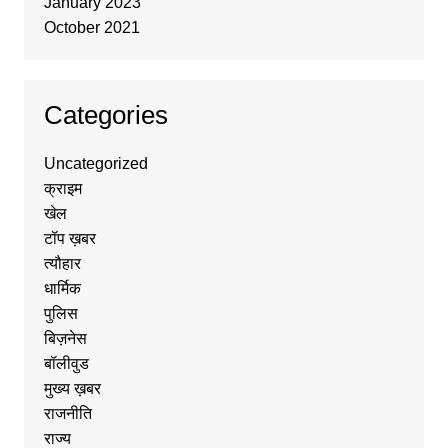
January 2023
October 2021
Categories
Uncategorized
क्राइम
खेल
टॉप ख़बर
त्यौहार
धार्मिक
पुलिस
बिज़नेस
बॉलीवुड
मुख्य ख़बर
राजनीति
राज्य