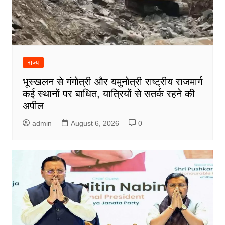
राज्य
भूस्खलन से गंगोत्री और यमुनोत्री राष्ट्रीय राजमार्ग
कई स्थानों पर बाधित, यात्रियों से सतर्क रहने की
अपील
admin
August 6, 2026
0