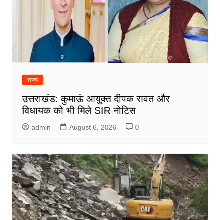
राज्य
उत्तराखंड: कुमाऊं आयुक्त दीपक रावत और
विधायक को भी मिले SIR नोटिस
admin
August 6, 2026
0