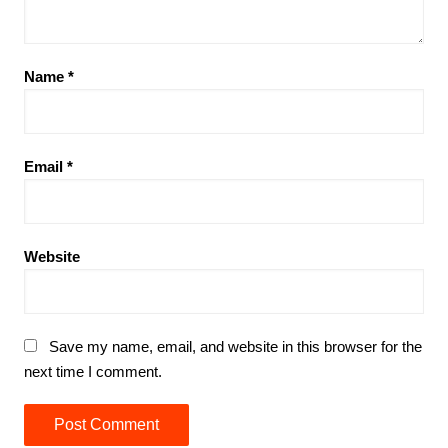
Name
*
Email
*
Website
Save my name, email, and website in this browser for the
next time I comment.