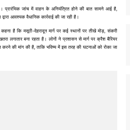
 प्रारंभिक जांच में वाहन के अनियंत्रित होने की बात सामने आई है,
स द्वारा आवश्यक वैधानिक कार्रवाई की जा रही है।
 कहना है कि मसूरी-देहरादून मार्ग पर कई स्थानों पर तीखे मोड़, संकरी
तरा लगातार बना रहता है। लोगों ने प्रशासन से मार्ग पर क्रैश बैरियर
ूत करने की मांग की है, ताकि भविष्य में इस तरह की घटनाओं को रोका जा