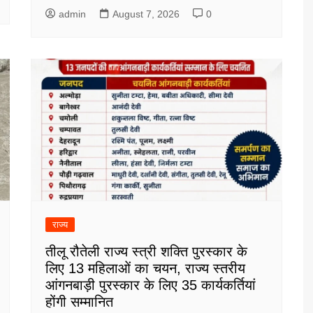
admin
August 7, 2026
0
राज्य
तीलू रौतेली राज्य स्त्री शक्ति पुरस्कार के
लिए 13 महिलाओं का चयन, राज्य स्तरीय
आंगनबाड़ी पुरस्कार के लिए 35 कार्यकर्तियां
होंगी सम्मानित