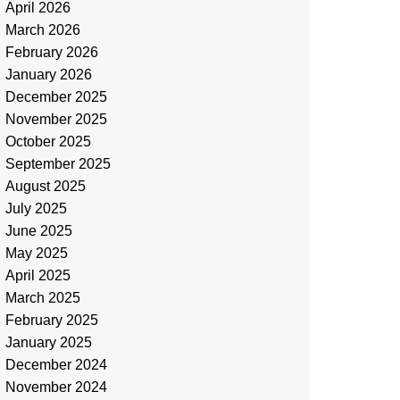
April 2026
March 2026
February 2026
January 2026
December 2025
November 2025
October 2025
September 2025
August 2025
July 2025
June 2025
May 2025
April 2025
March 2025
February 2025
January 2025
December 2024
November 2024