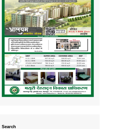
Search