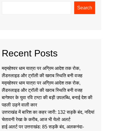
Search
Recent Posts
मद्महेश्वर धाम यात्रा पर अग्रिम आदेश तक रोक,
लैंडस्लाइड और ट्रॉली की खराब स्थिति बनी वजह
मद्महेश्वर धाम यात्रा पर अग्रिम आदेश तक रोक,
लैंडस्लाइड और ट्रॉली की खराब स्थिति बनी वजह
बागेश्वर के युवा रवि टम्टा की बड़ी उपलब्धि, बनाई देश की
पहली उड़ने वाली कार
उत्तराखंड में बारिश का कहर जारी: 132 सड़कें बंद, नदियां
चेतावनी रेखा के करीब, आज भी येलो अलर्ट
हाई अलर्ट पर उत्तराखंड: 85 सड़कें बंद, अलकनंदा-