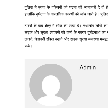
पुलिस ने मृतक के परिजनों को घटना की जानकारी दे दी है।
हालांकि दुर्घटना के वास्तविक कारणों की जांच जारी है। पुलि
हादसे के बाद क्षेत्र में शोक की लहर है। स्थानीय लोगों का
सड़क और सुरक्षा इंतजामों की कमी के कारण दुर्घटनाओं का ख
लगाने, चेतावनी संकेत बढ़ाने और सड़क सुरक्षा व्यवस्था मजब
सके।
Admin