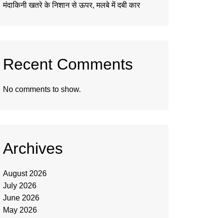
मंदाकिनी खतरे के निशान से ऊपर, मलबे में दबी कार
Recent Comments
No comments to show.
Archives
August 2026
July 2026
June 2026
May 2026