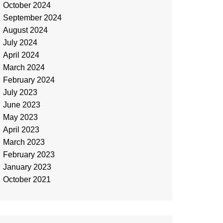
October 2024
September 2024
August 2024
July 2024
April 2024
March 2024
February 2024
July 2023
June 2023
May 2023
April 2023
March 2023
February 2023
January 2023
October 2021