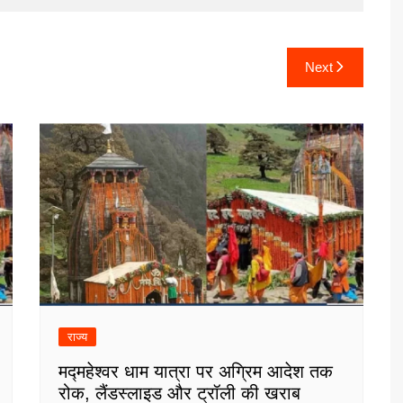
Next
राज्य
मद्महेश्वर धाम यात्रा पर अग्रिम आदेश तक
रोक, लैंडस्लाइड और ट्रॉली की खराब