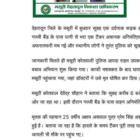
देहरादून जिले के मसूरी में बुधवार सुबह एक दर्दनाक सड़क 
गज्जी बैंड के पास पानी से भरा एक टैंकर अचानक अनियंत्र
अफरातफरी मच गई और स्थानीय लोगों ने तुरंत पुलिस को सू
जानकारी मिलते ही मसूरी कोतवाली पुलिस आपदा राहत उपकरणो
बचाव अभियान शुरू किया गया। काफी मशक्कत के बाद घा
मसूरी पहुंचाया गया, जहां डॉक्टरों ने उसे मृत घोषित कर दिया
मसूरी कोतवाल देवेंद्र चौहान ने बताया कि सुबह करीब 6 
ओर जा रहा था। इसी दौरान गज्जी बैंड के पास वाहन अनियंत्
मृतक की पहचान 25 वर्षीय अक्षय असवाल पुत्र प्रेम सिंह अस
हुई है। बताया जा रहा है कि हादसे के समय टैंकर पूरी तरह 
थापली भी मौके पर पहुंच गए।