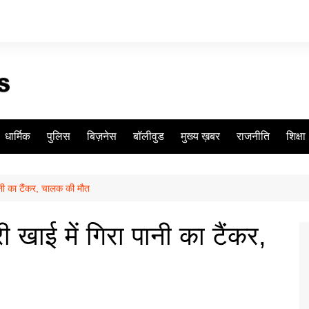
धार्मिक
पुलिस
बिज़नेस
बॉलीवुड
मुख्य ख़बर
राजनीति
शिक्षा
ानी का टैंकर, चालक की मौत
 खाई में गिरा पानी का टैंकर,