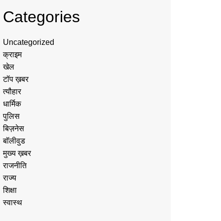
Categories
Uncategorized
क्राइम
खेल
टॉप ख़बर
त्यौहार
धार्मिक
पुलिस
बिज़नेस
बॉलीवुड
मुख्य ख़बर
राजनीति
राज्य
शिक्षा
स्वास्थ