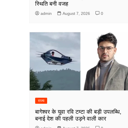
स्थिति बनी वजह
admin
August 7, 2026
0
राज्य
बागेश्वर के युवा रवि टम्टा की बड़ी उपलब्धि,
बनाई देश की पहली उड़ने वाली कार