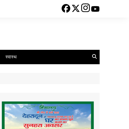
स्वास्थ