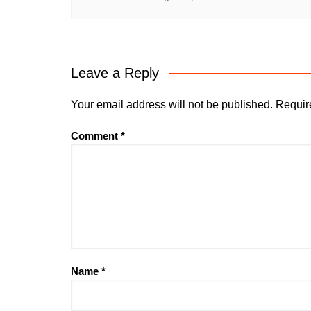
Leave a Reply
Your email address will not be published.
Requir
Comment
*
Name
*