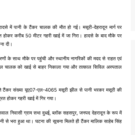
हादसे में पानी के टैंकर चालक की मौत हो गई। मसूरी-देहरादून मार्ग पर
ित होकर करीब 50 मीटर गहरी खाई में जा गिरा। हादसे के बाद मौके पर
चना दी।
ं के साथ मौके पर पहुंची और स्थानीय नागरिकों की मदद से राहत एवं
यल चालक को खाई से बाहर निकाला गया और तत्काल सिविल अस्पताल
।
बजे टैंकर संख्या यूए07-एल-4065 मसूरी झील से पानी भरकर मसूरी की
रित होकर गहरी खाई में गिर गया।
वाल निवासी ग्राम सभा दुधई, ब्लॉक सहसपुर, जनपद देहरादून के रूप में
पानी से भरा हुआ था। घटना की सूचना मिलते ही टैंकर मालिक साहेब सिंह