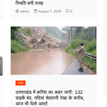
स्थिति बनी वजह
admin
August 7, 2026
0
राज्य
उत्तराखंड में बारिश का कहर जारी: 132
सड़कें बंद, नदियां चेतावनी रेखा के करीब,
आज भी येलो अलर्ट