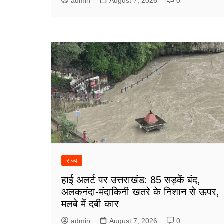
admin
August 7, 2026
0
राज्य
हाई अलर्ट पर उत्तराखंड: 85 सड़कें बंद,
अलकनंदा-मंदाकिनी खतरे के निशान से ऊपर,
मलबे में दबी कार
admin
August 7, 2026
0