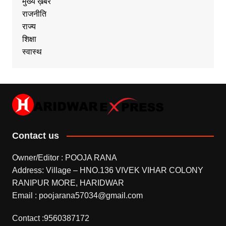
मुख्य ख़बर
राजनीति
राज्य
शिक्षा
स्वास्थ
Contact us
Owner/Editor : POOJA RANA
Address: Village – HNO.136 VIVEK VIHAR COLONY
RANIPUR MORE, HARIDWAR
Email : poojarana57034@gmail.com
Contact :9560387172