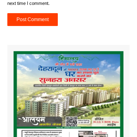
next time I comment.