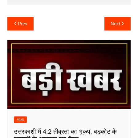
Post
Prev
Next
navigation
राज्य
उत्तरकाशी में 4.2 तीव्रता का भूकंप, बड़कोट के