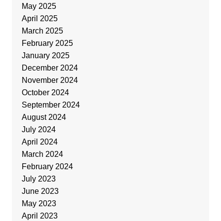
May 2025
April 2025
March 2025
February 2025
January 2025
December 2024
November 2024
October 2024
September 2024
August 2024
July 2024
April 2024
March 2024
February 2024
July 2023
June 2023
May 2023
April 2023