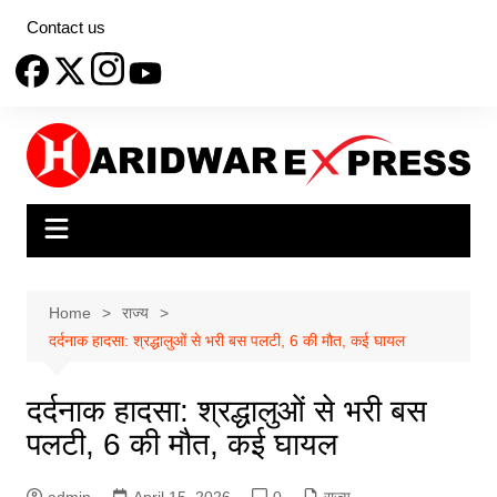
Skip
Contact us
to
content
Home
राज्य
दर्दनाक हादसा: श्रद्धालुओं से भरी बस पलटी, 6 की मौत, कई घायल
दर्दनाक हादसा: श्रद्धालुओं से भरी बस
पलटी, 6 की मौत, कई घायल
admin
April 15, 2026
0
राज्य