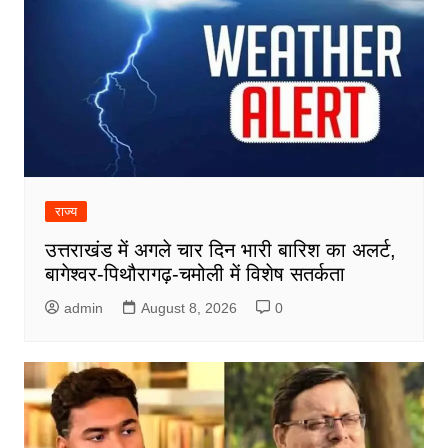
राज्य
उत्तराखंड में अगले चार दिन भारी बारिश का अलर्ट,
बागेश्वर-पिथौरागढ़-चमोली में विशेष सतर्कता
admin
August 8, 2026
0