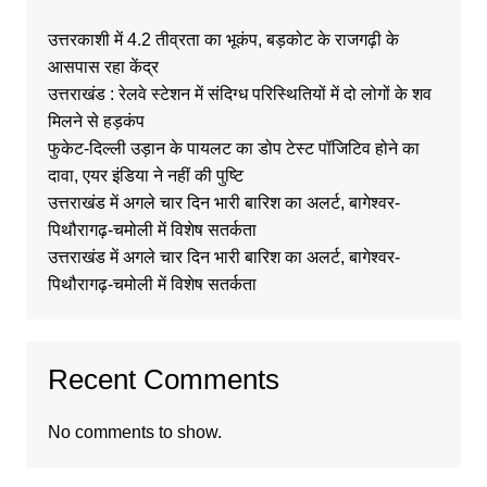
उत्तरकाशी में 4.2 तीव्रता का भूकंप, बड़कोट के राजगढ़ी के
आसपास रहा केंद्र
उत्तराखंड : रेलवे स्टेशन में संदिग्ध परिस्थितियों में दो लोगों के शव
मिलने से हड़कंप
फुकेट-दिल्ली उड़ान के पायलट का डोप टेस्ट पॉजिटिव होने का
दावा, एयर इंडिया ने नहीं की पुष्टि
उत्तराखंड में अगले चार दिन भारी बारिश का अलर्ट, बागेश्वर-
पिथौरागढ़-चमोली में विशेष सतर्कता
उत्तराखंड में अगले चार दिन भारी बारिश का अलर्ट, बागेश्वर-
पिथौरागढ़-चमोली में विशेष सतर्कता
Recent Comments
No comments to show.