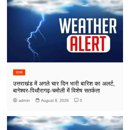
राज्य
उत्तराखंड में अगले चार दिन भारी बारिश का अलर्ट,
बागेश्वर-पिथौरागढ़-चमोली में विशेष सतर्कता
admin
August 8, 2026
0