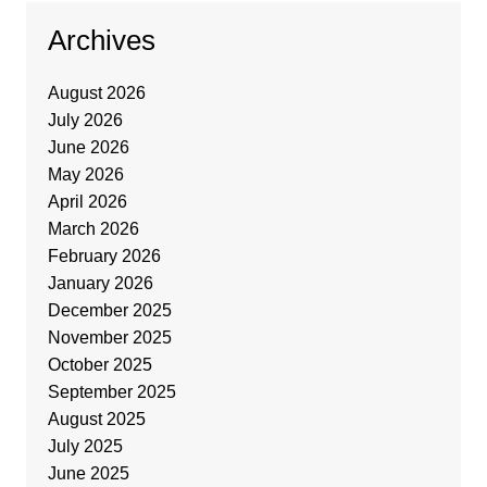
Archives
August 2026
July 2026
June 2026
May 2026
April 2026
March 2026
February 2026
January 2026
December 2025
November 2025
October 2025
September 2025
August 2025
July 2025
June 2025