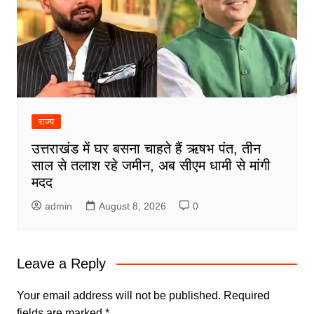
राज्य
उत्तराखंड में घर बसना चाहते हैं ऋषभ पंत, तीन
साल से तलाश रहे जमीन, अब सीएम धामी से मांगी
मदद
admin
August 8, 2026
0
Leave a Reply
Your email address will not be published.
Required
fields are marked
*