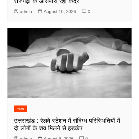
राजगढ़ी के आसपास रहा केंद्र
admin
August 10, 2026
0
राज्य
उत्तराखंड : रेलवे स्टेशन में संदिग्ध परिस्थितियों में
दो लोगों के शव मिलने से हड़कंप
admin
August 9, 2026
0