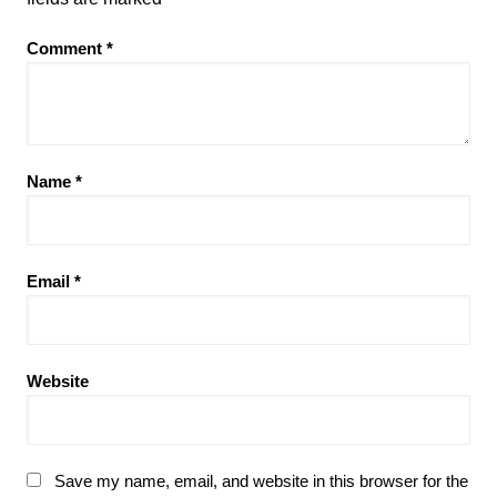
Comment
*
Name
*
Email
*
Website
Save my name, email, and website in this browser for the