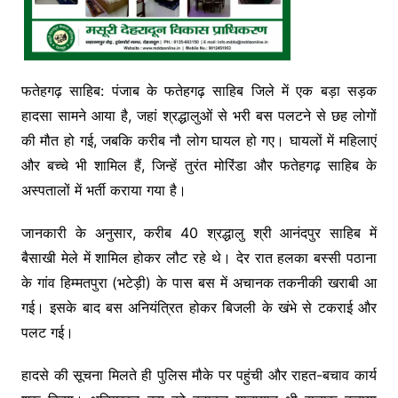
फतेहगढ़ साहिब: पंजाब के फतेहगढ़ साहिब जिले में एक बड़ा सड़क
हादसा सामने आया है, जहां श्रद्धालुओं से भरी बस पलटने से छह लोगों
की मौत हो गई, जबकि करीब नौ लोग घायल हो गए। घायलों में महिलाएं
और बच्चे भी शामिल हैं, जिन्हें तुरंत मोरिंडा और फतेहगढ़ साहिब के
अस्पतालों में भर्ती कराया गया है।
जानकारी के अनुसार, करीब 40 श्रद्धालु श्री आनंदपुर साहिब में
बैसाखी मेले में शामिल होकर लौट रहे थे। देर रात हलका बस्सी पठाना
के गांव हिम्मतपुरा (भटेड़ी) के पास बस में अचानक तकनीकी खराबी आ
गई। इसके बाद बस अनियंत्रित होकर बिजली के खंभे से टकराई और
पलट गई।
हादसे की सूचना मिलते ही पुलिस मौके पर पहुंची और राहत-बचाव कार्य