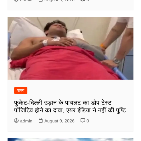
राज्य
फुकेट-दिल्ली उड़ान के पायलट का डोप टेस्ट
पॉजिटिव होने का दावा, एयर इंडिया ने नहीं की पुष्टि
admin
August 9, 2026
0