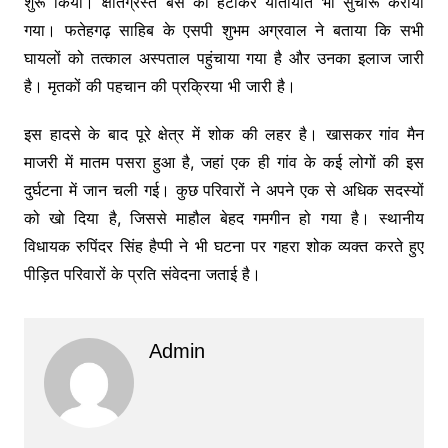
शुरू किया। क्षतिग्रस्त बस को हटाकर यातायात भी सुचारू कराया
गया। फतेहगढ़ साहिब के एसपी शुभम अग्रवाल ने बताया कि सभी
घायलों को तत्काल अस्पताल पहुंचाया गया है और उनका इलाज जारी
है। मृतकों की पहचान की प्रक्रिया भी जारी है।
इस हादसे के बाद पूरे क्षेत्र में शोक की लहर है। खासकर गांव मैन
माजरी में मातम पसरा हुआ है, जहां एक ही गांव के कई लोगों की इस
दुर्घटना में जान चली गई। कुछ परिवारों ने अपने एक से अधिक सदस्यों
को खो दिया है, जिससे माहौल बेहद गमगीन हो गया है। स्थानीय
विधायक रुपिंदर सिंह हैप्पी ने भी घटना पर गहरा शोक व्यक्त करते हुए
पीड़ित परिवारों के प्रति संवेदना जताई है।
Admin