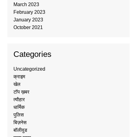
March 2023
February 2023
January 2023
October 2021
Categories
Uncategorized
क्राइम
खेल
टॉप ख़बर
त्यौहार
धार्मिक
पुलिस
बिज़नेस
बॉलीवुड