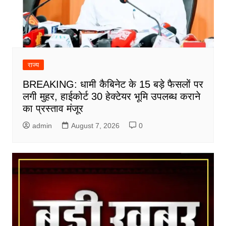
राज्य
BREAKING: धामी कैबिनेट के 15 बड़े फैसलों पर
लगी मुहर, हाईकोर्ट 30 हेक्टेयर भूमि उपलब्ध कराने
का प्रस्ताव मंजूर
admin
August 7, 2026
0