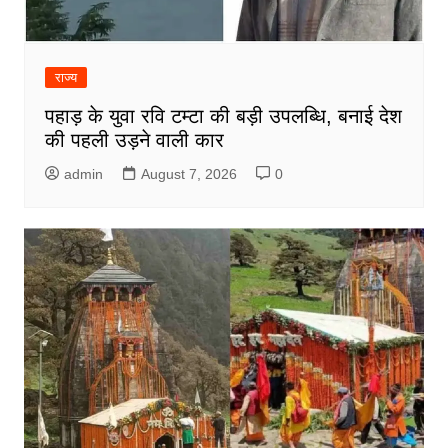
राज्य
पहाड़ के युवा रवि टम्टा की बड़ी उपलब्धि, बनाई देश
की पहली उड़ने वाली कार
admin
August 7, 2026
0