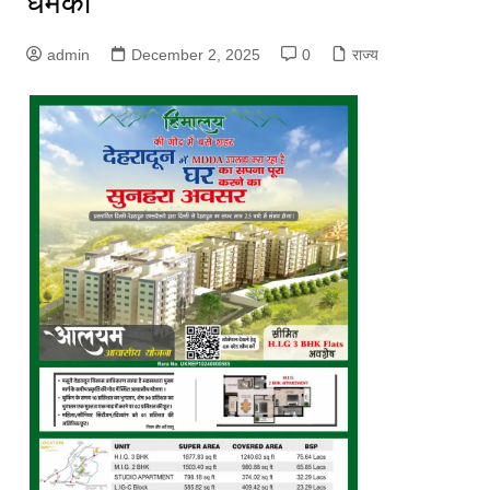
धमकी
admin
December 2, 2025
0
राज्य