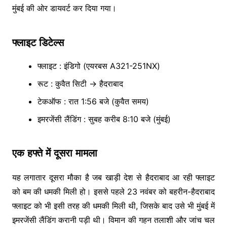
मुंबई की ओर डायवर्ट कर दिया गया।
फ्लाइट डिटेल्स
फ्लाइट : इंडिगो (एयरबस A321-251NX)
रूट : कुवैत सिटी → हैदराबाद
टेकऑफ : रात 1:56 बजे (कुवैत समय)
इमरजेंसी लैंडिंग : सुबह करीब 8:10 बजे (मुंबई)
एक हफ्ते में दूसरा मामला
यह लगातार दूसरा मौका है जब खाड़ी देश से हैदराबाद आ रही फ्लाइट
को बम की धमकी मिली हो। इससे पहले 23 नवंबर को बहरीन-हैदराबाद
फ्लाइट को भी इसी तरह की धमकी मिली थी, जिसके बाद उसे भी मुंबई में
इमरजेंसी लैंडिंग करानी पड़ी थी। विमान की गहन तलाशी और जांच चल