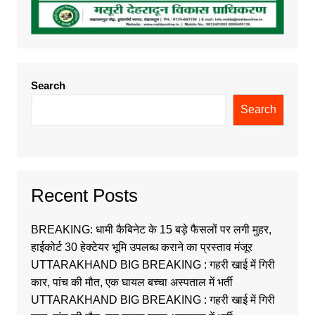
Search
Search
Recent Posts
BREAKING: धामी कैबिनेट के 15 बड़े फैसलों पर लगी मुहर,
हाईकोर्ट 30 हेक्टेयर भूमि उपलब्ध कराने का प्रस्ताव मंजूर
UTTARAKHAND BIG BREAKING : गहरी खाई में गिरी
कार, पांच की मौत, एक घायल बच्चा अस्पताल में भर्ती
UTTARAKHAND BIG BREAKING : गहरी खाई में गिरी