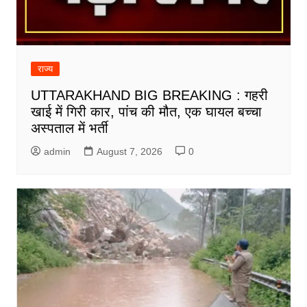
राज्य
UTTARAKHAND BIG BREAKING : गहरी
खाई में गिरी कार, पांच की मौत, एक घायल बच्चा
अस्पताल में भर्ती
admin
August 7, 2026
0