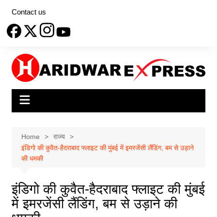
Skip
Contact us
to
content
Home
राज्य
इंडिगो की कुवैत-हैदराबाद फ्लाइट की मुंबई में इमरजेंसी लैंडिंग, बम से उड़ाने
की धमकी
इंडिगो की कुवैत-हैदराबाद फ्लाइट की मुंबई
में इमरजेंसी लैंडिंग, बम से उड़ाने की