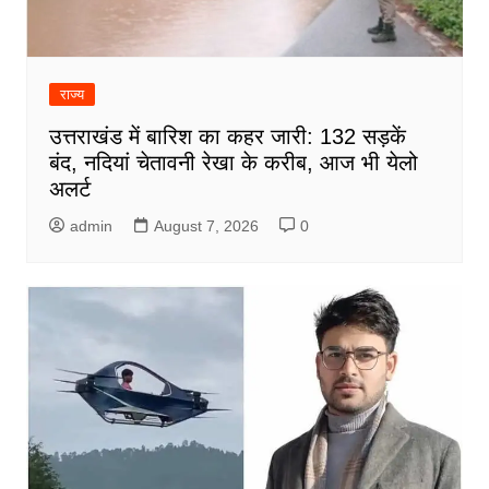
राज्य
उत्तराखंड में बारिश का कहर जारी: 132 सड़कें
बंद, नदियां चेतावनी रेखा के करीब, आज भी येलो
अलर्ट
admin
August 7, 2026
0