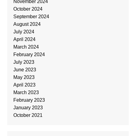
November 2024
October 2024
September 2024
August 2024
July 2024
April 2024
March 2024
February 2024
July 2023
June 2023
May 2023
April 2023
March 2023
February 2023
January 2023
October 2021