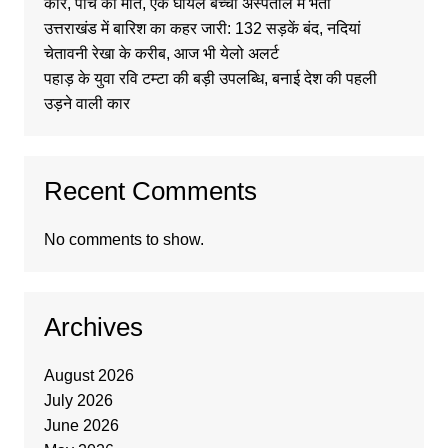
कार, पांच की मौत, एक घायल बच्चा अस्पताल में भर्ती
उत्तराखंड में बारिश का कहर जारी: 132 सड़कें बंद, नदियां
चेतावनी रेखा के करीब, आज भी येलो अलर्ट
पहाड़ के युवा रवि टम्टा की बड़ी उपलब्धि, बनाई देश की पहली
उड़ने वाली कार
Recent Comments
No comments to show.
Archives
August 2026
July 2026
June 2026