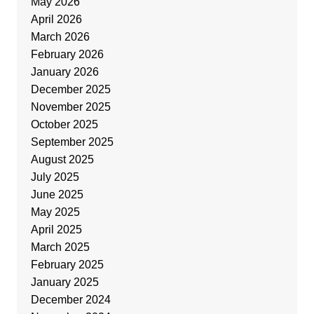
May 2026
April 2026
March 2026
February 2026
January 2026
December 2025
November 2025
October 2025
September 2025
August 2025
July 2025
June 2025
May 2025
April 2025
March 2025
February 2025
January 2025
December 2024