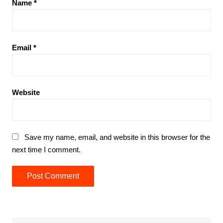
Name
*
Email
*
Website
Save my name, email, and website in this browser for the
next time I comment.