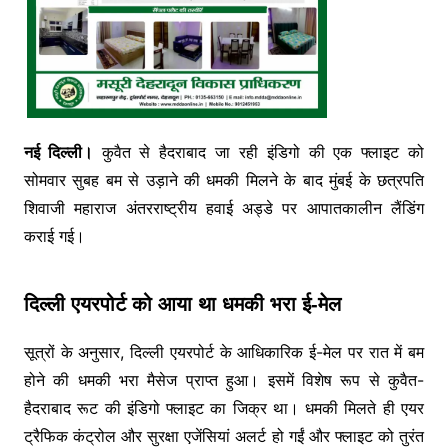
नई दिल्ली।
कुवैत से हैदराबाद जा रही इंडिगो की एक फ्लाइट को
सोमवार सुबह बम से उड़ाने की धमकी मिलने के बाद मुंबई के छत्रपति
शिवाजी महाराज अंतरराष्ट्रीय हवाई अड्डे पर आपातकालीन लैंडिंग
कराई गई।
दिल्ली एयरपोर्ट को आया था धमकी भरा ई-मेल
सूत्रों के अनुसार, दिल्ली एयरपोर्ट के आधिकारिक ई-मेल पर रात में बम
होने की धमकी भरा मैसेज प्राप्त हुआ। इसमें विशेष रूप से कुवैत-
हैदराबाद रूट की इंडिगो फ्लाइट का जिक्र था। धमकी मिलते ही एयर
ट्रैफिक कंट्रोल और सुरक्षा एजेंसियां अलर्ट हो गईं और फ्लाइट को तुरंत