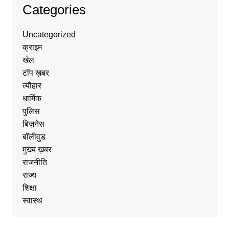
Categories
Uncategorized
क्राइम
खेल
टॉप ख़बर
त्यौहार
धार्मिक
पुलिस
बिज़नेस
बॉलीवुड
मुख्य ख़बर
राजनीति
राज्य
शिक्षा
स्वास्थ