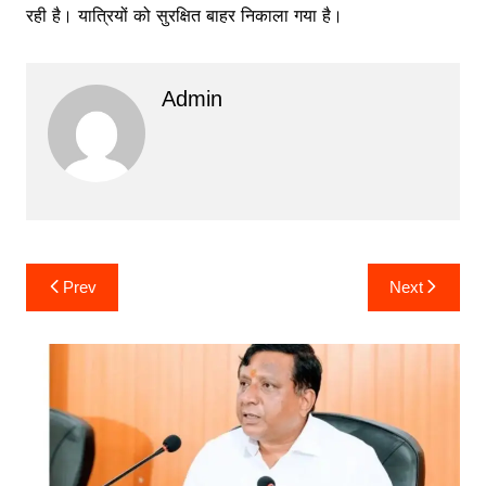
रही है। यात्रियों को सुरक्षित बाहर निकाला गया है।
Admin
Post
Prev
Next
navigation