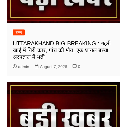
राज्य
UTTARAKHAND BIG BREAKING : गहरी
खाई में गिरी कार, पांच की मौत, एक घायल बच्चा
अस्पताल में भर्ती
admin
August 7, 2026
0