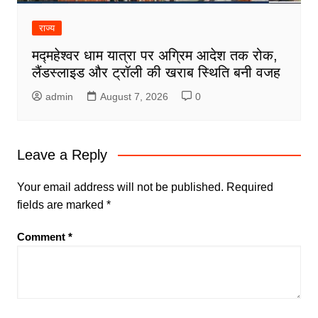
राज्य
मद्महेश्वर धाम यात्रा पर अग्रिम आदेश तक रोक,
लैंडस्लाइड और ट्रॉली की खराब स्थिति बनी वजह
admin
August 7, 2026
0
Leave a Reply
Your email address will not be published.
Required
fields are marked
*
Comment
*