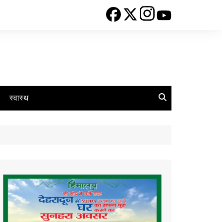
स्वास्थ