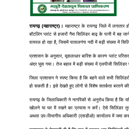
रायगढ़ (महाराष्ट्र)।
महाराष्ट्र के रायगढ़ जिले में लगात
बॉटलिंग प्लांट से हजारों गैस सिलिंडर बाढ़ के पानी में ब
वायरल हो रहा है, जिसमें पातालगंगा नदी में बड़ी संख्या में सिल
प्रशासन के अनुसार, मूसलाधार बारिश के कारण प्लांट परिसर की
अंदर घुस गया। तेज बहाव में बड़ी संख्या में एलपीजी सिलिंड
जिला प्रशासन ने स्पष्ट किया है कि बहने वाले सभी सिलिंडरों 
हो सकती है। इसे देखते हुए लोगों से विशेष सतर्कता बरतने 
रायगढ़ के जिलाधिकारी ने नागरिकों से अनुरोध किया है कि यद
खोलने या घर में रखने का प्रयास न करें। ऐसे सिलिंडर 
अथवा उप-विभागीय अधिकारी (एसडीओ) कार्यालय में जमा कर