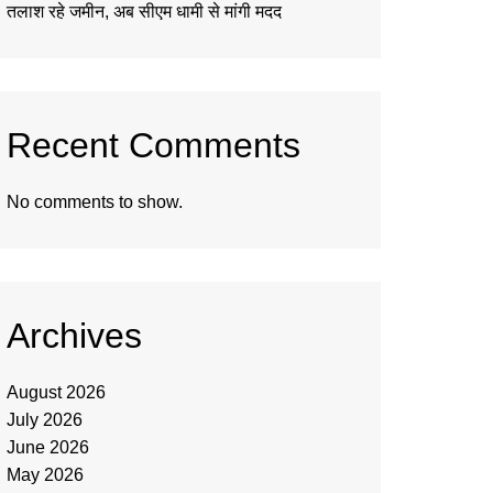
तलाश रहे जमीन, अब सीएम धामी से मांगी मदद
Recent Comments
No comments to show.
Archives
August 2026
July 2026
June 2026
May 2026