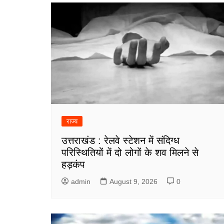
राज्य
उत्तराखंड : रेलवे स्टेशन में संदिग्ध
परिस्थितियों में दो लोगों के शव मिलने से
हड़कंप
admin
August 9, 2026
0