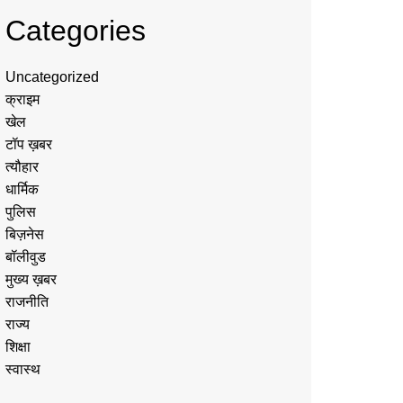
Categories
Uncategorized
क्राइम
खेल
टॉप ख़बर
त्यौहार
धार्मिक
पुलिस
बिज़नेस
बॉलीवुड
मुख्य ख़बर
राजनीति
राज्य
शिक्षा
स्वास्थ