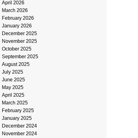
April 2026
March 2026
February 2026
January 2026
December 2025
November 2025
October 2025
September 2025
August 2025
July 2025
June 2025
May 2025
April 2025
March 2025
February 2025
January 2025
December 2024
November 2024