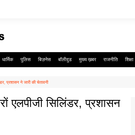
धार्मिक
पुलिस
बिज़नेस
बॉलीवुड
मुख्य ख़बर
राजनीति
शिक्षा
िंडर, प्रशासन ने जारी की चेतावनी
जारों एलपीजी सिलिंडर, प्रशासन