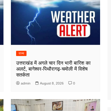
राज्य
उत्तराखंड में अगले चार दिन भारी बारिश का
अलर्ट, बागेश्वर-पिथौरागढ़-चमोली में विशेष
सतर्कता
admin
August 8, 2026
0