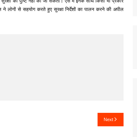
 सुरक्षा की पुष्टि नहीं की जा सकती। ऐसे में इनके साथ किसी भी प्रकार
ने लोगों से सहयोग करते हुए सुरक्षा निर्देशों का पालन करने की अपील
Next