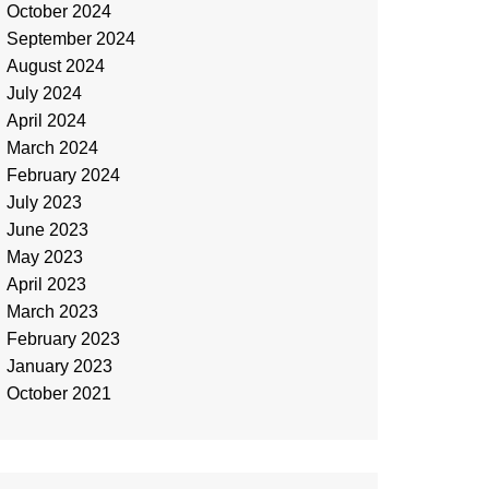
October 2024
September 2024
August 2024
July 2024
April 2024
March 2024
February 2024
July 2023
June 2023
May 2023
April 2023
March 2023
February 2023
January 2023
October 2021