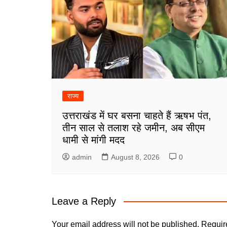
राज्य
उत्तराखंड में घर बसना चाहते हैं ऋषभ पंत,
तीन साल से तलाश रहे जमीन, अब सीएम
धामी से मांगी मदद
admin
August 8, 2026
0
Leave a Reply
Your email address will not be published.
Requir