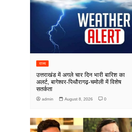
राज्य
उत्तराखंड में अगले चार दिन भारी बारिश का
अलर्ट, बागेश्वर-पिथौरागढ़-चमोली में विशेष
सतर्कता
admin
August 8, 2026
0