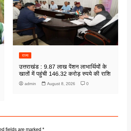
राज्य
उत्तराखंड : 9.87 लाख पेंशन लाभार्थियों के
खातों में पहुंची 146.32 करोड़ रुपये की राशि
admin
August 8, 2026
0
ed fields are marked
*