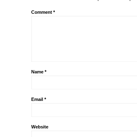
Comment
*
Name
*
Email
*
Website