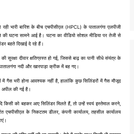
ार हो रही भारी बारिश के बीच एचपीसीएल (HPCL) के पातालगंगा एलपीजी
ह जाने की घटना सामने आई है। घटना का वीडियो सोशल मीडिया पर तेजी से
िंडर बहते दिखाई दे रहे हैं।
 सुरक्षा दीवार क्षतिग्रस्त हो गई, जिससे बाढ़ का पानी सीधे संयंत्र के
र पातालगंगा नदी और खारपाड़ा क्रीक में बह गए।
में गैस भरी होना आवश्यक नहीं है, हालांकि कुछ सिलिंडरों में गैस मौजूद
की अपील की गई है।
ि किसी को बहकर आए सिलिंडर मिलते हैं, तो उन्हें स्वयं इस्तेमाल करने,
तुरंत एचपीसीएल के निकटतम डीलर, कंपनी कार्यालय, तहसील कार्यालय
ाएं।