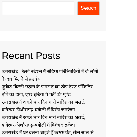
Search
Recent Posts
उत्तराखंड : रेलवे स्टेशन में संदिग्ध परिस्थितियों में दो लोगों
के शव मिलने से हड़कंप
फुकेट-दिल्ली उड़ान के पायलट का डोप टेस्ट पॉजिटिव
होने का दावा, एयर इंडिया ने नहीं की पुष्टि
उत्तराखंड में अगले चार दिन भारी बारिश का अलर्ट,
बागेश्वर-पिथौरागढ़-चमोली में विशेष सतर्कता
उत्तराखंड में अगले चार दिन भारी बारिश का अलर्ट,
बागेश्वर-पिथौरागढ़-चमोली में विशेष सतर्कता
उत्तराखंड में घर बसना चाहते हैं ऋषभ पंत, तीन साल से