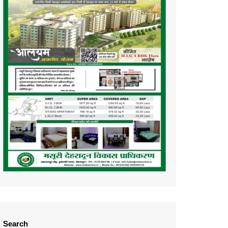
Search