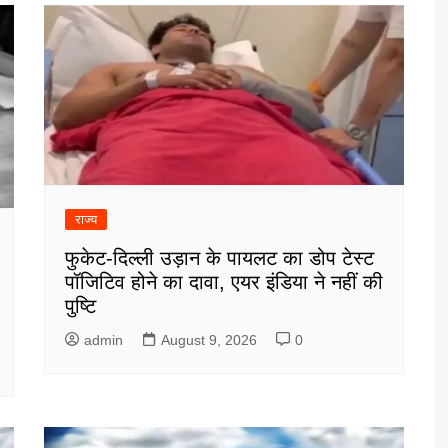
राज्य
फुकेट-दिल्ली उड़ान के पायलट का डोप टेस्ट
पॉजिटिव होने का दावा, एयर इंडिया ने नहीं की
पुष्टि
admin
August 9, 2026
0