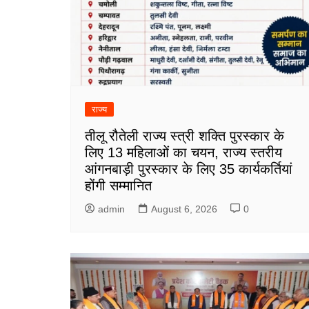
राज्य
तीलू रौतेली राज्य स्त्री शक्ति पुरस्कार के
लिए 13 महिलाओं का चयन, राज्य स्तरीय
आंगनबाड़ी पुरस्कार के लिए 35 कार्यकर्तियां
होंगी सम्मानित
admin
August 6, 2026
0