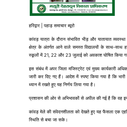
हरिद्वार | पहाड़ समाचार ब्यूरो
कांवड़ यात्रा के दौरान संभावित भीड़ और यातायात व्यवस्
क्षेत्र के अंतर्गत आने वाले समस्त विद्यालयों के साथ-साथ हर
स्कूलों में 21, 22 और 23 जुलाई को अवकाश घोषित किया ग
इस संबंध में अपर जिला मजिस्ट्रेट एवं मुख्य कार्यकारी अ
जारी कर दिए गए हैं। आदेश में स्पष्ट किया गया है कि भारी
ध्यान में रखते हुए यह निर्णय लिया गया है।
प्रशासन की ओर से अभिभावकों से अपील की गई है कि वह इन तिथ
कांवड़ मेले की संवेदनशीलता को देखते हुए यह फैसला एक एह
स्थिति से बचा जा सके।