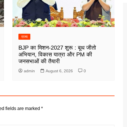
राज्य
BJP का मिशन-2027 शुरू : बूथ जीतो
अभियान, विकास यात्रा और PM की
जनसभाओं की तैयारी
admin
August 6, 2026
0
ed fields are marked
*