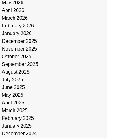
May 2026
April 2026
March 2026
February 2026
January 2026
December 2025
November 2025
October 2025
September 2025
August 2025
July 2025
June 2025
May 2025
April 2025
March 2025
February 2025
January 2025
December 2024