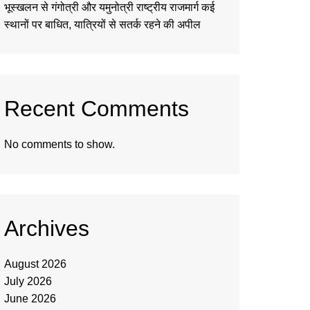
भूस्खलन से गंगोत्री और यमुनोत्री राष्ट्रीय राजमार्ग कई
स्थानों पर बाधित, यात्रियों से सतर्क रहने की अपील
Recent Comments
No comments to show.
Archives
August 2026
July 2026
June 2026