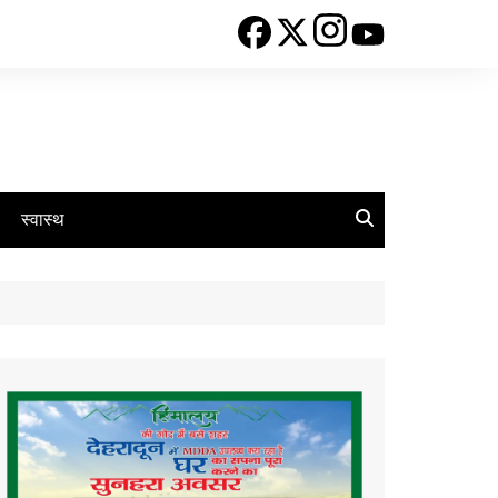
स्वास्थ