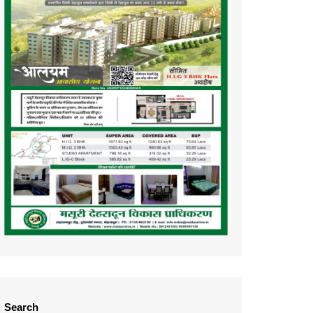
Search