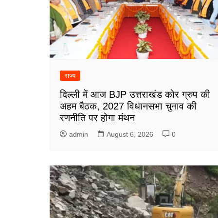
राज्य
दिल्ली में आज BJP उत्तराखंड कोर ग्रुप की
अहम बैठक, 2027 विधानसभा चुनाव की
रणनीति पर होगा मंथन
admin
August 6, 2026
0