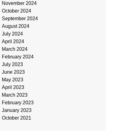
November 2024
October 2024
September 2024
August 2024
July 2024
April 2024
March 2024
February 2024
July 2023
June 2023
May 2023
April 2023
March 2023
February 2023
January 2023
October 2021