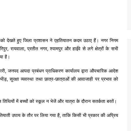
था को देखते हुए जिला प्रशासन ने एहतियातन कदम उठाए हैं। नगर निगम
िपुर, रायवाला, प्रतीत नगर, श्यामपुर और हाईवे से लगे क्षेत्रों के सभी
या है।
धिकारी, जनपद आपदा प्रबंधन प्राधिकरण कार्यालय द्वारा औपचारिक आदेश
 भीड़, सुरक्षा व्यवस्था तथा छात्र-छात्राओं की आवाजाही पर प्रभाव को
ियों में बच्चों को स्कूल न भेजें और यात्रा के दौरान सतर्कता बरतें।
तियाती उपाय के तौर पर लिया गया है, ताकि किसी भी प्रकार की अप्रिय