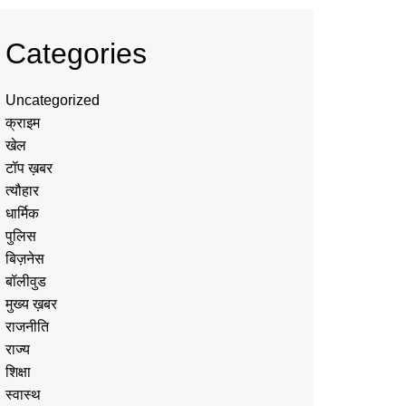
Categories
Uncategorized
क्राइम
खेल
टॉप ख़बर
त्यौहार
धार्मिक
पुलिस
बिज़नेस
बॉलीवुड
मुख्य ख़बर
राजनीति
राज्य
शिक्षा
स्वास्थ