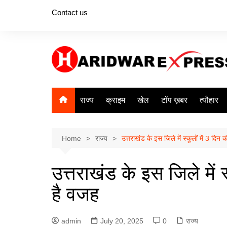
Skip
Contact us
to
content
राज्य
क्राइम
खेल
टॉप ख़बर
त्यौहार
Home
राज्य
उत्तराखंड के इस जिले में स्कूलों में 3 दिन
उत्तराखंड के इस जिले में स
है वजह
admin
July 20, 2025
0
राज्य