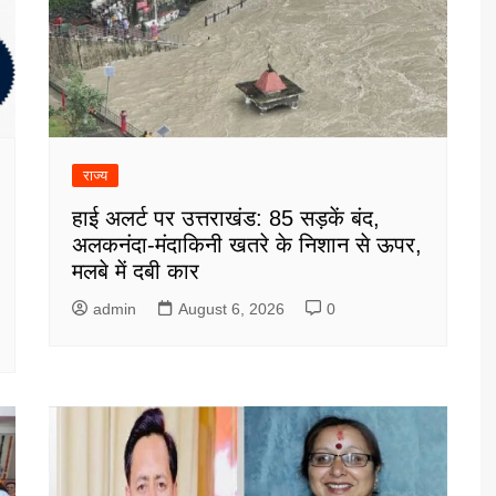
राज्य
हाई अलर्ट पर उत्तराखंड: 85 सड़कें बंद,
अलकनंदा-मंदाकिनी खतरे के निशान से ऊपर,
मलबे में दबी कार
admin
August 6, 2026
0