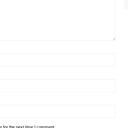
r for the next time I comment.