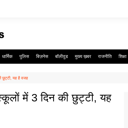
धार्मिक
पुलिस
बिज़नेस
बॉलीवुड
मुख्य ख़बर
राजनीति
शिक्षा
 की छुट्टी, यह है वजह
्कूलों में 3 दिन की छुट्टी, यह