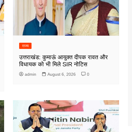
राज्य
उत्तराखंड: कुमाऊं आयुक्त दीपक रावत और
विधायक को भी मिले SIR नोटिस
admin
August 6, 2026
0