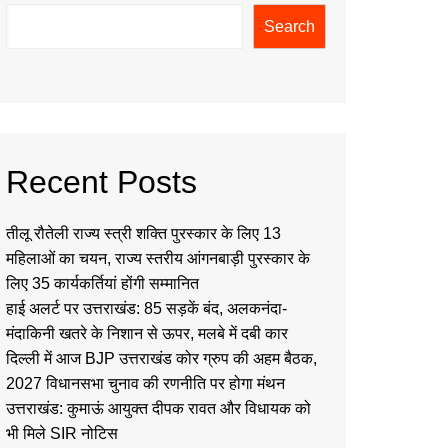
Search
Recent Posts
तीलू रौतेली राज्य स्त्री शक्ति पुरस्कार के लिए 13
महिलाओं का चयन, राज्य स्तरीय आंगनबाड़ी पुरस्कार के
लिए 35 कार्यकर्तियां होंगी सम्मानित
हाई अलर्ट पर उत्तराखंड: 85 सड़कें बंद, अलकनंदा-
मंदाकिनी खतरे के निशान से ऊपर, मलबे में दबी कार
दिल्ली में आज BJP उत्तराखंड कोर ग्रुप की अहम बैठक,
2027 विधानसभा चुनाव की रणनीति पर होगा मंथन
उत्तराखंड: कुमाऊं आयुक्त दीपक रावत और विधायक को
भी मिले SIR नोटिस