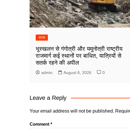
राज्य
भूस्खलन से गंगोत्री और यमुनोत्री राष्ट्रीय
राजमार्ग कई स्थानों पर बाधित, यात्रियों से
सतर्क रहने की अपील
admin
August 6, 2026
0
Leave a Reply
Your email address will not be published.
Requir
Comment
*