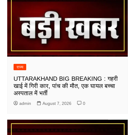
राज्य
UTTARAKHAND BIG BREAKING : गहरी
खाई में गिरी कार, पांच की मौत, एक घायल बच्चा
अस्पताल में भर्ती
admin
August 7, 2026
0