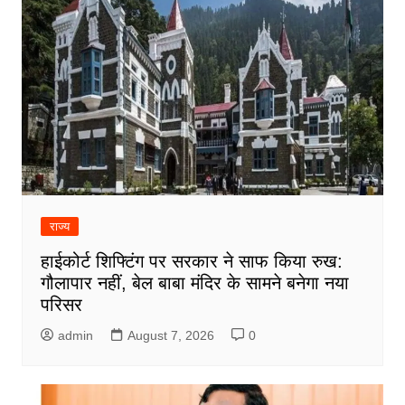
राज्य
हाईकोर्ट शिफ्टिंग पर सरकार ने साफ किया रुख:
गौलापार नहीं, बेल बाबा मंदिर के सामने बनेगा नया
परिसर
admin
August 7, 2026
0