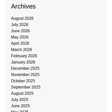
Archives
August 2026
July 2026
June 2026
May 2026
April 2026
March 2026
February 2026
January 2026
December 2025
November 2025
October 2025
September 2025
August 2025
July 2025
June 2025