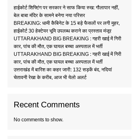
हाईकोर्ट शिफ्टिंग पर सरकार ने साफ किया रुख: गौलापार नहीं,
बेल बाबा मंदिर के सामने बनेगा नया परिसर
BREAKING: धामी कैबिनेट के 15 बड़े फैसलों पर लगी मुहर,
हाईकोर्ट 30 हेक्टेयर भूमि उपलब्ध कराने का प्रस्ताव मंजूर
UTTARAKHAND BIG BREAKING : गहरी खाई में गिरी
कार, पांच की मौत, एक घायल बच्चा अस्पताल में भर्ती
UTTARAKHAND BIG BREAKING : गहरी खाई में गिरी
कार, पांच की मौत, एक घायल बच्चा अस्पताल में भर्ती
उत्तराखंड में बारिश का कहर जारी: 132 सड़कें बंद, नदियां
चेतावनी रेखा के करीब, आज भी येलो अलर्ट
Recent Comments
No comments to show.