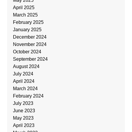
May 2025
April 2025
March 2025
February 2025
January 2025
December 2024
November 2024
October 2024
September 2024
August 2024
July 2024
April 2024
March 2024
February 2024
July 2023
June 2023
May 2023
April 2023