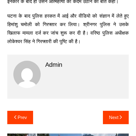
इनकार के बाद ही उसने आत्महत्या का कदम उठाने की बात कही।
घटना के बाद पुलिस हरकत में आई और वीडियो को संज्ञान में लेते हुए
हिमांशु चमोली को गिरफ्तार कर लिया। श्रीनगर पुलिस ने उसके
खिलाफ मामला दर्ज कर जांच शुरू कर दी है। वरिष्ठ पुलिस अधीक्षक
लोकेश्वर सिंह ने गिरफ्तारी की पुष्टि की है।
Admin
Post
Prev
Next
navigation