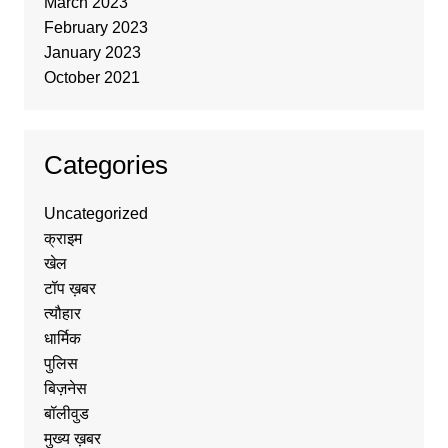
March 2023
February 2023
January 2023
October 2021
Categories
Uncategorized
क्राइम
खेल
टॉप ख़बर
त्यौहार
धार्मिक
पुलिस
बिज़नेस
बॉलीवुड
मुख्य ख़बर