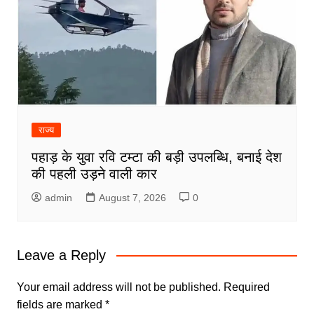
राज्य
पहाड़ के युवा रवि टम्टा की बड़ी उपलब्धि, बनाई देश
की पहली उड़ने वाली कार
admin
August 7, 2026
0
Leave a Reply
Your email address will not be published.
Required
fields are marked
*