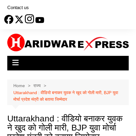
Skip
Contact us
to
content
Home
राज्य
Uttarakhand : वीडियो बनाकर युवक ने खुद को गोली मारी, BJP युवा
मोर्चा प्रदेश मंत्री को बताया जिम्मेदार
Uttarakhand : वीडियो बनाकर युवक
ने खुद को गोली मारी, BJP युवा मोर्चा