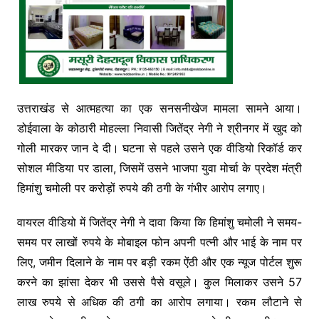
उत्तराखंड से आत्महत्या का एक सनसनीखेज मामला सामने आया।
डोईवाला के कोठारी मोहल्ला निवासी जितेंद्र नेगी ने श्रीनगर में खुद को
गोली मारकर जान दे दी। घटना से पहले उसने एक वीडियो रिकॉर्ड कर
सोशल मीडिया पर डाला, जिसमें उसने भाजपा युवा मोर्चा के प्रदेश मंत्री
हिमांशु चमोली पर करोड़ों रुपये की ठगी के गंभीर आरोप लगाए।
वायरल वीडियो में जितेंद्र नेगी ने दावा किया कि हिमांशु चमोली ने समय-
समय पर लाखों रुपये के मोबाइल फोन अपनी पत्नी और भाई के नाम पर
लिए, जमीन दिलाने के नाम पर बड़ी रकम ऐंठी और एक न्यूज पोर्टल शुरू
करने का झांसा देकर भी उससे पैसे वसूले। कुल मिलाकर उसने 57
लाख रुपये से अधिक की ठगी का आरोप लगाया। रकम लौटाने से