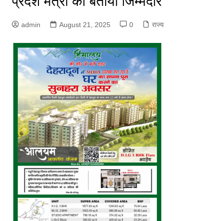
प्रदेश मंत्री को बताया जिम्मेदार
admin
August 21, 2025
0
राज्य