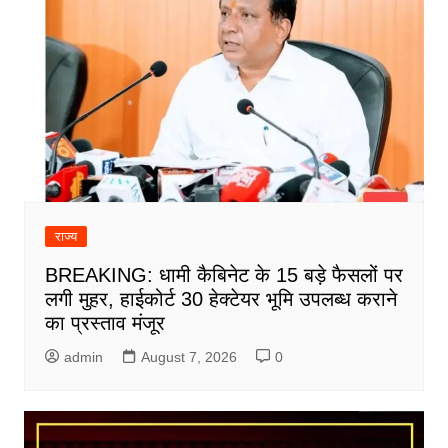
राज्य
BREAKING: धामी कैबिनेट के 15 बड़े फैसलों पर
लगी मुहर, हाईकोर्ट 30 हेक्टेयर भूमि उपलब्ध कराने
का प्रस्ताव मंजूर
admin
August 7, 2026
0