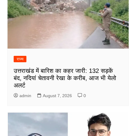
राज्य
उत्तराखंड में बारिश का कहर जारी: 132 सड़कें
बंद, नदियां चेतावनी रेखा के करीब, आज भी येलो
अलर्ट
admin
August 7, 2026
0