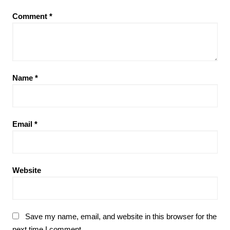
Comment
*
Name
*
Email
*
Website
Save my name, email, and website in this browser for the
next time I comment.