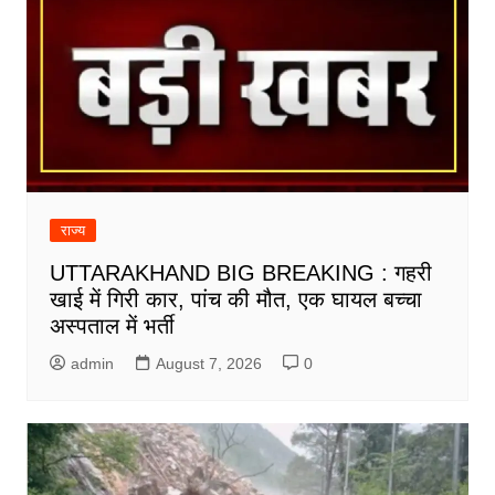
राज्य
UTTARAKHAND BIG BREAKING : गहरी
खाई में गिरी कार, पांच की मौत, एक घायल बच्चा
अस्पताल में भर्ती
admin
August 7, 2026
0