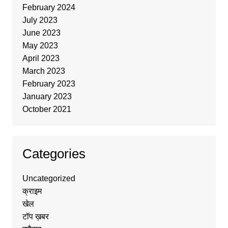
February 2024
July 2023
June 2023
May 2023
April 2023
March 2023
February 2023
January 2023
October 2021
Categories
Uncategorized
क्राइम
खेल
टॉप ख़बर