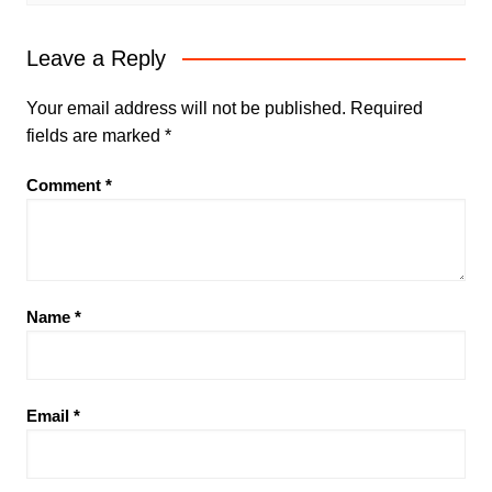
Leave a Reply
Your email address will not be published.
Required
fields are marked
*
Comment
*
Name
*
Email
*