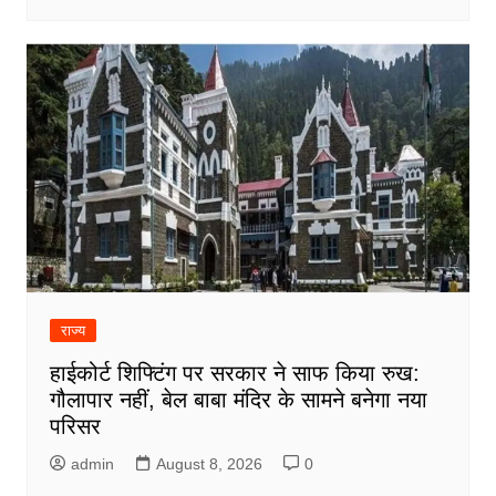
राज्य
हाईकोर्ट शिफ्टिंग पर सरकार ने साफ किया रुख:
गौलापार नहीं, बेल बाबा मंदिर के सामने बनेगा नया
परिसर
admin
August 8, 2026
0