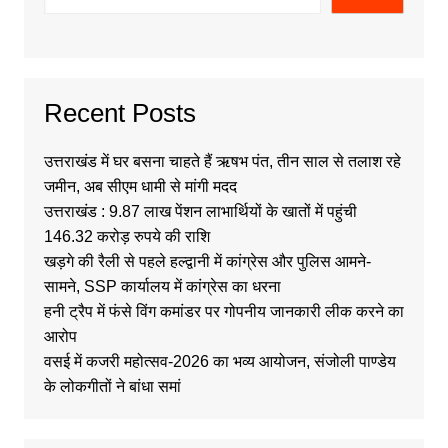
Recent Posts
उत्तराखंड में घर बसना चाहते हैं ऋषभ पंत, तीन साल से तलाश रहे
जमीन, अब सीएम धामी से मांगी मदद
उत्तराखंड : 9.87 लाख पेंशन लाभार्थियों के खातों में पहुंची
146.32 करोड़ रुपये की राशि
खड़गे की रैली से पहले हल्द्वानी में कांग्रेस और पुलिस आमने-
सामने, SSP कार्यालय में कांग्रेस का धरना
हनी ट्रैप में फंसे विंग कमांडर पर गोपनीय जानकारी लीक करने का
आरोप
वसई में कजरी महोत्सव-2026 का भव्य आयोजन, संजोली पाण्डेय
के लोकगीतों ने बांधा समां