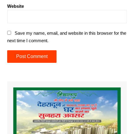
Website
Save my name, email, and website in this browser for the
next time I comment.