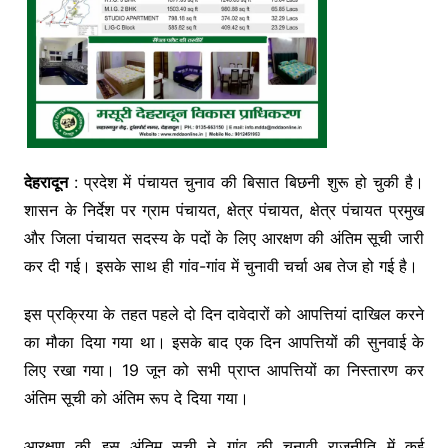
देहरादून
: प्रदेश में पंचायत चुनाव की बिसात बिछनी शुरू हो चुकी है।
शासन के निर्देश पर ग्राम पंचायत, क्षेत्र पंचायत, क्षेत्र पंचायत प्रमुख
और जिला पंचायत सदस्य के पदों के लिए आरक्षण की अंतिम सूची जारी
कर दी गई। इसके साथ ही गांव-गांव में चुनावी चर्चा अब तेज हो गई है।
इस प्रक्रिया के तहत पहले दो दिन दावेदारों को आपत्तियां दाखिल करने
का मौका दिया गया था। इसके बाद एक दिन आपत्तियों की सुनवाई के
लिए रखा गया। 19 जून को सभी प्राप्त आपत्तियों का निस्तारण कर
अंतिम सूची को अंतिम रूप दे दिया गया।
आरक्षण की इस अंतिम सूची ने गांव की चुनावी राजनीति में कई