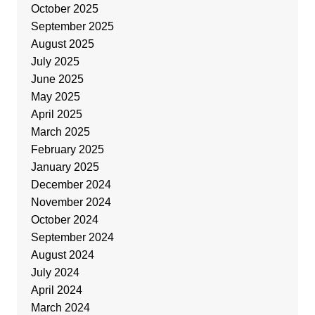
October 2025
September 2025
August 2025
July 2025
June 2025
May 2025
April 2025
March 2025
February 2025
January 2025
December 2024
November 2024
October 2024
September 2024
August 2024
July 2024
April 2024
March 2024