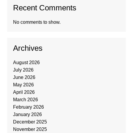
Recent Comments
No comments to show.
Archives
August 2026
July 2026
June 2026
May 2026
April 2026
March 2026
February 2026
January 2026
December 2025
November 2025