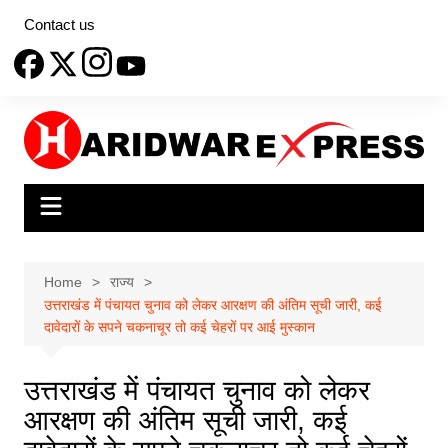
Skip
Contact us
to
content
Home
राज्य
उत्तराखंड में पंचायत चुनाव को लेकर आरक्षण की अंतिम सूची जारी, कई
दावेदारों के सपने चकनाचूर तो कई चेहरों पर आई मुस्कान
उत्तराखंड में पंचायत चुनाव को लेकर
आरक्षण की अंतिम सूची जारी, कई