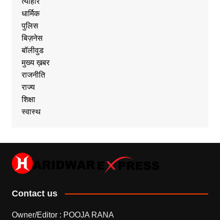
त्यौहार
धार्मिक
पुलिस
बिज़नेस
बॉलीवुड
मुख्य ख़बर
राजनीति
राज्य
शिक्षा
स्वास्थ
Contact us
Owner/Editor : POOJA RANA