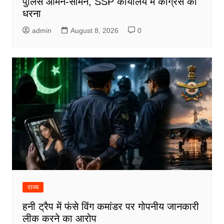
पुलिस आमने-सामने, SSP कार्यालय में कांग्रेस का
धरना
admin
August 8, 2026
0
राज्य
हनी ट्रैप में फंसे विंग कमांडर पर गोपनीय जानकारी
लीक करने का आरोप