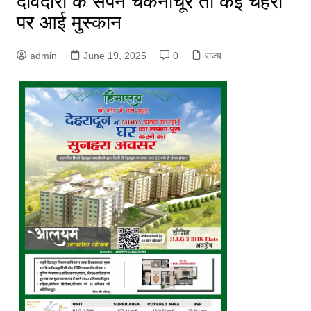
दावेदारों के सपने चकनाचूर तो कई चेहरों
पर आई मुस्कान
admin
June 19, 2025
0
राज्य