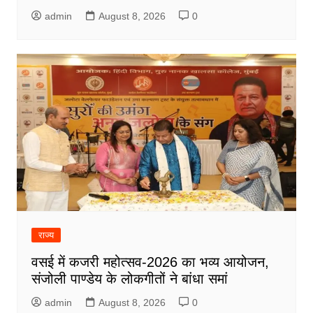
admin
August 8, 2026
0
राज्य
वसई में कजरी महोत्सव-2026 का भव्य आयोजन,
संजोली पाण्डेय के लोकगीतों ने बांधा समां
admin
August 8, 2026
0