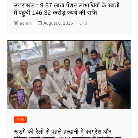
उत्तराखंड : 9.87 लाख पेंशन लाभार्थियों के खातों
में पहुंची 146.32 करोड़ रुपये की राशि
admin
August 8, 2026
0
राज्य
खड़गे की रैली से पहले हल्द्वानी में कांग्रेस और