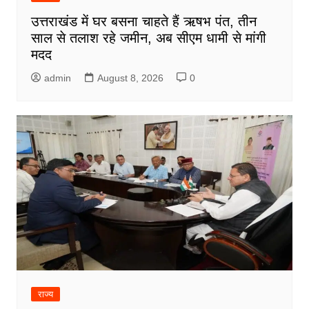
उत्तराखंड में घर बसना चाहते हैं ऋषभ पंत, तीन
साल से तलाश रहे जमीन, अब सीएम धामी से मांगी
मदद
admin
August 8, 2026
0
राज्य