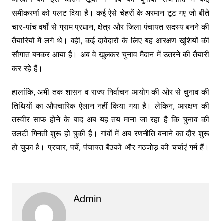
समीकरणों को पलट दिया है। कई ऐसे चेहरों के अरमान टूट गए जो बीते
चार-पांच वर्षों से ग्राम प्रधान, क्षेत्र और जिला पंचायत सदस्य बनने की
तैयारियों में लगे थे। वहीं, कई दावेदारों के लिए यह आरक्षण खुशियों की
सौगात बनकर आया है। अब वे खुलकर चुनाव मैदान में उतरने की तैयारी
कर रहे हैं।
हालांकि, अभी तक शासन व राज्य निर्वाचन आयोग की ओर से चुनाव की
तिथियों का औपचारिक ऐलान नहीं किया गया है। लेकिन, आरक्षण की
तस्वीर साफ होने के बाद अब यह तय माना जा रहा है कि चुनाव की
उलटी गिनती शुरू हो चुकी है। गांवों में अब रणनीति बनाने का दौर शुरू
हो चुका है। प्रचार, पर्चे, पंचायत बैठकों और गठजोड़ की चर्चाएं गर्म हैं।
Admin