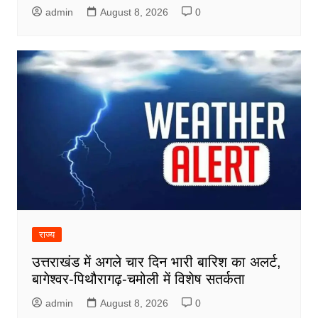
admin
August 8, 2026
0
राज्य
उत्तराखंड में अगले चार दिन भारी बारिश का अलर्ट,
बागेश्वर-पिथौरागढ़-चमोली में विशेष सतर्कता
admin
August 8, 2026
0