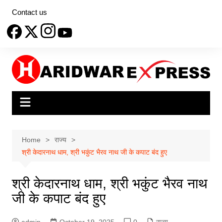
Skip
Contact us
to
content
Home
राज्य
श्री केदारनाथ धाम, श्री भकुंट भैरव नाथ जी के कपाट बंद हुए
श्री केदारनाथ धाम, श्री भकुंट भैरव नाथ
जी के कपाट बंद हुए
admin
October 19, 2025
0
राज्य