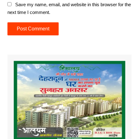
Save my name, email, and website in this browser for the
next time I comment.