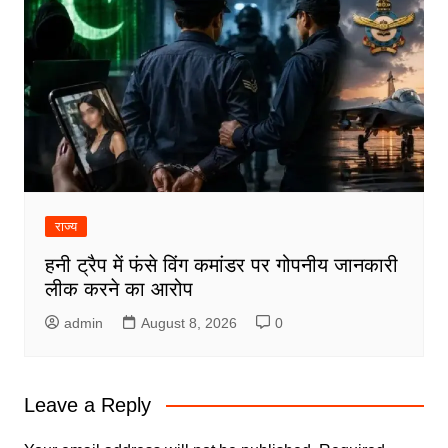
राज्य
हनी ट्रैप में फंसे विंग कमांडर पर गोपनीय जानकारी
लीक करने का आरोप
admin
August 8, 2026
0
Leave a Reply