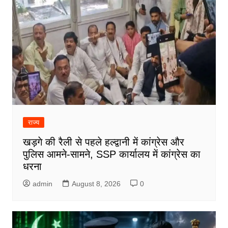
राज्य
खड़गे की रैली से पहले हल्द्वानी में कांग्रेस और
पुलिस आमने-सामने, SSP कार्यालय में कांग्रेस का
धरना
admin
August 8, 2026
0