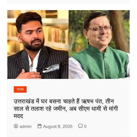
राज्य
उत्तराखंड में घर बसना चाहते हैं ऋषभ पंत, तीन
साल से तलाश रहे जमीन, अब सीएम धामी से मांगी
मदद
admin
August 8, 2026
0