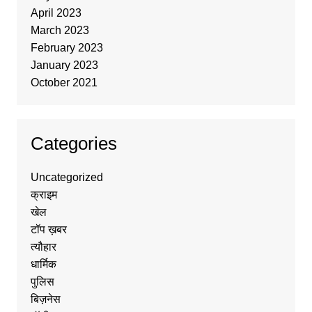
April 2023
March 2023
February 2023
January 2023
October 2021
Categories
Uncategorized
क्राइम
खेल
टॉप ख़बर
त्यौहार
धार्मिक
पुलिस
बिज़नेस