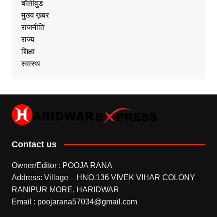
बॉलीवुड
मुख्य ख़बर
राजनीति
राज्य
शिक्षा
स्वास्थ
Contact us
Owner/Editor : POOJA RANA
Address: Village – HNO.136 VIVEK VIHAR COLONY
RANIPUR MORE, HARIDWAR
Email : poojarana57034@gmail.com