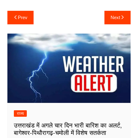
Post
Prev
Next
navigation
राज्य
उत्तराखंड में अगले चार दिन भारी बारिश का अलर्ट,
बागेश्वर-पिथौरागढ़-चमोली में विशेष सतर्कता