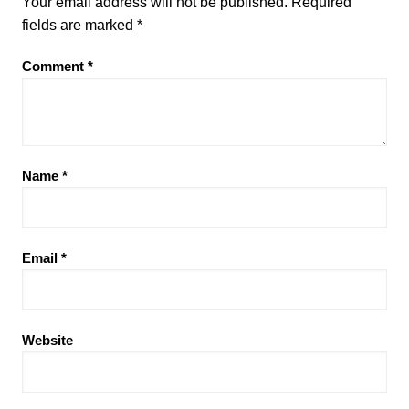
Your email address will not be published.
Required
fields are marked
*
Comment
*
Name
*
Email
*
Website