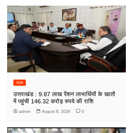
राज्य
उत्तराखंड : 9.87 लाख पेंशन लाभार्थियों के खातों
में पहुंची 146.32 करोड़ रुपये की राशि
admin
August 8, 2026
0