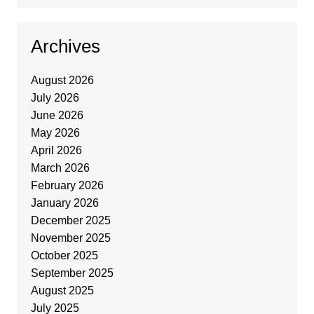
Archives
August 2026
July 2026
June 2026
May 2026
April 2026
March 2026
February 2026
January 2026
December 2025
November 2025
October 2025
September 2025
August 2025
July 2025