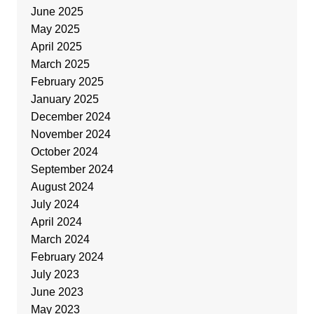
June 2025
May 2025
April 2025
March 2025
February 2025
January 2025
December 2024
November 2024
October 2024
September 2024
August 2024
July 2024
April 2024
March 2024
February 2024
July 2023
June 2023
May 2023