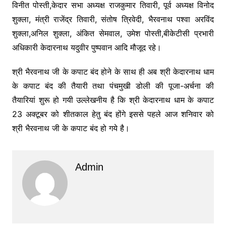
विनीत पोस्ती,केदार सभा अध्यक्ष राजकुमार तिवारी, पूर्व अध्यक्ष विनोद
शुक्ला, मंत्री राजेंद्र तिवारी, संतोष त्रिवेदी, भैरवनाथ पश्वा अरविंद
शुक्ला,अनिल शुक्ला, अंकित सेमवाल, उमेश पोस्ती,बीकेटीसी प्रभारी
अधिकारी केदारनाथ यदुवीर पुष्पवान आदि मौजूद रहे।
श्री भैरवनाथ जी के कपाट बंद होने के साथ ही अब श्री केदारनाथ धाम
के कपाट बंद की तैयारी तथा पंचमुखी डोली की पूजा-अर्चना की
तैयारियां शुरू हो गयी उल्लेखनीय है कि श्री केदारनाथ धाम के कपाट
23 अक्टूबर को शीतकाल हेतु बंद होंगे इससे पहले आज शनिवार को
श्री भैरवनाथ जी के कपाट बंद हो गये है।
Admin