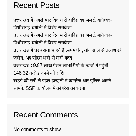
Recent Posts
उत्तराखंड में अगले चार दिन भारी बारिश का अलर्ट, बागेश्वर-
पिथौरागढ़-चमोली में विशेष सतर्कता
उत्तराखंड में अगले चार दिन भारी बारिश का अलर्ट, बागेश्वर-
पिथौरागढ़-चमोली में विशेष सतर्कता
उत्तराखंड में घर बसना चाहते हैं ऋषभ पंत, तीन साल से तलाश रहे
जमीन, अब सीएम धामी से मांगी मदद
उत्तराखंड : 9.87 लाख पेंशन लाभार्थियों के खातों में पहुंची
146.32 करोड़ रुपये की राशि
खड़गे की रैली से पहले हल्द्वानी में कांग्रेस और पुलिस आमने-
सामने, SSP कार्यालय में कांग्रेस का धरना
Recent Comments
No comments to show.