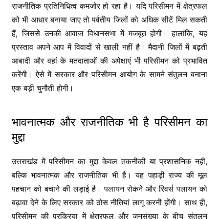
राजनीतिक प्रतिनिधित्व कमजोर हो रहा है। यदि परिसीमन में क्षेत्रफल
को भी आधार बनाया जाए तो पर्वतीय जिलों को अधिक सीटें मिल सकती
हैं, जिससे उनकी आवाज विधानसभा में मजबूत होगी। हालांकि, यह
प्रस्ताव अपने आप में विवादों से खाली नहीं है। मैदानी जिलों में बढ़ती
आबादी और वहां के मतदाताओं की अपेक्षाएं भी परिसीमन को प्रभावित
करेंगी। ऐसे में सरकार और परिसीमन आयोग के सामने संतुलन बनाना
एक बड़ी चुनौती होगी।
भावनात्मक और राजनीतिक भी है परिसीमन का
मुद्दा
उत्तराखंड में परिसीमन का मुद्दा केवल तकनीकी या प्रशासनिक नहीं,
बल्कि भावनात्मक और राजनीतिक भी है। यह पहाड़ी राज्य की मूल
पहचान को बचाने की लड़ाई है। पलायन रोकने और रिवर्स पलायन को
बढ़ावा देने के लिए सरकार को ठोस नीतियां लागू करनी होंगी। साथ ही,
परिसीमन की प्रक्रिया में क्षेत्रफल और जनसंख्या के बीच संतुलन