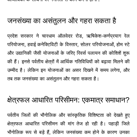
जनसंख्या का असंतुलन और गहरा सकता है
प्रदेश सरकार ने चारधाम ऑलवेदर रोड, ऋषिकेश-कर्णप्रयाग रेल
परियोजना, हवाई कनेक्टिविटी के विस्तार, सोलर परियोजनाओं, होम स्टे
और उद्यानिकी जैसी योजनाओं के जरिए रिवर्स पलायन की कोशिशें शुरू
की हैं। इनसे पर्वतीय क्षेत्रों में आर्थिक गतिविधियों को बढ़ावा मिलने की
उम्मीद है। लेकिन इन योजनाओं का असर दिखने में समय लगेगा, और
तब तक जनसंख्या का असंतुलन और गहरा सकता है।
क्षेत्रफल आधारित परिसीमन: एकमात्र समाधान?
पर्वतीय जिलों की भौगोलिक और सांस्कृतिक विशिष्टता को देखते हुए
क्षेत्रफल आधारित परिसीमन की मांग तेज हो रही है। पहाड़ी जिले
भौगोलिक रूप से बड़े हैं, लेकिन जनसंख्या कम होने के कारण उनका