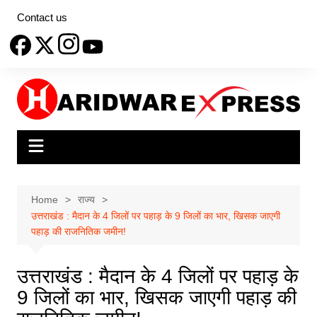
Skip
Contact us
to
content
Home
राज्य
उत्तराखंड : मैदान के 4 जिलों पर पहाड़ के 9 जिलों का भार, खिसक जाएगी
पहाड़ की राजनितिक जमीन!
उत्तराखंड : मैदान के 4 जिलों पर पहाड़ के
9 जिलों का भार, खिसक जाएगी पहाड़ की