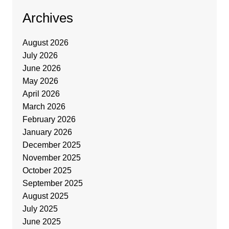
Archives
August 2026
July 2026
June 2026
May 2026
April 2026
March 2026
February 2026
January 2026
December 2025
November 2025
October 2025
September 2025
August 2025
July 2025
June 2025