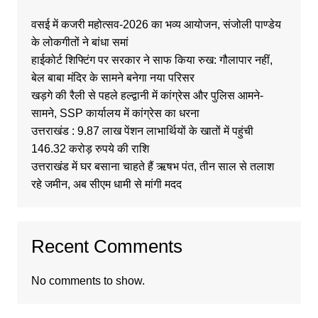
वसई में कजरी महोत्सव-2026 का भव्य आयोजन, संजोली पाण्डेय
के लोकगीतों ने बांधा समां
हाईकोर्ट शिफ्टिंग पर सरकार ने साफ किया रुख: गौलापार नहीं,
बेल बाबा मंदिर के सामने बनेगा नया परिसर
खड़गे की रैली से पहले हल्द्वानी में कांग्रेस और पुलिस आमने-
सामने, SSP कार्यालय में कांग्रेस का धरना
उत्तराखंड : 9.87 लाख पेंशन लाभार्थियों के खातों में पहुंची
146.32 करोड़ रुपये की राशि
उत्तराखंड में घर बसाना चाहते हैं ऋषभ पंत, तीन साल से तलाश
रहे जमीन, अब सीएम धामी से मांगी मदद
Recent Comments
No comments to show.