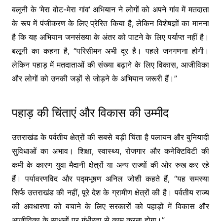
बलूनी के ‘मेरा वोट-मेरा गांव’ अभियान ने लोगों को अपने गांव में मतदाता
के रूप में पंजीकरण के लिए प्रेरित किया है, लेकिन विशेषज्ञों का मानना
है कि यह अभियान जनसंख्या के अंतर को पाटने के लिए पर्याप्त नहीं है।
बलूनी का कहना है, “परिसीमन अभी दूर है। पहले जनगणना होगी।
लेकिन पहाड़ में मतदाताओं की संख्या बढ़ाने के लिए विकास, आजीविका
और लोगों को उनकी जड़ों से जोड़ने के अभियान जरूरी हैं।”
पहाड़ की चिंताएं और विकास की उम्मीद
उत्तराखंड के पर्वतीय क्षेत्रों की सबसे बड़ी चिंता है पलायन और बुनियादी
सुविधाओं का अभाव। शिक्षा, स्वास्थ्य, रोजगार और कनेक्टिविटी की
कमी के कारण युवा मैदानी क्षेत्रों या अन्य राज्यों की ओर रुख कर रहे
हैं। पर्यावरणविद और पद्मभूषण अनिल जोशी कहते हैं, “यह समस्या
सिर्फ उत्तराखंड की नहीं, पूरे देश के ग्रामीण क्षेत्रों की है। पर्वतीय राज्य
की अवधारणा को बचाने के लिए सरकारों को पहाड़ों में विकास और
आजीविका के साधनों पर गंभीरता से काम करना होगा।”