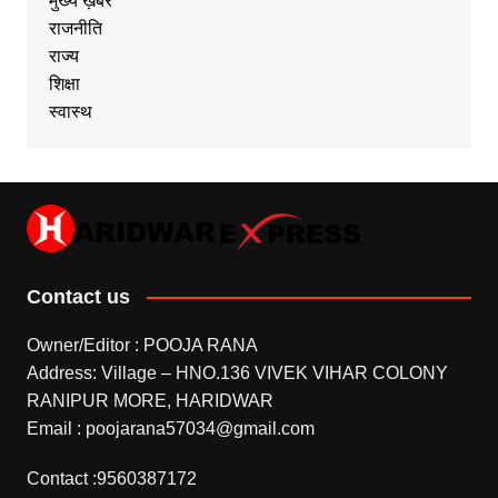
मुख्य ख़बर
राजनीति
राज्य
शिक्षा
स्वास्थ
Contact us
Owner/Editor : POOJA RANA
Address: Village – HNO.136 VIVEK VIHAR COLONY
RANIPUR MORE, HARIDWAR
Email : poojarana57034@gmail.com
Contact :9560387172