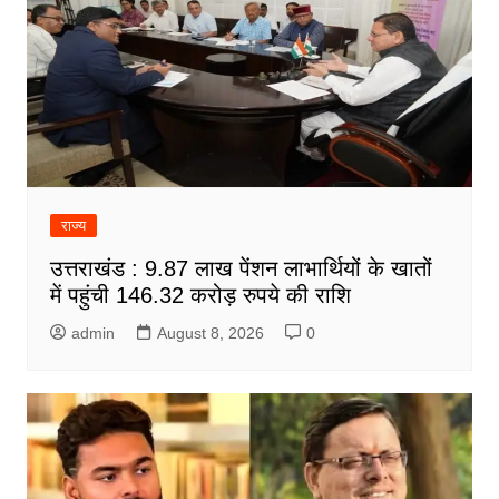
राज्य
उत्तराखंड : 9.87 लाख पेंशन लाभार्थियों के खातों
में पहुंची 146.32 करोड़ रुपये की राशि
admin
August 8, 2026
0