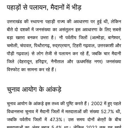
पहाड़ों से पलायन, मैदानों में भीड़
उत्तराखंड की स्थापना पहाड़ी राज्य की अवधारणा पर हुई थी, लेकिन
बीते दो दशकों में जनसंख्या का असंतुलन इस अवधारणा के लिए सबसे
बड़ा खतरा बनकर उभरा है। नौ पर्वतीय जिलों (अल्मोड़ा, बागेश्वर,
चमोली, चंपावत, पिथौरागढ़, रुद्रप्रयाग, टिहरी गढ़वाल, उत्तरकाशी और
पौड़ी गढ़वाल) से लोग तेजी से पलायन कर रहे हैं, जबकि चार मैदानी
जिले (देहरादून, हरिद्वार, नैनीताल और ऊधमसिंह नगर) जनसंख्या
विस्फोट का सामना कर रहे हैं।
चुनाव आयोग के आंकड़े
चुनाव आयोग के आंकड़े इस तथ्य की पुष्टि करते हैं। 2002 में हुए पहले
विधानसभा चुनाव में मैदानी जिलों में मतदाताओं की संख्या 52.7% थी,
जबकि पर्वतीय जिलों में 47.3%। उस समय दोनों क्षेत्रों के बीच
मतदाताओं का अंतर महज 5.4% था। लेकिन 2022 तक यह खाई