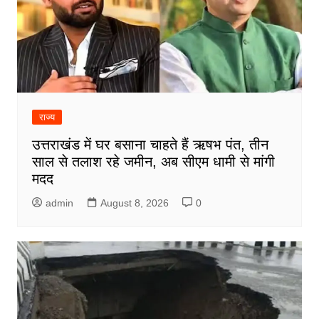
राज्य
उत्तराखंड में घर बसाना चाहते हैं ऋषभ पंत, तीन
साल से तलाश रहे जमीन, अब सीएम धामी से मांगी
मदद
admin
August 8, 2026
0