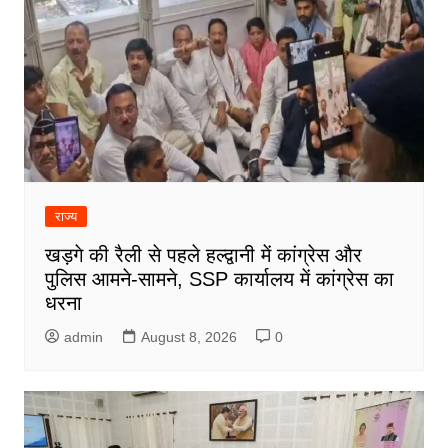
राज्य
खड़गे की रैली से पहले हल्द्वानी में कांग्रेस और
पुलिस आमने-सामने, SSP कार्यालय में कांग्रेस का
धरना
admin
August 8, 2026
0