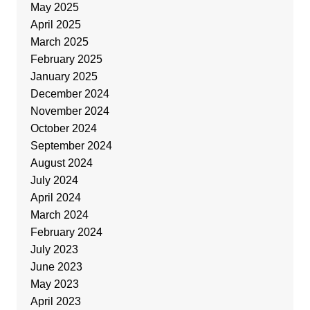
May 2025
April 2025
March 2025
February 2025
January 2025
December 2024
November 2024
October 2024
September 2024
August 2024
July 2024
April 2024
March 2024
February 2024
July 2023
June 2023
May 2023
April 2023