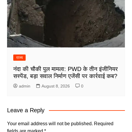
राज्य
नंदा की चौकी पुल मामला: PWD के तीन इंजीनियर
सस्पेंड, बड़ा सवाल निर्माण एजेंसी पर कार्रवाई कब?
admin
August 8, 2026
0
Leave a Reply
Your email address will not be published.
Required
fields are marked
*