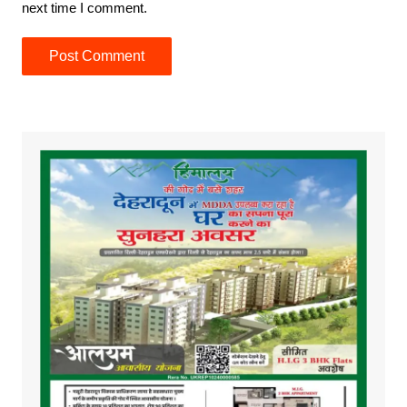
next time I comment.