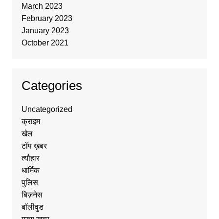
March 2023
February 2023
January 2023
October 2021
Categories
Uncategorized
क्राइम
खेल
टॉप ख़बर
त्यौहार
धार्मिक
पुलिस
बिज़नेस
बॉलीवुड