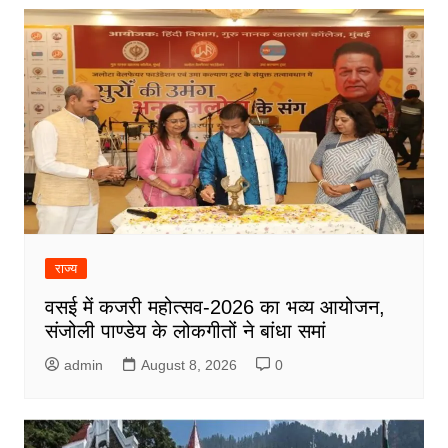
राज्य
वसई में कजरी महोत्सव-2026 का भव्य आयोजन,
संजोली पाण्डेय के लोकगीतों ने बांधा समां
admin
August 8, 2026
0