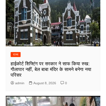
राज्य
हाईकोर्ट शिफ्टिंग पर सरकार ने साफ किया रुख:
गौलापार नहीं, बेल बाबा मंदिर के सामने बनेगा नया
परिसर
admin
August 8, 2026
0