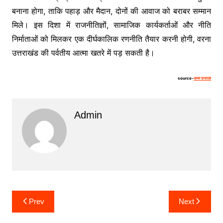
बनाना होगा, ताकि पहाड़ और मैदान, दोनों की आवाज को बराबर सम्मान
मिले। इस दिशा में राजनीतिज्ञों, सामाजिक कार्यकर्ताओं और नीति
निर्माताओं को मिलकर एक दीर्घकालिक रणनीति तैयार करनी होगी, वरना
उत्तराखंड की पर्वतीय आत्मा खतरे में पड़ सकती है।
source-
अमर उजाला
Admin
Post
Prev
Next
navigation