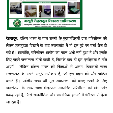
देहरादून:
दक्षिण भारत के पांच राज्यों के मुख्यमंत्रियों द्वारा परिसीमन को
लेकर एकजुटता दिखाने के बाद उत्तराखंड में भी इस मुद्दे पर चर्चा तेज हो
रही है। हालांकि, परिसीमन आयोग का गठन अभी नहीं हुआ है और इसके
लिए पहले जनगणना होनी बाकी है, जिसके बाद ही इस प्रक्रिया में गति
आएगी। लेकिन दक्षिण भारत की चिंताओं से अलग, हिमालयी राज्य
उत्तराखंड के अपने अनूठे सरोकार हैं, जो इस बहस को और जटिल
बनाते हैं। पर्वतीय राज्य की मूल अवधारणा को बनाए रखने के लिए
जनसंख्या के साथ-साथ क्षेत्रफल आधारित परिसीमन की मांग जोर
पकड़ रही है, जिसे राजनीतिक और सामाजिक हलकों में गंभीरता से देखा
जा रहा है।