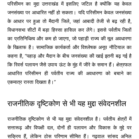
परिसीमन का मुद्दा उत्तराखंड में इसलिए जटिल है क्योंकि यह केवल
जनसंख्या पर आधारित नहीं हो सकता। यदि परिसीमन केवल जनसंख्या
के आधार पर हुआ तो मैदानी जिले, जहां आबादी तेजी से बढ़ रही है,
विधानसभा सीटों में बड़ा हिस्सा हासिल कर लेंगे। इससे पर्वतीय जिलों
का प्रतिनिधित्व और कम हो जाएगा, जो पहाड़ी राज्य की मूल अवधारणा
के खिलाफ है। सामाजिक कार्यकर्ता और विश्लेषक अनूप नौटियाल का
कहना है, “पहाड़ और मैदान के बीच जनसंख्या की खाई इतनी बढ़ गई है
कि रिवर्स पलायन जैसे उपाय ऊंट के मुंह में जीरे के समान हैं। क्षेत्रफल
आधारित परिसीमन ही पर्वतीय राज्य की अवधारणा को बचाने का
एकमात्र रास्ता दिखता है।”
राजनीतिक दृष्टिकोण से भी यह मुद्दा संवेदनशील
राजनीतिक दृष्टिकोण से भी यह मुद्दा संवेदनशील है। पर्वतीय क्षेत्रों में
सत्तारूढ़ और विपक्षी दल, दोनों ही पलायन और विकास के मुद्दे पर
सक्रिय हैं, लेकिन ठोस परिणाम सीमित हैं। गढ़वाल सांसद अनिल