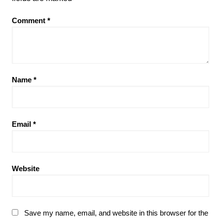
Comment
*
Name
*
Email
*
Website
Save my name, email, and website in this browser for the