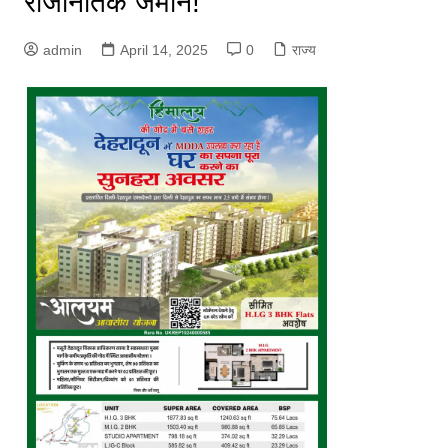
राजनितिक जमीन!
admin
April 14, 2025
0
राज्य