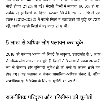
चौड़ी होकर 21.2% हो गई। मैदानी जिलों में मतदाता 60.6% हो गए,
जबकि पहाड़ी जिलों का हिस्सा घटकर 39.4% रह गया। पिछले एक
दशक (2012-2022) में मैदानी जिलों में मतदाताओं की वृद्धि दर 72%
रही, जबकि पहाड़ी जिलों में यह मात्र 21% थी।
5 लाख से अधिक लोग पलायन कर चुके
2018 की पलायन आयोग की रिपोर्ट के अनुसार, उत्तराखंड से 5 लाख
से अधिक लोग पलायन कर चुके हैं, जिनमें से 3 लाख से ज्यादा अस्थायी
रूप से रोजगार और बुनियादी सुविधाओं की कमी के कारण अपने गांव
छोड़ गए। यह पलायन न केवल सामाजिक-आर्थिक संकट है, बल्कि
राजनीतिक प्रतिनिधित्व के लिए भी चुनौती बन रहा है।
राजनीतिक परिदृश्य और परिसीमन की चुनौती