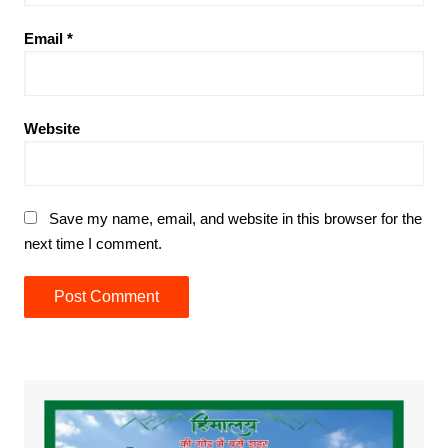
Email
*
Website
Save my name, email, and website in this browser for the
next time I comment.