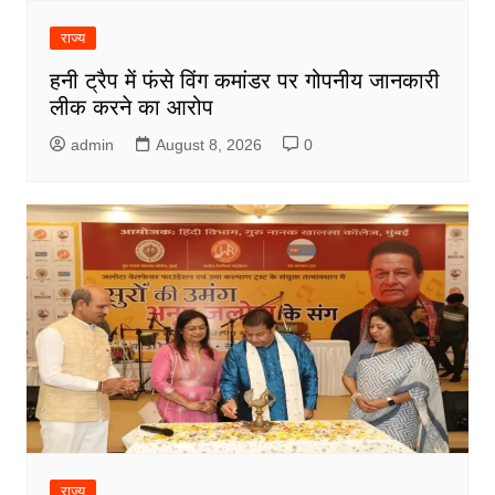
राज्य
हनी ट्रैप में फंसे विंग कमांडर पर गोपनीय जानकारी
लीक करने का आरोप
admin
August 8, 2026
0
राज्य