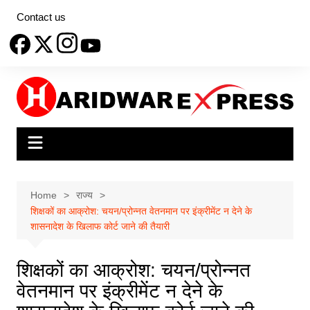
Skip
Contact us
to
content
Home
राज्य
शिक्षकों का आक्रोश: चयन/प्रोन्नत वेतनमान पर इंक्रीमेंट न देने के
शासनादेश के खिलाफ कोर्ट जाने की तैयारी
शिक्षकों का आक्रोश: चयन/प्रोन्नत
वेतनमान पर इंक्रीमेंट न देने के