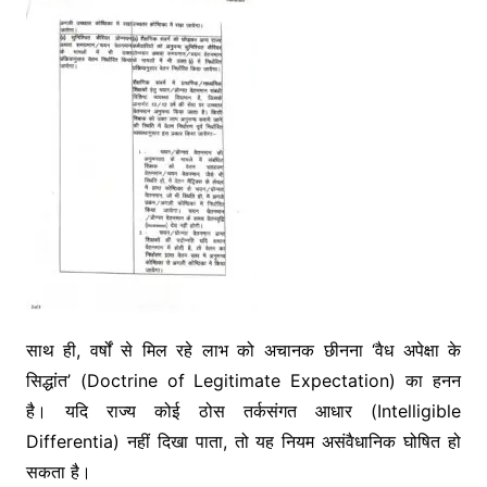
साथ ही, वर्षों से मिल रहे लाभ को अचानक छीनना ‘वैध अपेक्षा के
सिद्धांत’ (Doctrine of Legitimate Expectation) का हनन
है। यदि राज्य कोई ठोस तर्कसंगत आधार (Intelligible
Differentia) नहीं दिखा पाता, तो यह नियम असंवैधानिक घोषित हो
सकता है।