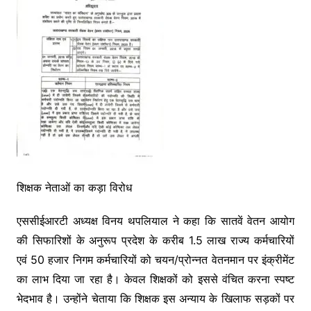
शिक्षक नेताओं का कड़ा विरोध
एससीईआरटी अध्यक्ष विनय थपलियाल ने कहा कि सातवें वेतन आयोग
की सिफारिशों के अनुरूप प्रदेश के करीब 1.5 लाख राज्य कर्मचारियों
एवं 50 हजार निगम कर्मचारियों को चयन/प्रोन्नत वेतनमान पर इंक्रीमेंट
का लाभ दिया जा रहा है। केवल शिक्षकों को इससे वंचित करना स्पष्ट
भेदभाव है। उन्होंने चेताया कि शिक्षक इस अन्याय के खिलाफ सड़कों पर