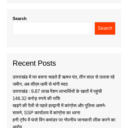
Search
Search
Recent Posts
उत्तराखंड में घर बसना चाहते हैं ऋषभ पंत, तीन साल से तलाश रहे
जमीन, अब सीएम धामी से मांगी मदद
उत्तराखंड : 9.87 लाख पेंशन लाभार्थियों के खातों में पहुंची
146.32 करोड़ रुपये की राशि
खड़गे की रैली से पहले हल्द्वानी में कांग्रेस और पुलिस आमने-
सामने, SSP कार्यालय में कांग्रेस का धरना
हनी ट्रैप में फंसे विंग कमांडर पर गोपनीय जानकारी लीक करने का
आरोप