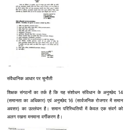
संवैधानिक आधार पर चुनौती
शिक्षक संगठनों का तर्क है कि यह संशोधन संविधान के अनुच्छेद 14
(समानता का अधिकार) एवं अनुच्छेद 16 (सार्वजनिक रोजगार में समान
अवसर) का उल्लंघन है। समान परिस्थितियों में केवल एक संवर्ग को
अलग रखना मनमाना वर्गीकरण है।