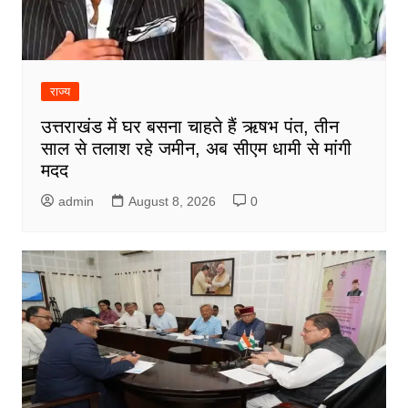
राज्य
उत्तराखंड में घर बसना चाहते हैं ऋषभ पंत, तीन
साल से तलाश रहे जमीन, अब सीएम धामी से मांगी
मदद
admin
August 8, 2026
0