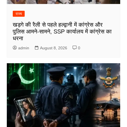
राज्य
खड़गे की रैली से पहले हल्द्वानी में कांग्रेस और
पुलिस आमने-सामने, SSP कार्यालय में कांग्रेस का
धरना
admin
August 8, 2026
0