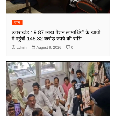
राज्य
उत्तराखंड : 9.87 लाख पेंशन लाभार्थियों के खातों
में पहुंची 146.32 करोड़ रुपये की राशि
admin
August 8, 2026
0