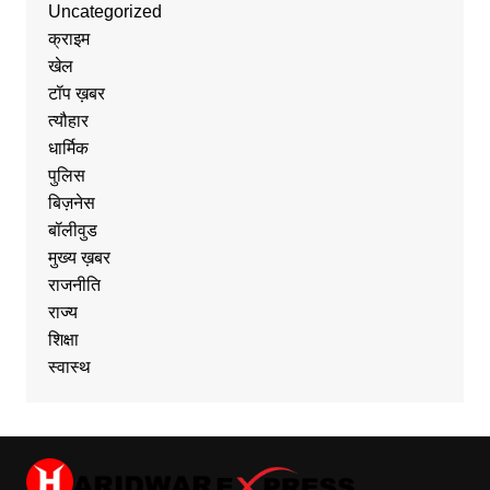
Uncategorized
क्राइम
खेल
टॉप ख़बर
त्यौहार
धार्मिक
पुलिस
बिज़नेस
बॉलीवुड
मुख्य ख़बर
राजनीति
राज्य
शिक्षा
स्वास्थ