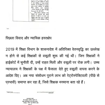
पिछला विवाद और न्यायिक हस्तक्षेप
2019 में शिक्षा विभाग के शासनादेश में अतिरिक्त वेतनवृद्धि का उल्लेख
न होने से कई शिक्षकों से वसूली शुरू की गई थी। जिन शिक्षकों ने
हाईकोर्ट में चुनौती दी, उन्हें राहत मिली और वसूली पर रोक लगी। उच्च
न्यायालय ने शिक्षकों के पक्ष में फैसला देते हुए वसूली वापस करने के
आदेश दिए। अब नया संशोधन पुराने लाभ को रेट्रोस्पेक्टिवली (पीछे से
प्रभावी) समाप्त कर रहा है, जिसे शिक्षक मनमाना बता रहे हैं।