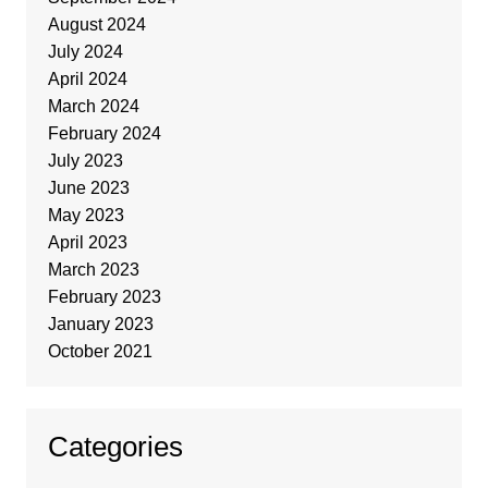
August 2024
July 2024
April 2024
March 2024
February 2024
July 2023
June 2023
May 2023
April 2023
March 2023
February 2023
January 2023
October 2021
Categories