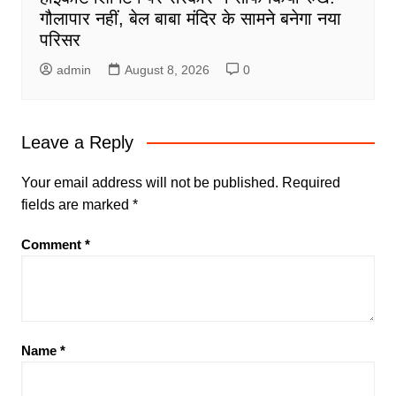
गौलापार नहीं, बेल बाबा मंदिर के सामने बनेगा नया
परिसर
admin
August 8, 2026
0
Leave a Reply
Your email address will not be published.
Required
fields are marked
*
Comment
*
Name
*