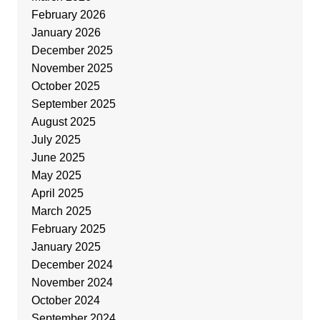
February 2026
January 2026
December 2025
November 2025
October 2025
September 2025
August 2025
July 2025
June 2025
May 2025
April 2025
March 2025
February 2025
January 2025
December 2024
November 2024
October 2024
September 2024