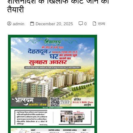
शासनादेश के खिलाफ कोर्ट जाने की
तैयारी
admin
December 20, 2025
0
राज्य