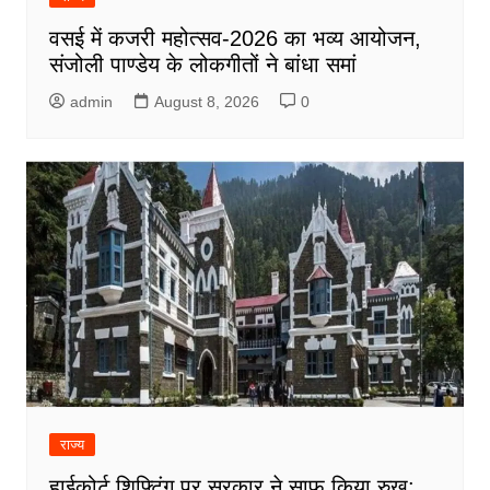
वसई में कजरी महोत्सव-2026 का भव्य आयोजन,
संजोली पाण्डेय के लोकगीतों ने बांधा समां
admin
August 8, 2026
0
राज्य
हाईकोर्ट शिफ्टिंग पर सरकार ने साफ किया रुख: