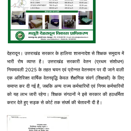
देहरादून। उत्तराखंड सरकार के हालिया शासनादेश से शिक्षक समुदाय में
भारी रोष व्याप्त है। उत्तराखंड सरकारी वेतन (प्रथम संशोधन)
नियमावली 2025 के तहत चयन एवं प्रोन्नत वेतनमान पर दी जाने वाली
एक अतिरिक्त वार्षिक वेतनवृद्धि केवल शैक्षणिक संवर्ग (शिक्षकों) के लिए
समाप्त कर दी गई है, जबकि अन्य राज्य कर्मचारियों एवं निगम कर्मचारियों
को यह लाभ जारी रहेगा। शिक्षक संगठनों ने इसे सरकार की हठधर्मिता
करार देते हुए सड़क से कोर्ट तक संघर्ष की चेतावनी दी है।