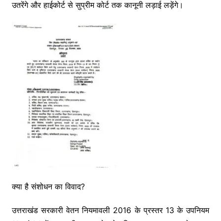
उतरेंगे और हाईकोर्ट से सुप्रीम कोर्ट तक कानूनी लड़ाई लड़ेंगे।
क्या है संशोधन का विवाद?
उत्तराखंड सरकारी वेतन नियमावली 2016 के प्रस्तर 13 के उपनियम