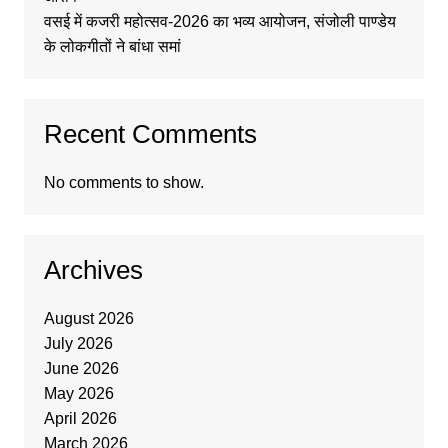
वसई में कजरी महोत्सव-2026 का भव्य आयोजन, संजोली पाण्डेय
के लोकगीतों ने बांधा समां
Recent Comments
No comments to show.
Archives
August 2026
July 2026
June 2026
May 2026
April 2026
March 2026