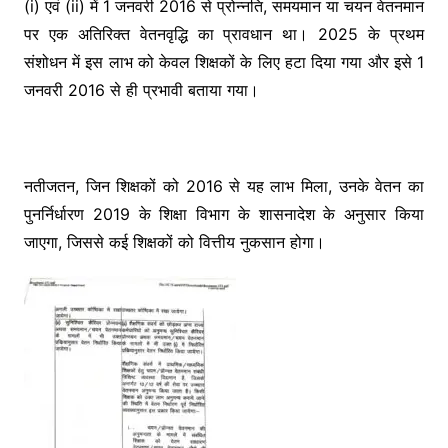
(i) एवं (ii) में 1 जनवरी 2016 से प्रोन्नति, समयमान या चयन वेतनमान
पर एक अतिरिक्त वेतनवृद्धि का प्रावधान था। 2025 के प्रथम
संशोधन में इस लाभ को केवल शिक्षकों के लिए हटा दिया गया और इसे 1
जनवरी 2016 से ही प्रभावी बताया गया।
नतीजतन, जिन शिक्षकों को 2016 से यह लाभ मिला, उनके वेतन का
पुनर्निर्धारण 2019 के शिक्षा विभाग के शासनादेश के अनुसार किया
जाएगा, जिससे कई शिक्षकों को वित्तीय नुकसान होगा।