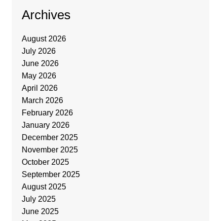
Archives
August 2026
July 2026
June 2026
May 2026
April 2026
March 2026
February 2026
January 2026
December 2025
November 2025
October 2025
September 2025
August 2025
July 2025
June 2025