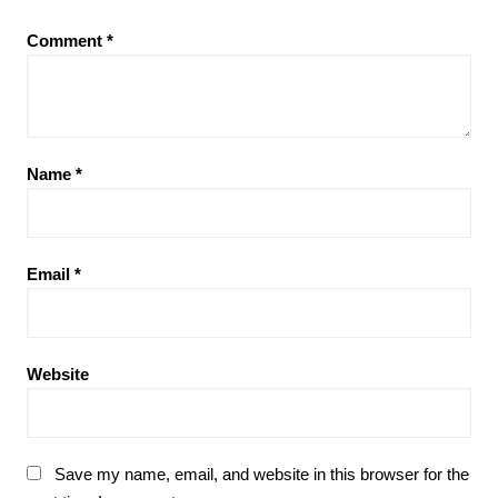
Comment
*
Name
*
Email
*
Website
Save my name, email, and website in this browser for the