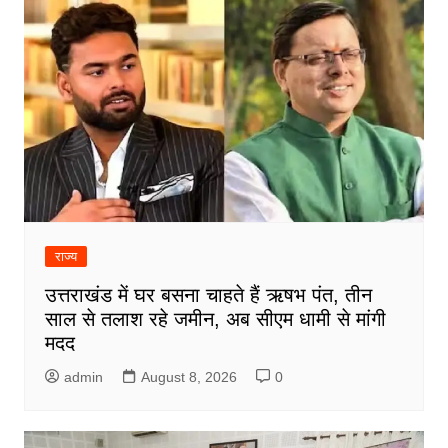
राज्य
उत्तराखंड में घर बसना चाहते हैं ऋषभ पंत, तीन
साल से तलाश रहे जमीन, अब सीएम धामी से मांगी
मदद
admin
August 8, 2026
0