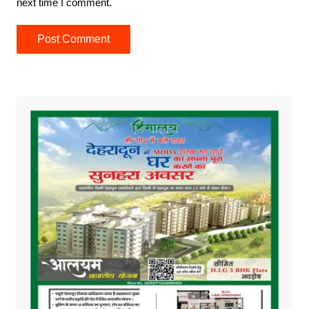
next time I comment.