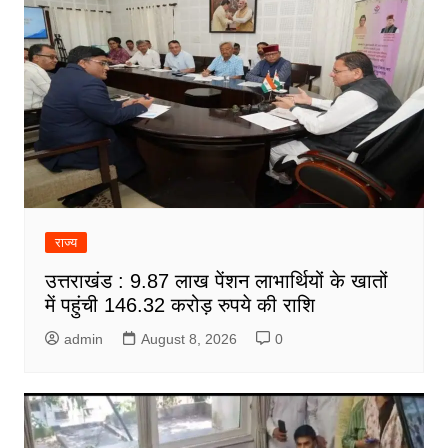
राज्य
उत्तराखंड : 9.87 लाख पेंशन लाभार्थियों के खातों
में पहुंची 146.32 करोड़ रुपये की राशि
admin
August 8, 2026
0