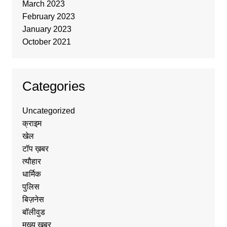
March 2023
February 2023
January 2023
October 2021
Categories
Uncategorized
क्राइम
खेल
टॉप ख़बर
त्यौहार
धार्मिक
पुलिस
बिज़नेस
बॉलीवुड
मुख्य ख़बर