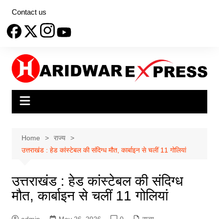
Skip
Contact us
to
content
Home
राज्य
उत्तराखंड : हेड कांस्टेबल की संदिग्ध मौत, कार्बाइन से चलीं 11 गोलियां
उत्तराखंड : हेड कांस्टेबल की संदिग्ध
मौत, कार्बाइन से चलीं 11 गोलियां
admin
May 26, 2026
0
राज्य