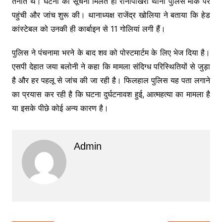
तैनात थे। घटना की सूचना मिलते ही रानीपोखरी थाना पुलिस मौके पर
पहुंची और जांच शुरू की। थानाध्यक्ष राजेंद्र खोलिया ने बताया कि हेड
कांस्टेबल को उनकी ही कार्बाइन से 11 गोलियां लगी हैं।
पुलिस ने पंचनामा भरने के बाद शव को पोस्टमार्टम के लिए भेज दिया है।
एसपी देहात जया बलोनी ने कहा कि मामला संदिग्ध परिस्थितियों से जुड़ा
है और हर पहलू से जांच की जा रही है। फिलहाल पुलिस यह पता लगाने
का प्रयास कर रही है कि घटना दुर्घटनावश हुई, आत्महत्या का मामला है
या इसके पीछे कोई अन्य कारण है।
Admin