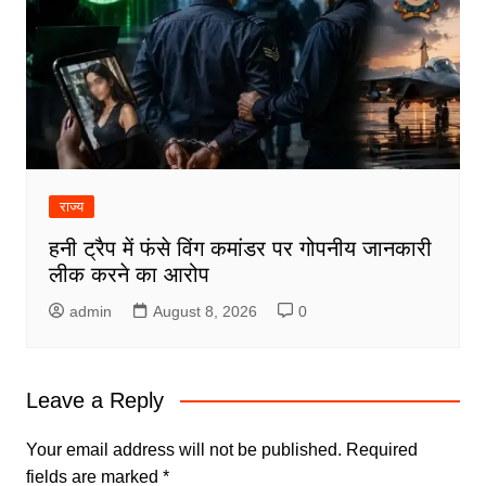
राज्य
हनी ट्रैप में फंसे विंग कमांडर पर गोपनीय जानकारी
लीक करने का आरोप
admin
August 8, 2026
0
Leave a Reply
Your email address will not be published.
Required
fields are marked
*