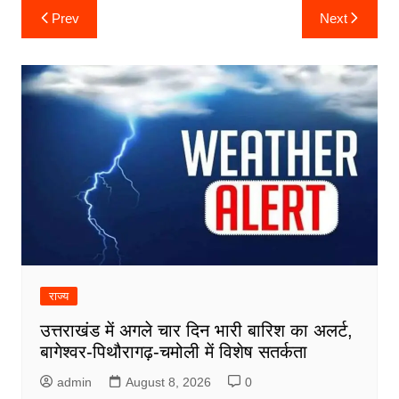
Post
Prev
Next
navigation
राज्य
उत्तराखंड में अगले चार दिन भारी बारिश का अलर्ट,
बागेश्वर-पिथौरागढ़-चमोली में विशेष सतर्कता
admin
August 8, 2026
0