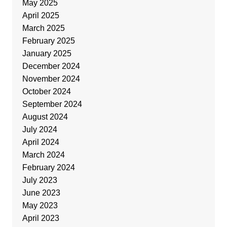
May 2025
April 2025
March 2025
February 2025
January 2025
December 2024
November 2024
October 2024
September 2024
August 2024
July 2024
April 2024
March 2024
February 2024
July 2023
June 2023
May 2023
April 2023