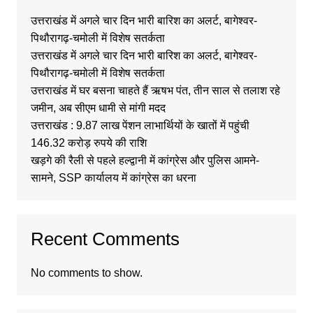
उत्तराखंड में अगले चार दिन भारी बारिश का अलर्ट, बागेश्वर-
पिथौरागढ़-चमोली में विशेष सतर्कता
उत्तराखंड में अगले चार दिन भारी बारिश का अलर्ट, बागेश्वर-
पिथौरागढ़-चमोली में विशेष सतर्कता
उत्तराखंड में घर बसना चाहते हैं ऋषभ पंत, तीन साल से तलाश रहे
जमीन, अब सीएम धामी से मांगी मदद
उत्तराखंड : 9.87 लाख पेंशन लाभार्थियों के खातों में पहुंची
146.32 करोड़ रुपये की राशि
खड़गे की रैली से पहले हल्द्वानी में कांग्रेस और पुलिस आमने-
सामने, SSP कार्यालय में कांग्रेस का धरना
Recent Comments
No comments to show.