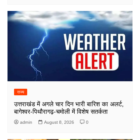
राज्य
उत्तराखंड में अगले चार दिन भारी बारिश का अलर्ट,
बागेश्वर-पिथौरागढ़-चमोली में विशेष सतर्कता
admin
August 8, 2026
0