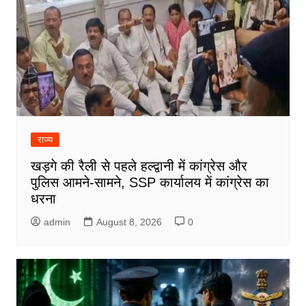
राज्य
खड़गे की रैली से पहले हल्द्वानी में कांग्रेस और
पुलिस आमने-सामने, SSP कार्यालय में कांग्रेस का
धरना
admin
August 8, 2026
0