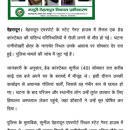
देहरादून।
देहरादून एयरपोर्ट के स्टेट गेस्ट हाउस में तैनात एक हेड
कांस्टेबल की संदिग्ध परिस्थितियों में गोली लगने से मौत हो गई। घटना
रानीपोखरी क्षेत्र के नागाघेर स्थित उनके आवास पर सोमवार देर रात
हुई। पुलिस मामले की जांच में जुट गई है।
जानकारी के अनुसार, हेड कांस्टेबल सुनील (49) सोमवार रात करीब
साढ़े दस बजे अपने घर के बरामदे में मौजूद थे। इसी दौरान उनकी
कार्बाइन से अचानक गोलियां चलीं, जिससे वह गंभीर रूप से घायल हो
गए। घटना के बाद परिजन और स्थानीय लोग उन्हें तुरंत उपचार के लिए
हिमालय अस्पताल लेकर पहुंचे, जहां डॉक्टरों ने उन्हें मृत घोषित कर
दिया।
पुलिस के मुताबिक, सुनील देहरादून एयरपोर्ट स्थित स्टेट गेस्ट हाउस में