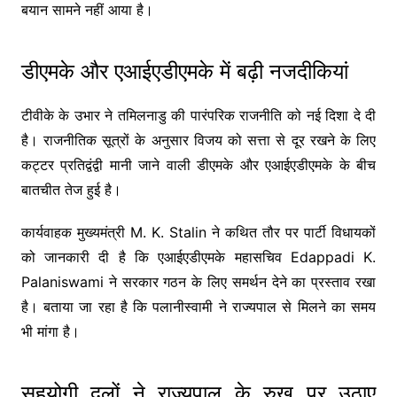
बयान सामने नहीं आया है।
डीएमके और एआईएडीएमके में बढ़ी नजदीकियां
टीवीके के उभार ने तमिलनाडु की पारंपरिक राजनीति को नई दिशा दे दी
है। राजनीतिक सूत्रों के अनुसार विजय को सत्ता से दूर रखने के लिए
कट्टर प्रतिद्वंद्वी मानी जाने वाली डीएमके और एआईएडीएमके के बीच
बातचीत तेज हुई है।
कार्यवाहक मुख्यमंत्री
M. K. Stalin
ने कथित तौर पर पार्टी विधायकों
को जानकारी दी है कि एआईएडीएमके महासचिव
Edappadi K.
Palaniswami
ने सरकार गठन के लिए समर्थन देने का प्रस्ताव रखा
है। बताया जा रहा है कि पलानीस्वामी ने राज्यपाल से मिलने का समय
भी मांगा है।
सहयोगी दलों ने राज्यपाल के रुख पर उठाए