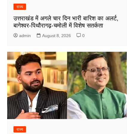
राज्य
उत्तराखंड में अगले चार दिन भारी बारिश का अलर्ट,
बागेश्वर-पिथौरागढ़-चमोली में विशेष सतर्कता
admin
August 8, 2026
0
राज्य