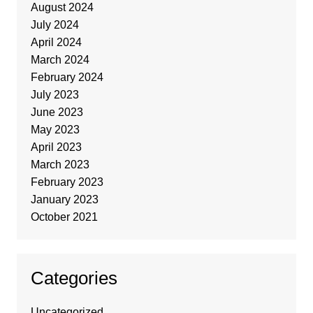
August 2024
July 2024
April 2024
March 2024
February 2024
July 2023
June 2023
May 2023
April 2023
March 2023
February 2023
January 2023
October 2021
Categories
Uncategorized