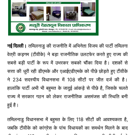
नई दिल्ली।
तमिलनाडु की राजनीति में अभिनेता विजय की पार्टी तमिलगा
वेत्री कड़गम (टीवीके) ने बड़ा राजनीतिक उलटफेर करते हुए राज्य की
सबसे बड़ी पार्टी के रूप में उभरकर सबको चौंका दिया है। दशकों से
सत्ता की धुरी रही डीएमके और एआईएडीएमके को पीछे छोड़ते हुए टीवीके
ने 234 सदस्यीय विधानसभा में 108 सीटों पर जीत दर्ज की है।
हालांकि पार्टी अभी भी बहुमत के जादुई आंकड़े से पीछे है, जिसके चलते
राज्य में सरकार गठन को लेकर राजनीतिक असमंजस की स्थिति बनी
हुई है।
तमिलनाडु विधानसभा में बहुमत के लिए 118 सीटों की आवश्यकता है,
जबकि टीवीके को कांग्रेस के पांच विधायकों का समर्थन मिलने के बाद