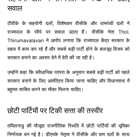
सवाल
टीवीके के सहयोगी दलों, विशेषकर वीसीके और वामपंथी दलों ने
राज्यपाल के रवैये पर सवाल उठाए हैं। वीसीके नेता
Thol.
Thirumavalavan
ने आरोप लगाया कि राज्यपाल केंद्र सरकार के
दबाव में काम कर रहे हैं और सबसे बड़ी पार्टी होने के बावजूद विजय को
सरकार बनाने का अवसर देने में देरी की जा रही है।
उन्होंने कहा कि संवैधानिक परंपरा के अनुसार सबसे बड़ी पार्टी को पहले
सरकार बनाने के लिए आमंत्रित किया जाना चाहिए और विधानसभा में
बहुमत साबित करने का मौका मिलना चाहिए।
छोटी पार्टियों पर टिकी सत्ता की तस्वीर
तमिलनाडु की मौजूदा राजनीतिक स्थिति में छोटी पार्टियों की भूमिका
निर्णायक बन गई है। डीएमके नेतृत्व ने वीसीके और वाम दलों के साथ