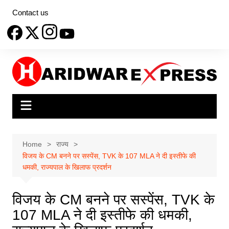
Skip
Contact us
to
content
Home
राज्य
विजय के CM बनने पर सस्पेंस, TVK के 107 MLA ने दी इस्तीफे की
धमकी, राज्यपाल के खिलाफ प्रदर्शन
विजय के CM बनने पर सस्पेंस, TVK के
107 MLA ने दी इस्तीफे की धमकी,