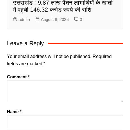
उत्तराखंड : 9.87 लाख पेंशन लाभार्थियों के खातों
में पहुंची 146.32 करोड़ रुपये की राशि
admin
August 8, 2026
0
Leave a Reply
Your email address will not be published.
Required
fields are marked
*
Comment
*
Name
*