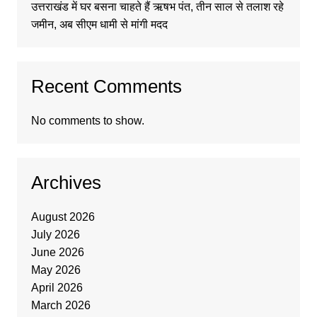
उत्तराखंड में घर बसना चाहते हैं ऋषभ पंत, तीन साल से तलाश रहे
जमीन, अब सीएम धामी से मांगी मदद
Recent Comments
No comments to show.
Archives
August 2026
July 2026
June 2026
May 2026
April 2026
March 2026