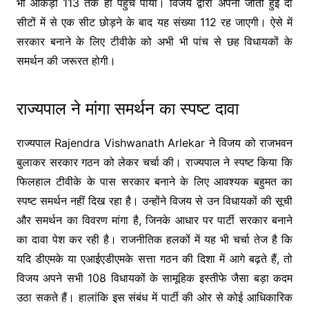
भी आंकड़ा 113 तक ही पहुंच पाया। विजय द्वारा अपनी जीती हुई दो
सीटों में से एक सीट छोड़ने के बाद यह संख्या 112 रह जाएगी। ऐसे में
सरकार बनाने के लिए टीवीके को अभी भी पांच से छह विधायकों के
समर्थन की जरूरत होगी।
राज्यपाल ने मांगा समर्थन का स्पष्ट दावा
राज्यपाल
Rajendra Vishwanath Arlekar
ने विजय को राजभवन
बुलाकर सरकार गठन को लेकर चर्चा की। राज्यपाल ने स्पष्ट किया कि
फिलहाल टीवीके के पास सरकार बनाने के लिए आवश्यक बहुमत का
स्पष्ट समर्थन नहीं दिख रहा है। उन्होंने विजय से उन विधायकों की सूची
और समर्थन का विवरण मांगा है, जिनके आधार पर पार्टी सरकार बनाने
का दावा पेश कर रही है। राजनीतिक हलकों में यह भी चर्चा तेज है कि
यदि डीएमके या एआईएडीएमके सत्ता गठन की दिशा में आगे बढ़ते हैं, तो
विजय अपने सभी 108 विधायकों के सामूहिक इस्तीफे जैसा बड़ा कदम
उठा सकते हैं। हालांकि इस संबंध में पार्टी की ओर से कोई आधिकारिक