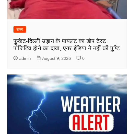
राज्य
फुकेट-दिल्ली उड़ान के पायलट का डोप टेस्ट
पॉजिटिव होने का दावा, एयर इंडिया ने नहीं की पुष्टि
admin
August 9, 2026
0