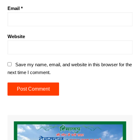
Email
*
Website
Save my name, email, and website in this browser for the
next time I comment.