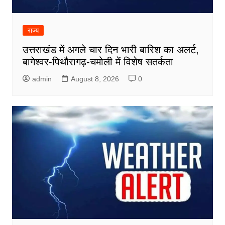
राज्य
उत्तराखंड में अगले चार दिन भारी बारिश का अलर्ट,
बागेश्वर-पिथौरागढ़-चमोली में विशेष सतर्कता
admin
August 8, 2026
0