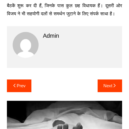
बैठकें शुरू कर दी हैं, जिनके पास कुल छह विधायक हैं। दूसरी ओर
विजय ने भी सहयोगी दलों से समर्थन जुटाने के लिए संपर्क साधा है।
Admin
Post
Prev
Next
navigation