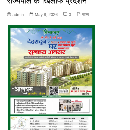
राज्यपाल के खिलाफ प्रदर्शन
admin
May 8, 2026
0
राज्य