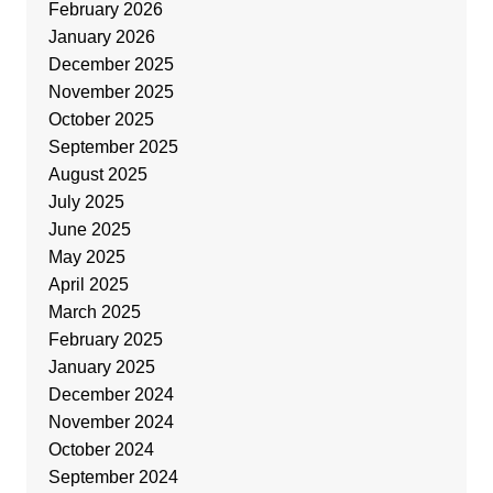
February 2026
January 2026
December 2025
November 2025
October 2025
September 2025
August 2025
July 2025
June 2025
May 2025
April 2025
March 2025
February 2025
January 2025
December 2024
November 2024
October 2024
September 2024