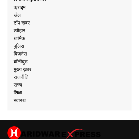
क्राइम
खेल
टॉप ख़बर
त्यौहार
धार्मिक
पुलिस
बिज़नेस
बॉलीवुड
मुख्य ख़बर
राजनीति
राज्य
शिक्षा
स्वास्थ