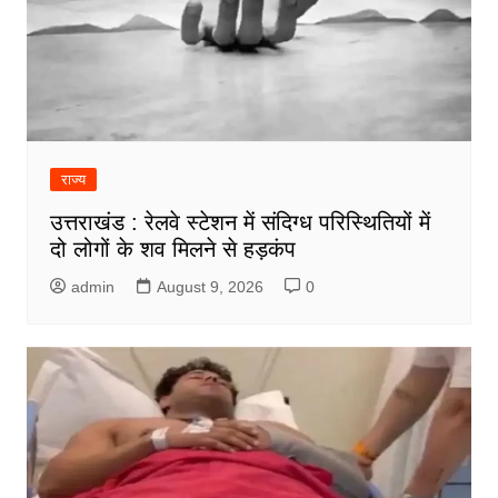
राज्य
उत्तराखंड : रेलवे स्टेशन में संदिग्ध परिस्थितियों में
दो लोगों के शव मिलने से हड़कंप
admin
August 9, 2026
0