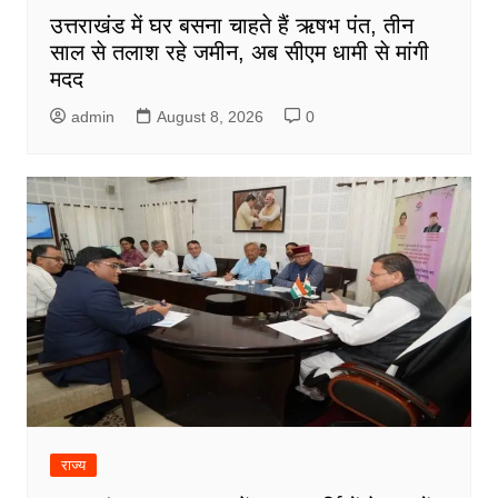
उत्तराखंड में घर बसना चाहते हैं ऋषभ पंत, तीन
साल से तलाश रहे जमीन, अब सीएम धामी से मांगी
मदद
admin
August 8, 2026
0
राज्य