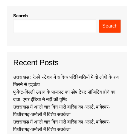
Search
Search
Recent Posts
उत्तराखंड : रेलवे स्टेशन में संदिग्ध परिस्थितियों में दो लोगों के शव
मिलने से हड़कंप
फुकेट-दिल्ली उड़ान के पायलट का डोप टेस्ट पॉजिटिव होने का
दावा, एयर इंडिया ने नहीं की पुष्टि
उत्तराखंड में अगले चार दिन भारी बारिश का अलर्ट, बागेश्वर-
पिथौरागढ़-चमोली में विशेष सतर्कता
उत्तराखंड में अगले चार दिन भारी बारिश का अलर्ट, बागेश्वर-
पिथौरागढ़-चमोली में विशेष सतर्कता