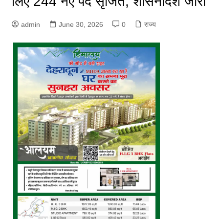
लिए 244 नए पद सृजित, शासनादेश जारी
admin
June 30, 2026
0
राज्य