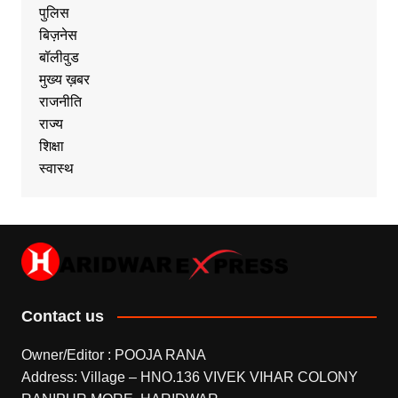
पुलिस
बिज़नेस
बॉलीवुड
मुख्य ख़बर
राजनीति
राज्य
शिक्षा
स्वास्थ
Contact us
Owner/Editor : POOJA RANA
Address: Village – HNO.136 VIVEK VIHAR COLONY