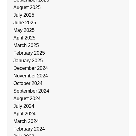
August 2025
July 2025
June 2025
May 2025
April 2025
March 2025
February 2025
January 2025
December 2024
November 2024
October 2024
September 2024
August 2024
July 2024
April 2024
March 2024
February 2024