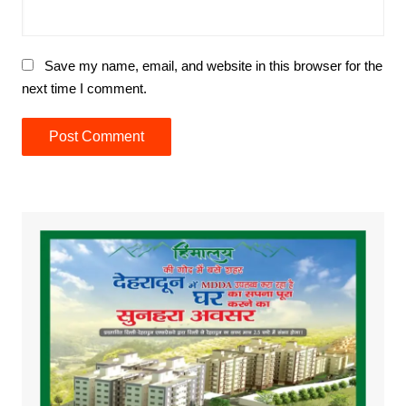
Save my name, email, and website in this browser for the
next time I comment.