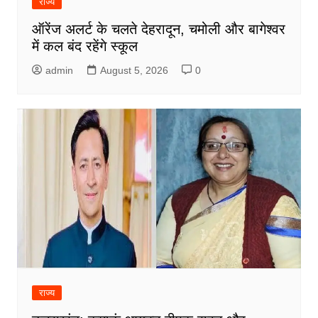
राज्य
ऑरेंज अलर्ट के चलते देहरादून, चमोली और बागेश्वर
में कल बंद रहेंगे स्कूल
admin
August 5, 2026
0
राज्य