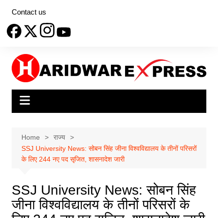
Skip
Contact us
to
content
Home
राज्य
SSJ University News: सोबन सिंह जीना विश्वविद्यालय के तीनों परिसरों
के लिए 244 नए पद सृजित, शासनादेश जारी
SSJ University News: सोबन सिंह
जीना विश्वविद्यालय के तीनों परिसरों के