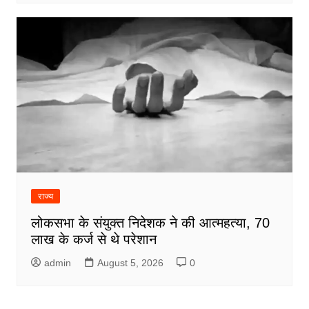
राज्य
लोकसभा के संयुक्त निदेशक ने की आत्महत्या, 70
लाख के कर्ज से थे परेशान
admin
August 5, 2026
0