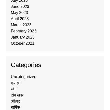
July 2023
June 2023
May 2023
April 2023
March 2023
February 2023
January 2023
October 2021
Categories
Uncategorized
क्राइम
खेल
टॉप ख़बर
त्यौहार
धार्मिक