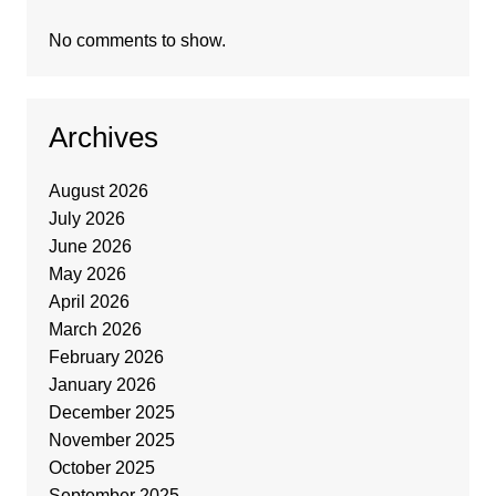
No comments to show.
Archives
August 2026
July 2026
June 2026
May 2026
April 2026
March 2026
February 2026
January 2026
December 2025
November 2025
October 2025
September 2025