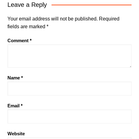
Leave a Reply
Your email address will not be published.
Required
fields are marked
*
Comment
*
Name
*
Email
*
Website