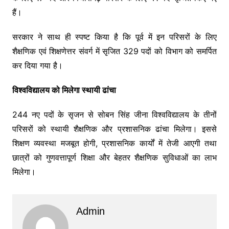
हैं।
सरकार ने साथ ही स्पष्ट किया है कि पूर्व में इन परिसरों के लिए
शैक्षणिक एवं शिक्षणेत्तर संवर्ग में सृजित 329 पदों को विभाग को समर्पित
कर दिया गया है।
विश्वविद्यालय को मिलेगा स्थायी ढांचा
244 नए पदों के सृजन से सोबन सिंह जीना विश्वविद्यालय के तीनों
परिसरों को स्थायी शैक्षणिक और प्रशासनिक ढांचा मिलेगा। इससे
शिक्षण व्यवस्था मजबूत होगी, प्रशासनिक कार्यों में तेजी आएगी तथा
छात्रों को गुणवत्तापूर्ण शिक्षा और बेहतर शैक्षणिक सुविधाओं का लाभ
मिलेगा।
Admin