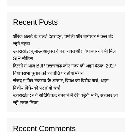
Recent Posts
ऑरेंज अलर्ट के चलते देहरादून, चमोली और बागेश्वर में कल बंद
रहेंगे स्कूल
उत्तराखंड: कुमाऊं आयुक्त दीपक रावत और विधायक को भी मिले
SIR नोटिस
दिल्ली में आज BJP उत्तराखंड कोर ग्रुप की अहम बैठक, 2027
विधानसभा चुनाव की रणनीति पर होगा मंथन
संसद में फिर टकराव के आसार, विपक्ष का विरोध मार्च, अहम
वित्तीय विधेयकों पर होगी चर्चा
उत्तराखंड : बर्थ सर्टिफिकेट बनवाने में देरी पड़ेगी भारी, सरकार ला
रही सख्त नियम
Recent Comments