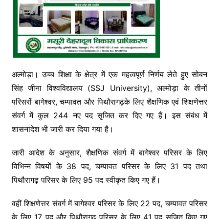
अल्मोड़ा। उच्च शिक्षा के क्षेत्र में एक महत्वपूर्ण निर्णय लेते हुए सोबन
सिंह जीना विश्वविद्यालय (SSJ University), अल्मोड़ा के तीनों
परिसरों बागेश्वर, चम्पावत और पिथौरागढ़के लिए शैक्षणिक एवं शिक्षणेत्तर
संवर्ग में कुल 244 नए पद सृजित कर दिए गए हैं। इस संबंध में
शासनादेश भी जारी कर दिया गया है।
जारी आदेश के अनुसार, शैक्षणिक संवर्ग में बागेश्वर परिसर के लिए
विभिन्न विषयों के 38 पद, चम्पावत परिसर के लिए 31 पद तथा
पिथौरागढ़ परिसर के लिए 95 पद स्वीकृत किए गए हैं।
वहीं शिक्षणेत्तर संवर्ग में बागेश्वर परिसर के लिए 22 पद, चम्पावत परिसर
के लिए 17 पद और पिथौरागढ़ परिसर के लिए 41 पद सृजित किए गए