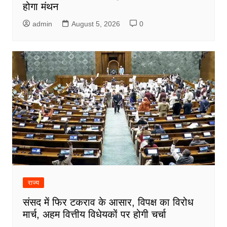
होगा मंथन
admin
August 5, 2026
0
राज्य
संसद में फिर टकराव के आसार, विपक्ष का विरोध
मार्च, अहम वित्तीय विधेयकों पर होगी चर्चा