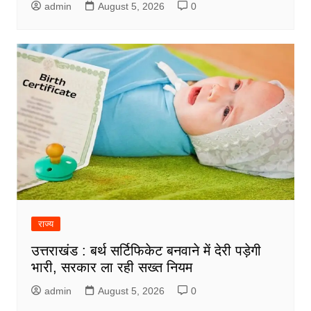
admin
August 5, 2026
0
राज्य
उत्तराखंड : बर्थ सर्टिफिकेट बनवाने में देरी पड़ेगी
भारी, सरकार ला रही सख्त नियम
admin
August 5, 2026
0