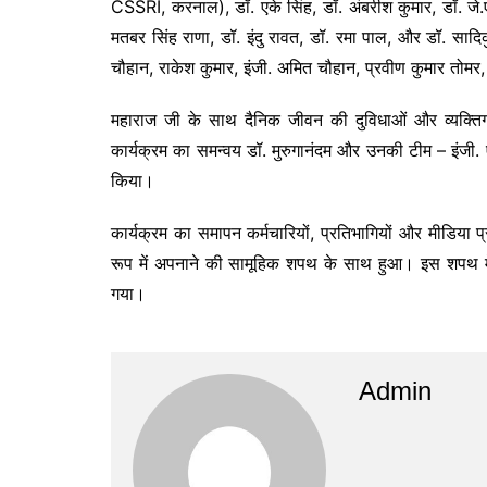
CSSRI, करनाल), डॉ. एके सिंह, डॉ. अंबरीश कुमार, डॉ. जे.ए
मतबर सिंह राणा, डॉ. इंदु रावत, डॉ. रमा पाल, और डॉ. सा
चौहान, राकेश कुमार, इंजी. अमित चौहान, प्रवीण कुमार तोमर,
महाराज जी के साथ दैनिक जीवन की दुविधाओं और व्यक्तिगत
कार्यक्रम का समन्वय डॉ. मुरुगानंदम और उनकी टीम – इंजी. 
किया।
कार्यक्रम का समापन कर्मचारियों, प्रतिभागियों और मीडिया 
रूप में अपनाने की सामूहिक शपथ के साथ हुआ। इस शपथ में धार
गया।
Admin