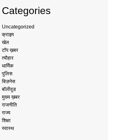
Categories
Uncategorized
क्राइम
खेल
टॉप ख़बर
त्यौहार
धार्मिक
पुलिस
बिज़नेस
बॉलीवुड
मुख्य ख़बर
राजनीति
राज्य
शिक्षा
स्वास्थ