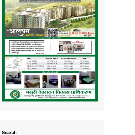
Search