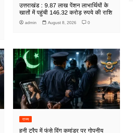
उत्तराखंड : 9.87 लाख पेंशन लाभार्थियों के
खातों में पहुंची 146.32 करोड़ रुपये की राशि
admin
August 8, 2026
0
राज्य
हनी ट्रैप में फंसे विंग कमांडर पर गोपनीय