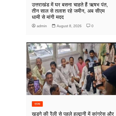
उत्तराखंड में घर बसना चाहते हैं ऋषभ पंत,
तीन साल से तलाश रहे जमीन, अब सीएम
धामी से मांगी मदद
admin
August 8, 2026
0
राज्य
खड़गे की रैली से पहले हल्द्वानी में कांग्रेस और