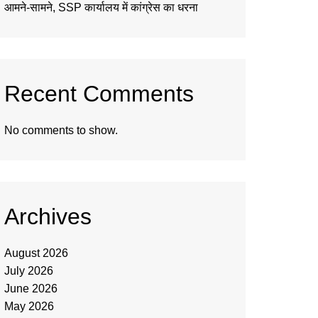
आमने-सामने, SSP कार्यालय में कांग्रेस का धरना
Recent Comments
No comments to show.
Archives
August 2026
July 2026
June 2026
May 2026