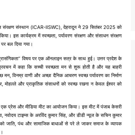
 जल संरक्षण संस्थान (ICAR-IISWC), देहरादून ने 29 सितंबर 2025 को
ा। इस कार्यक्रम में स्वच्छता, पर्यावरण संरक्षण और संसाधन संरक्षण
ने पर बल दिया गया।
की प्रासंगिकता” विषय पर एक ऑनलाइन सत्र के साथ हुई। उत्तर प्रदेश के
प्रवचन में कहा कि सच्ची स्वच्छता मन से शुरू होती है और यह बाहरी
वच्छ मन, विनम्र वाणी और अच्छा दैनिक आचरण स्वच्छ पर्यावरण का निर्माण
र, मोहल्ले और प्राकृतिक संसाधनों को स्वच्छ रखना न केवल ईश्वर को
पर एक प्रेस और मीडिया मीट का आयोजन किया। इस मीट में पंजाब केसरी
तव, नवोदय टाइम्स के अरविंद कुमार सिंह, और डीडी न्यूज के सचिन कुमार
न को जाति, पंथ और सामाजिक बाधाओं से परे ले जाकर समाज के व्यापक
ए।