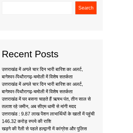
Search
Recent Posts
उत्तराखंड में अगले चार दिन भारी बारिश का अलर्ट,
बागेश्वर-पिथौरागढ़-चमोली में विशेष सतर्कता
उत्तराखंड में अगले चार दिन भारी बारिश का अलर्ट,
बागेश्वर-पिथौरागढ़-चमोली में विशेष सतर्कता
उत्तराखंड में घर बसना चाहते हैं ऋषभ पंत, तीन साल से
तलाश रहे जमीन, अब सीएम धामी से मांगी मदद
उत्तराखंड : 9.87 लाख पेंशन लाभार्थियों के खातों में पहुंची
146.32 करोड़ रुपये की राशि
खड़गे की रैली से पहले हल्द्वानी में कांग्रेस और पुलिस