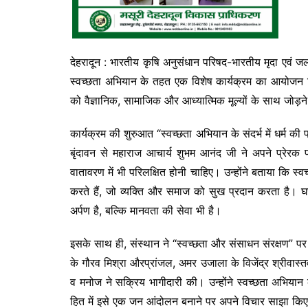
देहरादून : भारतीय कृषि अनुसंधान परिषद-भारतीय मृदा एवं
स्वच्छता अभियान के तहत एक विशेष कार्यक्रम का आयोजन किय
को वैज्ञानिक, सामाजिक और आध्यात्मिक मूल्यों के साथ जोड़
कार्यक्रम की शुरुआत “स्वच्छता अभियान के संदर्भ में धर्म 
बृंदावन से महाराज आचार्य शुभम आनंद जी ने अपने प्रेरक 
वातावरण में भी परिलक्षित होनी चाहिए। उन्होंने बताया कि स्
करते हैं, जो व्यक्ति और समाज को सुख प्रदान करता है। घ
अर्पण है, बल्कि मानवता की सेवा भी है।
इसके साथ ही, संस्थान ने “स्वच्छता और संसाधन संरक्षण” 
के गौरव मिश्रा औरप्रांजल, अमर उजाला के विजेंद्र श्रीवास्
व मनोज ने सक्रिय भागीदारी की। उन्होंने स्वच्छता अभिया
हित में इसे एक जन आंदोलन बनाने पर अपने विचार साझा कि