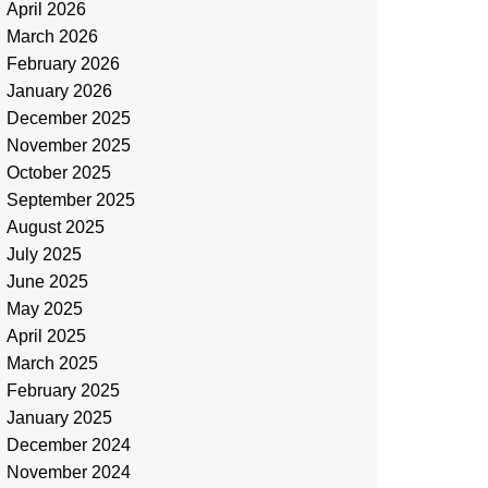
April 2026
March 2026
February 2026
January 2026
December 2025
November 2025
October 2025
September 2025
August 2025
July 2025
June 2025
May 2025
April 2025
March 2025
February 2025
January 2025
December 2024
November 2024