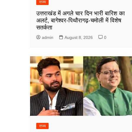
राज्य
उत्तराखंड में अगले चार दिन भारी बारिश का
अलर्ट, बागेश्वर-पिथौरागढ़-चमोली में विशेष
सतर्कता
admin
August 8, 2026
0
राज्य