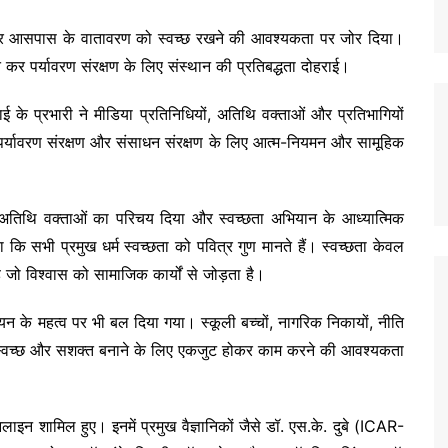
ों और आसपास के वातावरण को स्वच्छ रखने की आवश्यकता पर जोर दिया।
त कर पर्यावरण संरक्षण के लिए संस्थान की प्रतिबद्धता दोहराई।
ई के प्रभारी ने मीडिया प्रतिनिधियों, अतिथि वक्ताओं और प्रतिभागियों
, पर्यावरण संरक्षण और संसाधन संरक्षण के लिए आत्म-नियमन और सामूहिक
र अतिथि वक्ताओं का परिचय दिया और स्वच्छता अभियान के आध्यात्मिक
कि सभी प्रमुख धर्म स्वच्छता को पवित्र गुण मानते हैं। स्वच्छता केवल
 जो विश्वास को सामाजिक कार्यों से जोड़ता है।
न्वयन के महत्व पर भी बल दिया गया। स्कूली बच्चों, नागरिक निकायों, नीति
 स्वच्छ और सशक्त बनाने के लिए एकजुट होकर काम करने की आवश्यकता
नलाइन शामिल हुए। इनमें प्रमुख वैज्ञानिकों जैसे डॉ. एस.के. दुबे (ICAR-