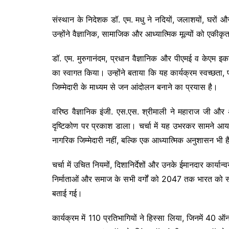
संस्थान के निदेशक डॉ. एम. मधु ने नदियों, जलाशयों, घर
उन्होंने वैज्ञानिक, सामाजिक और आध्यात्मिक मूल्यों को एकीकृ
डॉ. एम. मुरुगानंदम, प्रधान वैज्ञानिक और पीएमई व केएम इका
का स्वागत किया। उन्होंने बताया कि यह कार्यक्रम स्वच्छता
जिम्मेदारी के माध्यम से जन आंदोलन बनाने का प्रयास है।
वरिष्ठ वैज्ञानिक इंजी. एस.एस. श्रीमाली ने महाराज जी औ
दृष्टिकोण पर प्रकाश डाला। चर्चा में यह उभरकर सामने आया 
नागरिक जिम्मेदारी नहीं, बल्कि एक आध्यात्मिक अनुशासन भी है
चर्चा में उचित नियमों, दिशानिर्देशों और उनके ईमानदार कार्या
निर्माताओं और समाज के सभी वर्गों को 2047 तक भारत को
बताई गई।
कार्यक्रम में 110 प्रतिभागियों ने हिस्सा लिया, जिनमें 40 ऑ