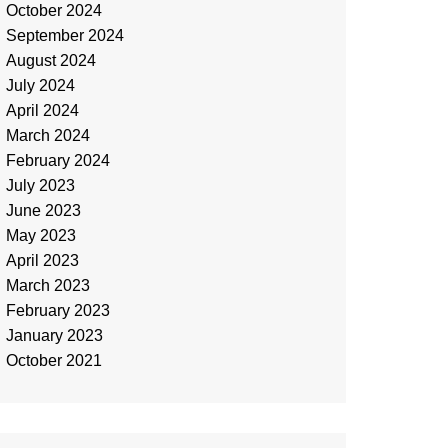
October 2024
September 2024
August 2024
July 2024
April 2024
March 2024
February 2024
July 2023
June 2023
May 2023
April 2023
March 2023
February 2023
January 2023
October 2021