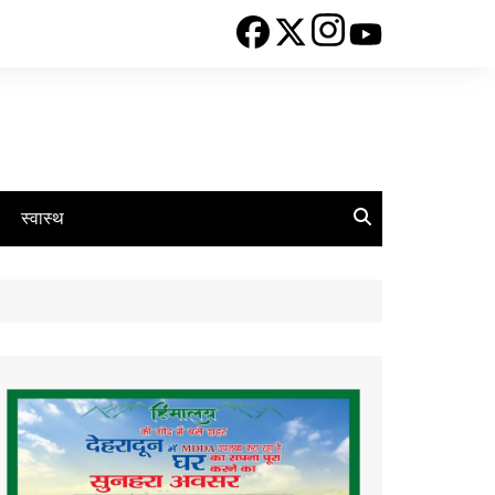
स्वास्थ