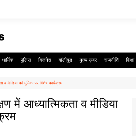
धार्मिक
पुलिस
बिज़नेस
बॉलीवुड
मुख्य ख़बर
राजनीति
शिक्षा
कता व मीडिया की भूमिका पर विशेष कार्यक्रम
षण में आध्यात्मिकता व मीडिया
क्रम