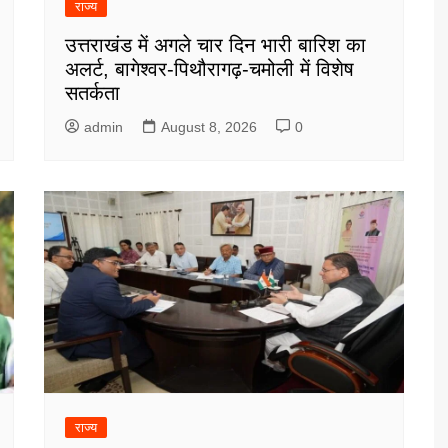
राज्य
उत्तराखंड में अगले चार दिन भारी बारिश का
अलर्ट, बागेश्वर-पिथौरागढ़-चमोली में विशेष
सतर्कता
admin
August 8, 2026
0
राज्य