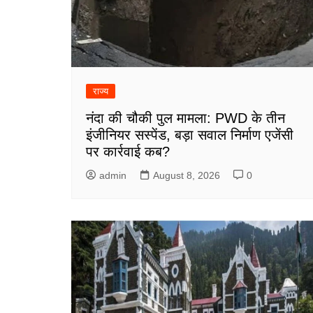
राज्य
नंदा की चौकी पुल मामला: PWD के तीन
इंजीनियर सस्पेंड, बड़ा सवाल निर्माण एजेंसी
पर कार्रवाई कब?
admin
August 8, 2026
0