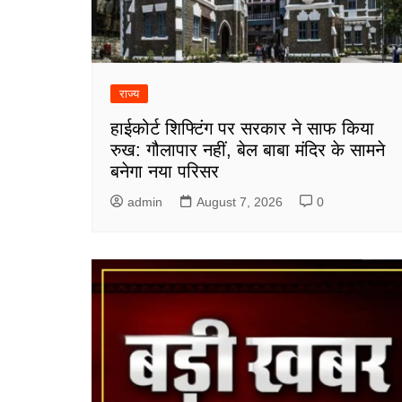
राज्य
हाईकोर्ट शिफ्टिंग पर सरकार ने साफ किया
रुख: गौलापार नहीं, बेल बाबा मंदिर के सामने
बनेगा नया परिसर
admin
August 7, 2026
0