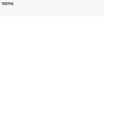
स्वास्थ