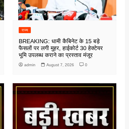
राज्य
BREAKING: धामी कैबिनेट के 15 बड़े
फैसलों पर लगी मुहर, हाईकोर्ट 30 हेक्टेयर
भूमि उपलब्ध कराने का प्रस्ताव मंजूर
admin
August 7, 2026
0