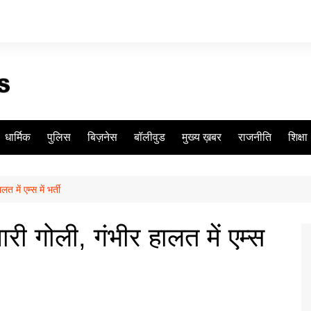
धार्मिक
पुलिस
बिज़नेस
बॉलीवुड
मुख्य ख़बर
राजनीति
शिक्षा
त में एम्स में भर्ती
मारी गोली, गंभीर हालत में एम्स