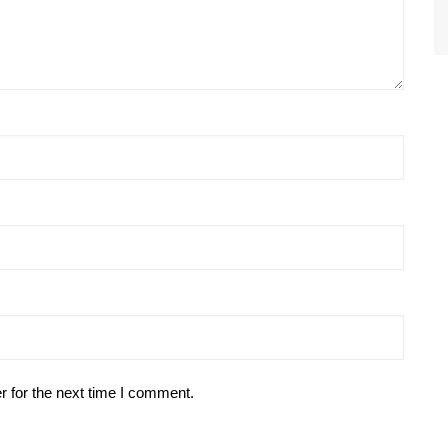
r for the next time I comment.