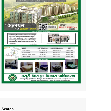
Search