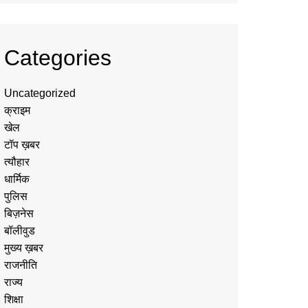
Categories
Uncategorized
क्राइम
खेल
टॉप ख़बर
त्यौहार
धार्मिक
पुलिस
बिज़नेस
बॉलीवुड
मुख्य ख़बर
राजनीति
राज्य
शिक्षा