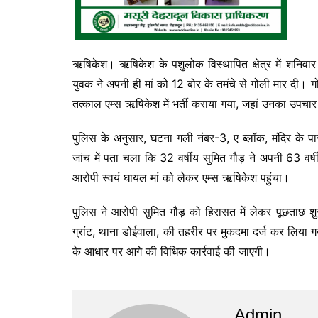
ऋषिकेश। ऋषिकेश के पशुलोक विस्थापित क्षेत्र में शनिवा
युवक ने अपनी ही मां को 12 बोर के तमंचे से गोली मार दी। ग
तत्काल एम्स ऋषिकेश में भर्ती कराया गया, जहां उनका उपचार
पुलिस के अनुसार, घटना गली नंबर-3, ए ब्लॉक, मंदिर के 
जांच में पता चला कि 32 वर्षीय सुमित गौड़ ने अपनी 63 वर्
आरोपी स्वयं घायल मां को लेकर एम्स ऋषिकेश पहुंचा।
पुलिस ने आरोपी सुमित गौड़ को हिरासत में लेकर पूछताछ शुरू
ग्रांट, थाना डोईवाला, की तहरीर पर मुकदमा दर्ज कर लिया गय
के आधार पर आगे की विधिक कार्रवाई की जाएगी।
Admin