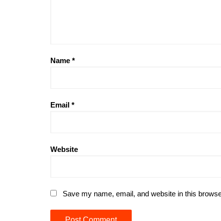
Name
*
Email
*
Website
Save my name, email, and website in this browse