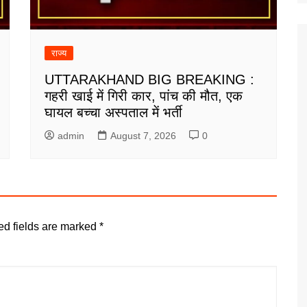
राज्य
UTTARAKHAND BIG BREAKING :
गहरी खाई में गिरी कार, पांच की मौत, एक
घायल बच्चा अस्पताल में भर्ती
admin
August 7, 2026
0
ed fields are marked
*