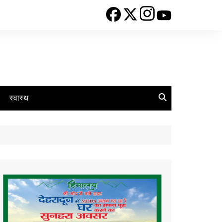
स्वास्थ