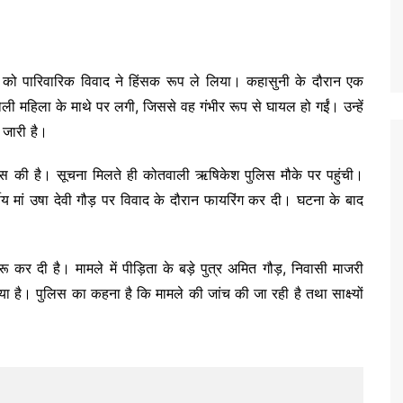
र को पारिवारिक विवाद ने हिंसक रूप ले लिया। कहासुनी के दौरान एक
ोली महिला के माथे पर लगी, जिससे वह गंभीर रूप से घायल हो गईं। उन्हें
 जारी है।
पास की है। सूचना मिलते ही कोतवाली ऋषिकेश पुलिस मौके पर पहुंची।
षीय मां उषा देवी गौड़ पर विवाद के दौरान फायरिंग कर दी। घटना के बाद
 कर दी है। मामले में पीड़िता के बड़े पुत्र अमित गौड़, निवासी माजरी
ा है। पुलिस का कहना है कि मामले की जांच की जा रही है तथा साक्ष्यों