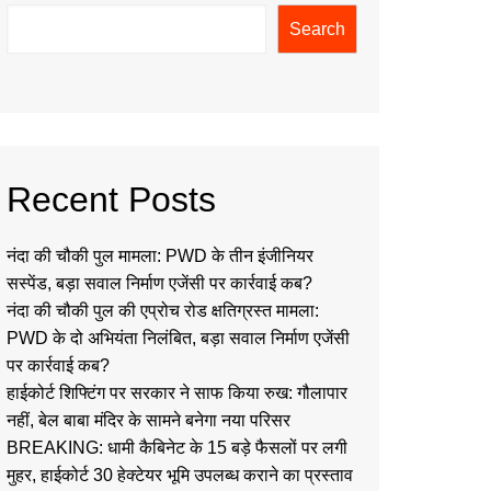
Search
Recent Posts
नंदा की चौकी पुल मामला: PWD के तीन इंजीनियर
सस्पेंड, बड़ा सवाल निर्माण एजेंसी पर कार्रवाई कब?
नंदा की चौकी पुल की एप्रोच रोड क्षतिग्रस्त मामला:
PWD के दो अभियंता निलंबित, बड़ा सवाल निर्माण एजेंसी
पर कार्रवाई कब?
हाईकोर्ट शिफ्टिंग पर सरकार ने साफ किया रुख: गौलापार
नहीं, बेल बाबा मंदिर के सामने बनेगा नया परिसर
BREAKING: धामी कैबिनेट के 15 बड़े फैसलों पर लगी
मुहर, हाईकोर्ट 30 हेक्टेयर भूमि उपलब्ध कराने का प्रस्ताव