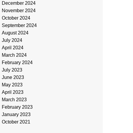
December 2024
November 2024
October 2024
September 2024
August 2024
July 2024
April 2024
March 2024
February 2024
July 2023
June 2023
May 2023
April 2023
March 2023
February 2023
January 2023
October 2021