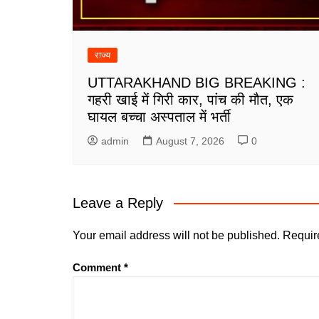
राज्य
UTTARAKHAND BIG BREAKING :
गहरी खाई में गिरी कार, पांच की मौत, एक
घायल बच्चा अस्पताल में भर्ती
admin
August 7, 2026
0
Leave a Reply
Your email address will not be published.
Requir
Comment
*