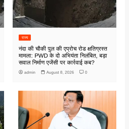
राज्य
नंदा की चौकी पुल की एप्रोच रोड क्षतिग्रस्त
मामला: PWD के दो अभियंता निलंबित, बड़ा
सवाल निर्माण एजेंसी पर कार्रवाई कब?
admin
August 8, 2026
0