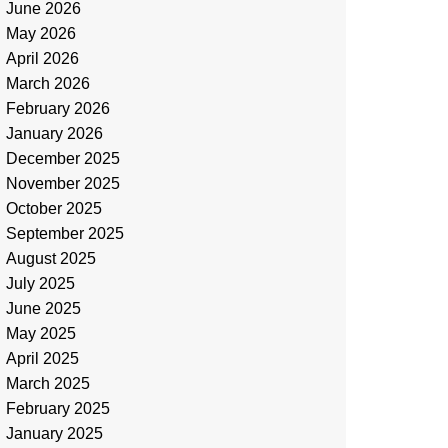
June 2026
May 2026
April 2026
March 2026
February 2026
January 2026
December 2025
November 2025
October 2025
September 2025
August 2025
July 2025
June 2025
May 2025
April 2025
March 2025
February 2025
January 2025