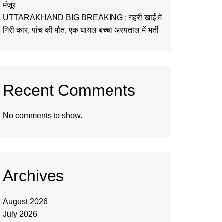
मंजूर
UTTARAKHAND BIG BREAKING : गहरी खाई में
गिरी कार, पांच की मौत, एक घायल बच्चा अस्पताल में भर्ती
Recent Comments
No comments to show.
Archives
August 2026
July 2026