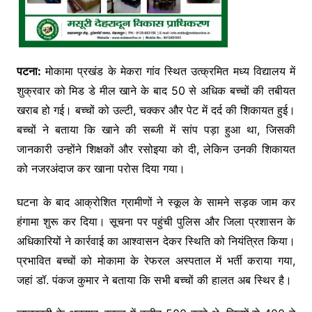
पटना:
मोकामा प्रखंड के मेकरा गांव स्थित उत्क्रमित मध्य विद्यालय में
शुक्रवार को मिड डे मील खाने के बाद 50 से अधिक बच्चों की तबीयत
खराब हो गई। बच्चों को उल्टी, चक्कर और पेट में दर्द की शिकायत हुई।
बच्चों ने बताया कि खाने की सब्जी में सांप पड़ा हुआ था, जिसकी
जानकारी उन्होंने शिक्षकों और रसोइया को दी, लेकिन उनकी शिकायत
को नजरअंदाज कर खाना परोस दिया गया।
घटना के बाद आक्रोशित ग्रामीणों ने स्कूल के सामने सड़क जाम कर
हंगामा शुरू कर दिया। सूचना पर पहुंची पुलिस और जिला प्रशासन के
अधिकारियों ने कार्रवाई का आश्वासन देकर स्थिति को नियंत्रित किया।
प्रभावित बच्चों को मोकामा के रेफरल अस्पताल में भर्ती कराया गया,
जहां डॉ. पंकज कुमार ने बताया कि सभी बच्चों की हालत अब स्थिर है।