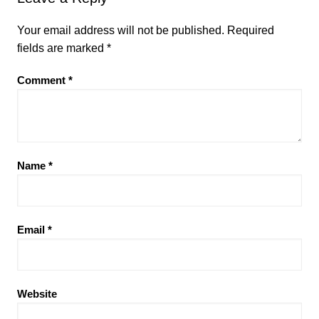
Your email address will not be published.
Required
fields are marked
*
Comment
*
Name
*
Email
*
Website