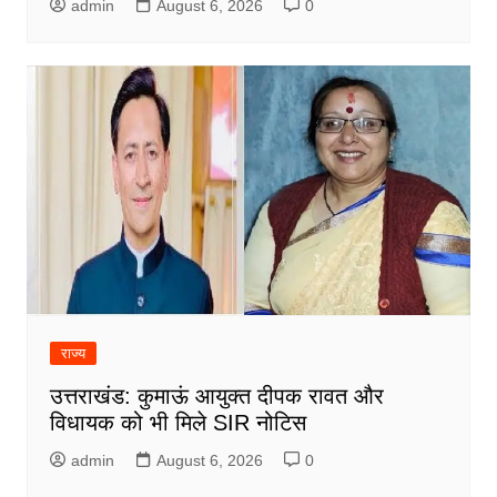
admin
August 6, 2026
0
राज्य
उत्तराखंड: कुमाऊं आयुक्त दीपक रावत और
विधायक को भी मिले SIR नोटिस
admin
August 6, 2026
0