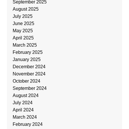
September 2025
August 2025
July 2025
June 2025
May 2025
April 2025
March 2025
February 2025
January 2025
December 2024
November 2024
October 2024
September 2024
August 2024
July 2024
April 2024
March 2024
February 2024