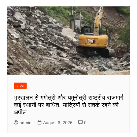
राज्य
भूस्खलन से गंगोत्री और यमुनोत्री राष्ट्रीय राजमार्ग
कई स्थानों पर बाधित, यात्रियों से सतर्क रहने की
अपील
admin
August 6, 2026
0