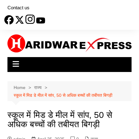
Skip
Contact us
to
content
Home
राज्य
स्कूल में मिड डे मील में सांप, 50 से अधिक बच्चों की तबीयत बिगड़ी
स्कूल में मिड डे मील में सांप, 50 से
अधिक बच्चों की तबीयत बिगड़ी
admin
April 25, 2025
0
राज्य