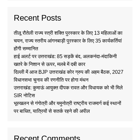
Recent Posts
तीलू रौतेली राज्य स्त्री शक्ति पुरस्कार के लिए 13 महिलाओं का
चयन, राज्य स्तरीय आंगनबाड़ी पुरस्कार के लिए 35 कार्यकर्तियां
होंगी सम्मानित
हाई अलर्ट पर उत्तराखंड: 85 सड़कें बंद, अलकनंदा-मंदाकिनी
खतरे के निशान से ऊपर, मलबे में दबी कार
दिल्ली में आज BJP उत्तराखंड कोर ग्रुप की अहम बैठक, 2027
विधानसभा चुनाव की रणनीति पर होगा मंथन
उत्तराखंड: कुमाऊं आयुक्त दीपक रावत और विधायक को भी मिले
SIR नोटिस
भूस्खलन से गंगोत्री और यमुनोत्री राष्ट्रीय राजमार्ग कई स्थानों
पर बाधित, यात्रियों से सतर्क रहने की अपील
Recent Comments