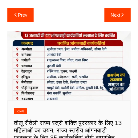
Post
Prev
Next
navigation
राज्य
तीलू रौतेली राज्य स्त्री शक्ति पुरस्कार के लिए 13
महिलाओं का चयन, राज्य स्तरीय आंगनबाड़ी
पुरस्कार के लिए 35 कार्यकर्तियां होंगी सम्मानित